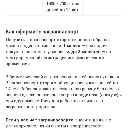
1400 / 700 р. для
детей до 14 лет
Как оформить загранпаспорт:
Получить загранпаспорт старого и нового образца
можно в одинаковые сроки:
1 месяц
— при подаче
документов по месту прописки;
до 3 месяцев
— по
месту временной регистрации или фактического
проживания.
В биометрический загранпаспорт детей вписать нельзя.
В загранпаспорт старого образца вписывают детей до
14 лет. Ребенок может выезжать за границу без своего
паспорта, если он вписан в загран к родителю (опекуну) и
они едут вместе. Визу для ребенка вклеивают в
загранпаспорт родителя.
Если у вас нет загранпаспорта
: внесите данные о
детях при заполнении анкеты на загранпаспорт.