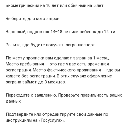
Биометрический на 10 лет или обычный на 5 лет.
Выберите, для кого загран
Взрослый, подросток 14–18 лет или ребенок до 14-ти.
Решите, где будете получать загранпаспорт
По месту прописки вам сделают загран за 1 месяц.
Место пребывания — это где у вас есть временная
регистрация. Место фактического проживания — где вы
живете без регистрации. В этих случаях оформление
заграна займет до 3 месяцев.
Переходите к заявлению. Проверьте правильность ваших
данных
Подтвердите или отредактируйте свои данные по
инструкциям на «Госуслугах».