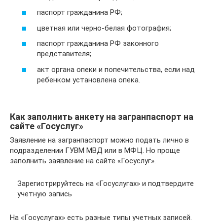
паспорт гражданина РФ;
цветная или черно-белая фотография;
паспорт гражданина РФ законного
представителя;
акт органа опеки и попечительства, если над
ребенком установлена опека.
Как заполнить анкету на загранпаспорт на
сайте «Госуслуг»
Заявление на загранпаспорт можно подать лично в
подразделении ГУВМ МВД или в МФЦ. Но проще
заполнить заявление на сайте «Госуслуг».
Зарегистрируйтесь на «Госуслугах» и подтвердите
учетную запись
На «Госуслугах» есть разные типы учетных записей.