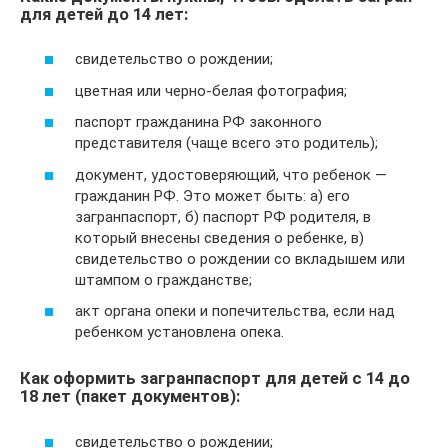
для детей до 14 лет:
свидетельство о рождении;
цветная или черно-белая фотография;
паспорт гражданина РФ законного
представителя (чаще всего это родитель);
документ, удостоверяющий, что ребенок —
гражданин РФ. Это может быть: а) его
загранпаспорт, б) паспорт РФ родителя, в
который внесены сведения о ребенке, в)
свидетельство о рождении со вкладышем или
штампом о гражданстве;
акт органа опеки и попечительства, если над
ребенком установлена опека.
Как оформить загранпаспорт для детей с 14 до
18 лет (пакет документов):
свидетельство о рождении;