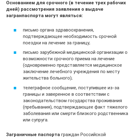
Основанием для срочного (в течение трех рабочих
дней) рассмотрения заявления о выдаче
загранпаспорта могут являться:
письмо органа здравоохранения,
подтверждающее необходимость срочной
поездки на лечение за границу;
письмо зарубежной медицинской организации о
возможности срочного приема на лечение
(одновременно представляется медицинское
заключение лечебного учреждения по месту
жительства больного);
телеграфное сообщение, поступившее из-за
границы и заверенное в соответствии с
законодательством государства проживания
(пребывания), подтверждающее факт тяжелого
заболевания или смерти близкого родственника
или супруга.
Заграничные паспорта
граждан Российской