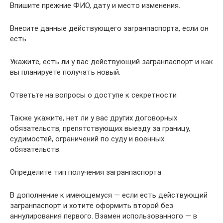
Впишите прежние ФИО, дату и место изменения.
Внесите данные действующего загранпаспорта, если он
есть
Укажите, есть ли у вас действующий загранпаспорт и как
вы планируете получать новый.
Ответьте на вопросы о доступе к секретности
Также укажите, нет ли у вас других договорных
обязательств, препятствующих выезду за границу,
судимостей, ограничений по суду и военных
обязательств.
Определите тип получения загранпаспорта
В дополнение к имеющемуся — если есть действующий
загранпаспорт и хотите оформить второй без
аннулирования первого. Взамен использованного — в