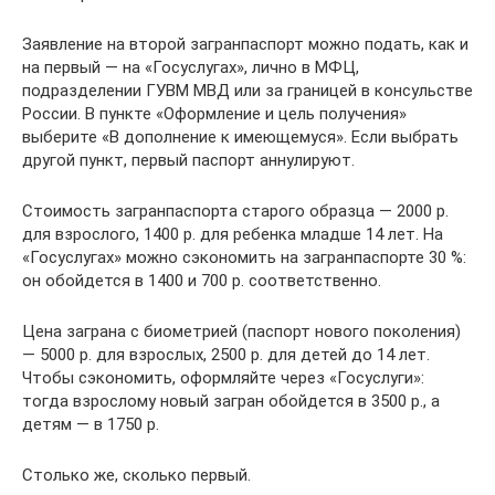
Заявление на второй загранпаспорт можно подать, как и
на первый — на «Госуслугах», лично в МФЦ,
подразделении ГУВМ МВД или за границей в консульстве
России. В пункте «Оформление и цель получения»
выберите «В дополнение к имеющемуся». Если выбрать
другой пункт, первый паспорт аннулируют.
Стоимость загранпаспорта старого образца — 2000 р.
для взрослого, 1400 р. для ребенка младше 14 лет. На
«Госуслугах» можно сэкономить на загранпаспорте 30 %:
он обойдется в 1400 и 700 р. соответственно.
Цена заграна с биометрией (паспорт нового поколения)
— 5000 р. для взрослых, 2500 р. для детей до 14 лет.
Чтобы сэкономить, оформляйте через «Госуслуги»:
тогда взрослому новый загран обойдется в 3500 р., а
детям — в 1750 р.
Столько же, сколько первый.