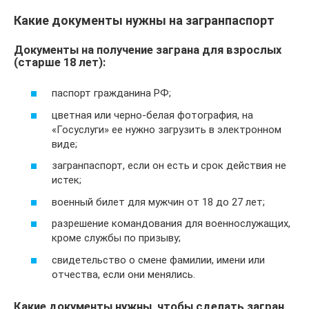
Какие документы нужны на загранпаспорт
Документы на получение заграна для взрослых
(старше 18 лет):
паспорт гражданина РФ;
цветная или черно-белая фотография, на
«Госуслуги» ее нужно загрузить в электронном
виде;
загранпаспорт, если он есть и срок действия не
истек;
военный билет для мужчин от 18 до 27 лет;
разрешение командования для военнослужащих,
кроме службы по призыву;
свидетельство о cмене фамилии, имени или
отчества, если они менялись.
Какие документы нужны, чтобы сделать загран