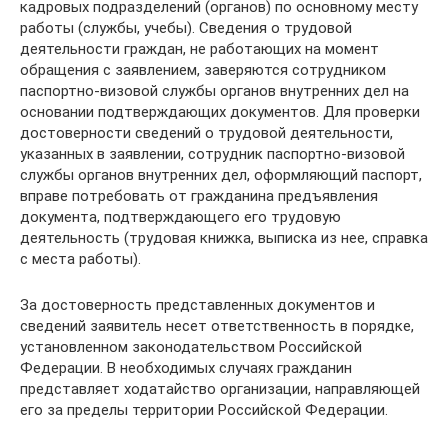
кадровых подразделений (органов) по основному месту
работы (службы, учебы). Сведения о трудовой
деятельности граждан, не работающих на момент
обращения с заявлением, заверяются сотрудником
паспортно-визовой службы органов внутренних дел на
основании подтверждающих документов. Для проверки
достоверности сведений о трудовой деятельности,
указанных в заявлении, сотрудник паспортно-визовой
службы органов внутренних дел, оформляющий паспорт,
вправе потребовать от гражданина предъявления
документа, подтверждающего его трудовую
деятельность (трудовая книжка, выписка из нее, справка
с места работы).
За достоверность представленных документов и
сведений заявитель несет ответственность в порядке,
установленном законодательством Российской
Федерации. В необходимых случаях гражданин
представляет ходатайство организации, направляющей
его за пределы территории Российской Федерации.