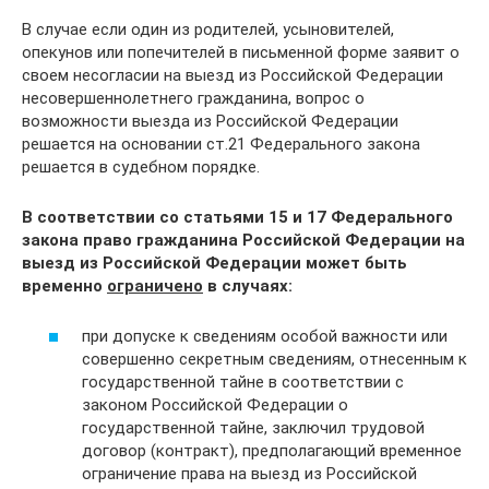
В случае если один из родителей, усыновителей,
опекунов или попечителей в письменной форме заявит о
своем несогласии на выезд из Российской Федерации
несовершеннолетнего гражданина, вопрос о
возможности выезда из Российской Федерации
решается на основании ст.21 Федерального закона
решается в судебном порядке.
В соответствии со статьями 15 и 17 Федерального
закона право гражданина Российской Федерации на
выезд из Российской Федерации может быть
временно
ограничено
в случаях:
при допуске к сведениям особой важности или
совершенно секретным сведениям, отнесенным к
государственной тайне в соответствии с
законом Российской Федерации о
государственной тайне, заключил трудовой
договор (контракт), предполагающий временное
ограничение права на выезд из Российской