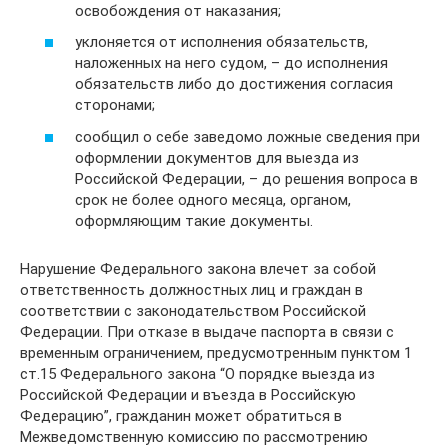
освобождения от наказания;
уклоняется от исполнения обязательств,
наложенных на него судом, – до исполнения
обязательств либо до достижения согласия
сторонами;
сообщил о себе заведомо ложные сведения при
оформлении документов для выезда из
Российской Федерации, – до решения вопроса в
срок не более одного месяца, органом,
оформляющим такие документы.
Нарушение Федерального закона влечет за собой
ответственность должностных лиц и граждан в
соответствии с законодательством Российской
Федерации. При отказе в выдаче паспорта в связи с
временным ограничением, предусмотренным пунктом 1
ст.15 Федерального закона “О порядке выезда из
Российской Федерации и въезда в Российскую
Федерацию”, гражданин может обратиться в
Межведомственную комиссию по рассмотрению