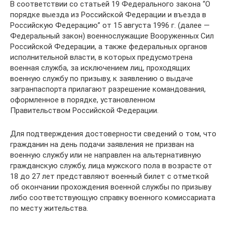
В соответствии со статьей 19 Федерального закона “О
порядке выезда из Российской Федерации и въезда в
Российскую Федерацию” от 15 августа 1996 г. (далее —
Федеральный закон) военнослужащие Вооруженных Сил
Российской Федерации, а также федеральных органов
исполнительной власти, в которых предусмотрена
военная служба, за исключением лиц, проходящих
военную службу по призыву, к заявлению о выдаче
загранпаспорта прилагают разрешение командования,
оформленное в порядке, установленном
Правительством Российской Федерации.
Для подтверждения достоверности сведений о том, что
гражданин на день подачи заявления не призван на
военную службу или не направлен на альтернативную
гражданскую службу, лица мужского пола в возрасте от
18 до 27 лет представляют военный билет с отметкой
об окончании прохождения военной службы по призыву
либо соответствующую справку военного комиссариата
по месту жительства.