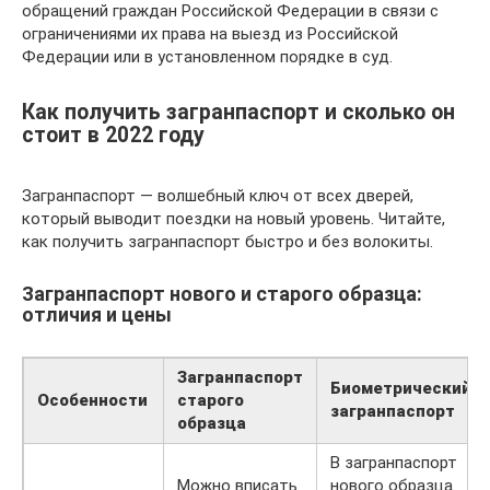
обращений граждан Российской Федерации в связи с
ограничениями их права на выезд из Российской
Федерации или в установленном порядке в суд.
Как получить загранпаспорт и сколько он
стоит в 2022 году
Загранпаспорт — волшебный ключ от всех дверей,
который выводит поездки на новый уровень. Читайте,
как получить загранпаспорт быстро и без волокиты.
Загранпаспорт нового и старого образца:
отличия и цены
Загранпаспорт
Биометрический
Особенности
старого
загранпаспорт
образца
В загранпаспорт
Можно вписать
нового образца