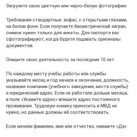
Загрузите свою цветную или черно-белую фотографию
Требования стандартные: анфас, с открытыми глазами,
на белом фоне. Если получаете биометрический загран,
снимок нужен только для анкеты. Для паспорта вас
сфотографируют, когда будете подавать оригиналы
документов.
Опишите свою деятельность за последние 10 лет
По каждому месту учебы, работы или службы
указывайте месяц и год начала и окончания, должность,
название компании (учебного заведения, места службы)
и юридический адрес. Если не работали дольше месяца,
в поле «Укажите адрес» впишите адрес постоянного
проживания. Трудовую книжку приносить в МВД не
нужно, но данные должны ей соответствовать.
Если меняли фамилию, имя или отчество, нажмите «Да»