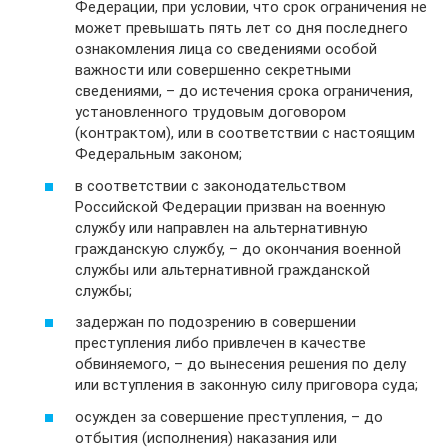
Федерации, при условии, что срок ограничения не
может превышать пять лет со дня последнего
ознакомления лица со сведениями особой
важности или совершенно секретными
сведениями, – до истечения срока ограничения,
установленного трудовым договором
(контрактом), или в соответствии с настоящим
Федеральным законом;
в соответствии с законодательством
Российской Федерации призван на военную
службу или направлен на альтернативную
гражданскую службу, – до окончания военной
службы или альтернативной гражданской
службы;
задержан по подозрению в совершении
преступления либо привлечен в качестве
обвиняемого, – до вынесения решения по делу
или вступления в законную силу приговора суда;
осужден за совершение преступления, – до
отбытия (исполнения) наказания или