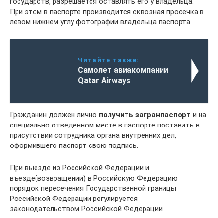
государств, разрешается оставлять его у владельца.
При этом в паспорте производится сквозная просечка в
левом нижнем углу фотографии владельца паспорта.
Читайте также:
Самолет авиакомпании
Qatar Airways
Гражданин должен лично
получить загранпаспорт
и на
специально отведенном месте в паспорте поставить в
присутствии сотрудника органа внутренних дел,
оформившего паспорт свою подпись.
При выезде из Российской Федерации и
въезде(возвращении) в Российскую Федерацию
порядок пересечения Государственной границы
Российской Федерации регулируется
законодательством Российской Федерации.