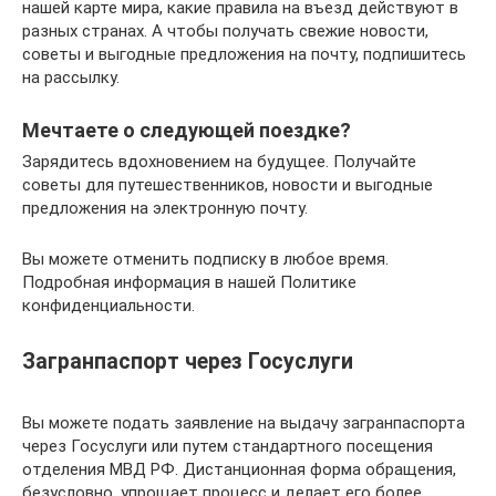
нашей карте мира, какие правила на въезд действуют в
разных странах. А чтобы получать свежие новости,
советы и выгодные предложения на почту, подпишитесь
на рассылку.
Мечтаете о следующей поездке?
Зарядитесь вдохновением на будущее. Получайте
советы для путешественников, новости и выгодные
предложения на электронную почту.
Вы можете отменить подписку в любое время.
Подробная информация в нашей Политике
конфиденциальности.
Загранпаспорт через Госуслуги
Вы можете подать заявление на выдачу загранпаспорта
через Госуслуги или путем стандартного посещения
отделения МВД РФ. Дистанционная форма обращения,
безусловно, упрощает процесс и делает его более