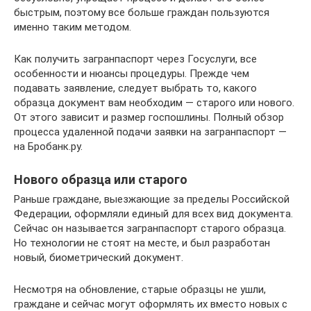
быстрым, поэтому все больше граждан пользуются
именно таким методом.
Как получить загранпаспорт через Госуслуги, все
особенности и нюансы процедуры. Прежде чем
подавать заявление, следует выбрать то, какого
образца документ вам необходим — старого или нового.
От этого зависит и размер госпошлины. Полный обзор
процесса удаленной подачи заявки на загранпаспорт —
на Бробанк.ру.
Нового образца или старого
Раньше граждане, выезжающие за пределы Российской
Федерации, оформляли единый для всех вид документа.
Сейчас он называется загранпаспорт старого образца.
Но технологии не стоят на месте, и был разработан
новый, биометрический документ.
Несмотря на обновление, старые образцы не ушли,
граждане и сейчас могут оформлять их вместо новых с