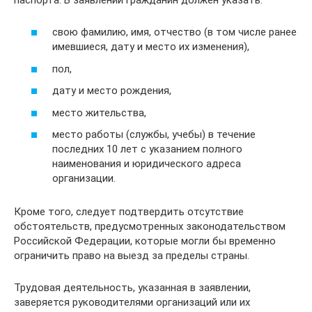
свою фамилию, имя, отчество (в том числе ранее
имевшиеся, дату и место их изменения),
пол,
дату и место рождения,
место жительства,
место работы (службы, учебы) в течение
последних 10 лет с указанием полного
наименования и юридического адреса
организации.
Кроме того, следует подтвердить отсутствие
обстоятельств, предусмотренных законодательством
Российской Федерации, которые могли бы временно
ограничить право на выезд за пределы страны.
Трудовая деятельность, указанная в заявлении,
заверяется руководителями организаций или их