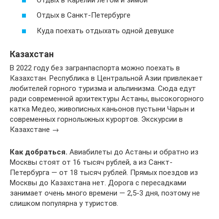
Отдых в Санкт-Петербурге
Куда поехать отдыхать одной девушке
Казахстан
В 2022 году без загранпаспорта можно поехать в
Казахстан. Республика в Центральной Азии привлекает
любителей горного туризма и альпинизма. Сюда едут
ради современной архитектуры Астаны, высокогорного
катка Медео, живописных каньонов пустыни Чарын и
современных горнолыжных курортов. Экскурсии в
Казахстане →
Как добраться.
Авиабилеты до Астаны и обратно из
Москвы стоят от 16 тысяч рублей, а из Санкт-
Петербурга — от 18 тысяч рублей. Прямых поездов из
Москвы до Казахстана нет. Дорога с пересадками
занимает очень много времени — 2,5-3 дня, поэтому не
слишком популярна у туристов.