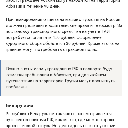
забот. Граждане России могут находится на территории
Абхазии в течение 90 дней.
При планировании отдыха на машину, туристы из России
должны предъявить водительские права и техосмотр. За
постановку транспортного средства на учет в ГАИ
потребуется оплатить 150 рублей. Оформление
курортного сбора обойдется 30 рублей. Кроме этого, на
границе могут потребовать страховой полис.
Важно знать: если у гражданина РФ в паспорте буду
отметки пребывания в Абхазию, при дальнейшем
путешествии на территорию Грузии могут возникнуть
проблемы.
Белоруссия
Республика Беларусь не так часто рассматривается
путешественниками РФ, как место, где можно хорошо
провести свой отпуск. Но дело здесь не в отсутствии