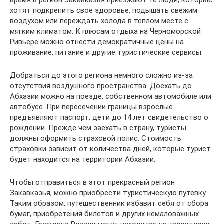
хотят подкрепить свое здоровье, подышать свежим
воздухом или переждать холода в теплом месте с
мягким климатом. К плюсам отдыха на Черноморской
Ривьере можно отнести демократичные цены на
проживание, питание и другие туристические сервисы.
Добраться до этого региона немного сложно из-за
отсутствия воздушного пространства. Доехать до
Абхазии можно на поезде, собственном автомобиле или
автобусе. При пересечении границы взрослые
предъявляют паспорт, дети до 14 лет свидетельство о
рождении. Прежде чем заехать в страну, туристы
должны оформить страховой полис. Стоимость
страховки зависит от количества дней, которые турист
будет находится на территории Абхазии.
Чтобы отправиться в этот прекрасный регион
Закавказья, можно приобрести туристическую путевку.
Таким образом, путешественник избавит себя от сбора
бумаг, приобретения билетов и других немаловажных