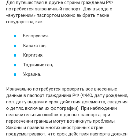
Для путешествия в другие страны гражданам РФ
потребуется заграничный паспорт. Для въезда с
«внутренним» паспортом можно выбрать такие
государства, как:
Белоруссия;
Казахстан;
Киргизия;
Таджикистан;
Украина.
Изначально потребуется проверить все внесенные
данные в паспорт гражданина РФ (ФИО, дату рождения,
пол, дату выдачи и срок действия документа, сведения
о детях, включая их фотографии). При наблюдении
незначительных ошибок в данных паспорта, при
пересечении границы могут возникнуть проблемы.
Законы и правила многих иностранных стран
предусматривают, что срок действия паспорта должен