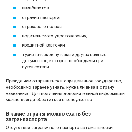
авиабилетов;
страниц паспорта;
страхового полиса;
водительского удостоверения;
кредитной карточки;
туристической путевки и других важных
документов, которые необходимы при
путешествии.
Прежде чем отправиться в определенное государство,
необходимо заранее узнать, нужна ли виза в страну
назначения. Для получения дополнительной информации
можно всегда обратиться в консульство.
В какие страны можно ехать без
загранпаспорта
Отсутствие заграничного паспорта автоматически