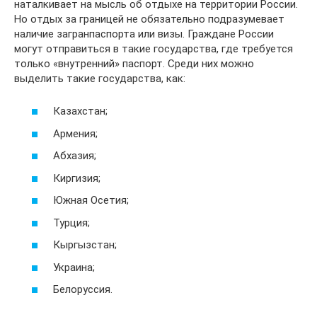
наталкивает на мысль об отдыхе на территории России.
Но отдых за границей не обязательно подразумевает
наличие загранпаспорта или визы. Граждане России
могут отправиться в такие государства, где требуется
только «внутренний» паспорт. Среди них можно
выделить такие государства, как:
Казахстан;
Армения;
Абхазия;
Киргизия;
Южная Осетия;
Турция;
Кыргызстан;
Украина;
Белоруссия.