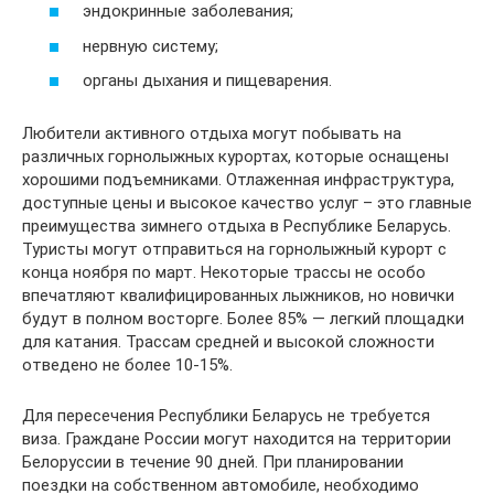
эндокринные заболевания;
нервную систему;
органы дыхания и пищеварения.
Любители активного отдыха могут побывать на
различных горнолыжных курортах, которые оснащены
хорошими подъемниками. Отлаженная инфраструктура,
доступные цены и высокое качество услуг – это главные
преимущества зимнего отдыха в Республике Беларусь.
Туристы могут отправиться на горнолыжный курорт с
конца ноября по март. Некоторые трассы не особо
впечатляют квалифицированных лыжников, но новички
будут в полном восторге. Более 85% — легкий площадки
для катания. Трассам средней и высокой сложности
отведено не более 10-15%.
Для пересечения Республики Беларусь не требуется
виза. Граждане России могут находится на территории
Белоруссии в течение 90 дней. При планировании
поездки на собственном автомобиле, необходимо