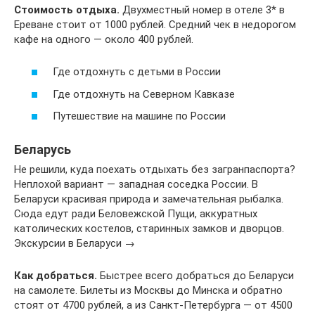
Стоимость отдыха.
Двухместный номер в отеле 3* в
Ереване стоит от 1000 рублей. Средний чек в недорогом
кафе на одного — около 400 рублей.
Где отдохнуть с детьми в России
Где отдохнуть на Северном Кавказе
Путешествие на машине по России
Беларусь
Не решили, куда поехать отдыхать без загранпаспорта?
Неплохой вариант — западная соседка России. В
Беларуси красивая природа и замечательная рыбалка.
Сюда едут ради Беловежской Пущи, аккуратных
католических костелов, старинных замков и дворцов.
Экскурсии в Беларуси →
Как добраться.
Быстрее всего добраться до Беларуси
на самолете. Билеты из Москвы до Минска и обратно
стоят от 4700 рублей, а из Санкт-Петербурга — от 4500