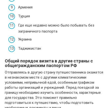
Армения
Турция
Где еще недавно можно было побывать без
заграничного паспорта
Украина
Таджикистан
Общий порядок визита в другие страны с
общегражданским паспортом РФ
Отправляясь в другую страну путешественника окажется
в незнакомом месте с другими климатическими
условиями, непривычной едой, особенным графиком
работы организаций и учреждений. Перед поездкой за
границу необходимо изучить особенности, характерные
для государства. Это поможет правильно
подготовиться к путешествию, чтобы подготовить
необходимые документы и вещи.