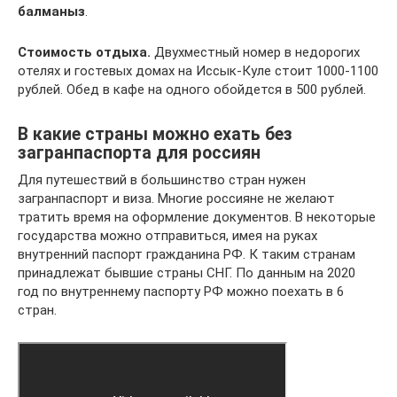
балманыз
.
Стоимость отдыха.
Двухместный номер в недорогих
отелях и гостевых домах на Иссык-Куле стоит 1000-1100
рублей. Обед в кафе на одного обойдется в 500 рублей.
В какие страны можно ехать без
загранпаспорта для россиян
Для путешествий в большинство стран нужен
загранпаспорт и виза. Многие россияне не желают
тратить время на оформление документов. В некоторые
государства можно отправиться, имея на руках
внутренний паспорт гражданина РФ. К таким странам
принадлежат бывшие страны СНГ. По данным на 2020
год по внутреннему паспорту РФ можно поехать в 6
стран.