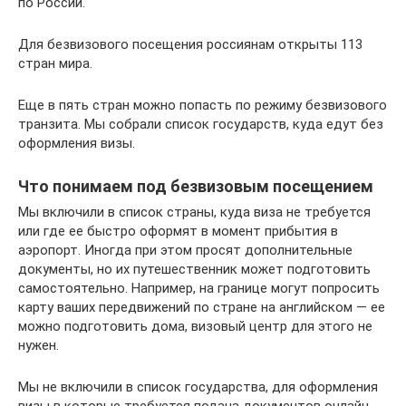
по России.
Для безвизового посещения россиянам открыты 113
стран мира.
Еще в пять стран можно попасть по режиму безвизового
транзита. Мы собрали список государств, куда едут без
оформления визы.
Что понимаем под безвизовым посещением
Мы включили в список страны, куда виза не требуется
или где ее быстро оформят в момент прибытия в
аэропорт. Иногда при этом просят дополнительные
документы, но их путешественник может подготовить
самостоятельно. Например, на границе могут попросить
карту ваших передвижений по стране на английском — ее
можно подготовить дома, визовый центр для этого не
нужен.
Мы не включили в список государства, для оформления