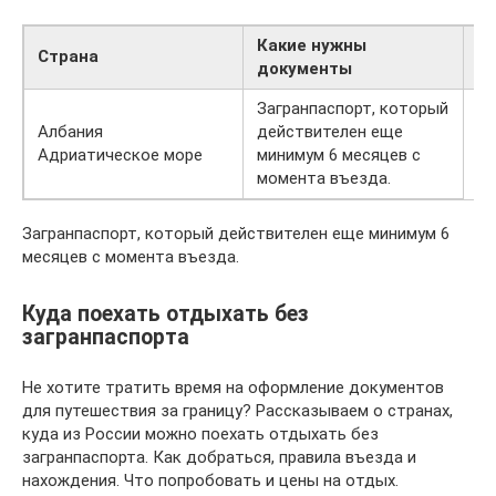
Какие нужны
С
Страна
документы
п
Загранпаспорт, который
Албания
действителен еще
Адриатическое море
минимум 6 месяцев с
момента въезда.
Загранпаспорт, который действителен еще минимум 6
месяцев с момента въезда.
Куда поехать отдыхать без
загранпаспорта
Не хотите тратить время на оформление документов
для путешествия за границу? Рассказываем о странах,
куда из России можно поехать отдыхать без
загранпаспорта. Как добраться, правила въезда и
нахождения. Что попробовать и цены на отдых.