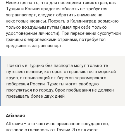
Несмотря на то, что для посещения таких стран, как
Турция и Калининградская область не требуется
загранпаспорт, следует обратить внимание на
некоторые нюансы. Поехать в Калининград возможно
только воздушным путем (имея при себе только
удостоверение личности). При пересечении сухопутной
границы с европейскими странами, потребуется
предъявить загранпаспорт.
Поехать в Турцию без паспорта могут только те
путешественники, которые отправляются в морской
круиз, отплывающий от берегов черноморского
побережья России. Туристы могут свободно
прогуляться по городу. Срок пребывания не должен
превышать более двух дней.
Абхазия
Абхазия – это частично признанное государство,
которое отделилось от Грузии. Этот курорт