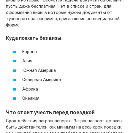
визы в которые требуется подача документов онлайн,
пусть даже бесплатная. Нет в списке и стран, для
оформления визы в которые нужны документы от
туроператора: например, приглашение по специальной
форме.
Куда поехать без визы
Европа
Азия
Южная Америка
Северная Америка
Африка
Океания
Что стоит учесть перед поездкой
Срок действия загранпаспорта. Загранпаспорт должен
быть действителен как минимум на весь срок поездки,