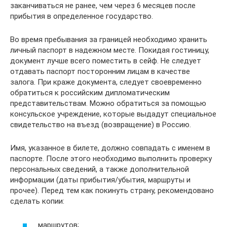
заканчиваться не ранее, чем через 6 месяцев после
прибытия в определенное государство.
Во время пребывания за границей необходимо хранить
личный паспорт в надежном месте. Покидая гостиницу,
документ лучше всего поместить в сейф. Не следует
отдавать паспорт посторонним лицам в качестве
залога. При краже документа, следует своевременно
обратиться к российским дипломатическим
представительствам. Можно обратиться за помощью
консульское учреждение, которые выдадут специальное
свидетельство на въезд (возвращение) в Россию.
Имя, указанное в билете, должно совпадать с именем в
паспорте. После этого необходимо выполнить проверку
персональных сведений, а также дополнительной
информации (даты прибытия/убытия, маршруты и
прочее). Перед тем как покинуть страну, рекомендовано
сделать копии:
маршрутов;