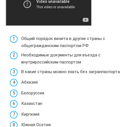
Общий порядок визита в другие страны с
общегражданским паспортом РФ
Необходимые документы для въезда с
внутрироссийским паспортом
В какие страны можно ехать без загранпаспорта
Абхазия
Белоруссия
Казахстан
Киргизия
Южная Осетия