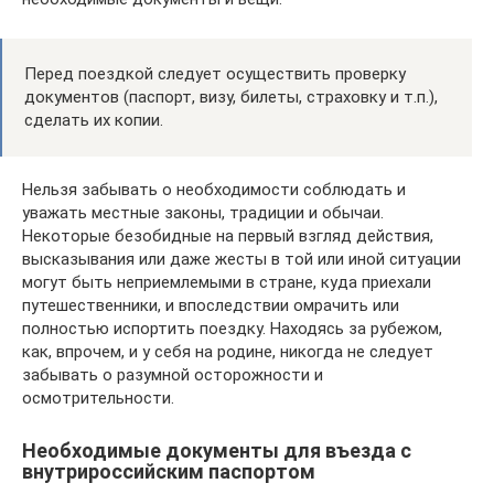
Перед поездкой следует осуществить проверку
документов (паспорт, визу, билеты, страховку и т.п.),
сделать их копии.
Нельзя забывать о необходимости соблюдать и
уважать местные законы, традиции и обычаи.
Некоторые безобидные на первый взгляд действия,
высказывания или даже жесты в той или иной ситуации
могут быть неприемлемыми в стране, куда приехали
путешественники, и впоследствии омрачить или
полностью испортить поездку. Находясь за рубежом,
как, впрочем, и у себя на родине, никогда не следует
забывать о разумной осторожности и
осмотрительности.
Необходимые документы для въезда с
внутрироссийским паспортом