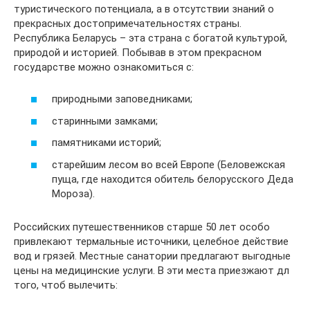
туристического потенциала, а в отсутствии знаний о
прекрасных достопримечательностях страны.
Республика Беларусь – эта страна с богатой культурой,
природой и историей. Побывав в этом прекрасном
государстве можно ознакомиться с:
природными заповедниками;
старинными замками;
памятниками историй;
старейшим лесом во всей Европе (Беловежская
пуща, где находится обитель белорусского Деда
Мороза).
Российских путешественников старше 50 лет особо
привлекают термальные источники, целебное действие
вод и грязей. Местные санатории предлагают выгодные
цены на медицинские услуги. В эти места приезжают дл
того, чтоб вылечить: