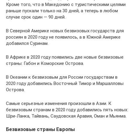
Кроме того, что в Македонию с туристическими целями
раньше пускали только на 30 дней, а теперь в любом
случае срок один — 90 дней.
В Северной Америке новых безвизовых государств для
россиян в 2020 году не появилось, а в Южной Америке
добавился Суринам.
В Африке в 2020 году появились две новые безвизовые
страны: Габон и Коморские Острова.
В Океании к безвизовым для России государствам в
2020 году добавились Восточный Тимор и Маршалловы
Острова.
Самые серьезные изменения произошли в Азии. К
безвизовым странам в 2020 году добавились пять новых:
Шри-Ланка, Тайвань, Саудовская Аравия, Оман и Мьянма.
Безвизовые страны Европы