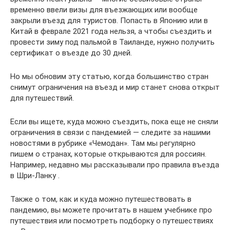
временно ввели визы для въезжающих или вообще
закрыли въезд для туристов. Попасть в Японию или в
Китай в феврале 2021 года нельзя, а чтобы съездить и
провести зиму под пальмой в Таиланде, нужно получить
сертификат о въезде до 30 дней.
Но мы обновим эту статью, когда большинство стран
снимут ограничения на въезд и мир станет снова открыт
для путешествий.
Если вы ищете, куда можно съездить, пока еще не сняли
ограничения в связи с пандемией — следите за нашими
новостями в рубрике «Чемодан». Там мы регулярно
пишем о странах, которые открываются для россиян.
Например, недавно мы рассказывали про правила въезда
в Шри-Ланку .
Также о том, как и куда можно путешествовать в
пандемию, вы можете прочитать в нашем учебнике про
путешествия или посмотреть подборку о путешествиях