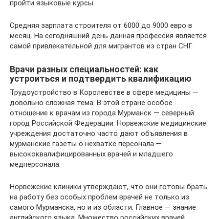
пройти языковые курсы.
Средняя зарплата строителя от 6000 до 9000 евро в
месяц. На сегодняшний день данная профессия является
самой привлекательной для мигрантов из стран СНГ.
Врачи разных специальностей: как
устроиться и подтвердить квалификацию
Трудоустройство в Королевстве в сфере медицины —
довольно сложная тема. В этой стране особое
отношение к врачам из города Мурманск — северный
город Российской Федерации. Норвежские медицинские
учреждения достаточно часто дают объявления в
мурманские газеты о нехватке персонала —
высококвалифицированных врачей и младшего
медперсонала.
Норвежские клиники утверждают, что они готовы брать
на работу без особых проблем врачей не только из
самого Мурманска, но и из области. Главное — знание
английского языка. Множество российских врачей