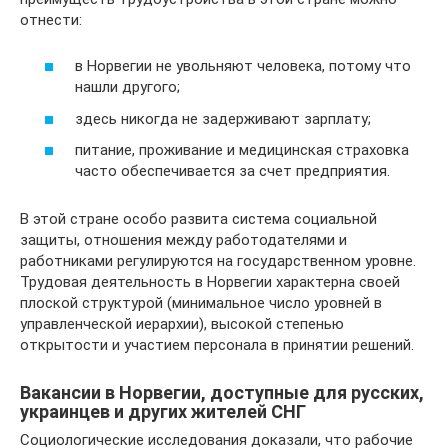
отнести:
в Норвегии не увольняют человека, потому что
нашли другого;
здесь никогда не задерживают зарплату;
питание, проживание и медицинская страховка
часто обеспечивается за счет предприятия.
В этой стране особо развита система социальной
защиты, отношения между работодателями и
работниками регулируются на государственном уровне.
Трудовая деятельность в Норвегии характерна своей
плоской структурой (минимальное число уровней в
управленческой иерархии), высокой степенью
открытости и участием персонала в принятии решений.
Вакансии в Норвегии, доступные для русских,
украинцев и других жителей СНГ
Социологические исследования доказали, что рабочие