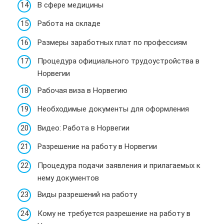
В сфере медицины
Работа на складе
Размеры заработных плат по профессиям
Процедура официального трудоустройства в
Норвегии
Рабочая виза в Норвегию
Необходимые документы для оформления
Видео: Работа в Норвегии
Разрешение на работу в Норвегии
Процедура подачи заявления и прилагаемых к
нему документов
Виды разрешений на работу
Кому не требуется разрешение на работу в