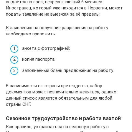
выдается на срок, непревышающий 6 месяцев.
Иностранец, который уже находится в Норвегии, может
подать заявление не выезжая за её пределы.
К заявлению на получение разрешения на работу
необходимо приложить:
анкета с фотографией;
копия паспорта;
заполненный бланк предложения на работу.
В зависимости от страны претендента, набор
документов может незначительно меняться, однако
данный список является обязательным для любой
страны СНГ.
Сезонное трудоустройство и работа вахтой
Как правило, устраиваться на сезонную работу в