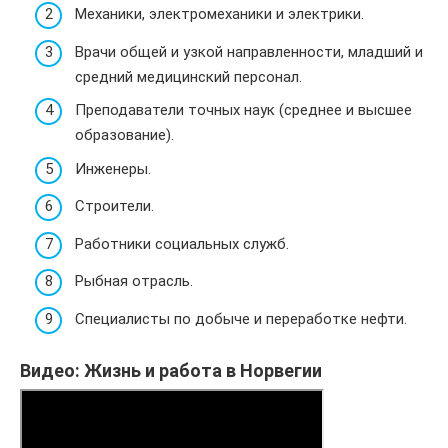
Механики, электромеханики и электрики.
Врачи общей и узкой направленности, младший и
средний медицинский персонал.
Преподаватели точных наук (среднее и высшее
образование).
Инженеры.
Строители.
Работники социальных служб.
Рыбная отрасль.
Специалисты по добыче и переработке нефти.
Видео: Жизнь и работа в Норвегии