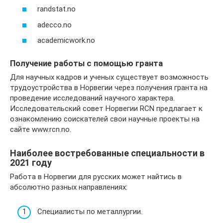
randstat.no
adecco.no
academicwork.no
Получение работы с помощью гранта
Для научных кадров и ученых существует возможность
трудоустройства в Норвегии через получения гранта на
проведение исследований научного характера.
Исследовательский совет Норвегии RCN предлагает к
ознакомлению соискателей свои научные проекты на
сайте www.rcn.no.
Наиболее востребованные специальности в
2021 году
Работа в Норвегии для русских может найтись в
абсолютно разных направлениях:
Специалисты по металлургии.