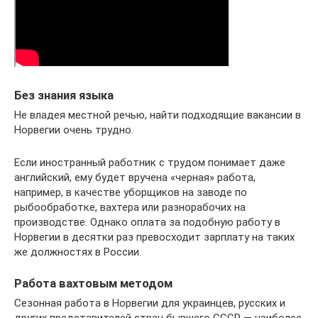
Без знания языка
Не владея местной речью, найти подходящие вакансии в
Норвегии очень трудно.
Если иностранный работник с трудом понимает даже
английский, ему будет вручена «черная» работа,
например, в качестве уборщиков на заводе по
рыбообработке, вахтера или разнорабочих на
производстве. Однако оплата за подобную работу в
Норвегии в десятки раз превосходит зарплату на таких
же должностях в России.
Работа вахтовым методом
Сезонная работа в Норвегии для украинцев, русских и