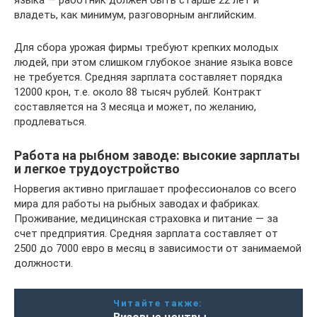
владеть, как минимум, разговорным английским.
Для сбора урожая фирмы требуют крепких молодых
людей, при этом слишком глубокое знание языка вовсе
не требуется. Средняя зарплата составляет порядка
12000 крон, т.е. около 88 тысяч рублей. Контракт
составляется на 3 месяца и может, по желанию,
продлеваться.
Работа на рыбном заводе: высокие зарплаты
и легкое трудоустройство
Норвегия активно приглашает профессионалов со всего
мира для работы на рыбных заводах и фабриках.
Проживание, медицинская страховка и питание — за
счет предприятия. Средняя зарплата составляет от
2500 до 7000 евро в месяц в зависимости от занимаемой
должности.
Читайте также: