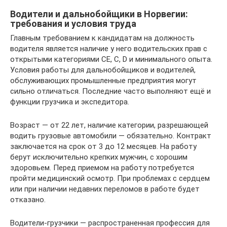
Водители и дальнобойщики в Норвегии:
требования и условия труда
Главным требованием к кандидатам на должность
водителя является наличие у него водительских прав с
открытыми категориями СЕ, С, D и минимального опыта.
Условия работы для дальнобойщиков и водителей,
обслуживающих промышленные предприятия могут
сильно отличаться. Последние часто выполняют ещё и
функции грузчика и экспедитора.
Возраст — от 22 лет, наличие категории, разрешающей
водить грузовые автомобили — обязательно. Контракт
заключается на срок от 3 до 12 месяцев. На работу
берут исключительно крепких мужчин, с хорошим
здоровьем. Перед приемом на работу потребуется
пройти медицинский осмотр. При проблемах с сердцем
или при наличии недавних переломов в работе будет
отказано.
Водители-грузчики — распространенная профессия для