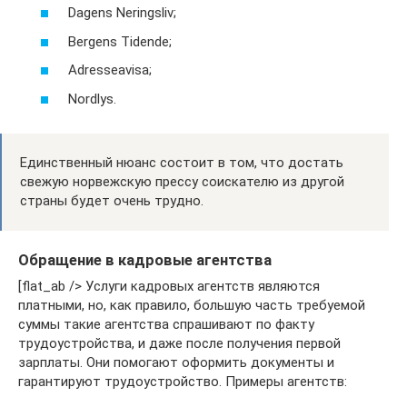
Dagens Neringsliv;
Bergens Tidende;
Adresseavisa;
Nordlys.
Единственный нюанс состоит в том, что достать
свежую норвежскую прессу соискателю из другой
страны будет очень трудно.
Обращение в кадровые агентства
[flat_ab /> Услуги кадровых агентств являются
платными, но, как правило, большую часть требуемой
суммы такие агентства спрашивают по факту
трудоустройства, и даже после получения первой
зарплаты. Они помогают оформить документы и
гарантируют трудоустройство. Примеры агентств: