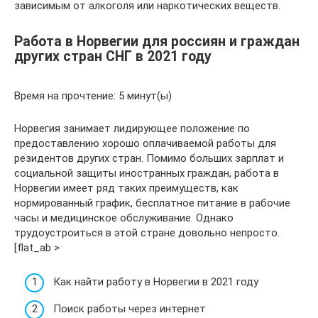
зависимым от алкоголя или наркотических веществ.
Работа в Норвегии для россиян и граждан
других стран СНГ в 2021 году
Время на прочтение: 5 минут(ы)
Норвегия занимает лидирующее положение по
предоставлению хорошо оплачиваемой работы для
резидентов других стран. Помимо больших зарплат и
социальной защиты иностранных граждан, работа в
Норвегии имеет ряд таких преимуществ, как
нормированный график, бесплатное питание в рабочие
часы и медицинское обслуживание. Однако
трудоустроиться в этой стране довольно непросто.
[flat_ab >
Как найти работу в Норвегии в 2021 году
Поиск работы через интернет