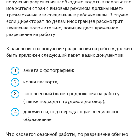
получении разрешения необходимо подать в посольство.
Все жители стран с визовым режимом должны иметь
трехмесячные или специальные рабочие визы. В случае
если Директорат по делам иностранцев рассмотрит
заявление положительно, полиция даст временное
разрешение на работу.
К заявлению на получение разрешения на работу должен
быть приложен следующий пакет ваших документов:
анкета с фотографией;
копия паспорта;
заполненный бланк предложения на работу
(также подходит трудовой договор);
документы, подтверждающие специальное
образование.
Что касается сезонной работы, то разрешение обычно