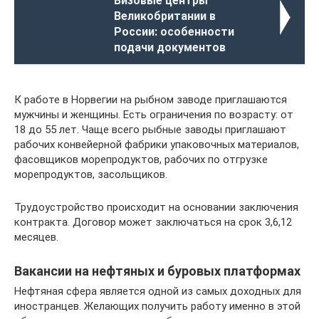
Визовые центры
Великобритании в
России: особенности
подачи документов
К работе в Норвегии на рыбном заводе приглашаются
мужчины и женщины. Есть ограничения по возрасту: от
18 до 55 лет. Чаще всего рыбные заводы приглашают
рабочих конвейерной фабрики упаковочных материалов,
фасовщиков морепродуктов, рабочих по отгрузке
морепродуктов, засольщиков.
Трудоустройство происходит на основании заключения
контракта. Договор может заключаться на срок 3,6,12
месяцев.
Вакансии на нефтяных и буровых платформах
Нефтяная сфера является одной из самых доходных для
иностранцев. Желающих получить работу именно в этой