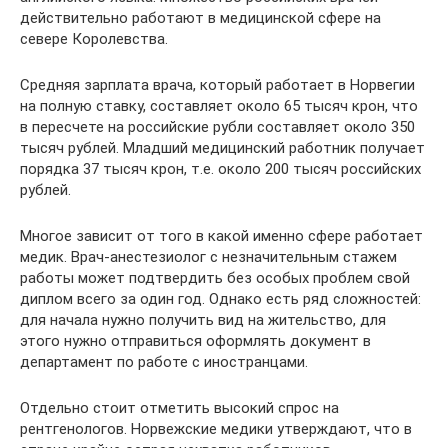
действительно работают в медицинской сфере на
севере Королевства.
Средняя зарплата врача, который работает в Норвегии
на полную ставку, составляет около 65 тысяч крон, что
в пересчете на российские рубли составляет около 350
тысяч рублей. Младший медицинский работник получает
порядка 37 тысяч крон, т.е. около 200 тысяч российских
рублей.
Многое зависит от того в какой именно сфере работает
медик. Врач-анестезиолог с незначительным стажем
работы может подтвердить без особых проблем свой
диплом всего за один год. Однако есть ряд сложностей:
для начала нужно получить вид на жительство, для
этого нужно отправиться оформлять документ в
департамент по работе с иностранцами.
Отдельно стоит отметить высокий спрос на
рентгенологов. Норвежские медики утверждают, что в