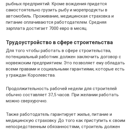
рыбных предприятий. Кроме вождения придется
самостоятельно грузить рыбу и морепродукты в
автомобиль. Проживание, медицинская страховка и
питание оплачиваются работодателем. Средняя
зарплата достигает 7000 евро в месяц.
Трудоустройство в сфере строительства
Для того чтобы работать в сфере строительства,
потенциальный работник должен заключить договор с
норвежским предприятием. Это позволяет ему обладать
всеми правами и социальными гарантиями, которые есть
у граждан Королевства.
Продолжительность рабочей недели для строителей
обычно составляет 37,5 часов. При желании работать
можно сверхурочно.
Также работодатель гарантирует жилье, питание и
медицинскую страховку. До того как приступить к своим
непосредственным обязанностями, строитель должен