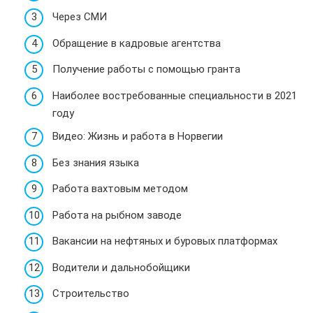
Через СМИ
Обращение в кадровые агентства
Получение работы с помощью гранта
Наиболее востребованные специальности в 2021
году
Видео: Жизнь и работа в Норвегии
Без знания языка
Работа вахтовым методом
Работа на рыбном заводе
Вакансии на нефтяных и буровых платформах
Водители и дальнобойщики
Строительство