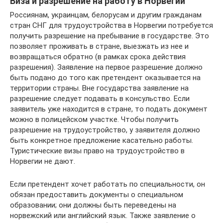
Виза и разрешение на работу в Норвегии
Россиянам, украинцам, белорусам и другим гражданам
стран СНГ для трудоустройства в Норвегии потребуется
получить разрешение на пребывание в государстве. Это
позволяет проживать в стране, выезжать из нее и
возвращаться обратно (в рамках срока действия
разрешения). Заявление на первое разрешение должно
быть подано до того как претендент оказывается на
территории страны. Вне государства заявление на
разрешение следует подавать в консульство. Если
заявитель уже находится в стране, то подать документ
можно в полицейском участке. Чтобы получить
разрешение на трудоустройство, у заявителя должно
быть конкретное предложение касательно работы.
Туристические визы право на трудоустройство в
Норвегии не дают.
Если претендент хочет работать по специальности, он
обязан предоставить документы о специальном
образовании; они должны быть переведены на
норвежский или английский язык. Также заявление о