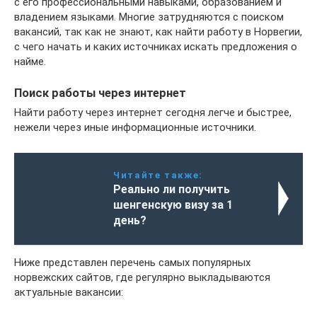
с его профессиональными навыками, образованием и
владением языками. Многие затрудняются с поиском
вакансий, так как не знают, как найти работу в Норвегии,
с чего начать и каких источниках искать предложения о
найме.
Поиск работы через интернет
Найти работу через интернет сегодня легче и быстрее,
нежели через иные информационные источники.
Читайте также:
Реально ли получить
шенгенскую визу за 1
день?
Ниже представлен перечень самых популярных
норвежских сайтов, где регулярно выкладываются
актуальные вакансии: