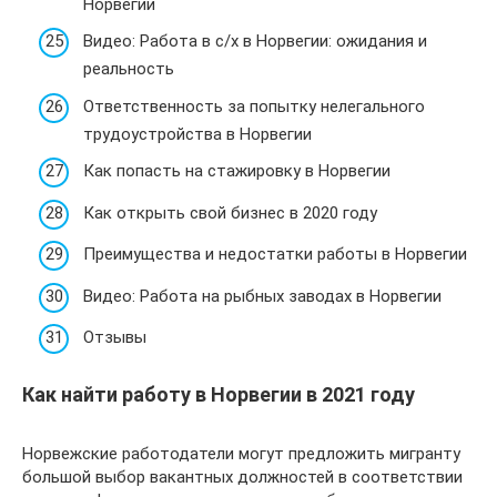
Норвегии
Видео: Работа в с/х в Норвегии: ожидания и
реальность
Ответственность за попытку нелегального
трудоустройства в Норвегии
Как попасть на стажировку в Норвегии
Как открыть свой бизнес в 2020 году
Преимущества и недостатки работы в Норвегии
Видео: Работа на рыбных заводах в Норвегии
Отзывы
Как найти работу в Норвегии в 2021 году
Норвежские работодатели могут предложить мигранту
большой выбор вакантных должностей в соответствии