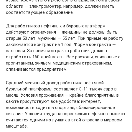
области — электромонтер, например, должен иметь
соответствующее образование.
Для работников нефтяных и буровых платформ
действуют ограничения — женщины не должны быть
старше 50 лет, мужчины — 55 лет. При приеме на работу
заключается контракт на 1 год. Форма контракта —
вахтовая. За время контракта работник должен
отработать 160 дней вахты. Все расходы, связанные с
пропитанием, жильем, медицинским страхованием,
оплачиваются предприятием.
Средний месячный доход работника нефтяной
бурильной платформы составляет 8-11 тысяч евро в
месяц. Условия проживания — крайне благоприятны, в
каюте присутствуют все удобства: интернет,
возможность ходить в спортзал, сбалансированное
питание. Условия труда на норвежских нефтяных вышках
считаются одними из лучших в этой отрасли в мировом
масштабе.