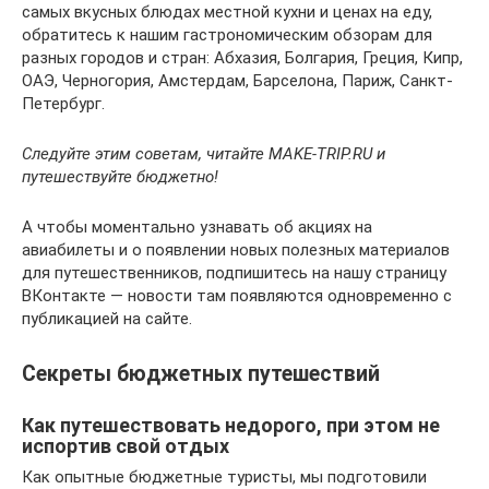
самых вкусных блюдах местной кухни и ценах на еду,
обратитесь к нашим гастрономическим обзорам для
разных городов и стран: Абхазия, Болгария, Греция, Кипр,
ОАЭ, Черногория, Амстердам, Барселона, Париж, Санкт-
Петербург.
Следуйте этим советам, читайте MAKE-TRIP.RU и
путешествуйте бюджетно!
А чтобы моментально узнавать об акциях на
авиабилеты и о появлении новых полезных материалов
для путешественников, подпишитесь на нашу страницу
ВКонтакте — новости там появляются одновременно с
публикацией на сайте.
Секреты бюджетных путешествий
Как путешествовать недорого, при этом не
испортив свой отдых
Как опытные бюджетные туристы, мы подготовили