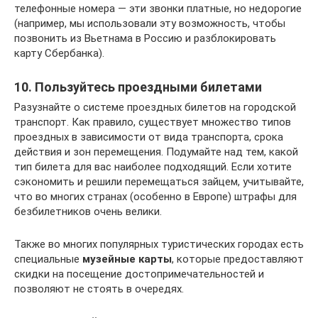
телефонные номера — эти звонки платные, но недорогие
(например, мы использовали эту возможность, чтобы
позвонить из Вьетнама в Россию и разблокировать
карту Сбербанка).
10. Пользуйтесь проездными билетами
Разузнайте о системе проездных билетов на городской
транспорт. Как правило, существует множество типов
проездных в зависимости от вида транспорта, срока
действия и зон перемещения. Подумайте над тем, какой
тип билета для вас наиболее подходящий. Если хотите
сэкономить и решили перемещаться зайцем, учитывайте,
что во многих странах (особенно в Европе) штрафы для
безбилетников очень велики.
Также во многих популярных туристических городах есть
специальные
музейные карты
, которые предоставляют
скидки на посещение достопримечательностей и
позволяют не стоять в очередях.