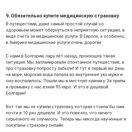
9. Обязательно купите медицинскую страховку
В путешествии, даже самый простой случай со
здоровьем может обернуться в неприятную ситуацию, в
виде счёта за медицинские услуги. В Европе, а особенно,
в Америке медицинские услуги очень дорогие.
С нами в Болгарии, пару лет назад, произошла такая
ситуация. Мы запланировали спонтанное путешествие, а
про страховку попросту забыли! И тут в первый же день
на море, морская вода попала во внутреннее ухо мужа и
оно воспалилось. Пошли мы в местную клинику. За приём
и промывку с нас взяли 95 евро. И это в дешёвой
Болгарии!
Вот так мы не купили страховку, которая стоила бы нам
почти в 10 раз дешевле. И это повезло, что ничего
серьёзного не случилось. Теперь мы никогда наученные и
покупаем страховку онлайн.