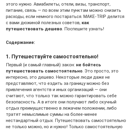
этого нужно. Авиабилеты, отели, визы, транспорт,
питание, связь — по всем этим пунктам можно снизить
расходы, если немного постараться. MAKE-TRIP делится
с вами дюжиной полезных советов,
как
путешествовать дешево
. Поспешите узнать!
Содержание:
1. Путешествуйте самостоятельно!
Первый (и самый главный) закон:
не бойтесь
путешествовать самостоятельно
. Это просто, это
интересно, это дешево. Некоторые люди даже не
представляют, что ездить за границу можно без
привлечения агентств и иных организаций — они
считают, что только так можно гарантировать себе
безопасность. А в итоге они получают либо скучный
отдых преимущественно в лежачем положении, либо
тратят немыслимые суммы на более-менее
нестандартный отдых. Путешествовать самостоятельно
не только можно, но и нужно! Только самостоятельную