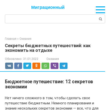
Перейти
Миграционный
к
контенту
Поиск:
Главная
»
Океания
Секреты бюджетных путешествий: как
экономить на отдыхе
Обновлено:
31.01.2022
Океания
Бюджетное путешествие: 12 секретов
экономии
Нет ничего сложного в том, чтобы сделать свое
путешествие бюджетным. Немного планирования и
знание нескольких секретов экономии — все, что для