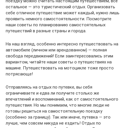
поездку можно считать настоящим путешествием, все
остальное — это туристический отдых. Организовать
себе отличное путешествие может каждый, нужно лишь
проявить немного самостоятельности. Посмотрите
наши советы по планированию самостоятельных
путешествий в разные страны и города.
На наш взгляд, особенно интересно путешествовать на
автомобиле (личном или арендованном) — полная
свобода передвижений! Если заинтересовались этим
вариантом, читайте наши советы о путешествиях на
машине. Путешествовать на мотоцикле тоже просто
потрясающе!
Отправляясь на отдых по путевке, вы себя
ограничиваете и едва ли получите столько же
впечатлений и воспоминаний, как от самостоятельного
путешествия. Но мы понимаем, что многие люди не
готовы решиться на самостоятельную поездку
(особенно за границу). Так или иначе, путевка — это
лучше, чем совсем никуда не ездить! Отдых по