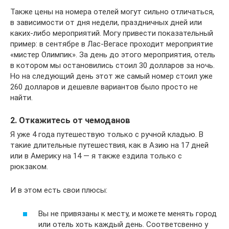
Также цены на номера отелей могут сильно отличаться,
в зависимости от дня недели, праздничных дней или
каких-либо мероприятий. Могу привести показательный
пример: в сентябре в Лас-Вегасе проходит мероприятие
«мистер Олимпик». За день до этого мероприятия, отель
в котором мы остановились стоил 30 долларов за ночь.
Но на следующий день этот же самый номер стоил уже
260 долларов и дешевле вариантов было просто не
найти.
2. Откажитесь от чемоданов
Я уже 4 года путешествую только с ручной кладью. В
такие длительные путешествия, как в Азию на 17 дней
или в Америку на 14 — я также ездила только с
рюкзаком.
И в этом есть свои плюсы:
Вы не привязаны к месту, и можете менять город
или отель хоть каждый день. Соответсвенно у