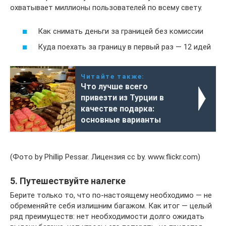
охватывает миллионы пользователей по всему свету.
Как снимать деньги за границей без комиссии
Куда поехать за границу в первый раз — 12 идей
Читайте также:
Что лучше всего
привезти из Турции в
качестве подарка:
основные варианты
(Фото by Phillip Pessar. Лицензия cc by. www.flickr.com)
5. Путешествуйте налегке
Берите только то, что по-настоящему необходимо — не
обременяйте себя излишним багажом. Как итог — целый
ряд преимуществ: нет необходимости долго ожидать