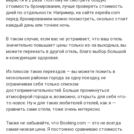
вырасти в 2 раза. Поэтому не смотрите общую
стоимость бронирования, лучше проверять стоимость
дней по отдельности. Например, на сайте expedia.com
перед бронированием можно посмотреть, сколько стоит
каждый день или точнее ночь.
В таком случае, если вас не устраивает, что ваш отель
значительно повышает цены только из-за выходных, вы
можете переехать в другой отель, благо выбор большой
и конкуренция здоровая.
Из плюсов таких переездов — вы можете пожить в
нескольких районах города за одну поездку, не
ограничивая себя только списком
достопримечательностей. Больше проникнуться
атмосферой города и, возможно, открыть для себя что-
то новое. Ну и для таких любителей отелей, как я —
сравнить сами отели, тоже очень интересно.
Также не забывайте, что Booking.com — это не всегда
самая низкая цена. Я постоянно сравниваю стоимость