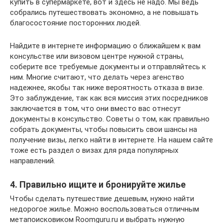
купить в супермаркете, вот и здесь не надо. Мы ведь
собрались путешествовать экономно, а не повышать
благосостояние посторонних людей.
Найдите в интернете информацию о ближайшем к вам
консульстве или визовом центре нужной страны,
соберите все требуемые документы и отправляйтесь к
ним. Многие считают, что делать через агенство
надежнее, якобы так ниже вероятность отказа в визе.
Это заблуждение, так как вся миссия этих посредников
заключается в том, что они вместо вас отнесут
документы в консульство. Советы о том, как правильно
собрать документы, чтобы повысить свои шансы на
получение визы, легко найти в интернете. На нашем сайте
тоже есть раздел о визах для ряда популярных
направлений.
4. Правильно ищите и бронируйте жилье
Чтобы сделать путешествие дешевым, нужно найти
недорогое жилье. Можно воспользоваться отличным
метапоисковиком Roomguru.ru и выбрать нужную