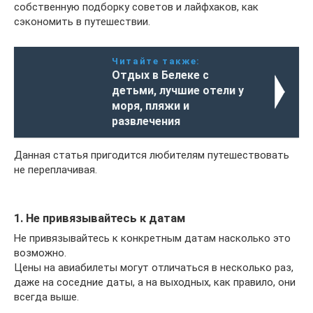
собственную подборку советов и лайфхаков, как
сэкономить в путешествии.
Читайте также:
Отдых в Белеке с
детьми, лучшие отели у
моря, пляжи и
развлечения
Данная статья пригодится любителям путешествовать
не переплачивая.
1. Не привязывайтесь к датам
Не привязывайтесь к конкретным датам насколько это
возможно.
Цены на авиабилеты могут отличаться в несколько раз,
даже на соседние даты, а на выходных, как правило, они
всегда выше.