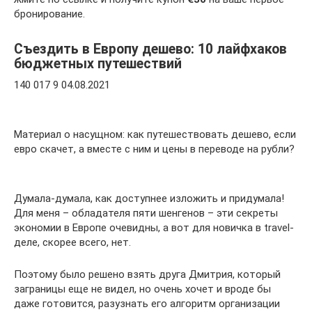
бронирование.
Съездить в Европу дешево: 10 лайфхаков
бюджетных путешествий
140 017 9 04.08.2021
Материал о насущном: как путешествовать дешево, если
евро скачет, а вместе с ним и цены в переводе на рубли?
Думала-думала, как доступнее изложить и придумала!
Для меня – обладателя пяти шенгенов – эти секреты
экономии в Европе очевидны, а вот для новичка в travel-
деле, скорее всего, нет.
Поэтому было решено взять друга Дмитрия, который
заграницы еще не видел, но очень хочет и вроде бы
даже готовится, разузнать его алгоритм организации