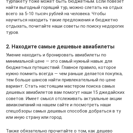
турпакету тоже может быть бюджетным. Если повезет
найти выгодный горящий тур, можно слетать на отдых
всего за 5-10 тысяч рублей на человека. Чтобы
научиться находить такие предложения и бюджетно
отдыхать, почитайте наши советы по поиску недорогих
туров.
2. Находите самые дешевые авиабилеты
Умение находить и бронировать авиабилеты по
минимальной цене — это самый нужный навык для
бюджетных путешествий. Главное правило, которое
нужно помнить всегда — чем раньше делается покупка,
тем больше шансов найти привлекательный по цене
вариант. Стать настоящим мастером поиска самых
дешевых авиабилетов вам помогут наши 15 джедайских
советов. Имеет смысл отслеживать актуальные акции
авиакомпаний на нашем сайте и посмотреть наши
спецобзоры самых дешевых способов добраться в ту
или иную страну или город.
Также обязательно прочитайте о том, как дешево