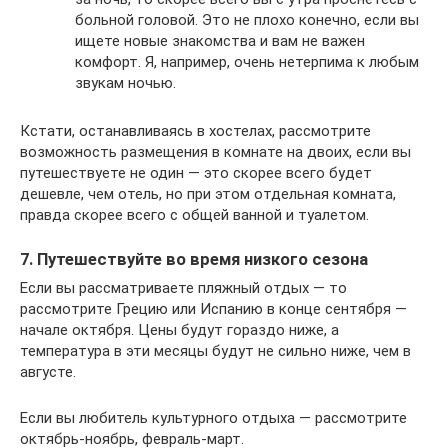
больной головой. Это не плохо конечно, если вы
ищете новые знакомства и вам не важен
комфорт. Я, например, очень нетерпима к любым
звукам ночью.
Кстати, останавливаясь в хостелах, рассмотрите
возможность размещения в комнате на двоих, если вы
путешествуете не один — это скорее всего будет
дешевле, чем отель, но при этом отдельная комната,
правда скорее всего с общей ванной и туалетом.
7. Путешествуйте во время низкого сезона
Если вы рассматриваете пляжный отдых — то
рассмотрите Грецию или Испанию в конце сентября —
начале октября. Цены будут гораздо ниже, а
температура в эти месяцы будут не сильно ниже, чем в
августе.
Если вы любитель культурного отдыха — рассмотрите
октябрь-ноябрь, февраль-март.