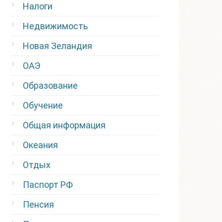
Налоги
Недвижимость
Новая Зеландия
ОАЭ
Образование
Обучение
Общая информация
Океания
Отдых
Паспорт РФ
Пенсия