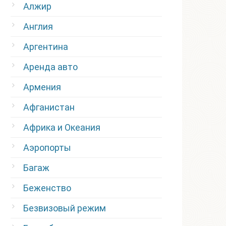
Алжир
Англия
Аргентина
Аренда авто
Армения
Афганистан
Африка и Океания
Аэропорты
Багаж
Беженство
Безвизовый режим