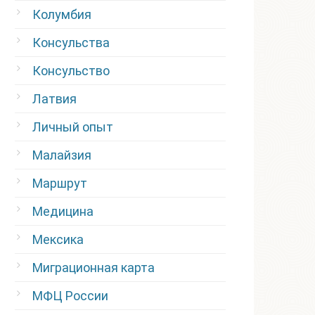
Колумбия
Консульства
Консульство
Латвия
Личный опыт
Малайзия
Маршрут
Медицина
Мексика
Миграционная карта
МФЦ России