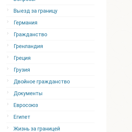
Выезд за границу
Германия
Гражданство
Гренландия
Греция
Грузия
Двойное гражданство
Документы
Евросоюз
Египет
Жизнь за границей