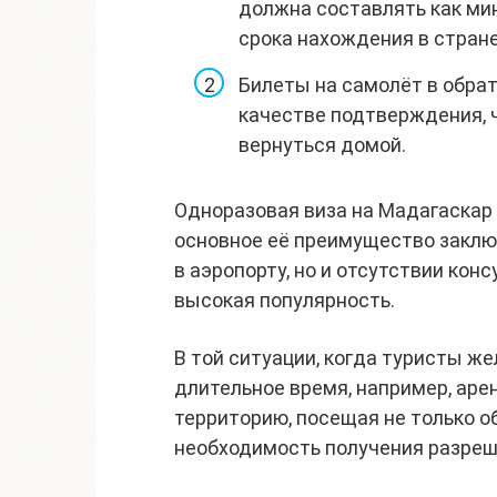
должна составлять как ми
срока нахождения в стране
Билеты на самолёт в обра
качестве подтверждения, 
вернуться домой.
Одноразовая виза на Мадагаскар 
основное её преимущество заклю
в аэропорту, но и отсутствии кон
высокая популярность.
В той ситуации, когда туристы ж
длительное время, например, аре
территорию, посещая не только о
необходимость получения разреш