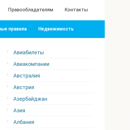
Правообладателям
Контакты
ые правила
Недвижимость
Авиабилеты
Авиакомпании
Австралия
Австрия
Азербайджан
Азия
Албания