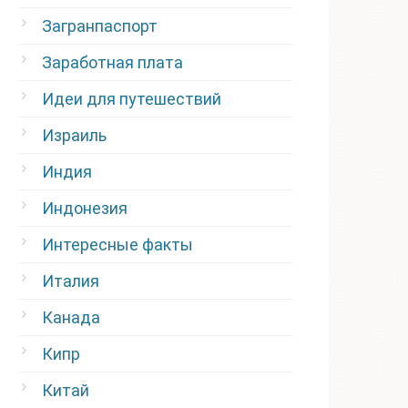
Загранпаспорт
Заработная плата
Идеи для путешествий
Израиль
Индия
Индонезия
Интересные факты
Италия
Канада
Кипр
Китай