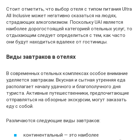
Стоит отметить, что выбор отеля с типом питания Ultra
All Inclusive может негативно сказаться на людях,
страдающих алкоголизмом. Поскольку UAI является
наиболее дорогостоящей категорией отельных услуг, то
отдыхающим следует определиться с тем, как часто
они будут находиться вдалеке от гостиницы.
Виды завтраков в отелях
В современных отельных комплексах особое внимание
уделяется завтракам. Вкусная и сытная утренняя еда
располагает началу удачного и благополучного дня
туриста. Активные путешественники, предпочитающие
отправляться на обзорные экскурсии, могут заказать
еду с собой.
Различаются следующие виды завтраков:
континентальный — это наиболее