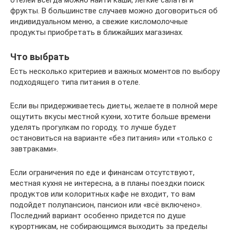
фрукты. В большинстве случаев можно договориться об
индивидуальном меню, а свежие кисломолочные
продукты приобретать в ближайших магазинах.
Что выбрать
Есть несколько критериев и важных моментов по выбору
подходящего типа питания в отеле.
Если вы придерживаетесь диеты, желаете в полной мере
ощутить вкусы местной кухни, хотите больше времени
уделять прогулкам по городу, то лучше будет
остановиться на варианте «без питания» или «только с
завтраками».
Если ограничения по еде и финансам отсутствуют,
местная кухня не интересна, а в планы поездки поиск
продуктов или колоритных кафе не входит, то вам
подойдет полупансион, пансион или «всё включено».
Последний вариант особенно придется по душе
курортникам, не собирающимся выходить за пределы