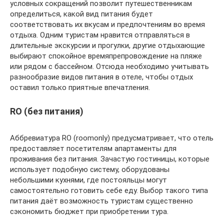
условных сокращений позволит путешественникам
определиться, какой вид питания будет
соответствовать их вкусам и предпочтениям во время
отдыха. Одним туристам нравится отправляться в
длительные экскурсии и прогулки, другие отдыхающие
выбирают спокойное времяпрепровождение на пляже
или рядом с бассейном. Отсюда необходимо учитывать
разнообразие видов питания в отеле, чтобы отдых
оставил только приятные впечатления.
RO (без питания)
Аббревиатура RO (roomonly) предусматривает, что отель
предоставляет посетителям апартаменты для
проживания без питания. Зачастую гостиницы, которые
использует подобную систему, оборудованы
небольшими кухнями, где постояльцы могут
самостоятельно готовить себе еду. Выбор такого типа
питания даёт возможность туристам существенно
сэкономить бюджет при приобретении тура.