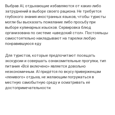
Выбрав AI, отдыхающие избавляются от каких-либо
затруднений в выборе своего рациона. Не требуется
глубокого знания иностранных языков, чтобы туристы
могли бы высказать пожелание либо просьбу при
выборе кулинарных изысков. Сервировка блюд
организована по системе «шведский стол». Постояльцы
самостоятельно накладывают на тарелки любую
понравившуюся еду.
Для туристов, которые предпочитают посещать
экскурсии и совершать ознакомительные прогулки, тип
питания «Всё включено» является довольно
неэкономичным. AI придётся по вкусу приверженцам
«ленивого» отдыха, не желающим погружаться в
местную самобытную среду и осматривать её
достопримечательности.