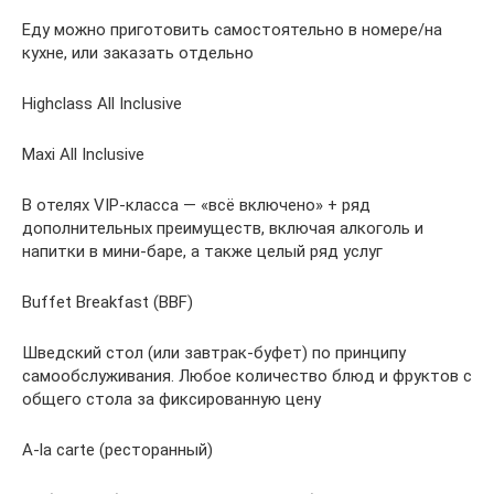
Еду можно приготовить самостоятельно в номере/на
кухне, или заказать отдельно
Highclass All Inclusive
Maxi All Inclusive
В отелях VIP-класса — «всё включено» + ряд
дополнительных преимуществ, включая алкоголь и
напитки в мини-баре, а также целый ряд услуг
Buffet Breakfast (BBF)
Шведский стол (или завтрак-буфет) по принципу
самообслуживания. Любое количество блюд и фруктов с
общего стола за фиксированную цену
A-la carte (ресторанный)