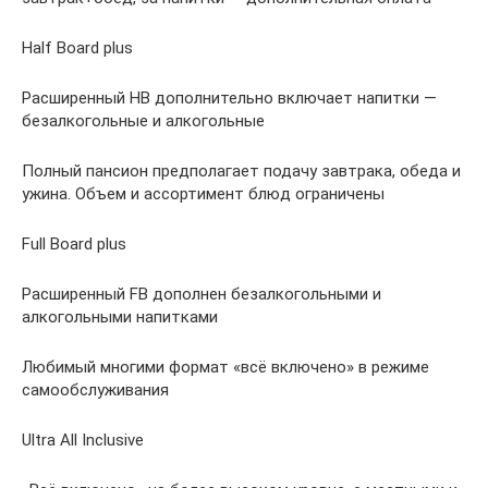
Half Board plus
Расширенный HB дополнительно включает напитки —
безалкогольные и алкогольные
Полный пансион предполагает подачу завтрака, обеда и
ужина. Объем и ассортимент блюд ограничены
Full Board plus
Расширенный FB дополнен безалкогольными и
алкогольными напитками
Любимый многими формат «всё включено» в режиме
самообслуживания
Ultra All Inclusive