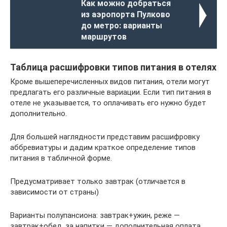
Как можно добраться
из аэропорта Пулково
до метро: варианты
маршрутов
Таблица расшифровки типов питания в отелях
Кроме вышеперечисленных видов питания, отели могут
предлагать его различные вариации. Если тип питания в
отеле не указывается, то оплачивать его нужно будет
дополнительно.
Для большей наглядности представим расшифровку
аббревиатуры и дадим краткое определение типов
питания в табличной форме.
Предусматривает только завтрак (отличается в
зависимости от страны)
Варианты полупансиона: завтрак+ужин, реже —
завтрак+обед, за напитки — дополнительная оплата