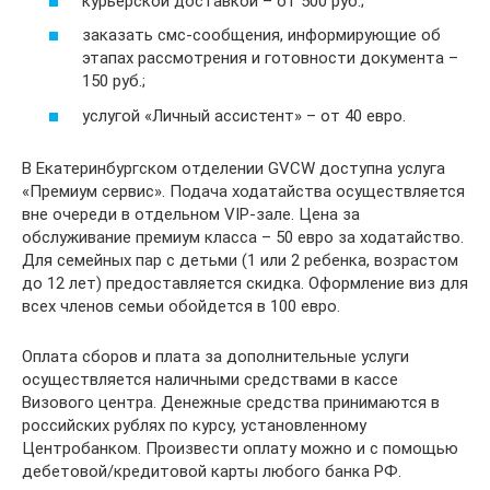
курьерской доставкой – от 500 руб.;
заказать смс-сообщения, информирующие об
этапах рассмотрения и готовности документа –
150 руб.;
услугой «Личный ассистент» – от 40 евро.
В Екатеринбургском отделении GVCW доступна услуга
«Премиум сервис». Подача ходатайства осуществляется
вне очереди в отдельном VIP-зале. Цена за
обслуживание премиум класса – 50 евро за ходатайство.
Для семейных пар с детьми (1 или 2 ребенка, возрастом
до 12 лет) предоставляется скидка. Оформление виз для
всех членов семьи обойдется в 100 евро.
Оплата сборов и плата за дополнительные услуги
осуществляется наличными средствами в кассе
Визового центра. Денежные средства принимаются в
российских рублях по курсу, установленному
Центробанком. Произвести оплату можно и с помощью
дебетовой/кредитовой карты любого банка РФ.