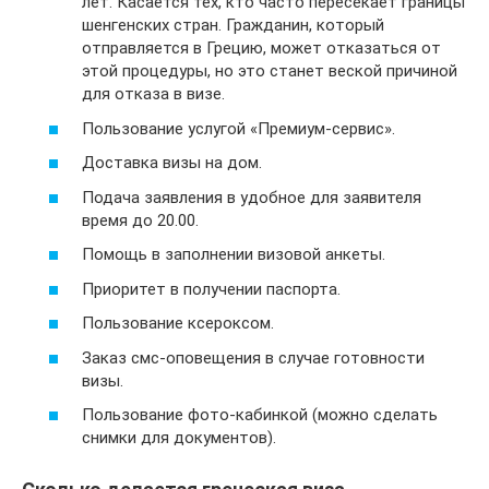
лет. Касается тех, кто часто пересекает границы
шенгенских стран. Гражданин, который
отправляется в Грецию, может отказаться от
этой процедуры, но это станет веской причиной
для отказа в визе.
Пользование услугой «Премиум-сервис».
Доставка визы на дом.
Подача заявления в удобное для заявителя
время до 20.00.
Помощь в заполнении визовой анкеты.
Приоритет в получении паспорта.
Пользование ксероксом.
Заказ смс-оповещения в случае готовности
визы.
Пользование фото-кабинкой (можно сделать
снимки для документов).