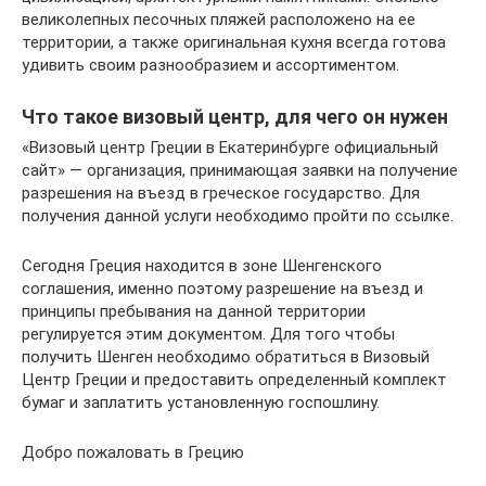
великолепных песочных пляжей расположено на ее
территории, а также оригинальная кухня всегда готова
удивить своим разнообразием и ассортиментом.
Что такое визовый центр, для чего он нужен
«Визовый центр Греции в Екатеринбурге официальный
сайт» — организация, принимающая заявки на получение
разрешения на въезд в греческое государство. Для
получения данной услуги необходимо пройти по ссылке.
Сегодня Греция находится в зоне Шенгенского
соглашения, именно поэтому разрешение на въезд и
принципы пребывания на данной территории
регулируется этим документом. Для того чтобы
получить Шенген необходимо обратиться в Визовый
Центр Греции и предоставить определенный комплект
бумаг и заплатить установленную госпошлину.
Добро пожаловать в Грецию