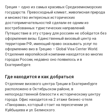
Греция – одно из самых красивых Средиземноморских
государств. Превосходный климат, живописная природа
и множество интересных исторических
достопримечательностей сделали ее одним из
востребованных туристических направлений.
Путешествие в эту страну для россиян не обойдется без
оформления визы. Единственный визовый центр на
территории РФ, имеющий право оказывать услуг по
оформлению виз в Грецию – Global Visa Center World.
Отделения европейской компании находятся во многих
городах России, недавно оно появилось и в
Екатеринбурге.
Где находится и как добраться
Отделение визового центра Греции в Екатеринбурге
расположено в Октябрьском районе, в
непосредственной близости к историческому центру
города. Офис находится на 2 этаже бизнес-отеля
«Панорама», который стоит на пересечении ул.
Куйбышева и ул. Белинского.