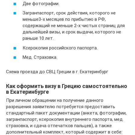
Две фотографии.
Загранпаспорт, срок действия, которого не
меньше3-х месяцев по прибытию в РФ,
содержащий не меньше 2-х чистых страниц для
дальнейшей визы, и срок выдачи, которого не
раньше 10 лет.
Ксерокопия российского паспорта.
Мед. Страховка.
Схема проезда до СВЦ Греции в г. Екатеринбург
Как оформить визу в Грецию самостоятельно
в Екатеринбурге
При личном обращении на получение данного
разрешения заявителю потребуется предоставить
стандартный пакет документации (анкета, фотографии,
загранпаспорт, ксерокопия внутреннего паспорта, мед.
страховка, и сдача отпечатков пальцев), а также
дополнительный комплект, который содержит в себе: