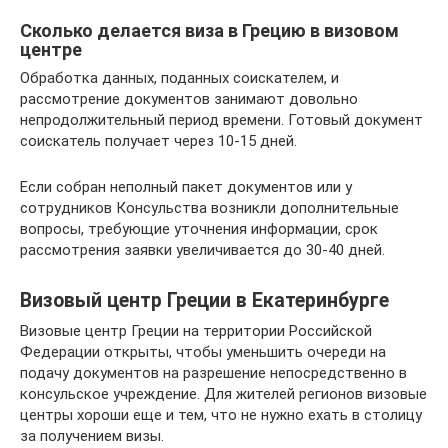
Сколько делается виза в Грецию в визовом
центре
Обработка данных, поданных соискателем, и
рассмотрение документов занимают довольно
непродолжительный период времени. Готовый документ
соискатель получает через 10-15 дней.
Если собран неполный пакет документов или у
сотрудников Консульства возникли дополнительные
вопросы, требующие уточнения информации, срок
рассмотрения заявки увеличивается до 30-40 дней.
Визовый центр Греции в Екатеринбурге
Визовые центр Греции на территории Российской
Федерации открыты, чтобы уменьшить очереди на
подачу документов на разрешение непосредственно в
консульское учреждение. Для жителей регионов визовые
центры хороши еще и тем, что не нужно ехать в столицу
за получением визы.