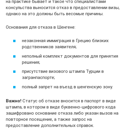
на практике бывает и такое что специалистами
консульства выносится отказ в предоставлении визы,
однако на это должны быть весомые причины.
Основания для отказа в Шенгене:
незаконная иммиграция в Грецию близких
родственников заявителя;
неполный комплект документов для принятия
решения;
присутствие визового штампа Турции в
загранпаспорте;
полный запрет на въезд в шенгенскую зону.
Важно!
Статус об отказе вносится в паспорт в виде
штампа, в котором в виде буквенно-цифрового кода
зашифровано основание отказа либо указан вызов на
повторное посещение, а также запрос на
предоставление дополнительных справок.