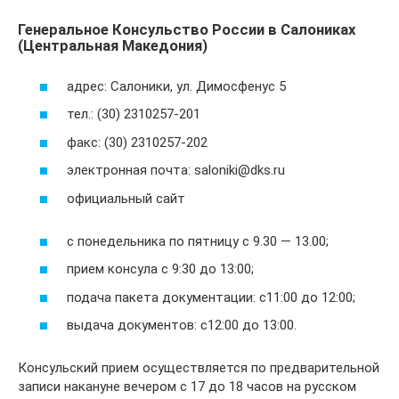
Генеральное Консульство России в Салониках
(Центральная Македония)
адрес: Салоники, ул. Димосфенус 5
тел.: (30) 2310257-201
факс: (30) 2310257-202
электронная почта: saloniki@dks.ru
официальный сайт
с понедельника по пятницу с 9.30 — 13.00;
прием консула с 9:30 до 13:00;
подача пакета документации: с11:00 до 12:00;
выдача документов: с12:00 до 13:00.
Консульский прием осуществляется по предварительной
записи накануне вечером с 17 до 18 часов на русском