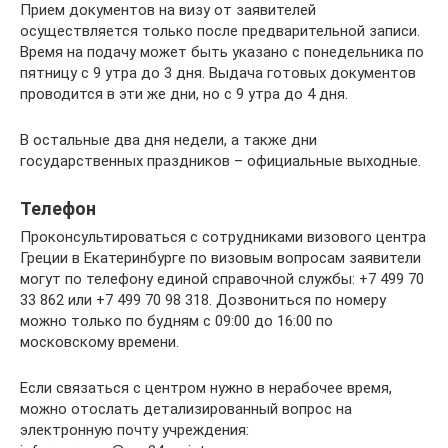
Прием документов на визу от заявителей
осуществляется только после предварительной записи.
Время на подачу может быть указано с понедельника по
пятницу с 9 утра до 3 дня. Выдача готовых документов
проводится в эти же дни, но с 9 утра до 4 дня.
В остальные два дня недели, а также дни
государственных праздников – официальные выходные.
Телефон
Проконсультироваться с сотрудниками визового центра
Греции в Екатеринбурге по визовым вопросам заявители
могут по телефону единой справочной службы: +7 499 70
33 862 или +7 499 70 98 318. Дозвониться по номеру
можно только по будням с 09:00 до 16:00 по
московскому времени.
Если связаться с центром нужно в нерабочее время,
можно отослать детализированный вопрос на
электронную почту учреждения: