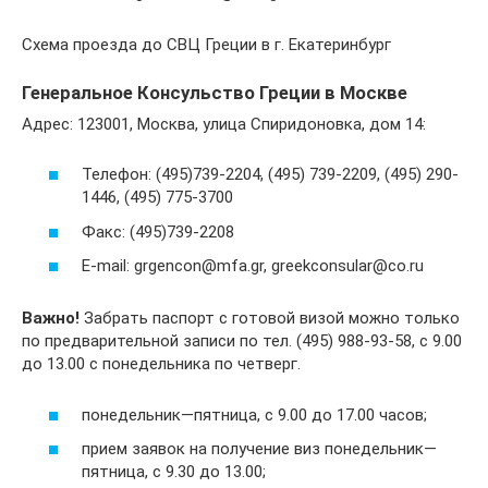
Схема проезда до СВЦ Греции в г. Екатеринбург
Генеральное Консульство Греции в Москве
Адрес: 123001, Москва, улица Спиридоновка, дом 14:
Телефон: (495)739-2204, (495) 739-2209, (495) 290-
1446, (495) 775-3700
Факс: (495)739-2208
E-mail: grgencon@mfa.gr, greekconsular@co.ru
Важно!
Забрать паспорт с готовой визой можно только
по предварительной записи по тел. (495) 988-93-58, с 9.00
до 13.00 с понедельника по четверг.
понедельник—пятница, с 9.00 до 17.00 часов;
прием заявок на получение виз понедельник—
пятница, с 9.30 до 13.00;