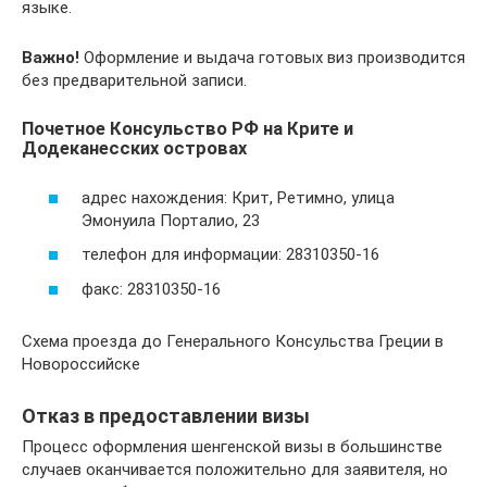
языке.
Важно!
Оформление и выдача готовых виз производится
без предварительной записи.
Почетное Консульство РФ на Крите и
Додеканесских островах
адрес нахождения: Крит, Ретимно, улица
Эмонуила Порталио, 23
телефон для информации: 28310350-16
факс: 28310350-16
Схема проезда до Генерального Консульства Греции в
Новороссийске
Отказ в предоставлении визы
Процесс оформления шенгенской визы в большинстве
случаев оканчивается положительно для заявителя, но