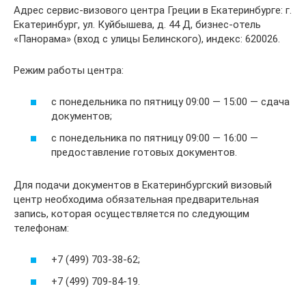
Адрес сервис-визового центра Греции в Екатеринбурге: г.
Екатеринбург, ул. Куйбышева, д. 44 Д, бизнес-отель
«Панорама» (вход с улицы Белинского), индекс: 620026.
Режим работы центра:
с понедельника по пятницу 09:00 — 15:00 — сдача
документов;
с понедельника по пятницу 09:00 — 16:00 —
предоставление готовых документов.
Для подачи документов в Екатеринбургский визовый
центр необходима обязательная предварительная
запись, которая осуществляется по следующим
телефонам:
+7 (499) 703-38-62;
+7 (499) 709-84-19.