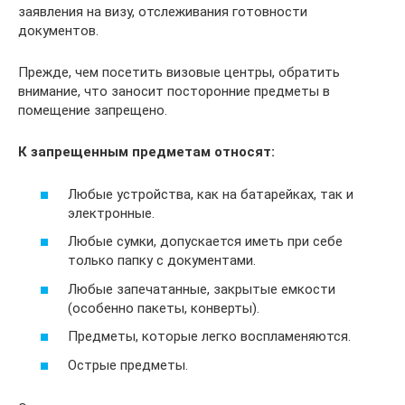
заявления на визу, отслеживания готовности
документов.
Прежде, чем посетить визовые центры, обратить
внимание, что заносит посторонние предметы в
помещение запрещено.
К запрещенным предметам относят:
Любые устройства, как на батарейках, так и
электронные.
Любые сумки, допускается иметь при себе
только папку с документами.
Любые запечатанные, закрытые емкости
(особенно пакеты, конверты).
Предметы, которые легко воспламеняются.
Острые предметы.