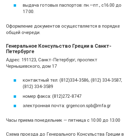
выдача готовых паспортов: пн.—пт., с16.00 до
17.00.
Оформление документов осуществляется в порядке
общей очереди.
Генеральное Консульство Греции в Санкт-
Петербурге
Адрес: 191123, Санкт-Петербург, проспект
Чернышевского, дом 17
контактный тел: (812)334-3586, (812) 334-3587,
(812) 334-3589
номер факса: (812)272-8747
электронная почта: grgencon.spb@mfa.gr
Часы приема понедельник — пятница с 10.00 до 13.00
Схема проезда до Генерального Консульства Греции в