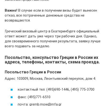
Важно!
В случае если в получении визы будет вынесен
отказ, все потраченные денежные средства не
возвращаются.
Греческий визовый центр в Екатеринбурге официальный
ответ может дать уже через три рабочих дня. Однако,
для своевременного получения результата, заявку лучше
всего подавать за неделю.
Посольство, консульство Греции в России их
адреса, телефоны, контакты, схема проезда.
Посольство Греции в России
Адрес: 103009, Москва, Леонтьевский переулок, дом 4:
контактный тел: (495)690-1446, (495) 775-3700
факс: (495)771-6510
почта: gremb.mow@mfa.gr