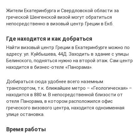
Жители Екатеринбурга и Свердловской области за
греческой Шенгенской визой могут обратиться
непосредственно в визовый центр Греции в Екб.
Где находится и как добраться
Найти визовый центр Греции в Екатеринбурге можно по
адресу: ул. Куйбышева, 44Д. Заходить в здание с улицы
Белинского, подняться нужно на второй этаж. Сам центр
находится в бизнес-отеле «Панорама».
Добираться сюда удобнее всего наземным
транспортом, т.к. ближайшее метро – «Геологическая» –
находится в 880 м. В непосредственной близости от
отеля Панорама, в котором расположился офис
греческого визового центра, находится одноименная
улице остановка.
Время работы