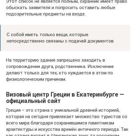
Этот список не является полным, охранник имеет право
обыскать заявителя и попросить оставить любые
подозрительные предметы на входе.
С собой иметь только вещи, которые
непосредственно связаны с подачей документов.
На территорию здания запрещено заходить в
сопровождении друга, родственника. Исключение
делают только для тех, кто нуждается в этом по
физиологическим причинам.
Визовый центр Греции в Екатеринбурге —
официальный сайт
Греция – это страна с уникальной древней историей,
которая на сегодня привлекает множество туристов со
всего мира благодаря сохранившимся памятникам
архитектуры и искусства времён античного периода. Так
как страна входит в Шенгенскую зону, то россиянам