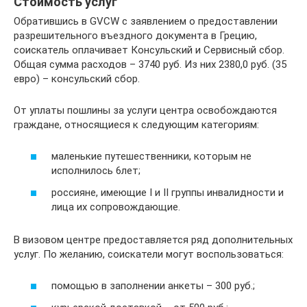
Стоимость услуг
Обратившись в GVCW с заявлением о предоставлении
разрешительного въездного документа в Грецию,
соискатель оплачивает Консульский и Сервисный сбор.
Общая сумма расходов – 3740 руб. Из них 2380,0 руб. (35
евро) – консульский сбор.
От уплаты пошлины за услуги центра освобождаются
граждане, относящиеся к следующим категориям:
маленькие путешественники, которым не
исполнилось 6лет;
россияне, имеющие I и II группы инвалидности и
лица их сопровождающие.
В визовом центре предоставляется ряд дополнительных
услуг. По желанию, соискатели могут воспользоваться:
помощью в заполнении анкеты – 300 руб.;