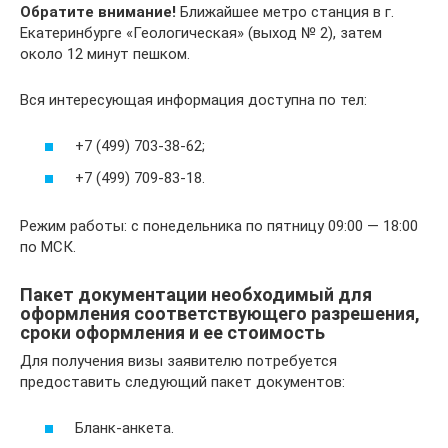
Обратите внимание!
Ближайшее метро станция в г.
Екатеринбурге «Геологическая» (выход № 2), затем
около 12 минут пешком.
Вся интересующая информация доступна по тел:
+7 (499) 703-38-62;
+7 (499) 709-83-18.
Режим работы: с понедельника по пятницу 09:00 — 18:00
по МСК.
Пакет документации необходимый для
оформления соответствующего разрешения,
сроки оформления и ее стоимость
Для получения визы заявителю потребуется
предоставить следующий пакет документов:
Бланк-анкета.