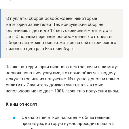
От уплаты сборов освобождены некоторые
категории заявителей. Так консульский сбор не
оплачивают дети до 12 лет, сервисный – дети до 6
лет. С полным перечнем освобожденных от оплаты
сборов лиц можно ознакомиться на сайте греческого
визового центра в Екатеринбурге.
Также на территории визового центра заявители могут
воспользоваться услугами, которые облегчат подачу
документов или их получение. Их нужно дополнительно
оплатить. Заявитель должен учитывать, что их
использование не дает 100% гарантию получения визы.
К ним относят:
Cдача отпечатков пальцев – обязательная
процедура, которую нужно проходить раз в 5