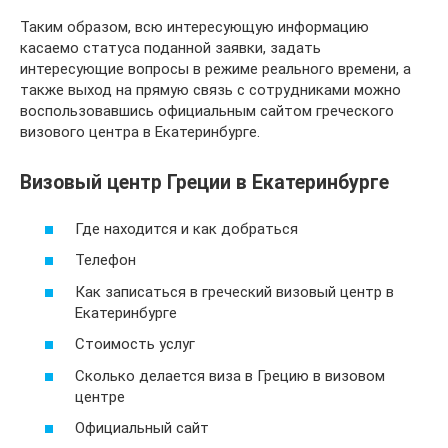
Таким образом, всю интересующую информацию
касаемо статуса поданной заявки, задать
интересующие вопросы в режиме реального времени, а
также выход на прямую связь с сотрудниками можно
воспользовавшись официальным сайтом греческого
визового центра в Екатеринбурге.
Визовый центр Греции в Екатеринбурге
Где находится и как добраться
Телефон
Как записаться в греческий визовый центр в
Екатеринбурге
Стоимость услуг
Сколько делается виза в Грецию в визовом
центре
Официальный сайт