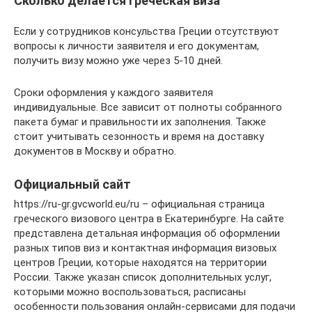
Сколько делается греческая виза
Если у сотрудников консульства Греции отсутствуют
вопросы к личности заявителя и его документам,
получить визу можно уже через 5-10 дней.
Сроки оформления у каждого заявителя
индивидуальные. Все зависит от полноты собранного
пакета бумаг и правильности их заполнения. Также
стоит учитывать сезонность и время на доставку
документов в Москву и обратно.
Официальный сайт
https://ru-gr.gvcworld.eu/ru – официальная страница
греческого визового центра в Екатеринбурге. На сайте
представлена детальная информация об оформлении
разных типов виз и контактная информация визовых
центров Греции, которые находятся на территории
России. Также указан список дополнительных услуг,
которыми можно воспользоваться, расписаны
особенности пользования онлайн-сервисами для подачи