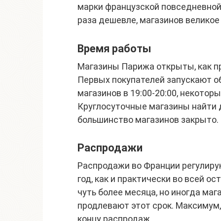
марки французской повседневной
раза дешевле, магазинов великое
Время работы
Магазины Парижа открыты, как пр
Первых покупателей запускают об
магазинов в 19:00-20:00, некотор
Круглосуточные магазины найти 
большинство магазинов закрыто.
Распродажи
Распродажи во Франции регулиру
год, как и практически во всей 
чуть более месяца, но иногда ма
продлевают этот срок. Максимум,
концу распродаж.