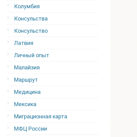
Колумбия
Консульства
Консульство
Латвия
Личный опыт
Малайзия
Маршрут
Медицина
Мексика
Миграционная карта
МФЦ России