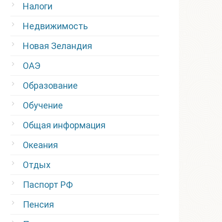
Налоги
Недвижимость
Новая Зеландия
ОАЭ
Образование
Обучение
Общая информация
Океания
Отдых
Паспорт РФ
Пенсия