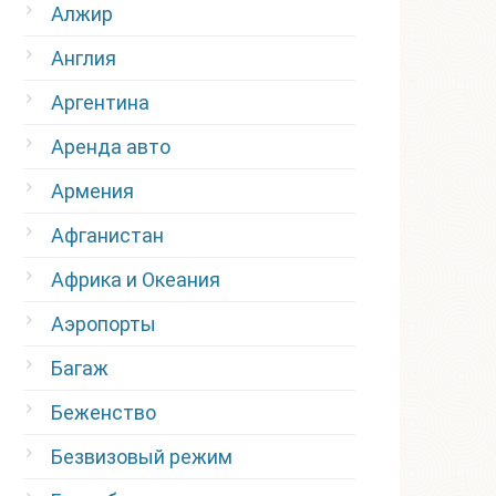
Алжир
Англия
Аргентина
Аренда авто
Армения
Афганистан
Африка и Океания
Аэропорты
Багаж
Беженство
Безвизовый режим