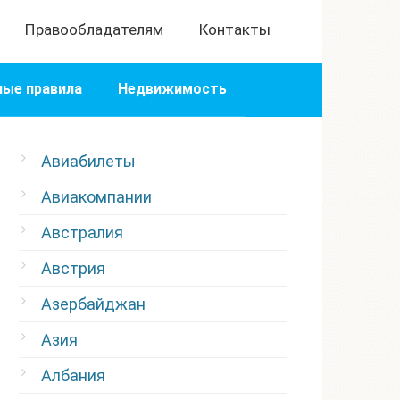
Правообладателям
Контакты
ые правила
Недвижимость
Авиабилеты
Авиакомпании
Австралия
Австрия
Азербайджан
Азия
Албания