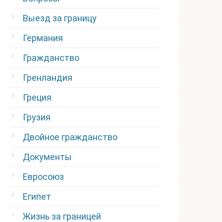
Выезд за границу
Германия
Гражданство
Гренландия
Греция
Грузия
Двойное гражданство
Документы
Евросоюз
Египет
Жизнь за границей