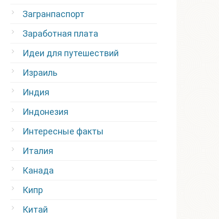
Загранпаспорт
Заработная плата
Идеи для путешествий
Израиль
Индия
Индонезия
Интересные факты
Италия
Канада
Кипр
Китай