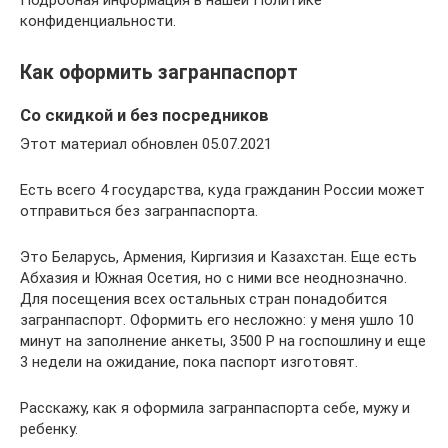
Подробная информация в нашей Политике
конфиденциальности.
Как оформить загранпаспорт
Со скидкой и без посредников
Этот материал обновлен 05.07.2021
Есть всего 4 государства, куда гражданин России может
отправиться без загранпаспорта.
Это Беларусь, Армения, Киргизия и Казахстан. Еще есть
Абхазия и Южная Осетия, но с ними все неоднозначно.
Для посещения всех остальных стран понадобится
загранпаспорт. Оформить его несложно: у меня ушло 10
минут на заполнение анкеты, 3500 Р на госпошлину и еще
3 недели на ожидание, пока паспорт изготовят.
Расскажу, как я оформила загранпаспорта себе, мужу и
ребенку.