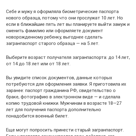
Себе и мужу я оформляла биометрические паспорта
нового образца, потому что они прослужат 10 лет. Но
если в ближайшие пять лет вы планируете выйти замуж и
сменить фамилию или оформляете документ
новорожденному ребенку, выгоднее сделать
загранпаспорт старого образца — на 5 лет.
Выберите возраст получателя загранпаспорта: до 14 лет,
от 14 до 18 лет или от 18 лет.
Вы увидите список документов, данные которых
потребуются для оформления заявки. Я приготовила их
заранее: паспорт гражданина РФ, свидетельство о
браке, фотографию в электронном виде — и сделала
копию трудовой книжки. Мужчинам в возрасте 18—27
лет для получения паспорта дополнительно
понадобится военный билет.
Еще могут попросить принести старый загранпаспорт.