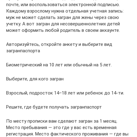
почте, или воспользоваться электронной подписью.
Каждому взрослому нужна отдельная учетная запись:
муж не может сделать загран для жены через свою
учетку. А вот загран для несовершеннолетних детей
может оформить любой родитель в своем аккаунте.
Авторизуйтесь, откройте анкету и выберите вид
загранпаспорта
Биометрический на 10 лет или обычный на 5 лет.
Выберите, для кого загран
Взрослый, подросток 14–18 лет или ребенок до 14-ти.
Решите, где будете получать загранпаспорт
По месту прописки вам сделают загран за 1 месяц.
Место пребывания — это где у вас есть временная
регистрация. Место фактического проживания — где вы