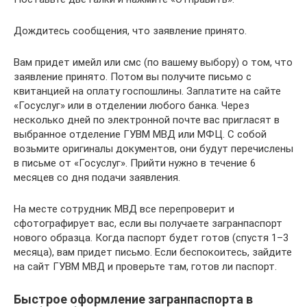
Дождитесь сообщения, что заявление принято.
Вам придет имейл или смс (по вашему выбору) о том, что
заявление принято. Потом вы получите письмо с
квитанцией на оплату госпошлины. Заплатите на сайте
«Госуслуг» или в отделении любого банка. Через
несколько дней по электронной почте вас пригласят в
выбранное отделение ГУВМ МВД или МФЦ. С собой
возьмите оригиналы документов, они будут перечислены
в письме от «Госуслуг». Прийти нужно в течение 6
месяцев со дня подачи заявления.
На месте сотрудник МВД все перепроверит и
сфотографирует вас, если вы получаете загранпаспорт
нового образца. Когда паспорт будет готов (спустя 1–3
месяца), вам придет письмо. Если беспокоитесь, зайдите
на сайт ГУВМ МВД и проверьте там, готов ли паспорт.
Быстрое оформление загранпаспорта в