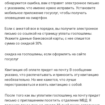
обнаружится ошибка, вам отправят электронное письмо
с указанием, что именно нужно исправить. Установите
мобильное приложение госуслуг, чтобы получать
оповещения на смартфон.
Если с анкетой все в порядке, вы получите электронное
письмо со ссылкой на страницу уплаты госпошлины.
Укажите данные банковской карты, с нее спишется
сумма со скидкой 30%.
скидка на госпошлины, если оформлять на сайте
госуслуг
Квитанция об оплате придет на почту. В сообщении
указано, что распечатывать и приносить эту квитанцию
необязательно. Но мне кажется, что лучше
перестраховаться и взять квитанцию с собой.
После того как вы уплатили госпошлину, на почту придет
письмо с приглашением посетить отделение МВД. Я