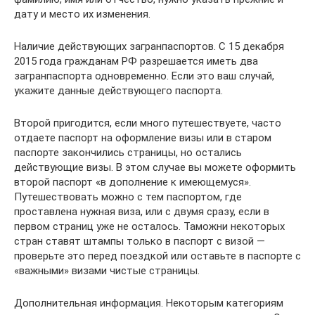
дату и место их изменения.
Наличие действующих загранпаспортов. С 15 декабря
2015 года гражданам РФ разрешается иметь два
загранпаспорта одновременно. Если это ваш случай,
укажите данные действующего паспорта.
Второй пригодится, если много путешествуете, часто
отдаете паспорт на оформление визы или в старом
паспорте закончились страницы, но остались
действующие визы. В этом случае вы можете оформить
второй паспорт «в дополнение к имеющемуся».
Путешествовать можно с тем паспортом, где
проставлена нужная виза, или с двумя сразу, если в
первом страниц уже не осталось. Таможни некоторых
стран ставят штампы только в паспорт с визой —
проверьте это перед поездкой или оставьте в паспорте с
«важными» визами чистые страницы.
Дополнительная информация. Некоторым категориям