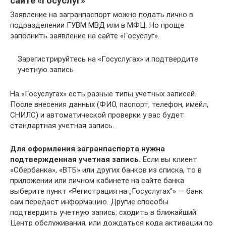
сайте «Госуслуг»
Заявление на загранпаспорт можно подать лично в
подразделении ГУВМ МВД или в МФЦ. Но проще
заполнить заявление на сайте «Госуслуг».
Зарегистрируйтесь на «Госуслугах» и подтвердите
учетную запись
На «Госуслугах» есть разные типы учетных записей.
После внесения данных (ФИО, паспорт, телефон, имейл,
СНИЛС) и автоматической проверки у вас будет
стандартная учетная запись.
Для оформления загранпаспорта нужна
подтвержденная учетная запись.
Если вы клиент
«Сбербанка», «ВТБ» или других банков из списка, то в
приложении или личном кабинете на сайте банка
выберите пункт «Регистрация на „Госуслугах“» — банк
сам передаст информацию. Другие способы
подтвердить учетную запись: сходить в ближайший
Центр обслуживания, или дождаться кода активации по