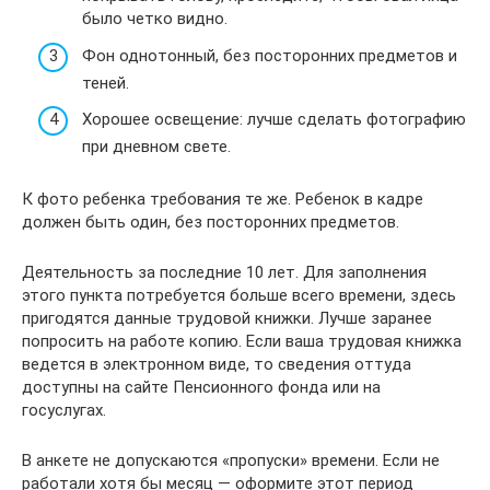
было четко видно.
Фон однотонный, без посторонних предметов и
теней.
Хорошее освещение: лучше сделать фотографию
при дневном свете.
К фото ребенка требования те же. Ребенок в кадре
должен быть один, без посторонних предметов.
Деятельность за последние 10 лет. Для заполнения
этого пункта потребуется больше всего времени, здесь
пригодятся данные трудовой книжки. Лучше заранее
попросить на работе копию. Если ваша трудовая книжка
ведется в электронном виде, то сведения оттуда
доступны на сайте Пенсионного фонда или на
госуслугах.
В анкете не допускаются «пропуски» времени. Если не
работали хотя бы месяц — оформите этот период