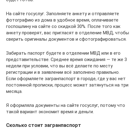
На сайте госуслуг. Заполняете анкету и отправляете
фотографию из дома в удобное время, оплачиваете
госпошлину на сайте со скидкой 30%. После того как
анкету проверят, вас пригласят в отделение МВД, чтобы
сверить оригиналы документов и сфотографироваться.
Забирать паспорт будете в отделении МВД или в его
представительстве. Среднее время ожидания — те же 3
недели при условии, что вы всё делаете по месту
регистрации и в заявлении всё заполнено правильно.
Если оформляете загранпаспорт в городе, где у вас нет
постоянной прописки, процесс может затянуться на три
месяца.
Я оформляла документы на сайте госуслуг, потому что
такой вариант экономит время и деньги.
Сколько стоит загранпаспорт