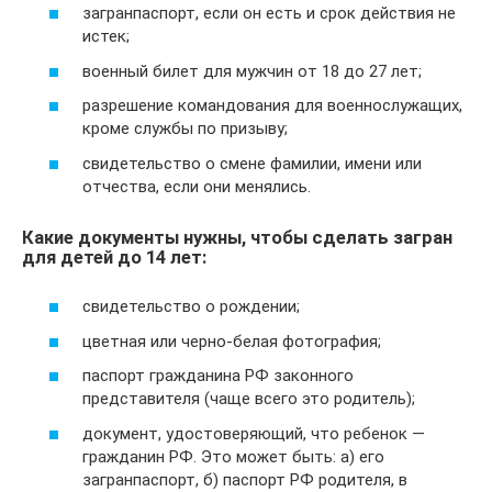
загранпаспорт, если он есть и срок действия не
истек;
военный билет для мужчин от 18 до 27 лет;
разрешение командования для военнослужащих,
кроме службы по призыву;
свидетельство о cмене фамилии, имени или
отчества, если они менялись.
Какие документы нужны, чтобы сделать загран
для детей до 14 лет:
свидетельство о рождении;
цветная или черно-белая фотография;
паспорт гражданина РФ законного
представителя (чаще всего это родитель);
документ, удостоверяющий, что ребенок —
гражданин РФ. Это может быть: а) его
загранпаспорт, б) паспорт РФ родителя, в