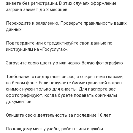
живете без регистрации. В этих случаях оформление
заграна займет до 3 месяцев.
Переходите к заявлению. Проверьте правильность ваших
данных
Подтвердите или отредактируйте свои данные по
инструкциям на «Госуслугах».
Загрузите свою цветную или черно-белую фотографию
Требования стандартные: анфас, с открытыми глазами,
на белом фоне. Если получаете биометрический загран,
снимок нужен только для анкеты. Для паспорта вас
сфотографируют, когда будете подавать оригиналы
документов.
Опишите свою деятельность за последние 10 лет
По каждому месту учебы, работы или службы