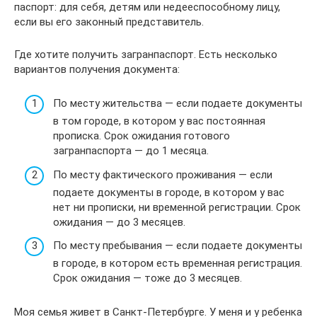
паспорт: для себя, детям или недееспособному лицу,
если вы его законный представитель.
Где хотите получить загранпаспорт. Есть несколько
вариантов получения документа:
По месту жительства — если подаете документы
в том городе, в котором у вас постоянная
прописка. Срок ожидания готового
загранпаспорта — до 1 месяца.
По месту фактического проживания — если
подаете документы в городе, в котором у вас
нет ни прописки, ни временной регистрации. Срок
ожидания — до 3 месяцев.
По месту пребывания — если подаете документы
в городе, в котором есть временная регистрация.
Срок ожидания — тоже до 3 месяцев.
Моя семья живет в Санкт-Петербурге. У меня и у ребенка