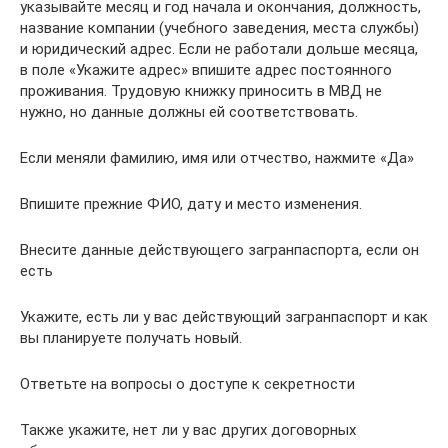
указывайте месяц и год начала и окончания, должность,
название компании (учебного заведения, места службы)
и юридический адрес. Если не работали дольше месяца,
в поле «Укажите адрес» впишите адрес постоянного
проживания. Трудовую книжку приносить в МВД не
нужно, но данные должны ей соответствовать.
Если меняли фамилию, имя или отчество, нажмите «Да»
Впишите прежние ФИО, дату и место изменения.
Внесите данные действующего загранпаспорта, если он
есть
Укажите, есть ли у вас действующий загранпаспорт и как
вы планируете получать новый.
Ответьте на вопросы о доступе к секретности
Также укажите, нет ли у вас других договорных