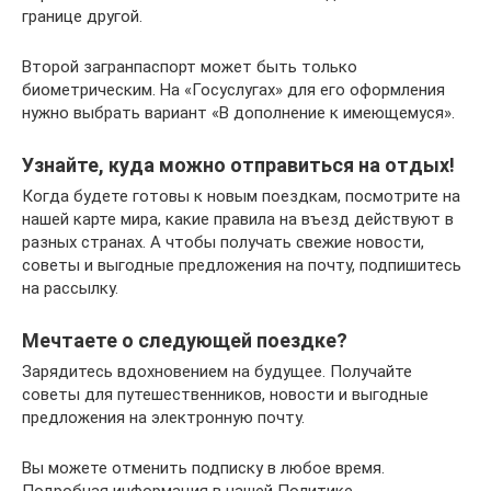
границе другой.
Второй загранпаспорт может быть только
биометрическим. На «Госуслугах» для его оформления
нужно выбрать вариант «В дополнение к имеющемуся».
Узнайте, куда можно отправиться на отдых!
Когда будете готовы к новым поездкам, посмотрите на
нашей карте мира, какие правила на въезд действуют в
разных странах. А чтобы получать свежие новости,
советы и выгодные предложения на почту, подпишитесь
на рассылку.
Мечтаете о следующей поездке?
Зарядитесь вдохновением на будущее. Получайте
советы для путешественников, новости и выгодные
предложения на электронную почту.
Вы можете отменить подписку в любое время.