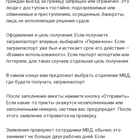
граждан выезд за границу запрещен или ограничен. Это
люди с доступом к гостайне, подозреваемые или
обвиняемые в преступлениях, осужденные, банкроты,
лица, не исполняющие решения судов.
Оформление и цель получения. Если получаете
загранпаспорт впервые, выбирайте «Первичное». Если
загранпаспорт уже был и истекает срок его действия —
«Взамен использованного». Если паспорт испортили или
потеряли, для таких случаев отдельная цель получения.
В самом конце вам предложат выбрать отделение МВД,
где будете получать загранпаспорт.
После заполнения анкеты нажмите кнопку «Отправить».
Если какие-то пункты окажутся незаполненными или
заполненными неверно, система вас предупредит. После
этого заявление отправится на проверку.
Заявления проверяют сотрудники МВД, обычно это
занимает не больше двух рабочих дней. Если