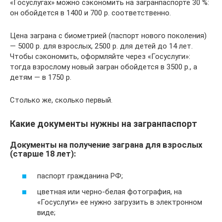
«Госуслугах» можно сэкономить на загранпаспорте 30 %:
он обойдется в 1400 и 700 р. соответственно.
Цена заграна с биометрией (паспорт нового поколения)
— 5000 р. для взрослых, 2500 р. для детей до 14 лет.
Чтобы сэкономить, оформляйте через «Госуслуги»:
тогда взрослому новый загран обойдется в 3500 р., а
детям — в 1750 р.
Столько же, сколько первый.
Какие документы нужны на загранпаспорт
Документы на получение заграна для взрослых
(старше 18 лет):
паспорт гражданина РФ;
цветная или черно-белая фотография, на
«Госуслуги» ее нужно загрузить в электронном
виде;