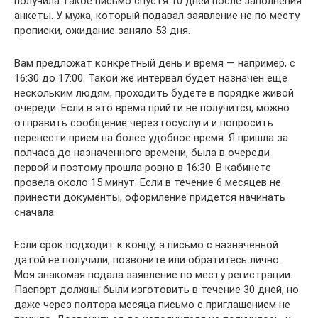
получила такое письмо спустя 10 дней после заполнения
анкеты. У мужа, который подавал заявление не по месту
прописки, ожидание заняло 53 дня.
Вам предложат конкретный день и время — например, с
16:30 до 17:00. Такой же интервал будет назначен еще
нескольким людям, проходить будете в порядке живой
очереди. Если в это время прийти не получится, можно
отправить сообщение через госуслуги и попросить
перенести прием на более удобное время. Я пришла за
полчаса до назначенного времени, была в очереди
первой и поэтому прошла ровно в 16:30. В кабинете
провела около 15 минут. Если в течение 6 месяцев не
принести документы, оформление придется начинать
сначала.
Если срок подходит к концу, а письмо с назначенной
датой не получили, позвоните или обратитесь лично.
Моя знакомая подала заявление по месту регистрации.
Паспорт должны были изготовить в течение 30 дней, но
даже через полтора месяца письмо с приглашением не