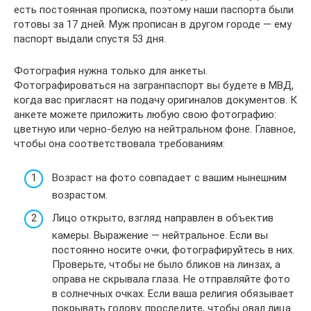
есть постоянная прописка, поэтому наши паспорта были
готовы за 17 дней. Муж прописан в другом городе — ему
паспорт выдали спустя 53 дня.
Фотография нужна только для анкеты.
Фотографироваться на загранпаспорт вы будете в МВД,
когда вас пригласят на подачу оригиналов документов. К
анкете можете приложить любую свою фотографию:
цветную или черно-белую на нейтральном фоне. Главное,
чтобы она соответствовала требованиям:
Возраст на фото совпадает с вашим нынешним
возрастом.
Лицо открыто, взгляд направлен в объектив
камеры. Выражение — нейтральное. Если вы
постоянно носите очки, фотографируйтесь в них.
Проверьте, чтобы не было бликов на линзах, а
оправа не скрывала глаза. Не отправляйте фото
в солнечных очках. Если ваша религия обязывает
покрывать голову, проследите, чтобы овал лица