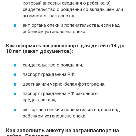
который внесены сведения о ребенке, в)
свидетельство о рождении со вкладышем или
штампом о гражданстве;
акт органа опеки и попечительства, если над
ребенком установлена опека.
Как оформить загранпаспорт для детей с 14 до
18 лет (пакет документов):
свидетельство о рождении;
паспорт гражданина РФ;
цветная или черно-белая фотография;
паспорт гражданина РФ законного
представителя;
акт органа опеки и попечительства, если над
ребенком установлена опека.
Как заполнить анкету на загранпаспорт на