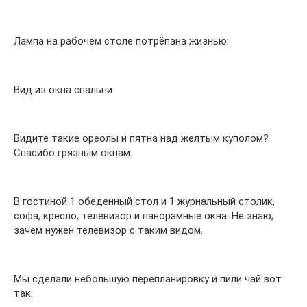
Лампа на рабочем столе потрёпана жизнью:
Вид из окна спальни:
Видите такие ореолы и пятна над желтым куполом?
Спасибо грязным окнам:
В гостиной 1 обеденный стол и 1 журнальный столик,
софа, кресло, телевизор и панорамные окна. Не знаю,
зачем нужен телевизор с таким видом.
Мы сделали небольшую перепланировку и пили чай вот
так: