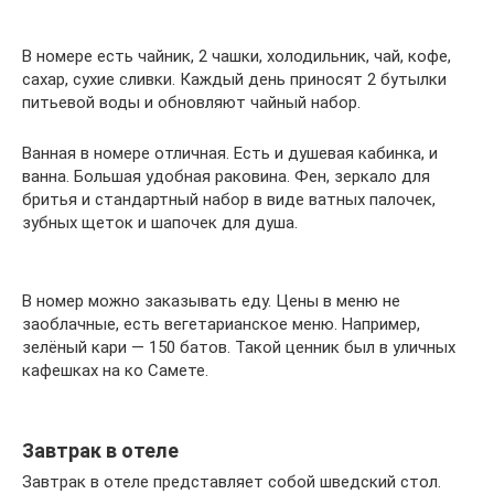
В номере есть чайник, 2 чашки, холодильник, чай, кофе,
сахар, сухие сливки. Каждый день приносят 2 бутылки
питьевой воды и обновляют чайный набор.
Ванная в номере отличная. Есть и душевая кабинка, и
ванна. Большая удобная раковина. Фен, зеркало для
бритья и стандартный набор в виде ватных палочек,
зубных щеток и шапочек для душа.
В номер можно заказывать еду. Цены в меню не
заоблачные, есть вегетарианское меню. Например,
зелёный кари — 150 батов. Такой ценник был в уличных
кафешках на ко Самете.
Завтрак в отеле
Завтрак в отеле представляет собой шведский стол.