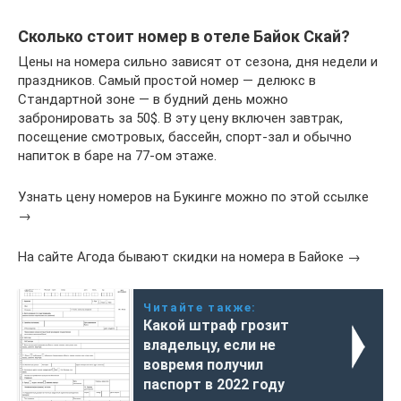
Сколько стоит номер в отеле Байок Скай?
Цены на номера сильно зависят от сезона, дня недели и
праздников. Самый простой номер — делюкс в
Стандартной зоне — в будний день можно
забронировать за 50$. В эту цену включен завтрак,
посещение смотровых, бассейн, спорт-зал и обычно
напиток в баре на 77-ом этаже.
Узнать цену номеров на Букинге можно по этой ссылке
→
На сайте Агода бывают скидки на номера в Байоке →
Читайте также:
Какой штраф грозит
владельцу, если не
вовремя получил
паспорт в 2022 году