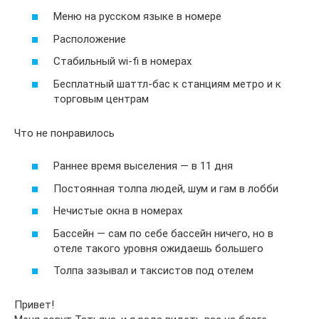
Меню на русском языке в номере
Расположение
Стабильный wi-fi в номерах
Бесплатный шаттл-бас к станциям метро и к
торговым центрам
Что не понравилось
Раннее время выселения — в 11 дня
Постоянная толпа людей, шум и гам в лобби
Нечистые окна в номерах
Бассейн — сам по себе бассейн ничего, но в
отеле такого уровня ожидаешь большего
Толпа зазывал и таксистов под отелем
Привет!