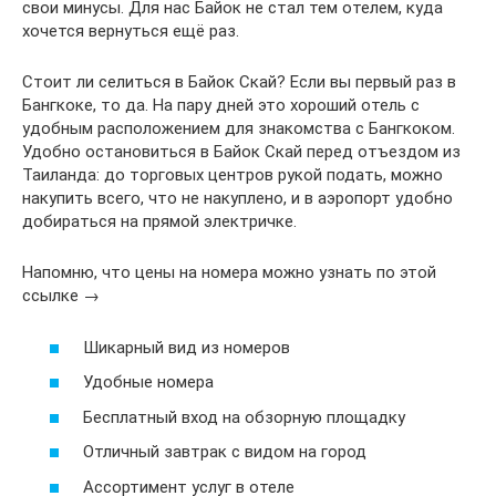
свои минусы. Для нас Байок не стал тем отелем, куда
хочется вернуться ещё раз.
Стоит ли селиться в Байок Скай? Если вы первый раз в
Бангкоке, то да. На пару дней это хороший отель с
удобным расположением для знакомства с Бангкоком.
Удобно остановиться в Байок Скай перед отъездом из
Таиланда: до торговых центров рукой подать, можно
накупить всего, что не накуплено, и в аэропорт удобно
добираться на прямой электричке.
Напомню, что цены на номера можно узнать по этой
ссылке →
Шикарный вид из номеров
Удобные номера
Бесплатный вход на обзорную площадку
Отличный завтрак с видом на город
Ассортимент услуг в отеле