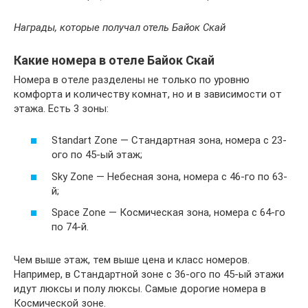
Награды, которые получал отель Байок Скай
Какие номера в отеле Байок Скай
Номера в отеле разделены не только по уровню
комфорта и количеству комнат, но и в зависимости от
этажа. Есть 3 зоны:
Standart Zone — Стандартная зона, номера с 23-
ого по 45-ый этаж;
Sky Zone — Небесная зона, номера с 46-го по 63-
й;
Space Zone — Космическая зона, номера с 64-го
по 74-й.
Чем выше этаж, тем выше цена и класс номеров.
Например, в Стандартной зоне с 36-ого по 45-ый этажи
идут люксы и полу люксы. Самые дорогие номера в
Космической зоне.