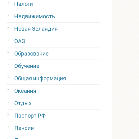
Налоги
Недвижимость
Новая Зеландия
ОАЭ
Образование
Обучение
Общая информация
Океания
Отдых
Паспорт РФ
Пенсия