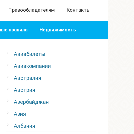
Правообладателям
Контакты
ые правила
Недвижимость
Авиабилеты
Авиакомпании
Австралия
Австрия
Азербайджан
Азия
Албания