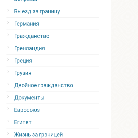
Выезд за границу
Германия
Гражданство
Гренландия
Греция
Грузия
Двойное гражданство
Документы
Евросоюз
Египет
Жизнь за границей