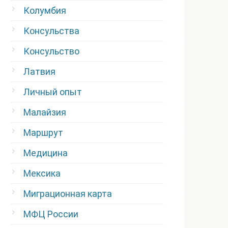
Колумбия
Консульства
Консульство
Латвия
Личный опыт
Малайзия
Маршрут
Медицина
Мексика
Миграционная карта
МФЦ России