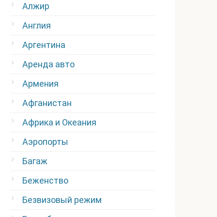
Алжир
Англия
Аргентина
Аренда авто
Армения
Афганистан
Африка и Океания
Аэропорты
Багаж
Беженство
Безвизовый режим