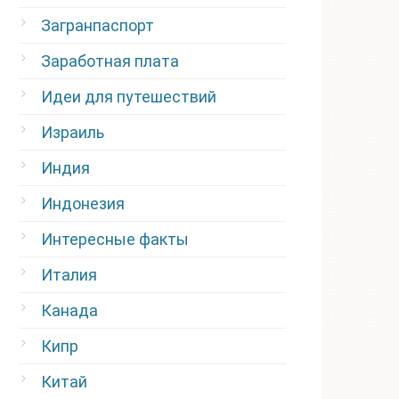
Загранпаспорт
Заработная плата
Идеи для путешествий
Израиль
Индия
Индонезия
Интересные факты
Италия
Канада
Кипр
Китай