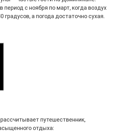
в период с ноября по март, когда воздух
 градусов, а погода достаточно сухая.
о рассчитывает путешественник,
асыщенного отдыха: