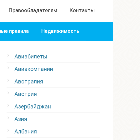
Правообладателям
Контакты
ые правила
Недвижимость
Авиабилеты
Авиакомпании
Австралия
Австрия
Азербайджан
Азия
Албания