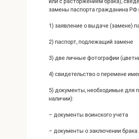
или с расторжением брака), сведе
замены паспорта гражданина РФ
1) заявление о выдаче (замене) п
2) паспорт, подлежащий замене
3) две личные фотографии (цветн
4) свидетельство о перемене име
5) документы, необходимые для п
наличии):
– документы воинского учета
– документы о заключении брака 