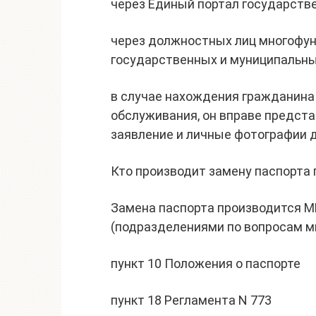
через Единый портал государств
через должностных лиц многофу
государственных и муниципальны
в случае нахождения гражданина 
обслуживания, он вправе предст
заявление и личные фотографии 
Кто производит замену паспорта
Замена паспорта производится М
(подразделениями по вопросам м
пункт 10 Положения о паспорте
пункт 18 Регламента N 773