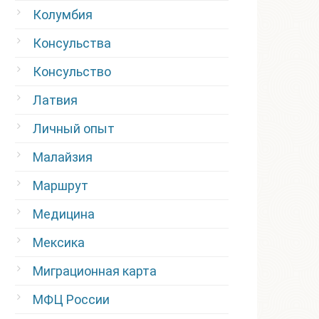
Колумбия
Консульства
Консульство
Латвия
Личный опыт
Малайзия
Маршрут
Медицина
Мексика
Миграционная карта
МФЦ России