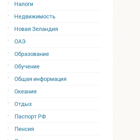
Налоги
Недвижимость
Новая Зеландия
ОАЭ
Образование
Обучение
Общая информация
Океания
Отдых
Паспорт РФ
Пенсия