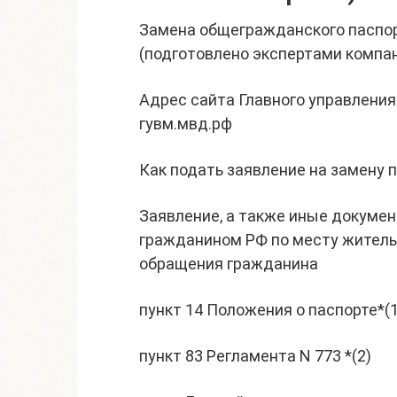
Замена общегражданского паспо
(подготовлено экспертами компан
Адрес сайта Главного управления
гувм.мвд.рф
Как подать заявление на замену 
Заявление, а также иные докумен
гражданином РФ по месту житель
обращения гражданина
пункт 14 Положения о паспорте*(1
пункт 83 Регламента N 773 *(2)