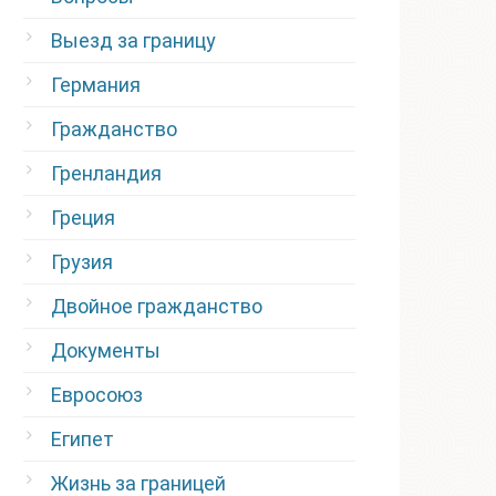
Выезд за границу
Германия
Гражданство
Гренландия
Греция
Грузия
Двойное гражданство
Документы
Евросоюз
Египет
Жизнь за границей