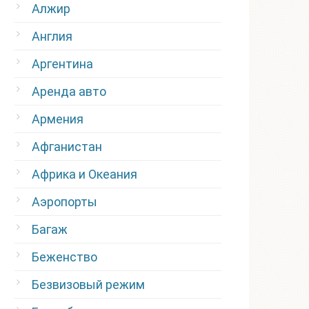
Алжир
Англия
Аргентина
Аренда авто
Армения
Афганистан
Африка и Океания
Аэропорты
Багаж
Беженство
Безвизовый режим