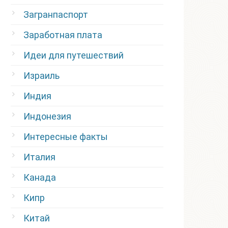
Загранпаспорт
Заработная плата
Идеи для путешествий
Израиль
Индия
Индонезия
Интересные факты
Италия
Канада
Кипр
Китай