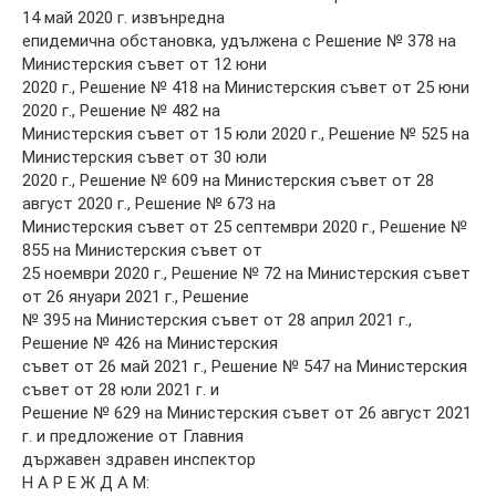
14 май 2020 г. извънредна
епидемична обстановка, удължена с Решение № 378 на
Министерския съвет от 12 юни
2020 г., Решение № 418 на Министерския съвет от 25 юни
2020 г., Решение № 482 на
Министерския съвет от 15 юли 2020 г., Решение № 525 на
Министерския съвет от 30 юли
2020 г., Решение № 609 на Министерския съвет от 28
август 2020 г., Решение № 673 на
Министерския съвет от 25 септември 2020 г., Решение №
855 на Министерския съвет от
25 ноември 2020 г., Решение № 72 на Министерския съвет
от 26 януари 2021 г., Решение
№ 395 на Министерския съвет от 28 април 2021 г.,
Решение № 426 на Министерския
съвет от 26 май 2021 г., Решение № 547 на Министерския
съвет от 28 юли 2021 г. и
Решение № 629 на Министерския съвет от 26 август 2021
г. и предложение от Главния
държавен здравен инспектор
Н А Р Е Ж Д А М: