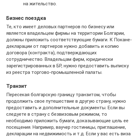
на жительство.
Бизнес поездка
Те, кто имеет деловых партнеров по бизнесу или
является владельцем фирмы на территории Болгарии,
должны приложить соответствующие бумаги. К Покане-
декларации от партнеров нужно добавить и копию
договора (контракта), подтверждающих
сотрудничество. Владельцам фирм, юридически
зарегистрированных в БР, нужно предоставить выписку
из реестра торгово-промышленной палаты.
Транзит
Пересекая болгарскую границу транзитом, чтобы
продолжить свое путешествие в другую страну, нужно
предоставить и дополнительные документы. Если вы
следуете в страну с безвизовым режимом, то
необходимо приложить бумаги, доказывающие цель ее
посещения. Например, ваучер гостиницы, приглашение,
декларации на недвижимость и т.д. Если у вас есть виза