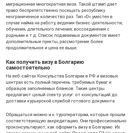
миграционная многократная виза. Такой штамп дает
право беспрепятственно посещать республику
неограниченное количество раз. Тип «D» уместен в
случае найма на работу, ведения бизнес-деятельности,
обучения, длительного лечения, воссоединения с
родными и т.д. Список подаваемых документов имеет
дополнительные пункты, рассмотрение более
продолжительное и цена ее выше.
Как получить визу в Болгарию
самостоятельно
На веб-сайтах Консульства Болгарии в РФ и визовых
центрах есть полный перечень требуемых бумаг и
образцов заполняемых бланков. Такие центры
предлагают целый спектр услуг: от консультаций до
доставки курьерской службой готового документа.
Обращаться можно и к туроператорам, которые прошли
соответствующую аккредитацию. Они профессионально
проконсультируют, как оформить визу в Болгарию. Их