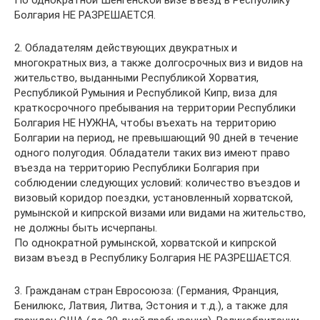
Болгария НЕ РАЗРЕШАЕТСЯ.
2. Обладателям действующих двукратных и
многократных виз, а также долгосрочных виз и видов на
жительство, выданными Республикой Хорватия,
Республикой Румыния и Республикой Кипр, виза для
краткосрочного пребывания на территории Республики
Болгария НЕ НУЖНА, чтобы въехать на территорию
Болгарии на период, не превышающий 90 дней в течение
одного полугодия. Обладатели таких виз имеют право
въезда на территорию Республики Болгария при
соблюдении следующих условий: количество въездов и
визовый коридор поездки, установленный хорватской,
румынской и кипрской визами или видами на жительство,
не должны быть исчерпаны.
По однократной румынской, хорватской и кипрской
визам въезд в Республику Болгария НЕ РАЗРЕШАЕТСЯ.
3. Гражданам стран Евросоюза: (Германия, Франция,
Бенилюкс, Латвия, Литва, Эстония и т.д.), а также для