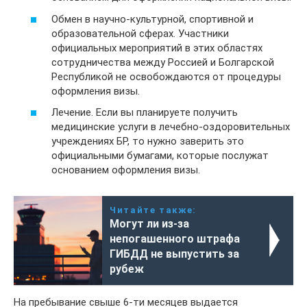
Обмен в научно-культурной, спортивной и
образовательной сферах. Участники
официальных мероприятий в этих областях
сотрудничества между Россией и Болгарской
Республикой не освобождаются от процедуры
оформления визы.
Лечение. Если вы планируете получить
медицинские услуги в лечебно-оздоровительных
учреждениях БР, то нужно заверить это
официальными бумагами, которые послужат
основанием оформления визы.
Читайте также:
Могут ли из-за
непогашенного штрафа
ГИБДД не выпустить за
рубеж
На пребывание свыше 6-ти месяцев выдается