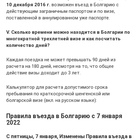
10 декабря 2016 г.
возможен въезд в Болгарию с
действующим заграничным паспортом и по визе,
поставленной в аннулированном уже паспорте.
V
. Сколько времени можно находится в Болгарии по
многократной трехлетней визе и как посчитать
количество дней?
Каждая поездка не может превышать 90 дней из
расчета на 180 дней, несмотря на то, что общее
действие визы доходит до 3 лет.
Калькулятор для расчета допустимого срока
пребывания по краткосрочной шенгенской или
болгарской визе (вкл. на русском языке):
Правила въезда в Болгарию с 7 января
2022
С пятницы, 7 января, Изменены Правила въезда в