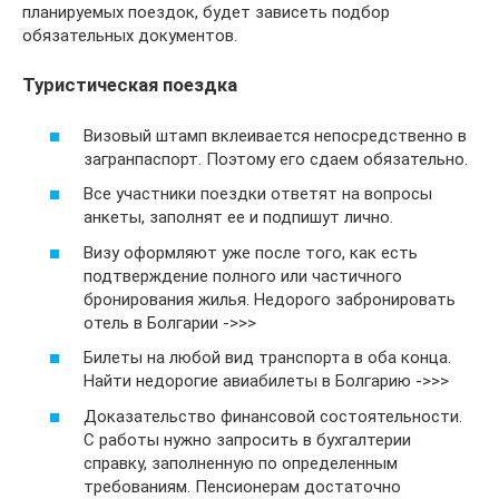
планируемых поездок, будет зависеть подбор
обязательных документов.
Туристическая поездка
Визовый штамп вклеивается непосредственно в
загранпаспорт. Поэтому его сдаем обязательно.
Все участники поездки ответят на вопросы
анкеты, заполнят ее и подпишут лично.
Визу оформляют уже после того, как есть
подтверждение полного или частичного
бронирования жилья. Недорого забронировать
отель в Болгарии ->>>
Билеты на любой вид транспорта в оба конца.
Найти недорогие авиабилеты в Болгарию ->>>
Доказательство финансовой состоятельности.
С работы нужно запросить в бухгалтерии
справку, заполненную по определенным
требованиям. Пенсионерам достаточно