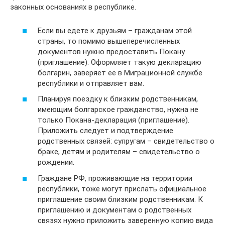
законных основаниях в республике.
Если вы едете к друзьям – гражданам этой
страны, то помимо вышеперечисленных
документов нужно предоставить Покану
(приглашение). Оформляет такую декларацию
болгарин, заверяет ее в Миграционной службе
республики и отправляет вам.
Планируя поездку к близким родственникам,
имеющим болгарское гражданство, нужна не
только Покана-декларация (приглашение).
Приложить следует и подтверждение
родственных связей: супругам – свидетельство о
браке, детям и родителям – свидетельство о
рождении.
Граждане РФ, проживающие на территории
республики, тоже могут прислать официальное
приглашение своим близким родственникам. К
приглашению и документам о родственных
связях нужно приложить заверенную копию вида