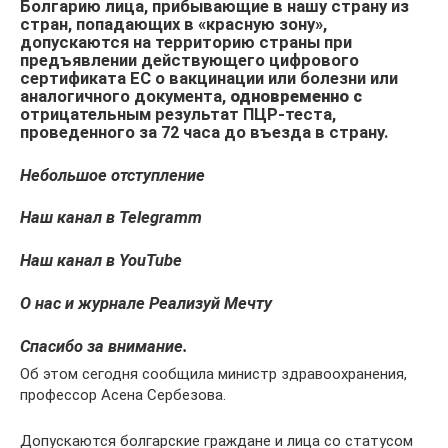
Болгарию лица, прибывающие в нашу страну из
стран, попадающих в «красную зону»,
допускаются на территорию страны при
предъявлении действующего цифрового
сертификата ЕС о вакцинации или болезни или
аналогичного документа,
одновременно с
отрицательным результат ПЦР-теста,
проведенного за 72 часа до въезда в страну.
Небольшое отступление
Наш канал в Telegramm
Наш канал в YouTube
О нас и журнале Реализуй Мечту
Спасибо за внимание.
Об этом сегодня сообщила министр здравоохранения,
профессор Асена Сербезова.
Допускаются болгарские граждане и лица со статусом