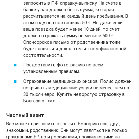
запросить в ПФ справку-выписку. На счете в
банке у вас должна быть сумма, которая
рассчитывается на каждый день пребывания. В
этом году она составляла 50 €. Но даже если
ваша поездка будет менее 10 дней, то счет
должен отражать сумму не меньше 500 €.
Спонсорское письмо от родственника тоже
будет являться доказательством финансовой
состоятельности.
Предоставить фотографию по всем
установленным правилам.
Страхование медицинских рисков. Полис должен
покрывать медицинские услуги не менее, чем на
30 тысяч евро. Купить недорогую страховку в
Болгарию ->>>
Частный визит
Вас может пригласить в гости в Болгарию ваш друг,
знакомый, родственник. Они могут являться не только
гражданами БР, но и россиянами, проживающими на