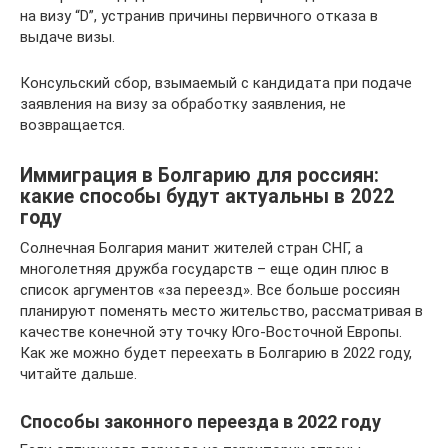
на визу “D”, устранив причины первичного отказа в
выдаче визы.
Консульский сбор, взымаемый с кандидата при подаче
заявления на визу за обработку заявления, не
возвращается.
Иммиграция в Болгарию для россиян:
какие способы будут актуальны в 2022
году
Солнечная Болгария манит жителей стран СНГ, а
многолетняя дружба государств – еще один плюс в
список аргументов «за переезд». Все больше россиян
планируют поменять место жительство, рассматривая в
качестве конечной эту точку Юго-Восточной Европы.
Как же можно будет переехать в Болгарию в 2022 году,
читайте дальше.
Способы законного переезда в 2022 году