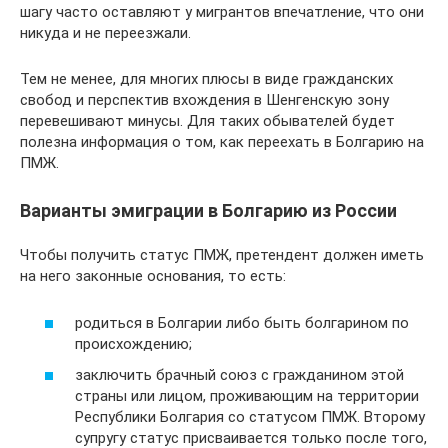
шагу часто оставляют у мигрантов впечатление, что они
никуда и не переезжали.
Тем не менее, для многих плюсы в виде гражданских
свобод и перспектив вхождения в Шенгенскую зону
перевешивают минусы. Для таких обывателей будет
полезна информация о том, как переехать в Болгарию на
ПМЖ.
Варианты эмиграции в Болгарию из России
Чтобы получить статус ПМЖ, претендент должен иметь
на него законные основания, то есть:
родиться в Болгарии либо быть болгарином по
происхождению;
заключить брачный союз с гражданином этой
страны или лицом, проживающим на территории
Республики Болгария со статусом ПМЖ. Второму
супругу статус присваивается только после того,