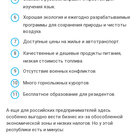
изучения язык.
Хорошая экология и ежегодно разрабатываемые
программы для сохранения природы и чистоты
воздуха.
Доступные цены на жилье и автотранспорт.
Качественные и дешевые продукты питания,
низкая стоимость топлива.
Отсутствие военных конфликтов.
Много горнолыжных курортов.
Бесплатное образование для резидентов.
А еще для российских предпринимателей здесь
особенно выгодно вести бизнес из-за обособленной
экономической зоны и низких налогов. Но у этой
республики есть и минусы: