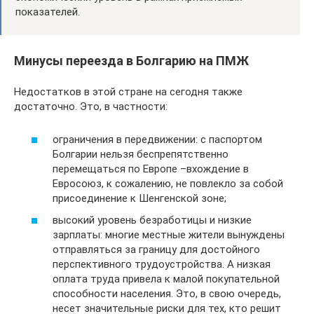
показателей.
Минусы переезда в Болгарию на ПМЖ
Недостатков в этой стране на сегодня также
достаточно. Это, в частности:
ограничения в передвижении: с паспортом
Болгарии нельзя беспрепятственно
перемещаться по Европе –вхождение в
Евросоюз, к сожалению, не повлекло за собой
присоединение к Шенгенской зоне;
высокий уровень безработицы и низкие
зарплаты: многие местные жители вынуждены
отправляться за границу для достойного
перспективного трудоустройства. А низкая
оплата труда привела к малой покупательной
способности населения. Это, в свою очередь,
несет значительные риски для тех, кто решит