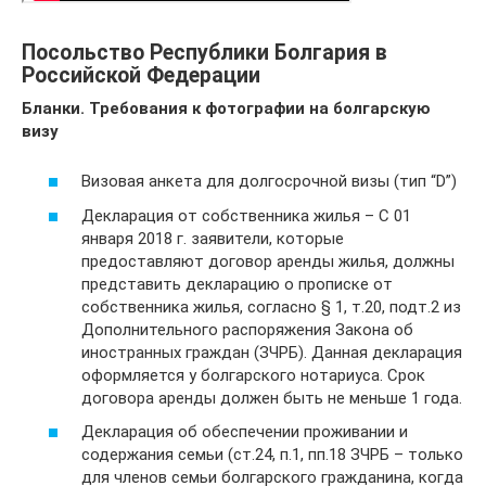
Посольство Республики Болгария в
Российской Федерации
Бланки. Требования к фотографии на болгарскую
визу
Визовая анкета для долгосрочной визы (тип “D”)
Декларация от собственника жилья – С 01
января 2018 г. заявители, которые
предоставляют договор аренды жилья, должны
представить декларацию о прописке от
собственника жилья, согласно § 1, т.20, подт.2 из
Дополнительного распоряжения Закона об
иностранных граждан (ЗЧРБ). Данная декларация
оформляется у болгарского нотариуса. Срок
договора аренды должен быть не меньше 1 года.
Декларация об обеспечении проживании и
содержания семьи (ст.24, п.1, пп.18 ЗЧРБ – только
для членов семьи болгарского гражданина, когда