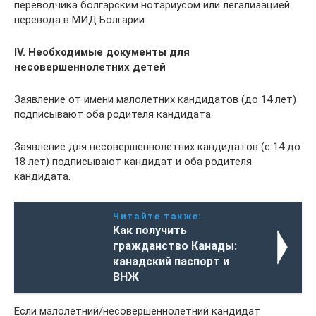
переводчика болгарским нотариусом или легализацией
перевода в МИД Болгарии.
ІV. Необходимые документы для
несовершеннолетних детей
Заявление от имени малолетних кандидатов (до 14 лет)
подписывают оба родителя кандидата.
Заявление для несовершеннолетних кандидатов (с 14 до
18 лет) подписывают кандидат и оба родителя
кандидата.
Читайте также:
Как получить
гражданство Канады:
канадский паспорт и
ВНЖ
Если малолетний/несовершеннолетний кандидат