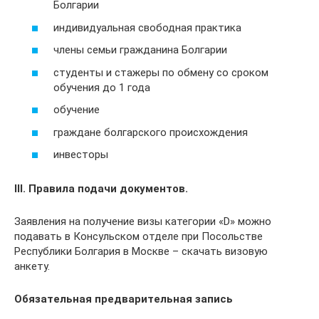
Болгарии
индивидуальная свободная практика
члены семьи гражданина Болгарии
студенты и стажеры по обмену со сроком
обучения до 1 года
обучение
граждане болгарского происхождения
инвесторы
ІІІ. Правила подачи документов.
Заявления на получение визы категории «D» можно
подавать в Консульском отделе при Посольстве
Республики Болгария в Москве – скачать визовую
анкету.
Обязательная предварительная запись