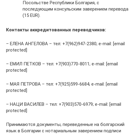
Посольстве Республики Болгария, с
последующим консульским заверением перевода
(15 EUR).
Контакты аккредитованных переводчиков:
– ЕЛЕНА АНГЕЛОВА – тел: +7(962)947-2380; e-mail: [email
protected]
– EМИЛ ПЕТКОВ – тел: +7(903)770-8011; e-mail: [email
protected]
– МАЯ ПЕТРОВА – тел: +7(925)599-6684; e-mail: [email
protected]
– НАЦИ ВАСИЛЕВ – тел: +7(903)570-6979; e-mail: [email
protected]
Принимаются документы, переведенные на болгарский
язык в Болгарии с нотариальным заверением подписи