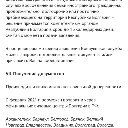
случаях воссоединения семьи иностранного гражданина,
продолжительно, долгосрочно или постоянно
пребывающего на территории Республики Болгария –
решение принимается компетентным органом
Республики Болгария в срок до 15 календарных дней,
считая с момента подачи заявления.
В процессе рассмотрения заявления Консульская служба
может запросить дополнительные документы и/или
пригласить Вас на собеседование.
VІІ. Получение документов
Производится лично или по нотариальной доверенности.
С февраля 2021 г. возможен возврат и через
официальные визовые центры Болгарии в РФ:
Архангельск, Барнаул, Белгород, Брянск, Великий
Новгород, Владивосток, Владимир, Волгоград, Вологда,