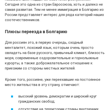
Сегодня это одна из стран Евросоюза, хоть и далеко не
самая развитая. Тем не менее иммиграция в Болгарию из
России представляет интерес для ряда категорий наших
соотечественников.
Плюсы переезда в Болгарию
Для россиян это, в первую очередь, сходный
менталитет, похожий язык, которым очень просто
овладеть на базе русского, привычный климат, близость
моря, современные оздоровительные и горнолыжные
курорты, а также доброжелательное отношение к
приезжим со стороны местных жителей.
Кроме того, россияне, уже переехавшие на постоянное
место жительства в эту страну, отмечают:
высокий уровень демократии и широкий круг
гражданских свобод;
отсутствие на территории страны внутренних