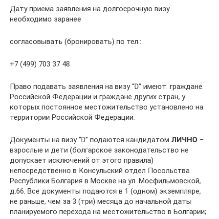
Дату приема заявления на долгосрочную визу
необходимо заранее
согласовывать (бронировать) по тел.:
+7 (499) 703 37 48
Право подавать заявления на визу “D” имеют: граждане
Российской Федерации и граждане других стран, у
которых постоянное местожительство установлено на
территории Российской Федерации.
Документы на визу “D” подаются кандидатом
ЛИЧНО
–
взрослые и дети (болгарское законодательство не
допускает исключений от этого правила)
непосредственно в Консульский отдел Посольства
Республики Болгария в Москве на ул. Мосфильмовской,
д.66. Все документы подаются в 1 (одном) экземпляре,
не раньше, чем за 3 (три) месяца до начальной даты
планируемого перехода на местожительство в Болгарии;