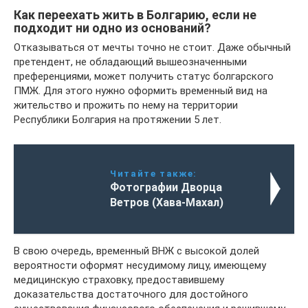
Как переехать жить в Болгарию, если не
подходит ни одно из оснований?
Отказываться от мечты точно не стоит. Даже обычный
претендент, не обладающий вышеозначенными
преференциями, может получить статус болгарского
ПМЖ. Для этого нужно оформить временный вид на
жительство и прожить по нему на территории
Республики Болгария на протяжении 5 лет.
Читайте также:
Фотографии Дворца
Ветров (Хава-Махал)
В свою очередь, временный ВНЖ с высокой долей
вероятности оформят несудимому лицу, имеющему
медицинскую страховку, предоставившему
доказательства достаточного для достойного