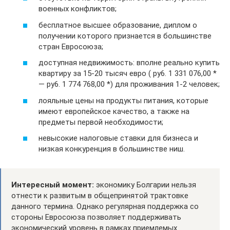
военных конфликтов;
бесплатное высшее образование, диплом о
получении которого признается в большинстве
стран Евросоюза;
доступная недвижимость: вполне реально купить
квартиру за 15-20 тысяч евро ( py6. 1 331 076,00 *
— py6. 1 774 768,00 *) для проживания 1-2 человек;
лояльные цены на продукты питания, которые
имеют европейское качество, а также на
предметы первой необходимости;
невысокие налоговые ставки для бизнеса и
низкая конкуренция в большинстве ниш.
Интересный момент:
экономику Болгарии нельзя
отнести к развитым в общепринятой трактовке
данного термина. Однако регулярная поддержка со
стороны Евросоюза позволяет поддерживать
экономический уровень в рамках приемлемых