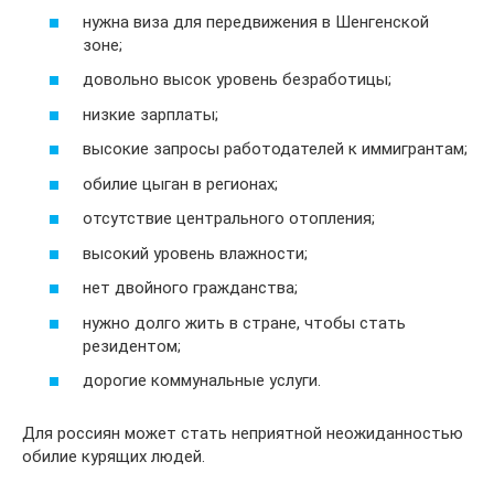
нужна виза для передвижения в Шенгенской
зоне;
довольно высок уровень безработицы;
низкие зарплаты;
высокие запросы работодателей к иммигрантам;
обилие цыган в регионах;
отсутствие центрального отопления;
высокий уровень влажности;
нет двойного гражданства;
нужно долго жить в стране, чтобы стать
резидентом;
дорогие коммунальные услуги.
Для россиян может стать неприятной неожиданностью
обилие курящих людей.