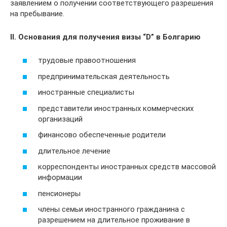
заявлением о получении соответствующего разрешения
на пребывание.
ІІ. Основания для получения визы “D”
в Болгарию
трудовые правоотношения
предпринимательская деятельность
иностранные специалисты
представители иностранных коммерческих
организаций
финансово обеспеченные родители
длительное лечение
корреспонденты иностранных средств массовой
информации
пенсионеры
члены семьи иностранного гражданина с
разрешением на длительное проживание в