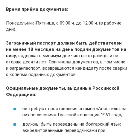
Время приёма документов:
Понедельник-Пятница, с 09.00 ч. до 12.00 ч. (в рабочие
дни).
Заграничный паспорт должен быть действителен
не менее 18 месяцев на день подачи документов на
визу
, содержать минимум две чистые страницы и не
старше десяти лет. Оригиналы документов, в том числе
и загранпаспорт, возвращаются кандидату после сверки
с копиями поданных документов.
Официальные документы, выданные Российской
Федерацией:
не требуют проставления штампа «Апостиль» на
них по условиям Гаагской конвенции 1961 года;
должны быть переведены на болгарский язык
аккредитованными переводчиками при