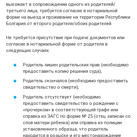
выезжает в сопровождении одного из родителей/
третьего лица, требуется согласие в нотариальной
форме на выезд и проживание на территории Республики
Болгария от второго родителя/обоих родителей.
Не требуется присутствие при подаче документов или
согласие в нотариальной форме от родителя в
следующих случаях:
Родитель лишен родительских прав (необходимо
предоставить копию решения суда);
Родитель скончался (необходимо предоставить
свидетельство о смерти);
Родитель отсутствует (необходимо
предоставить свидетельство о рождении с
«прочерком» в соответствующей графе или
справка из ЗАГС по форме № 25 (отец записан со
слов матери ребенка) или справка из полиции
установленного образца, что родитель
находится в розыске и его местонахождение