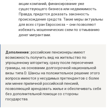
акции компаний, финансирование уже
существующего бизнеса или недвижимость.
Правда, придется доказать законность
происхождения средств. Такие меры актуальны
для всех стран Евросоюза – они позволяют
избежать мошеннических схем по отмыванию
денег мигрантами.
Дополнение:
российские пенсионеры имеют
возможность получить вид на жительство по
упрощенному алгоритму, сразу после пересечения
границы, на основании долгосрочной национальной
визы типа D. Шансы на положительное решение этого
вопроса имеются у несудимых претендентов с более
или менее приличной российской пенсией,
позволяющей арендовать жилье и обеспечивать себя
без дополнительной помощи со стороны
государства.