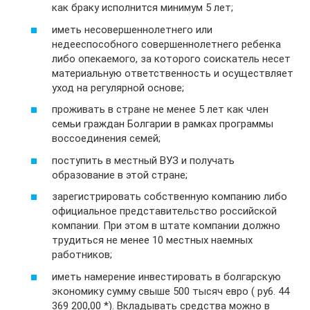
как браку исполнится минимум 5 лет;
иметь несовершеннолетнего или
недееспособного совершеннолетнего ребенка
либо опекаемого, за которого соискатель несет
материальную ответственность и осуществляет
уход на регулярной основе;
проживать в стране не менее 5 лет как член
семьи граждан Болгарии в рамках программы
воссоединения семей;
поступить в местный ВУЗ и получать
образование в этой стране;
зарегистрировать собственную компанию либо
официальное представительство российской
компании. При этом в штате компании должно
трудиться не менее 10 местных наемных
работников;
иметь намерение инвестировать в болгарскую
экономику сумму свыше 500 тысяч евро ( py6. 44
369 200,00 *). Вкладывать средства можно в