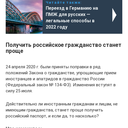
Читайте также:
Переезд в Германию на
ПМЖ для русских —
легальные способы в
2022 году
Получить российское гражданство станет
проще
24 апреля 2020 г. были приняты поправки в ряд
положений Закона о гражданстве, упрощающие прием
иностранцев и апатридов в гражданство России
(Федеральный закон № 134-ФЗ). Изменения вступят в
силу 25 июля.
Действительно ли иностранным гражданам и лицам, не
имеющим гражданства, станет проще получить
российский паспорт, и если да, то насколько?