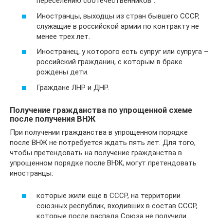
переселению соотечественников”.
Иностранцы, выходцы из стран бывшего СССР,
служащие в российской армии по контракту не
менее трех лет.
Иностранец, у которого есть супруг или супруга –
российский гражданин, с которым в браке
рождены дети.
Граждане ЛНР и ДНР.
Получение гражданства по упрощенной схеме
после получения ВНЖ
При получении гражданства в упрощенном порядке
после ВНЖ не потребуется ждать пять лет. Для того,
чтобы претендовать на получение гражданства в
упрощенном порядке после ВНЖ, могут претендовать
иностранцы:
которые жили еще в СССР, на территории
союзных республик, входивших в состав СССР,
которые после распада Союза не получили