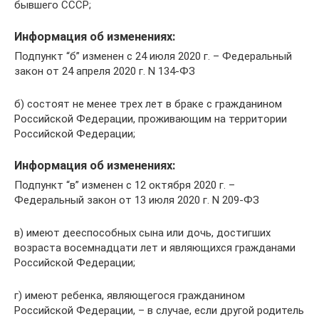
бывшего СССР;
Информация об изменениях:
Подпункт “б” изменен с 24 июля 2020 г. – Федеральный
закон от 24 апреля 2020 г. N 134-ФЗ
б) состоят не менее трех лет в браке с гражданином
Российской Федерации, проживающим на территории
Российской Федерации;
Информация об изменениях:
Подпункт “в” изменен с 12 октября 2020 г. –
Федеральный закон от 13 июля 2020 г. N 209-ФЗ
в) имеют дееспособных сына или дочь, достигших
возраста восемнадцати лет и являющихся гражданами
Российской Федерации;
г) имеют ребенка, являющегося гражданином
Российской Федерации, – в случае, если другой родитель