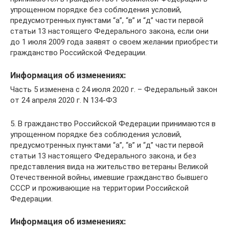
упрощенном порядке без соблюдения условий,
предусмотренных пунктами “а”, “в” и “д” части первой
статьи 13 настоящего Федерального закона, если они
до 1 июля 2009 года заявят о своем желании приобрести
гражданство Российской Федерации.
Информация об изменениях:
Часть 5 изменена с 24 июля 2020 г. – Федеральный закон
от 24 апреля 2020 г. N 134-ФЗ
5. В гражданство Российской Федерации принимаются в
упрощенном порядке без соблюдения условий,
предусмотренных пунктами “а”, “в” и “д” части первой
статьи 13 настоящего Федерального закона, и без
представления вида на жительство ветераны Великой
Отечественной войны, имевшие гражданство бывшего
СССР и проживающие на территории Российской
Федерации.
Информация об изменениях: