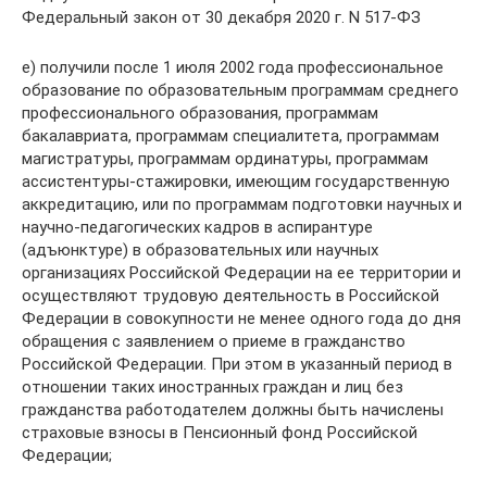
Федеральный закон от 30 декабря 2020 г. N 517-ФЗ
е) получили после 1 июля 2002 года профессиональное
образование по образовательным программам среднего
профессионального образования, программам
бакалавриата, программам специалитета, программам
магистратуры, программам ординатуры, программам
ассистентуры-стажировки, имеющим государственную
аккредитацию, или по программам подготовки научных и
научно-педагогических кадров в аспирантуре
(адъюнктуре) в образовательных или научных
организациях Российской Федерации на ее территории и
осуществляют трудовую деятельность в Российской
Федерации в совокупности не менее одного года до дня
обращения с заявлением о приеме в гражданство
Российской Федерации. При этом в указанный период в
отношении таких иностранных граждан и лиц без
гражданства работодателем должны быть начислены
страховые взносы в Пенсионный фонд Российской
Федерации;