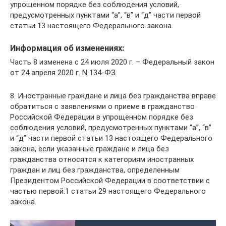
упрощенном порядке без соблюдения условий,
предусмотренных пунктами “а”, “в” и “д” части первой
статьи 13 настоящего Федерального закона.
Информация об изменениях:
Часть 8 изменена с 24 июля 2020 г. – Федеральный закон
от 24 апреля 2020 г. N 134-ФЗ
8. Иностранные граждане и лица без гражданства вправе
обратиться с заявлениями о приеме в гражданство
Российской Федерации в упрощенном порядке без
соблюдения условий, предусмотренных пунктами “а”, “в”
и “д” части первой статьи 13 настоящего Федерального
закона, если указанные граждане и лица без
гражданства относятся к категориям иностранных
граждан и лиц без гражданства, определенным
Президентом Российской Федерации в соответствии с
частью первой.1 статьи 29 настоящего Федерального
закона.