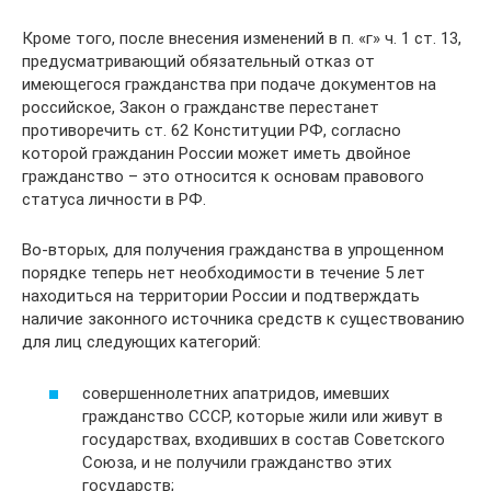
Кроме того, после внесения изменений в п. «г» ч. 1 ст. 13,
предусматривающий обязательный отказ от
имеющегося гражданства при подаче документов на
российское, Закон о гражданстве перестанет
противоречить ст. 62 Конституции РФ, согласно
которой гражданин России может иметь двойное
гражданство – это относится к основам правового
статуса личности в РФ.
Во-вторых, для получения гражданства в упрощенном
порядке теперь нет необходимости в течение 5 лет
находиться на территории России и подтверждать
наличие законного источника средств к существованию
для лиц следующих категорий:
совершеннолетних апатридов, имевших
гражданство СССР, которые жили или живут в
государствах, входивших в состав Советского
Союза, и не получили гражданство этих
государств;