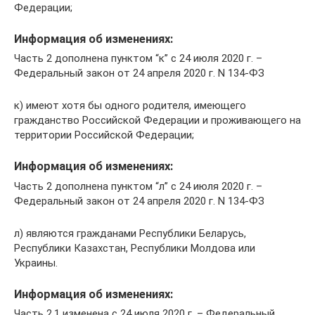
Федерации;
Информация об изменениях:
Часть 2 дополнена пунктом “к” с 24 июля 2020 г. –
Федеральный закон от 24 апреля 2020 г. N 134-ФЗ
к) имеют хотя бы одного родителя, имеющего
гражданство Российской Федерации и проживающего на
территории Российской Федерации;
Информация об изменениях:
Часть 2 дополнена пунктом “л” с 24 июля 2020 г. –
Федеральный закон от 24 апреля 2020 г. N 134-ФЗ
л) являются гражданами Республики Беларусь,
Республики Казахстан, Республики Молдова или
Украины.
Информация об изменениях:
Часть 2.1 изменена с 24 июля 2020 г. – Федеральный