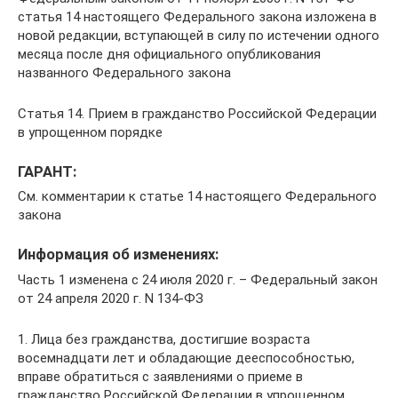
статья 14 настоящего Федерального закона изложена в
новой редакции, вступающей в силу по истечении одного
месяца после дня официального опубликования
названного Федерального закона
Статья 14. Прием в гражданство Российской Федерации
в упрощенном порядке
ГАРАНТ:
См. комментарии к статье 14 настоящего Федерального
закона
Информация об изменениях:
Часть 1 изменена с 24 июля 2020 г. – Федеральный закон
от 24 апреля 2020 г. N 134-ФЗ
1. Лица без гражданства, достигшие возраста
восемнадцати лет и обладающие дееспособностью,
вправе обратиться с заявлениями о приеме в
гражданство Российской Федерации в упрощенном