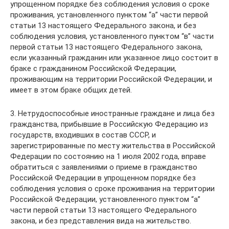
упрощенном порядке без соблюдения условия о сроке
проживания, установленного пунктом “а” части первой
статьи 13 настоящего Федерального закона, и без
соблюдения условия, установленного пунктом “в” части
первой статьи 13 настоящего Федерального закона,
если указанный гражданин или указанное лицо состоит в
браке с гражданином Российской Федерации,
проживающим на территории Российской Федерации, и
имеет в этом браке общих детей.
3. Нетрудоспособные иностранные граждане и лица без
гражданства, прибывшие в Российскую Федерацию из
государств, входивших в состав СССР, и
зарегистрированные по месту жительства в Российской
Федерации по состоянию на 1 июля 2002 года, вправе
обратиться с заявлениями о приеме в гражданство
Российской Федерации в упрощенном порядке без
соблюдения условия о сроке проживания на территории
Российской Федерации, установленного пунктом “а”
части первой статьи 13 настоящего Федерального
закона, и без представления вида на жительство.