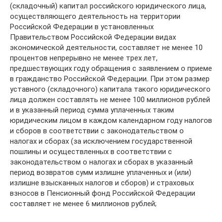
(складочный) капитал российского юридического лица,
осуществляющего деятельность на территории
Российской Федерации в установленных
Правительством Российской Федерации видах
экономической деятельности, составляет не менее 10
процентов непрерывно не менее трех лет,
предшествующих году обращения с заявлением о приеме
в гражданство Российской Федерации. При этом размер
уставного (складочного) капитала такого юридического
лица должен составлять не менее 100 миллионов рублей
и в указанный период сумма уплаченных таким
юридическим лицом в каждом календарном году налогов
и сборов в соответствии с законодательством о
налогах и сборах (за исключением государственной
пошлины и осуществленных в соответствии с
законодательством о налогах и сборах в указанный
период возвратов сумм излишне уплаченных и (или)
излишне взысканных налогов и сборов) и страховых
взносов в Пенсионный фонд Российской Федерации
составляет не менее 6 миллионов рублей;