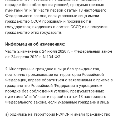
порядке без соблюдения условий, предусмотренных
пунктами “а” и “в” части первой статьи 13 настоящего
Федерального закона, если указанные лица имели
гражданство СССР, проживали и проживают в
государствах, входивших в состав СССР, и не получили
гражданство этих государств.
Информация об изменениях:
Часть 2 изменена с 24 июля 2020 г. – Федеральный закон
от 24 апреля 2020 г. N 134-ФЗ
2. Иностранные граждане и лица без гражданства,
постоянно проживающие на территории Российской
Федерации, вправе обратиться с заявлениями о приеме в
гражданство Российской Федерации в упрощенном
порядке без соблюдения условий, предусмотренных
пунктами “а” и “в” части первой статьи 13 настоящего
Федерального закона, если указанные граждане и лица:
а) родились на территории РСФСР и имели гражданство