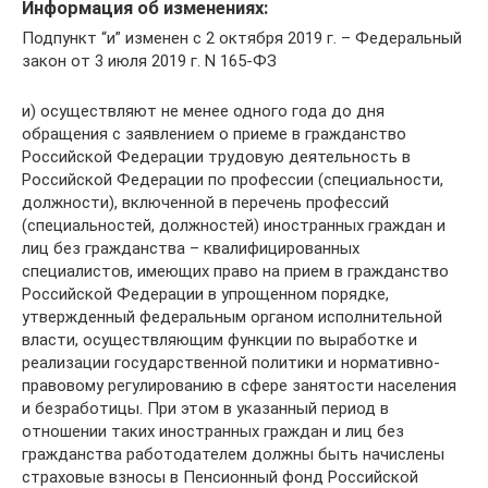
Информация об изменениях:
Подпункт “и” изменен с 2 октября 2019 г. – Федеральный
закон от 3 июля 2019 г. N 165-ФЗ
и) осуществляют не менее одного года до дня
обращения с заявлением о приеме в гражданство
Российской Федерации трудовую деятельность в
Российской Федерации по профессии (специальности,
должности), включенной в перечень профессий
(специальностей, должностей) иностранных граждан и
лиц без гражданства – квалифицированных
специалистов, имеющих право на прием в гражданство
Российской Федерации в упрощенном порядке,
утвержденный федеральным органом исполнительной
власти, осуществляющим функции по выработке и
реализации государственной политики и нормативно-
правовому регулированию в сфере занятости населения
и безработицы. При этом в указанный период в
отношении таких иностранных граждан и лиц без
гражданства работодателем должны быть начислены
страховые взносы в Пенсионный фонд Российской