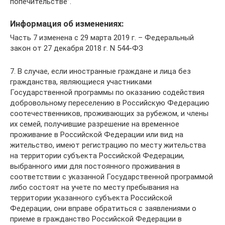
попечительстве”.
Информация об изменениях:
Часть 7 изменена с 29 марта 2019 г. – Федеральный
закон от 27 декабря 2018 г. N 544-ФЗ
7. В случае, если иностранные граждане и лица без
гражданства, являющиеся участниками
Государственной программы по оказанию содействия
добровольному переселению в Российскую Федерацию
соотечественников, проживающих за рубежом, и члены
их семей, получившие разрешение на временное
проживание в Российской Федерации или вид на
жительство, имеют регистрацию по месту жительства
на территории субъекта Российской Федерации,
выбранного ими для постоянного проживания в
соответствии с указанной Государственной программой
либо состоят на учете по месту пребывания на
территории указанного субъекта Российской
Федерации, они вправе обратиться с заявлениями о
приеме в гражданство Российской Федерации в