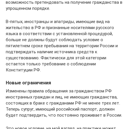
возможность претендовать на получение гражданства в
упрощенном порядке.
В-пятых, иностранцы и апатриды, имеющие вид на
жительство в РФ и признанные носителями русского
языка в соответствии с установленной процедурой,
больше не должны будут соблюдать условие о
пятилетнем сроке пребывания на территории России и
подтверждать наличие источника средств к
существованию. Фактически для этой категории
остается только требование о соблюдении
Конституции РФ.
Новые ограничения
Изменены правила обращения за гражданством РФ
иностранных граждан и лиц, не имеющих гражданства,
состоящих в браке с гражданами РФ не менее трех лет.
Теперь супруг, имеющий российский паспорт, должен
будет подтвердить, что постоянно проживает в России.
Это новое условие, на мой взгляд, на практике может