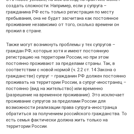
создать сложности. Например, если у супруга –
гражданина РФ есть только регистрация по месту
пребывания, она не будет засчитана как постоянное
проживание независимо от того, сколько времени он
прожил в стране.
Также могут возникнуть проблемы у тех супругов –
граждан РФ, которые хотя и имеют постоянную
регистрацию на территории России, но при этом
постоянно проживают за пределами страны. Так, в
соответствии с новой нормой (ч. 2.2 ст. 14 Закона о
гражданстве) супруг – гражданин РФ должен постоянно
проживать на территории России, а супруг-иностранец –
постоянно (вид на жительство) или временно
(разрешение на временное проживание). Это исключает
проживание супругов за пределами России для
возможности реализации права супруга-иностранца
обратиться за получением российского гражданства. То
есть семья фактически должна жить только на
территории России.