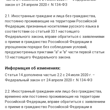
закон от 24 апреля 2020 г. N 134-ФЗ
2.1. Иностранные граждане и лица без гражданства,
постоянно проживающие на территории Российской
Федерации, признанные носителями русского языка в
соответствии со статьей 33.1 настоящего
Федерального закона, вправе обратиться с заявлениями
о приеме в гражданство Российской Федерации в
упрощенном порядке без соблюдения условий,
предусмотренных пунктами “а” и “в” части первой статьи
13 настоящего Федерального закона.
Информация об изменениях:
Статья 14 дополнена частью 2.2 с 24 июля 2020 г. –
Федеральный закон от 24 апреля 2020 г. N 134-ФЗ
2.2. Иностранный гражданин или лицо без гражданства,
временно или постоянно проживающие на территории
Российской Федерации, вправе обратиться с заявлением
о приеме в гражданство Российской Федерации в