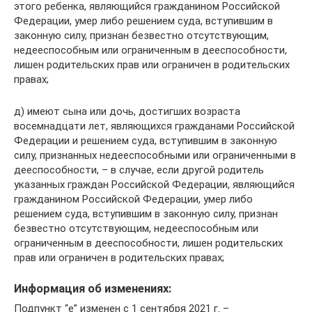
этого ребенка, являющийся гражданином Российской
Федерации, умер либо решением суда, вступившим в
законную силу, признан безвестно отсутствующим,
недееспособным или ограниченным в дееспособности,
лишен родительских прав или ограничен в родительских
правах;
д) имеют сына или дочь, достигших возраста
восемнадцати лет, являющихся гражданами Российской
Федерации и решением суда, вступившим в законную
силу, признанных недееспособными или ограниченными в
дееспособности, – в случае, если другой родитель
указанных граждан Российской Федерации, являющийся
гражданином Российской Федерации, умер либо
решением суда, вступившим в законную силу, признан
безвестно отсутствующим, недееспособным или
ограниченным в дееспособности, лишен родительских
прав или ограничен в родительских правах;
Информация об изменениях:
Подпункт “е” изменен с 1 сентября 2021 г. –