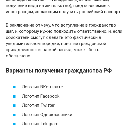
получение вида на жительство), предъявляемые к
иностранцам, желающим получить российский паспорт.
В заключение отмечу, что вступление в гражданство –
шаг, к которому нужно подходить ответственно, и, если
соискатели смогут сделать это фактически в
уведомительном порядке, понятие гражданской
принадлежности, на мой взгляд, может быть
обесценено.
Варианты получения гражданства РФ
Логотип ВКонтакте
Логотип Facebook
Логотип Twitter
Логотип Одноклассники
Логотип Telegram