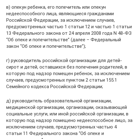
в) опекун ребенка, его попечитель или опекун
недееспособного лица, являющиеся гражданами
Российской Федерации, за исключением случаев,
предусмотренных частью 1 статьи 12 и частью 1 статьи
13 Федерального закона от 24 апреля 2008 года N 48-ФЗ
“Об опеке и попечительстве” (далее – Федеральный
закон “Об опеке и попечительстве”);
г) руководитель российской организации для детей-
сирот и детей, оставшихся без попечения родителей, в
которую под надзор помещен ребенок, за исключением
случаев, предусмотренных пунктом 2 статьи 155.1
Семейного кодекса Российской Федерации;
д) руководитель образовательной организации,
медицинской организации, организации, оказывающей
социальные услуги, или иной российской организации, в
которую под надзор помещено недееспособное лицо, за
исключением случаев, предусмотренных частью 4
статьи 11 Федерального закона “Об опеке и