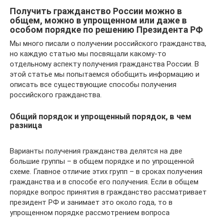
Получить гражданство России можно в
общем, можно в упрощенном или даже в
особом порядке по решению Президента РФ
Мы много писали о получении российского гражданства,
но каждую статью мы посвящали какому-то
отдельному аспекту получения гражданства России. В
этой статье мы попытаемся обобщить информацию и
описать все существующие способы получения
российского гражданства.
Общий порядок и упрощенный порядок, в чем
разница
Варианты получения гражданства делятся на две
большие группы – в общем порядке и по упрощенной
схеме. Главное отличие этих групп – в сроках получения
гражданства и в способе его получения. Если в общем
порядке вопрос принятия в гражданство рассматривает
президент РФ и занимает это около года, то в
упрощенном порядке рассмотрением вопроса