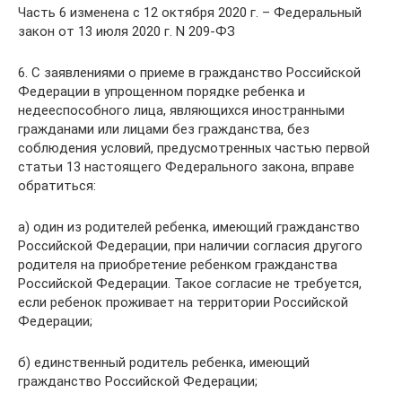
Часть 6 изменена с 12 октября 2020 г. – Федеральный
закон от 13 июля 2020 г. N 209-ФЗ
6. С заявлениями о приеме в гражданство Российской
Федерации в упрощенном порядке ребенка и
недееспособного лица, являющихся иностранными
гражданами или лицами без гражданства, без
соблюдения условий, предусмотренных частью первой
статьи 13 настоящего Федерального закона, вправе
обратиться:
а) один из родителей ребенка, имеющий гражданство
Российской Федерации, при наличии согласия другого
родителя на приобретение ребенком гражданства
Российской Федерации. Такое согласие не требуется,
если ребенок проживает на территории Российской
Федерации;
б) единственный родитель ребенка, имеющий
гражданство Российской Федерации;