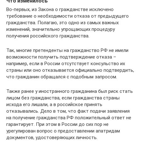
Что изменилось
Во-первых, из Закона о гражданстве исключено
требование о необходимости отказа от предыдущего
гражданства. Полагаю, это одно из самых важных
изменений, значительно упрощающих процедуру
получения российского гражданства.
Так, многие претенденты на гражданство РФ не имели
возможности получить подтверждение отказа –
например, если в России отсутствует консульство их
страны или оно отказывается официально подтвердить,
что гражданин обращался с подобным запросом.
Также ранее у иностранного гражданина был риск стать
лицом без гражданства, если гражданства страны
исхода его лишали, а в российское принять
отказывались. Дело в том, что факт подачи заявления
на получение гражданства РФ положительный ответ не
гарантирует. При этом в России до сих пор не
урегулирован вопрос о предоставлении апатридам
документов, удостоверяющих личность.