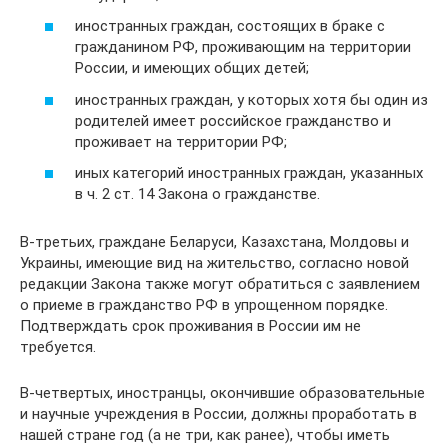
иностранных граждан, состоящих в браке с
гражданином РФ, проживающим на территории
России, и имеющих общих детей;
иностранных граждан, у которых хотя бы один из
родителей имеет российское гражданство и
проживает на территории РФ;
иных категорий иностранных граждан, указанных
в ч. 2 ст. 14 Закона о гражданстве.
В-третьих, граждане Беларуси, Казахстана, Молдовы и
Украины, имеющие вид на жительство, согласно новой
редакции Закона также могут обратиться с заявлением
о приеме в гражданство РФ в упрощенном порядке.
Подтверждать срок проживания в России им не
требуется.
В-четвертых, иностранцы, окончившие образовательные
и научные учреждения в России, должны проработать в
нашей стране год (а не три, как ранее), чтобы иметь