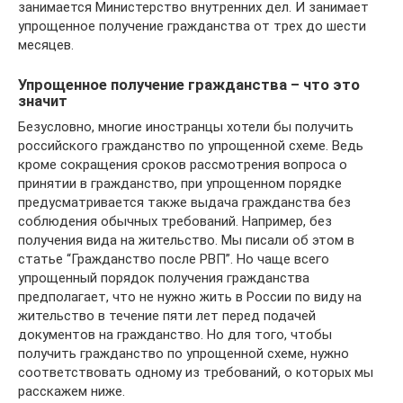
занимается Министерство внутренних дел. И занимает
упрощенное получение гражданства от трех до шести
месяцев.
Упрощенное получение гражданства – что это
значит
Безусловно, многие иностранцы хотели бы получить
российского гражданство по упрощенной схеме. Ведь
кроме сокращения сроков рассмотрения вопроса о
принятии в гражданство, при упрощенном порядке
предусматривается также выдача гражданства без
соблюдения обычных требований. Например, без
получения вида на жительство. Мы писали об этом в
статье “Гражданство после РВП”. Но чаще всего
упрощенный порядок получения гражданства
предполагает, что не нужно жить в России по виду на
жительство в течение пяти лет перед подачей
документов на гражданство. Но для того, чтобы
получить гражданство по упрощенной схеме, нужно
соответствовать одному из требований, о которых мы
расскажем ниже.