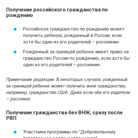
Получение российского гражданства по
рождению
Российское гражданство по рождению может
получить ребенок, рожденный в России, если
хотя бы один из его родителей – россиянин.
Рожденный за границей ребенок имеет право на
гражданство России по рождению, если хотя бы
один из его родителей – россиянин.
Примечание редакции: В некоторых случаях, рожденный
за границей ребенок может получить иное гражданство,
например, гражданство США. Даже если оба его родители
– россияне.
Получение гражданства без ВНЖ, сразу после
РВП
Участники программы по “Добровольному