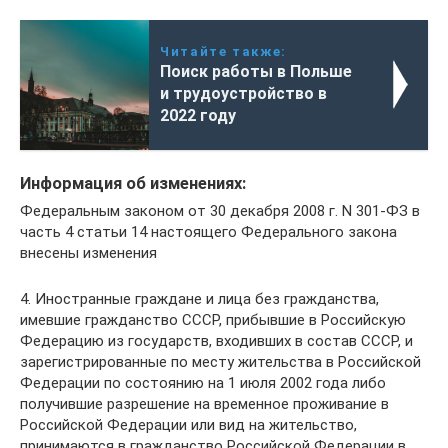
Читайте также:
Поиск работы в Польше
и трудоустройство в
2022 году
Информация об изменениях:
Федеральным законом от 30 декабря 2008 г. N 301-ФЗ в
часть 4 статьи 14 настоящего Федерального закона
внесены изменения
4. Иностранные граждане и лица без гражданства,
имевшие гражданство СССР, прибывшие в Российскую
Федерацию из государств, входивших в состав СССР, и
зарегистрированные по месту жительства в Российской
Федерации по состоянию на 1 июля 2002 года либо
получившие разрешение на временное проживание в
Российской Федерации или вид на жительство,
принимаются в гражданство Российской Федерации в