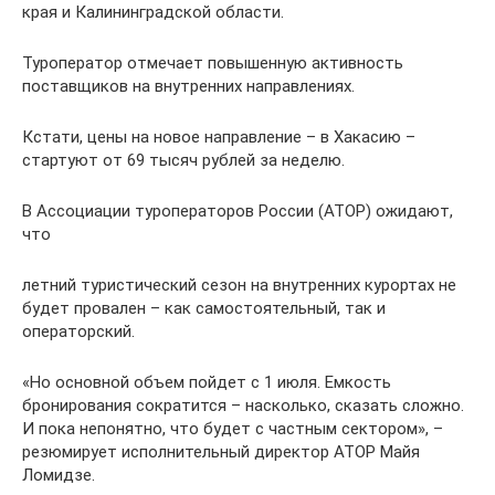
края и Калининградской области.
Туроператор отмечает повышенную активность
поставщиков на внутренних направлениях.
Кстати, цены на новое направление – в Хакасию –
стартуют от 69 тысяч рублей за неделю.
В Ассоциации туроператоров России (АТОР) ожидают,
что
летний туристический сезон на внутренних курортах не
будет провален – как самостоятельный, так и
операторский.
«Но основной объем пойдет с 1 июля. Емкость
бронирования сократится – насколько, сказать сложно.
И пока непонятно, что будет с частным сектором», –
резюмирует исполнительный директор АТОР Майя
Ломидзе.