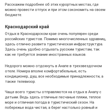
Расскажем подробнее об этих курортных местах, где
можно провести отпуск и при этом сэкономить на своем
бюджете.
Краснодарский край
Отдых в Краснодарском крае очень популярен среди
российских туристов. Помимо многочисленных здравниц,
здесь отлично развита туристическая инфраструктура.
Здесь очень удобно отдыхать русским туристам, так
как не требуется знание иностранных языков.
Недорого можно отдохнуть в Анапе в трехзвездочном
отеле. Номера вполне комфортабельные, есть
кондиционер, душ, все необходимые принадлежности, а
также телевизор.
Чаще всего туристы отправляются на отдых в Анапу с
детьми. Ведь здесь отличные песчаные пляжи, теплое
море и отличная погода в туристический сезон. На
побережье вода чистая, а берег настолько ровный и