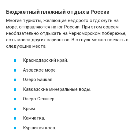
Бюджетный пляжный отдых в России
Многие туристы, желающие недорого отдохнуть на
море, отправляются на юг России. При этом совсем
необязательно отдыхать на Черноморском побережье,
есть масса других вариантов. В отпуск можно поехать в
следующие места:
Краснодарский край.
Азовское море.
Озеро Байкал.
Кавказские минеральные воды.
Озеро Селигер.
Крым.
Камчатка.
Куршская коса.