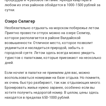
любом из этих районов обойдется в 1000-1500 рублей за
сутки.
Озеро Селигер
Необязательно отдыхать на морском побережье летом.
Приятно провести отпуск можно на озере Селигер,
которое располагается в районе Валдайской
возвышенности. Отличное место, которое позволит
уединиться и насладиться природой, забыть о
городской суете. Летом здесь всегда можно увидеть
туристов с палатками, которые приезжают на несколько
дней.
Если ночлег в палатке не приемлем для вас, можно
воспользоваться номерами на базе отдыха. Но помните,
их очень быстро разбирают, так как отдыхающих много.
Бронировать жилье нужно заранее, особенно если вы
хотите получить недорогой номер. В целом, цены здесь
находятся в пределах 650-1000 рублей.