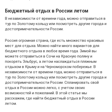
Бюджетный отдых в России летом
В независимости от времени года, можно отправиться в
тур по Золотому кольцу или посмотреть другие города и
достопримечательности России.
Россия огромная страна, где есть множество красивых
мест для отдыха. Можно найти много вариантов для
бюджетного отдыха в любое время года. Зимой вы
можете отправиться в Сочи на Красную поляну и
покорять Эльбрус, а летом наслаждаться пляжным
отдыхом в Крыму и на Черноморском побережье. В
независимости от времени года, можно отправиться в
тур по Золотому кольцу или посмотреть другие города и
достопримечательности России. Спланировать свой
отдых в России можно легко, с учетом своих
возможностей и пожеланий. В этой статье мы
расскажем, где найти бюджетный отдых в России
летом.