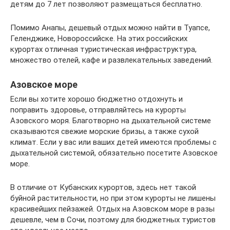
детям до 7 лет позволяют размещаться бесплатно.
Помимо Анапы, дешевый отдых можно найти в Туапсе,
Геленджике, Новороссийске. На этих российских
курортах отличная туристическая инфраструктура,
множество отелей, кафе и развлекательных заведений.
Азовское море
Если вы хотите хорошо бюджетно отдохнуть и
поправить здоровье, отправляйтесь на курорты
Азовского моря. Благотворно на дыхательной системе
сказываются свежие морские бризы, а также сухой
климат. Если у вас или ваших детей имеются проблемы с
дыхательной системой, обязательно посетите Азовское
море.
В отличие от Кубанских курортов, здесь нет такой
буйной растительности, но при этом курорты не лишены
красивейших пейзажей. Отдых на Азовском море в разы
дешевле, чем в Сочи, поэтому для бюджетных туристов