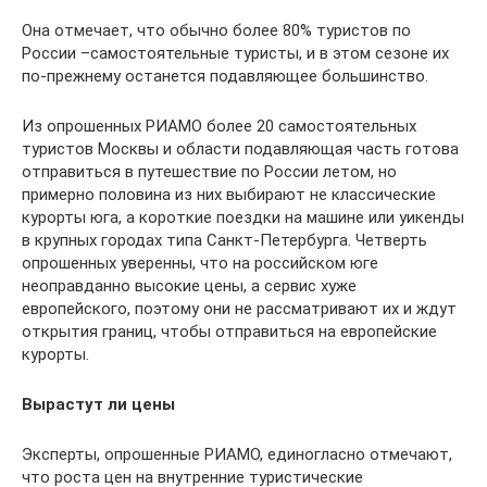
Она отмечает, что обычно более 80% туристов по
России –самостоятельные туристы, и в этом сезоне их
по-прежнему останется подавляющее большинство.
Из опрошенных РИАМО более 20 самостоятельных
туристов Москвы и области подавляющая часть готова
отправиться в путешествие по России летом, но
примерно половина из них выбирают не классические
курорты юга, а короткие поездки на машине или уикенды
в крупных городах типа Санкт-Петербурга. Четверть
опрошенных уверенны, что на российском юге
неоправданно высокие цены, а сервис хуже
европейского, поэтому они не рассматривают их и ждут
открытия границ, чтобы отправиться на европейские
курорты.
Вырастут ли цены
Эксперты, опрошенные РИАМО, единогласно отмечают,
что роста цен на внутренние туристические