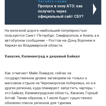
Читайте также:
Пропуск в зону АТО: как
получить через
официальный сайт СБУ?
На железной дороге наибольшей популярностью
пользуются Санкт-Петербург, Симферополь и Анапа, а в
автобусном сообщении – Ростов-на-Дону, Воронеж и
Киржач во Владимирской области.
Хакасия, Калининград и дешевый Байкал
Как отмечает Майя Ломидзе, сейчас на
государственном уровне заговорили не только о
массовом отдыхе на Черноморском побережье, но и в
других регионах, куда планируют запустить чартеры –
это Байкал, Калининградская область, Хакасия, Горный
Алтай. Таким образом, к 1 июля будет существенно
обновлен список регионов для туризма.