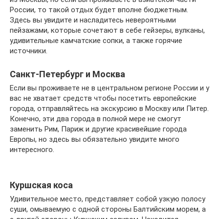
России, то такой отдых будет вполне бюджетным.
Здесь вы увидите и насладитесь невероятными
пейзажами, которые сочетают в себе гейзеры, вулканы,
удивительные камчатские сопки, а также горячие
источники.
Санкт-Петербург и Москва
Если вы проживаете не в центральном регионе России и у
вас не хватает средств чтобы посетить европейские
города, отправляйтесь на экскурсию в Москву или Питер.
Конечно, эти два города в полной мере не смогут
заменить Рим, Париж и другие красивейшие города
Европы, но здесь вы обязательно увидите много
интересного.
Куршская коса
Удивительное место, представляет собой узкую полосу
суши, омываемую с одной стороны Балтийским морем, а