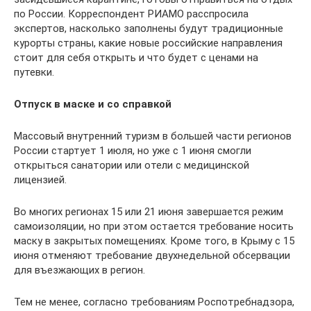
по России. Корреспондент РИАМО расспросила
экспертов, насколько заполнены будут традиционные
курорты страны, какие новые российские направления
стоит для себя открыть и что будет с ценами на
путевки.
Отпуск в маске и со справкой
Массовый внутренний туризм в большей части регионов
России стартует 1 июля, но уже с 1 июня смогли
открыться санатории или отели с медицинской
лицензией.
Во многих регионах 15 или 21 июня завершается режим
самоизоляции, но при этом остается требование носить
маску в закрытых помещениях. Кроме того, в Крыму с 15
июня отменяют требование двухнедельной обсервации
для въезжающих в регион.
Тем не менее, согласно требованиям Роспотребнадзора,