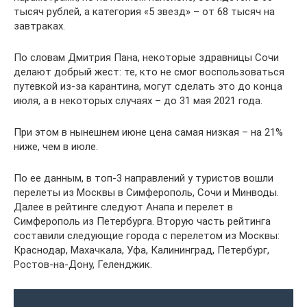
тысяч рублей, а категория «5 звезд» – от 68 тысяч на
завтраках.
По словам Дмитрия Пана, некоторые здравницы Сочи
делают добрый жест: те, кто не смог воспользоваться
путевкой из-за карантина, могут сделать это до конца
июля, а в некоторых случаях – до 31 мая 2021 года.
При этом в нынешнем июне цена самая низкая – на 21%
ниже, чем в июле.
По ее данным, в топ-3 направлений у туристов вошли
перелеты из Москвы в Симферополь, Сочи и Минводы.
Далее в рейтинге следуют Анапа и перелет в
Симферополь из Петербурга. Вторую часть рейтинга
составили следующие города с перелетом из Москвы:
Краснодар, Махачкала, Уфа, Калининград, Петербург,
Ростов-на-Дону, Геленджик.