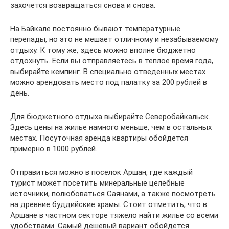
захочется возвращаться снова и снова.
На Байкале постоянно бывают температурные
перепады, но это не мешает отличному и незабываемому
отдыху. К тому же, здесь можно вполне бюджетно
отдохнуть. Если вы отправляетесь в теплое время года,
выбирайте кемпинг. В специально отведенных местах
можно арендовать место под палатку за 200 рублей в
день.
Для бюджетного отдыха выбирайте Северобайкальск.
Здесь цены на жилье намного меньше, чем в остальных
местах. Посуточная аренда квартиры обойдется
примерно в 1000 рублей.
Отправиться можно в поселок Аршан, где каждый
турист может посетить минеральные целебные
источники, полюбоваться Саянами, а также посмотреть
на древние буддийские храмы. Стоит отметить, что в
Аршане в частном секторе тяжело найти жилье со всеми
удобствами. Самый дешевый вариант обойдется