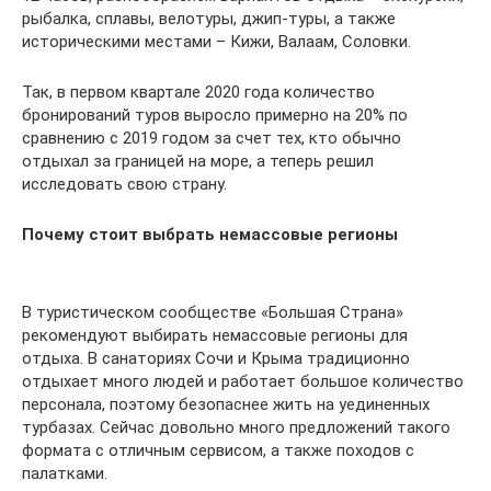
рыбалка, сплавы, велотуры, джип-туры, а также
историческими местами – Кижи, Валаам, Соловки.
Так, в первом квартале 2020 года количество
бронирований туров выросло примерно на 20% по
сравнению с 2019 годом за счет тех, кто обычно
отдыхал за границей на море, а теперь решил
исследовать свою страну.
Почему стоит выбрать немассовые регионы
В туристическом сообществе «Большая Страна»
рекомендуют выбирать немассовые регионы для
отдыха. В санаториях Сочи и Крыма традиционно
отдыхает много людей и работает большое количество
персонала, поэтому безопаснее жить на уединенных
турбазах. Сейчас довольно много предложений такого
формата с отличным сервисом, а также походов с
палатками.