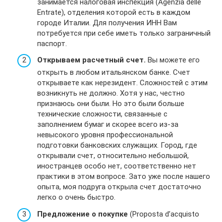
занимается налоговая инспекция (Agenzia delle
Entrate), отделения которой есть в каждом
городе Италии. Для получения ИНН Вам
потребуется при себе иметь только заграничный
паспорт.
Открываем расчетный счет.
Вы можете его
открыть в любом итальянском банке. Счет
открываете как нерезидент. Сложностей с этим
возникнуть не должно. Хотя у нас, честно
признаюсь они были. Но это были больше
технические сложности, связанные с
заполнением бумаг и скорее всего из-за
невысокого уровня профессиональной
подготовки банковских служащих. Город, где
открывали счет, относительно небольшой,
иностранцев особо нет, соответственно нет
практики в этом вопросе. Зато уже после нашего
опыта, моя подруга открыла счет достаточно
легко о очень быстро.
Предложение о покупке
(Proposta d’acquisto