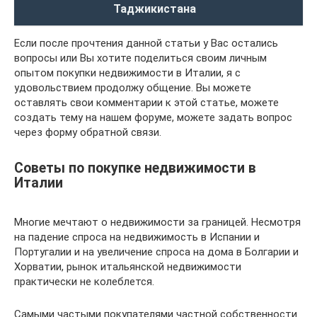
Таджикистана
Если после прочтения данной статьи у Вас остались
вопросы или Вы хотите поделиться своим личным
опытом покупки недвижимости в Италии, я с
удовольствием продолжу общение. Вы можете
оставлять свои комментарии к этой статье, можете
создать тему на нашем форуме, можете задать вопрос
через форму обратной связи.
Советы по покупке недвижимости в
Италии
Многие мечтают о недвижимости за границей. Несмотря
на падение спроса на недвижимость в Испании и
Португалии и на увеличение спроса на дома в Болгарии и
Хорватии, рынок итальянской недвижимости
практически не колеблется.
Самыми частыми покупателями частной собственности