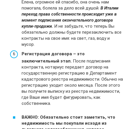
Елена, огромное ей спасибо, она очень нам
помогала, болела за дело всей душой.
В Италии
переход права собственности происходит уже в
момент подписания окончательного договора
купли-продажи.
И не забудьте, что теперь Вы
обязательно должны будете перезаключить все
контракты на свое имя: на свет, газ, воду и
мусор.
Регистрация договора – это
заключительный этап.
После подписания
контракта, нотариус передает договор на
государственную регистрацию в Департамент
кадастрового реестра недвижимости. Обычно на
регистрацию уходит около месяца. После этого
вы получите выписку из реестра недвижимости,
где Ваше имя будет фигурировать, как
собственника.
ВАЖНО: Обязательно стоит заметить, что
недвижимость мы покупали исходя из