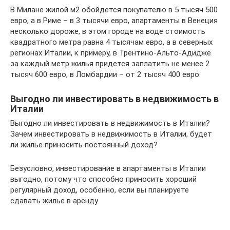
В Милане жилой м2 обойдется покупателю в 5 тысяч 500
евро, а в Риме – в 3 тысячи евро, апартаменты в Венеция
несколько дороже, в этом городе на воде стоимость
квадратного метра равна 4 тысячам евро, а в северных
регионах Италии, к примеру, в Трентино-Альто-Адидже
за каждый метр жилья придется заплатить не менее 2
тысяч 600 евро, в Ломбардии – от 2 тысяч 400 евро.
Выгодно ли инвестировать в недвижимость в
Италии
Выгодно ли инвестировать в недвижимость в Италии?
Зачем инвестировать в недвижимость в Италии, будет
ли жилье приносить постоянный доход?
Безусловно, инвестирование в апартаменты в Италии
выгодно, потому что способно приносить хороший
регулярный доход, особенно, если вы планируете
сдавать жилье в аренду.