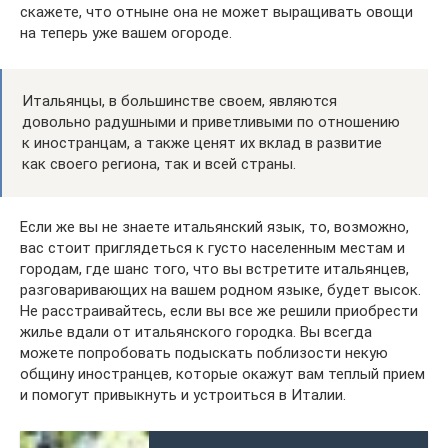
скажете, что отныне она не может выращивать овощи
на теперь уже вашем огороде.
Итальянцы, в большинстве своем, являются
довольно радушными и приветливыми по отношению
к иностранцам, а также ценят их вклад в развитие
как своего региона, так и всей страны.
Если же вы не знаете итальянский язык, то, возможно,
вас стоит приглядеться к густо населенным местам и
городам, где шанс того, что вы встретите итальянцев,
разговаривающих на вашем родном языке, будет высок.
Не расстраивайтесь, если вы все же решили приобрести
жилье вдали от итальянского городка. Вы всегда
можете попробовать подыскать поблизости некую
общину иностранцев, которые окажут вам теплый прием
и помогут привыкнуть и устроиться в Италии.