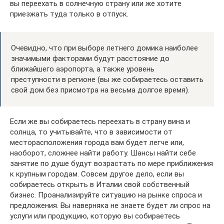
вы переехать в солнечную страну или же хотите
приезжать туда только в отпуск.
Очевидно, что при выборе летнего домика наиболее
значимыми факторами будут расстояние до
ближайшего аэропорта, а также уровень
преступности в регионе (вы же собираетесь оставить
свой дом без присмотра на весьма долгое время).
Если же вы собираетесь переехать в страну вина и
солнца, то учитывайте, что в зависимости от
месторасположения города вам будет легче или,
наоборот, сложнее найти работу. Шансы найти себе
занятие по душе будут возрастать по мере приближения
к крупным городам. Совсем другое дело, если вы
собираетесь открыть в Италии свой собственный
бизнес. Проанализируйте ситуацию на рынке спроса и
предложения. Вы наверняка не знаете будет ли спрос на
услуги или продукцию, которую вы собираетесь