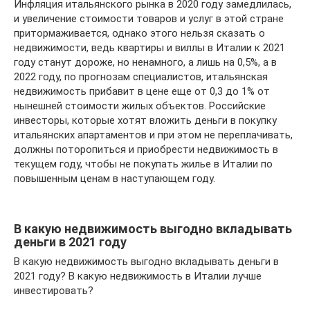
Инфляция итальянского рынка в 2020 году замедлилась,
и увеличение стоимости товаров и услуг в этой стране
притормаживается, однако этого нельзя сказать о
недвижимости, ведь квартиры и виллы в Италии к 2021
году станут дороже, но ненамного, а лишь на 0,5%, а в
2022 году, по прогнозам специалистов, итальянская
недвижимость прибавит в цене еще от 0,3 до 1% от
нынешней стоимости жилых объектов. Российские
инвесторы, которые хотят вложить деньги в покупку
итальянских апартаментов и при этом не переплачивать,
должны поторопиться и приобрести недвижимость в
текущем году, чтобы не покупать жилье в Италии по
повышенным ценам в наступающем году.
В какую недвижимость выгодно вкладывать
деньги в 2021 году
В какую недвижимость выгодно вкладывать деньги в
2021 году? В какую недвижимость в Италии лучше
инвестировать?