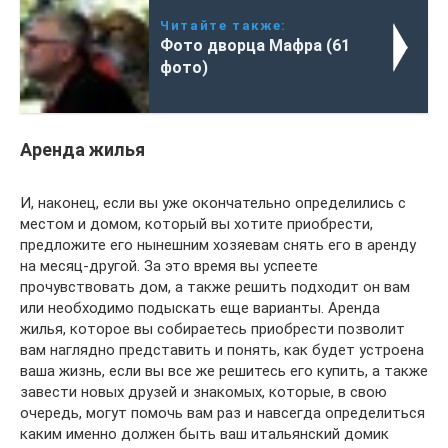
Читайте также:
Фото дворца Мафра (61
фото)
Аренда жилья
И, наконец, если вы уже окончательно определились с
местом и домом, который вы хотите приобрести,
предложите его нынешним хозяевам снять его в аренду
на месяц-другой. За это время вы успеете
прочувствовать дом, а также решить подходит он вам
или необходимо подыскать еще варианты. Аренда
жилья, которое вы собираетесь приобрести позволит
вам наглядно представить и понять, как будет устроена
ваша жизнь, если вы все же решитесь его купить, а также
завести новых друзей и знакомых, которые, в свою
очередь, могут помочь вам раз и навсегда определиться
каким именно должен быть ваш итальянский домик