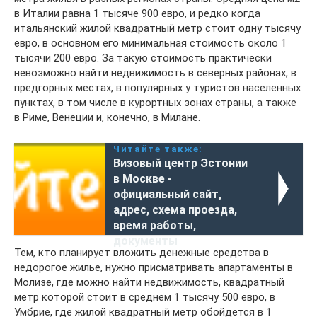
в Италии равна 1 тысяче 900 евро, и редко когда
итальянский жилой квадратный метр стоит одну тысячу
евро, в основном его минимальная стоимость около 1
тысячи 200 евро. За такую стоимость практически
невозможно найти недвижимость в северных районах, в
предгорных местах, в популярных у туристов населенных
пунктах, в том числе в курортных зонах страны, а также
в Риме, Венеции и, конечно, в Милане.
Читайте также:
Визовый центр Эстонии
в Москве -
официальный сайт,
адрес, схема проезда,
время работы,
документы
Тем, кто планирует вложить денежные средства в
недорогое жилье, нужно присматривать апартаменты в
Молизе, где можно найти недвижимость, квадратный
метр которой стоит в среднем 1 тысячу 500 евро, в
Умбрие, где жилой квадратный метр обойдется в 1