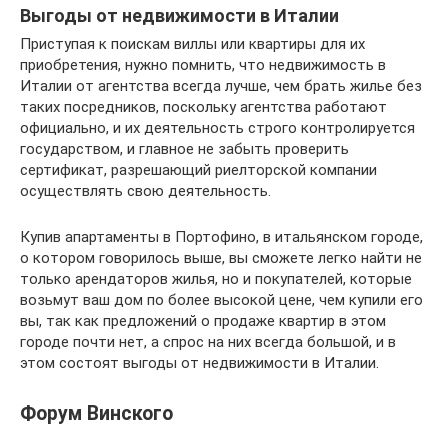
Выгоды от недвижимости в Италии
Приступая к поискам виллы или квартиры для их
приобретения, нужно помнить, что недвижимость в
Италии от агентства всегда лучше, чем брать жилье без
таких посредников, поскольку агентства работают
официально, и их деятельность строго контролируется
государством, и главное не забыть проверить
сертификат, разрешающий риелторской компании
осуществлять свою деятельность.
Купив апартаменты в Портофино, в итальянском городе,
о котором говорилось выше, вы сможете легко найти не
только арендаторов жилья, но и покупателей, которые
возьмут ваш дом по более высокой цене, чем купили его
вы, так как предложений о продаже квартир в этом
городе почти нет, а спрос на них всегда большой, и в
этом состоят выгоды от недвижимости в Италии.
Форум Винского