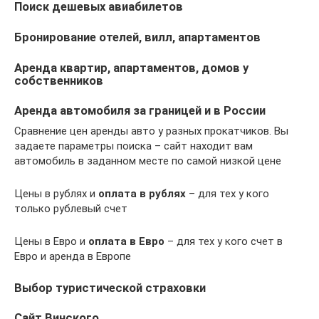
Поиск дешевых авиабилетов
Бронирование отелей, вилл, апартаментов
Аренда квартир, апартаментов, домов у
собственников
Аренда автомобиля за границей и в России
Сравнение цен аренды авто у разных прокатчиков. Вы
задаете параметры поиска – сайт находит вам
автомобиль в заданном месте по самой низкой цене
Цены в рублях и
оплата в рублях
– для тех у кого
только рублевый счет
Цены в Евро и
оплата в Евро
– для тех у кого счет в
Евро и аренда в Европе
Выбор туристической страховки
Сайт Винского