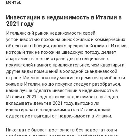
мечты.
Инвестиции в недвижимость в Италии в
2021 году
Итальянский рынок недвижимости своей
устойчивостью похож на рынок жилых и коммерческих
объектов в Швеции, однако прекрасный климат Италии,
который так не похож на шведскую погоду, делает
апартаменты в этой стране для потенциальных
покупателей намного привлекательнее, чем квартиры и
другие виды помещений в холодной скандинавской
стране. Именно поэтому многие стремятся приобрести
жилье в Италии, но до покупки следует разобраться,
какие лучше сделать инвестиции в недвижимость в
Италии в 2021 году, в какую недвижимость выгодно
вкладывать деньги в 2021 году, выгодно ли
инвестировать в недвижимость в Италии, какие
существуют выгоды от недвижимости в Италии.
Никогда не бывает достоинств без недостатков и