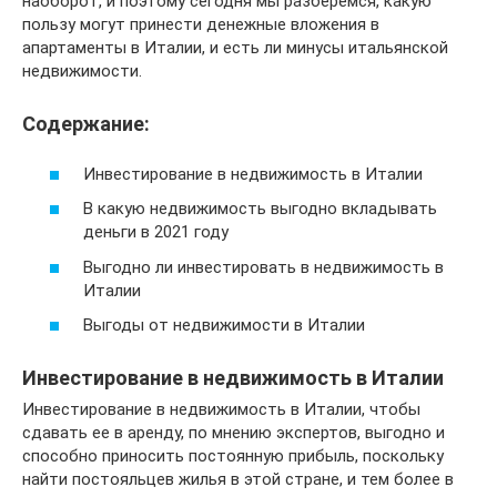
наоборот, и поэтому сегодня мы разберемся, какую
пользу могут принести денежные вложения в
апартаменты в Италии, и есть ли минусы итальянской
недвижимости.
Содержание:
Инвестирование в недвижимость в Италии
В какую недвижимость выгодно вкладывать
деньги в 2021 году
Выгодно ли инвестировать в недвижимость в
Италии
Выгоды от недвижимости в Италии
Инвестирование в недвижимость в Италии
Инвестирование в недвижимость в Италии, чтобы
сдавать ее в аренду, по мнению экспертов, выгодно и
способно приносить постоянную прибыль, поскольку
найти постояльцев жилья в этой стране, и тем более в