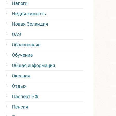
Налоги
Недвижимость
Новая Зеландия
ОАЭ
Образование
Обучение
Общая информация
Океания
Отдых
Паспорт РФ
Пенсия