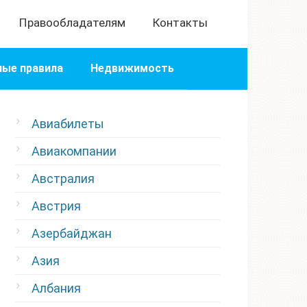
Правообладателям
Контакты
ые правила
Недвижимость
Авиабилеты
Авиакомпании
Австралия
Австрия
Азербайджан
Азия
Албания