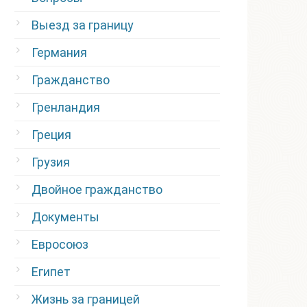
Выезд за границу
Германия
Гражданство
Гренландия
Греция
Грузия
Двойное гражданство
Документы
Евросоюз
Египет
Жизнь за границей