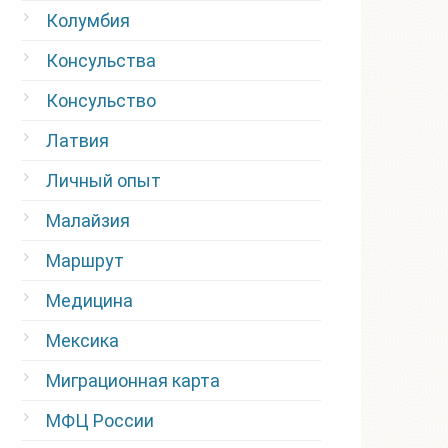
Колумбия
Консульства
Консульство
Латвия
Личный опыт
Малайзия
Маршрут
Медицина
Мексика
Миграционная карта
МФЦ России