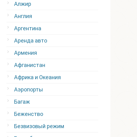
Алжир
Англия
Аргентина
Аренда авто
Армения
Афганистан
Африка и Океания
Аэропорты
Багаж
Беженство
Безвизовый режим