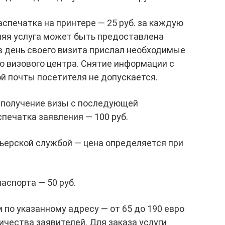
аспечатка на принтере — 25 руб. за каждую
няя услуга может быть предоставлена
 в день своего визита прислал необходимые
 визового центра. Снятие информации с
й почты посетителя не допускается.
 получение визы с последующей
спечатка заявления — 100 руб.
ьерской службой — цена определяется при
аспорта — 50 руб.
 по указанному адресу — от 65 до 190 евро
ичества заявителей. Для заказа услуги