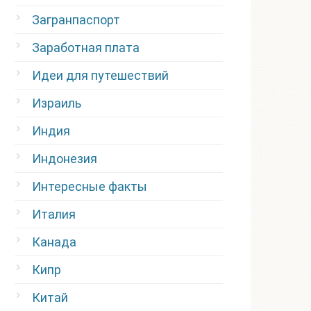
Загранпаспорт
Заработная плата
Идеи для путешествий
Израиль
Индия
Индонезия
Интересные факты
Италия
Канада
Кипр
Китай