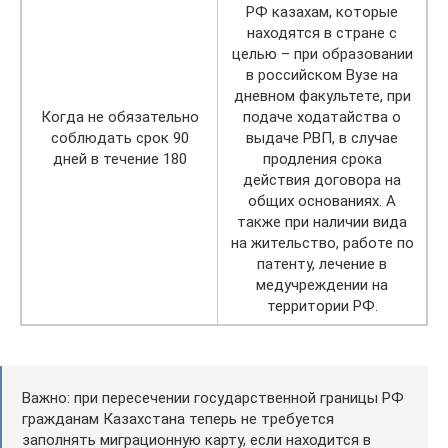
РФ казахам, которые
находятся в стране с
целью – при образовании
в российском Вузе на
дневном факультете, при
Когда не обязательно
подаче ходатайства о
соблюдать срок 90
выдаче РВП, в случае
дней в течение 180
продления срока
действия договора на
общих основаниях. А
также при наличии вида
на жительство, работе по
патенту, лечение в
медучреждении на
территории РФ.
Важно: при пересечении государственной границы РФ
гражданам Казахстана теперь не требуется
заполнять миграционную карту, если находится в