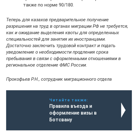
также по норме 90/180.
Теперь для казахов предварительное получение
разрешения на труд в органах миграции РФ не требуется,
как и ожидание выделения квоты для определенных
специальностей для занятия их иностранцами.
Достаточно заключить трудовой контракт и подать
уведомление о необходимости продления срока
пребывания в связи с оформленными отношениями в
региональное отделение ФМС России.
Прокофьев Р.Н., сотрудник миграционного отдела
Читайте также:
Правила въезда и
оформление визы в
Ботсвану