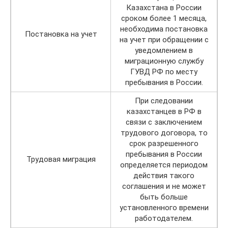
Казахстана в России
сроком более 1 месяца,
необходима постановка
Постановка на учет
на учет при обращении с
уведомлением в
миграционную службу
ГУВД РФ по месту
пребывания в России.
При следовании
казахстанцев в РФ в
связи с заключением
трудового договора, то
срок разрешенного
пребывания в России
Трудовая миграция
определяется периодом
действия такого
соглашения и не может
быть больше
установленного времени
работодателем.