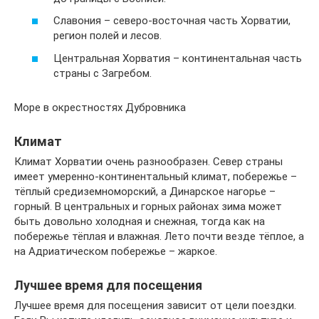
Славония – северо-восточная часть Хорватии,
регион полей и лесов.
Центральная Хорватия – континентальная часть
страны с Загребом.
Море в окрестностях Дубровника
Климат
Климат Хорватии очень разнообразен. Север страны
имеет умеренно-континентальный климат, побережье –
тёплый средиземноморский, а Динарское нагорье –
горный. В центральных и горных районах зима может
быть довольно холодная и снежная, тогда как на
побережье тёплая и влажная. Лето почти везде тёплое, а
на Адриатическом побережье – жаркое.
Лучшее время для посещения
Лучшее время для посещения зависит от цели поездки.