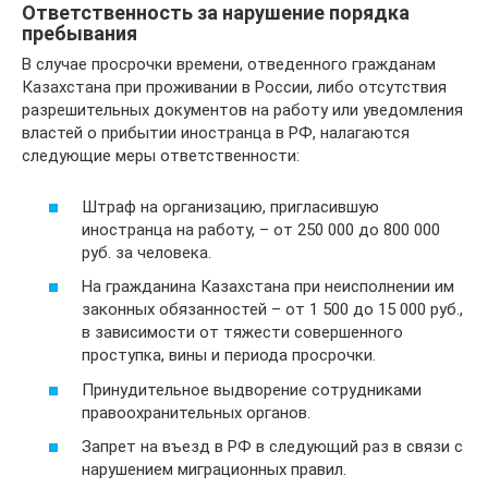
Ответственность за нарушение порядка
пребывания
В случае просрочки времени, отведенного гражданам
Казахстана при проживании в России, либо отсутствия
разрешительных документов на работу или уведомления
властей о прибытии иностранца в РФ, налагаются
следующие меры ответственности:
Штраф на организацию, пригласившую
иностранца на работу, – от 250 000 до 800 000
руб. за человека.
На гражданина Казахстана при неисполнении им
законных обязанностей – от 1 500 до 15 000 руб.,
в зависимости от тяжести совершенного
проступка, вины и периода просрочки.
Принудительное выдворение сотрудниками
правоохранительных органов.
Запрет на въезд в РФ в следующий раз в связи с
нарушением миграционных правил.