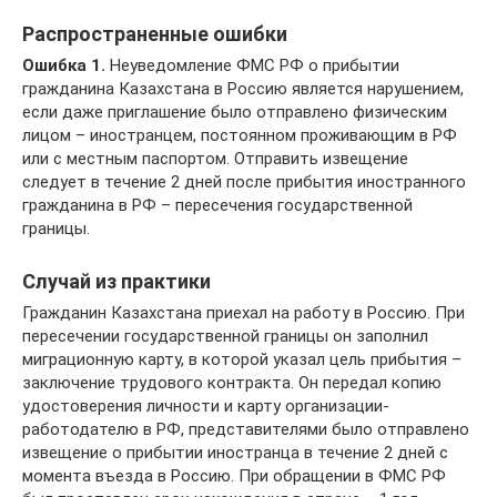
Распространенные ошибки
Ошибка 1.
Неуведомление ФМС РФ о прибытии
гражданина Казахстана в Россию является нарушением,
если даже приглашение было отправлено физическим
лицом – иностранцем, постоянном проживающим в РФ
или с местным паспортом. Отправить извещение
следует в течение 2 дней после прибытия иностранного
гражданина в РФ – пересечения государственной
границы.
Случай из практики
Гражданин Казахстана приехал на работу в Россию. При
пересечении государственной границы он заполнил
миграционную карту, в которой указал цель прибытия –
заключение трудового контракта. Он передал копию
удостоверения личности и карту организации-
работодателю в РФ, представителями было отправлено
извещение о прибытии иностранца в течение 2 дней с
момента въезда в Россию. При обращении в ФМС РФ