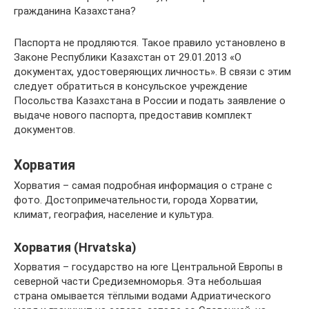
гражданина Казахстана?
Паспорта не продляются. Такое правило установлено в
Законе Республики Казахстан от 29.01.2013 «О
документах, удостоверяющих личность». В связи с этим
следует обратиться в консульское учреждение
Посольства Казахстана в России и подать заявление о
выдаче нового паспорта, предоставив комплект
документов.
Хорватия
Хорватия – самая подробная информация о стране с
фото. Достопримечательности, города Хорватии,
климат, география, население и культура.
Хорватия (Hrvatska)
Хорватия – государство на юге Центральной Европы в
северной части Средиземноморья. Эта небольшая
страна омывается тёплыми водами Адриатического