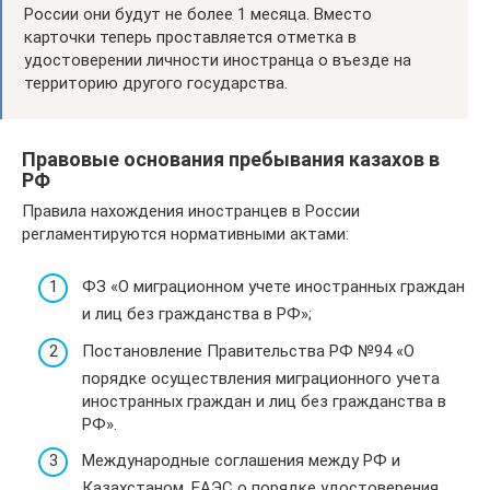
России они будут не более 1 месяца. Вместо
карточки теперь проставляется отметка в
удостоверении личности иностранца о въезде на
территорию другого государства.
Правовые основания пребывания казахов в
РФ
Правила нахождения иностранцев в России
регламентируются нормативными актами:
ФЗ «О миграционном учете иностранных граждан
и лиц без гражданства в РФ»;
Постановление Правительства РФ №94 «О
порядке осуществления миграционного учета
иностранных граждан и лиц без гражданства в
РФ».
Международные соглашения между РФ и
Казахстаном, ЕАЭС о порядке удостоверения