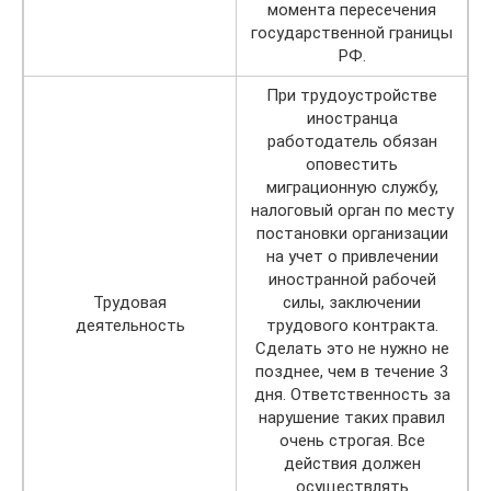
момента пересечения
государственной границы
РФ.
При трудоустройстве
иностранца
работодатель обязан
оповестить
миграционную службу,
налоговый орган по месту
постановки организации
на учет о привлечении
иностранной рабочей
Трудовая
силы, заключении
деятельность
трудового контракта.
Сделать это не нужно не
позднее, чем в течение 3
дня. Ответственность за
нарушение таких правил
очень строгая. Все
действия должен
осуществлять