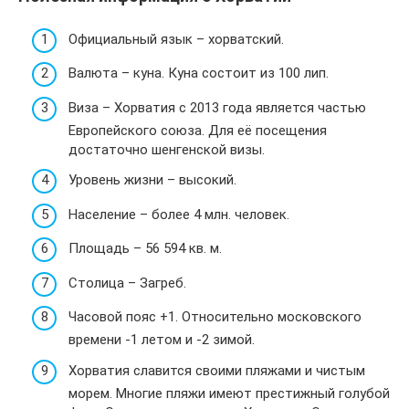
Официальный язык – хорватский.
Валюта – куна. Куна состоит из 100 лип.
Виза – Хорватия с 2013 года является частью
Европейского союза. Для её посещения
достаточно шенгенской визы.
Уровень жизни – высокий.
Население – более 4 млн. человек.
Площадь – 56 594 кв. м.
Столица – Загреб.
Часовой пояс +1. Относительно московского
времени -1 летом и -2 зимой.
Хорватия славится своими пляжами и чистым
морем. Многие пляжи имеют престижный голубой