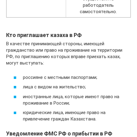
работодатель
самостоятельно.
Кто приглашает казаха в РФ
В качестве принимающей стороны, имеющей
гражданство или право на проживание на территории
РФ, по приглашению которых вправе приехать казах,
могут выступать:
россияне с местными паспортами;
лица с видом на жительство;
иностранные лица, которые имеют право на
проживание в России;
юридические лица, имеющие право на
привлечение граждан Казахстана.
Уведомление ФМС РФ о прибытии в РФ