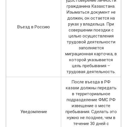
удостоверение личности
гражданина Казахстана.
Изыматься документ не
должен, он остается на
руках у владельца. При
Въезд в Россию
совершении поездки с
целью осуществления
трудовой деятельности
заполняется
миграционная карточка, в
которой указывается
цель пребывания –
трудовая деятельность.
После въезда в РФ
казахи должны передать
в территориальное
подразделение ФМС РФ
извещение о месте
Уведомление
пребывания. Сделать это
нужно не позднее, чем в
течение 30 дней с