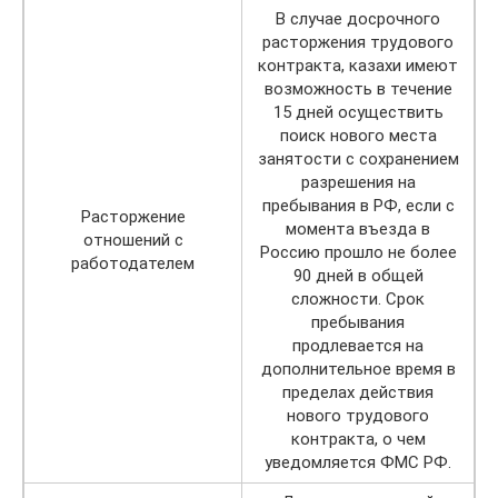
В случае досрочного
расторжения трудового
контракта, казахи имеют
возможность в течение
15 дней осуществить
поиск нового места
занятости с сохранением
разрешения на
пребывания в РФ, если с
Расторжение
момента въезда в
отношений с
Россию прошло не более
работодателем
90 дней в общей
сложности. Срок
пребывания
продлевается на
дополнительное время в
пределах действия
нового трудового
контракта, о чем
уведомляется ФМС РФ.