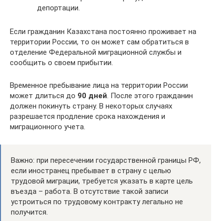
депортации.
Если гражданин Казахстана постоянно проживает на
территории России, то он может сам обратиться в
отделение Федеральной миграционной службы и
сообщить о своем прибытии.
Временное пребывание лица на территории России
может длиться до
90 дней
. После этого гражданин
должен покинуть страну. В некоторых случаях
разрешается продление срока нахождения и
миграционного учета.
Важно: при пересечении государственной границы РФ,
если иностранец пребывает в страну с целью
трудовой миграции, требуется указать в карте цель
въезда – работа. В отсутствие такой записи
устроиться по трудовому контракту легально не
получится.