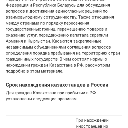
Федерация и Республика Беларусь для обсуждения
вопросов и достижения единогласных решений по
взаимовыгодному сотрудничеству. Также отношения
между странами по порядку пересечения
государственных границ, перемещению товаров и
оказанию услуг, передвижению капитала скрепили
Армения и Кыргыстан. Касаются закрепленные
независимым объединениями соглашения вопросов
определения порядка пребывания на территориях стран
граждан иных государств. В чем состоят нормы о
нахождении граждан Казахстана в РФ, рассмотрим
подробно в этом материале.
Срок нахождения казахстанцев в России
Для граждан Казахстана при прибытии в РФ
установлены следующие правилам:
При нахождении
иностранцев из