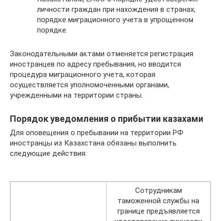
личности граждан при нахождения в странах,
порядке миграционного учета в упрощенном
порядке.
Законодательными актами отменяется регистрация
иностранцев по адресу пребывания, но вводится
процедура миграционного учета, которая
осуществляется уполномоченными органами,
учрежденными на территории страны.
Порядок уведомления о прибытии казахами
Для оповещения о пребывании на территории РФ
иностранцы из Казахстана обязаны выполнить
следующие действия:
Сотрудникам
таможенной службы на
границе предъявляется