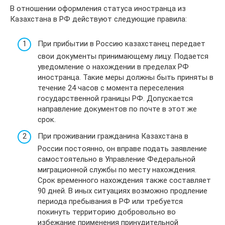
В отношении оформления статуса иностранца из
Казахстана в РФ действуют следующие правила:
При прибытии в Россию казахстанец передает
свои документы принимающему лицу. Подается
уведомление о нахождении в пределах РФ
иностранца. Такие меры должны быть приняты в
течение 24 часов с момента переселения
государственной границы РФ. Допускается
направление документов по почте в этот же
срок.
При проживании гражданина Казахстана в
России постоянно, он вправе подать заявление
самостоятельно в Управление Федеральной
миграционной службы по месту нахождения.
Срок временного нахождения также составляет
90 дней. В иных ситуациях возможно продление
периода пребывания в РФ или требуется
покинуть территорию добровольно во
избежание применения принудительной