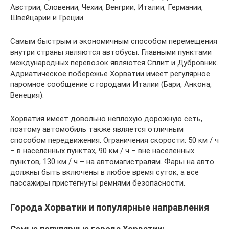
Австрии, Словении, Чехии, Венгрии, Италии, Германии,
Швейцарии и Греции.
Самым быстрым и экономичным способом перемещения
внутри страны являются автобусы. Главными пунктами
международных перевозок являются Сплит и Дубровник.
Адриатическое побережье Хорватии имеет регулярное
паромное сообщение с городами Италии (Бари, Анкона,
Венеция).
Хорватия имеет довольно неплохую дорожную сеть,
поэтому автомобиль также является отличным
способом передвижения. Ограничения скорости: 50 км / ч
– в населённых пунктах, 90 км / ч – вне населенных
пунктов, 130 км / ч – на автомагистралям. Фары на авто
должны быть включены в любое время суток, а все
пассажиры пристёгнуты ремнями безопасности.
Города Хорватии и популярные направления