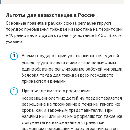
Льготы для казахстанцев в России
Основные правила в рамках союза регламентируют
порядок пребывания граждан Казахстана на территории
РФ, равно как в другой стране – участнице ЕАЭС. В акте
указано:
Всеми государствами устанавливается единый
рынок труда, в связи с чем стало возможным
единообразное регулирование рабочей миграции.
Условия труда для граждан всех государств
признаются едиными.
При въезде вместе с родителями
несовершеннолетних детей им предоставляется
разрешение на проживание в течение такого же
срока, как и законным представителям. При
наличии РВП или ВНЖ им оформляются такие же
документы на нахождение в стране, при
временном пребывании – срок ограничивается