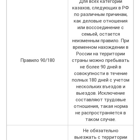
Для всех категорий
казахов, следующих в РФ
по различным причинам,
как деловые отношения
или воссоединение с
семьей, остается
неизменным правило. При
временном нахождении в
России на территории
Правило 90/180
страны можно пребывать
не более 90 дней в
совокупности в течение
полных 180 дней с учетом
нескольких въездов и
выездов. Исключение
составляют трудовые
отношения, такая норма
не распространяется в
таком случае.
Не обязательно
выезжать с территории