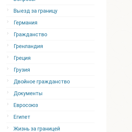
Выезд за границу
Германия
Гражданство
Гренландия
Греция
Грузия
Двойное гражданство
Документы
Евросоюз
Египет
Жизнь за границей