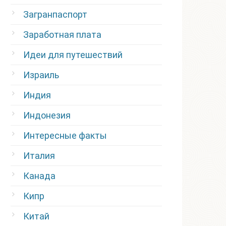
Загранпаспорт
Заработная плата
Идеи для путешествий
Израиль
Индия
Индонезия
Интересные факты
Италия
Канада
Кипр
Китай