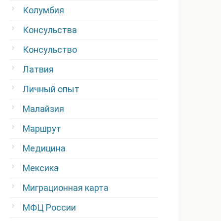
Колумбия
Консульства
Консульство
Латвия
Личный опыт
Малайзия
Маршрут
Медицина
Мексика
Миграционная карта
МФЦ России