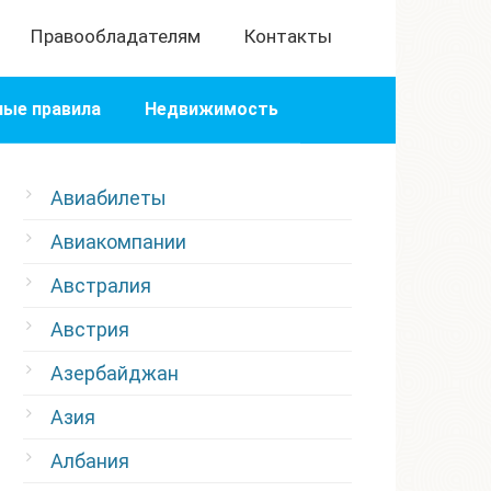
Правообладателям
Контакты
ые правила
Недвижимость
Авиабилеты
Авиакомпании
Австралия
Австрия
Азербайджан
Азия
Албания