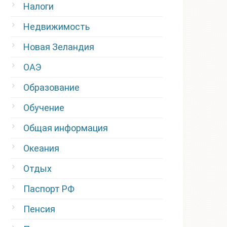
Налоги
Недвижимость
Новая Зеландия
ОАЭ
Образование
Обучение
Общая информация
Океания
Отдых
Паспорт РФ
Пенсия