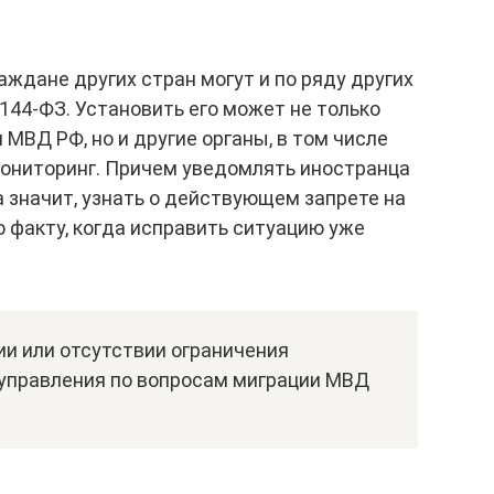
аждане других стран могут и по ряду других
144-ФЗ. Установить его может не только
МВД РФ, но и другие органы, в том числе
ониторинг. Причем уведомлять иностранца
а значит, узнать о действующем запрете на
 факту, когда исправить ситуацию уже
и или отсутствии ограничения
 управления по вопросам миграции МВД