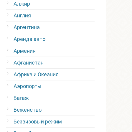
Алжир
Англия
Аргентина
Аренда авто
Армения
Афганистан
Африка и Океания
Аэропорты
Багаж
Беженство
Безвизовый режим