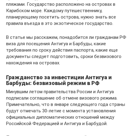
пляжами. Государство расположено на островах в
Карибском море. Каждому путешественнику,
планирующему посетить острова, нужно знать все
правила въезда в это экзотическое государство.
В статье мы расскажем, понадобится ли гражданам РФ
виза для посещения Антигуа и Барбуды, какие
требования по сроку действия паспорта, какие еще
документы следует подготовить, сроки безвизового
нахождения на островах.
Гражданство за инвестиции Антигуа и
Барбуды: безвизовый режим в РФ
Минувшим летом правительства России и Антигуа
подписали соглашение об отмене визового режима.
Примечательно, что в январе следующего года страны
будут отмечать 30-летие с момента установления
официальных дипломатических отношений между
Российской Федерацией и Антигуа и Барбудой.