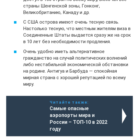
страны Шенгенской зоны, Гонконг,
Великобританию, Канаду и др.
С США острова имеют очень тесную связь.
Настолько тесную, что местным жителям виза в
Соединенные Штаты выдается сразу же на срок
в 10 лет без необходимости продления.
Очень удобно иметь альтернативное
гражданство на случай политических волнений
либо нестабильной экономической обстановки
на родине. Антигуа и Барбуда — спокойная
мирная страна с хорошей репутацией по всему
миру.
Читайте также:
Самые опасные
аэропорты мира и
России – ТОП-10 в 2022
году