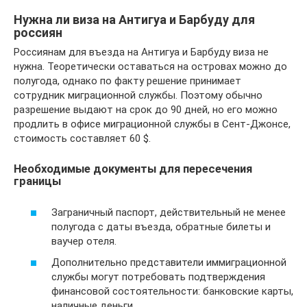
Нужна ли виза на Антигуа и Барбуду для
россиян
Россиянам для въезда на Антигуа и Барбуду виза не
нужна. Теоретически оставаться на островах можно до
полугода, однако по факту решение принимает
сотрудник миграционной службы. Поэтому обычно
разрешение выдают на срок до 90 дней, но его можно
продлить в офисе миграционной службы в Сент-Джонсе,
стоимость составляет 60 $.
Необходимые документы для пересечения
границы
Заграничный паспорт, действительный не менее
полугода с даты въезда, обратные билеты и
ваучер отеля.
Дополнительно представители иммиграционной
службы могут потребовать подтверждения
финансовой состоятельности: банковские карты,
наличные деньги.