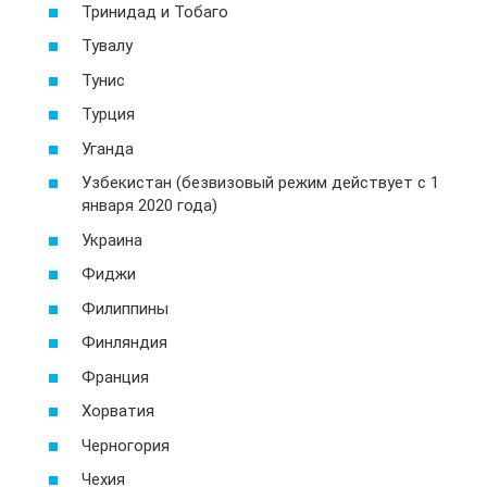
Тринидад и Тобаго
Тувалу
Тунис
Турция
Уганда
Узбекистан (безвизовый режим действует с 1
января 2020 года)
Украина
Фиджи
Филиппины
Финляндия
Франция
Хорватия
Черногория
Чехия