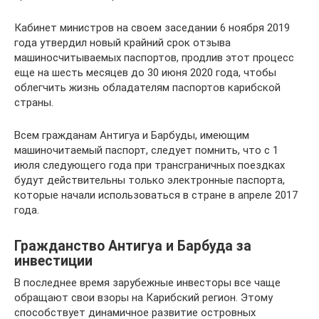
Кабинет министров на своем заседании 6 ноября 2019
года утвердил новый крайний срок отзыва
машиносчитываемых паспортов, продлив этот процесс
еще на шесть месяцев до 30 июня 2020 года, чтобы
облегчить жизнь обладателям паспортов карибской
страны.
Всем гражданам Антигуа и Барбуды, имеющим
машиночитаемый паспорт, следует помнить, что с 1
июля следующего года при трансграничных поездках
будут действительны только электронные паспорта,
которые начали использоваться в стране в апреле 2017
года.
Гражданство Антигуа и Барбуда за
инвестиции
В последнее время зарубежные инвесторы все чаще
обращают свои взоры на Карибский регион. Этому
способствует динамичное развитие островных