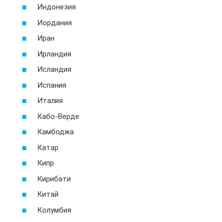
Индонезия
Иордания
Иран
Ирландия
Исландия
Испания
Италия
Кабо-Верде
Камбоджа
Катар
Кипр
Кирибати
Китай
Колумбия