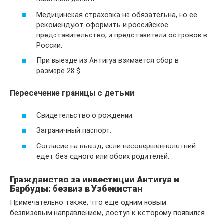
Медицинская страховка не обязательна, но ее
рекомендуют оформить и российское
представительство, и представители островов в
России.
При выезде из Антигуа взимается сбор в
размере 28 $.
Пересечение границы с детьми
Свидетельство о рождении.
Заграничный паспорт.
Согласие на выезд, если несовершеннолетний
едет без одного или обоих родителей.
Гражданство за инвестиции Антигуа и
Барбуды: безвиз в Узбекистан
Примечательно также, что еще одним новым
безвизовым направлением, доступ к которому появился