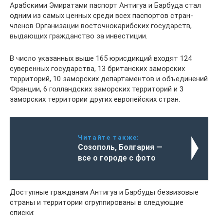
Арабскими Эмиратами паспорт Антигуа и Барбуда стал
одним из самых ценных среди всех паспортов стран-
членов Организации восточнокарибских государств,
выдающих гражданство за инвестиции.
В число указанных выше 165 юрисдикций входят 124
суверенных государства, 13 британских заморских
территорий, 10 заморских департаментов и объединений
Франции, 6 голландских заморских территорий и 3
заморских территории других европейских стран.
Читайте также:
Созополь, Болгария —
все о городе с фото
Доступные гражданам Антигуа и Барбуды безвизовые
страны и территории сгруппированы в следующие
списки: