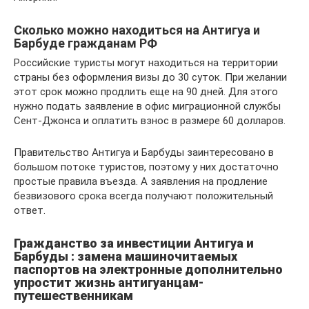
Сколько можно находиться на Антигуа и
Барбуде гражданам РФ
Российские туристы могут находиться на территории
страны без оформления визы до 30 суток. При желании
этот срок можно продлить еще на 90 дней. Для этого
нужно подать заявление в офис миграционной службы
Сент-Джонса и оплатить взнос в размере 60 долларов.
Правительство Антигуа и Барбуды заинтересовано в
большом потоке туристов, поэтому у них достаточно
простые правила въезда. А заявления на продление
безвизового срока всегда получают положительный
ответ.
Гражданство за инвестиции Антигуа и
Барбуды : замена машиночитаемых
паспортов на электронные дополнительно
упростит жизнь антигуанцам-
путешественникам