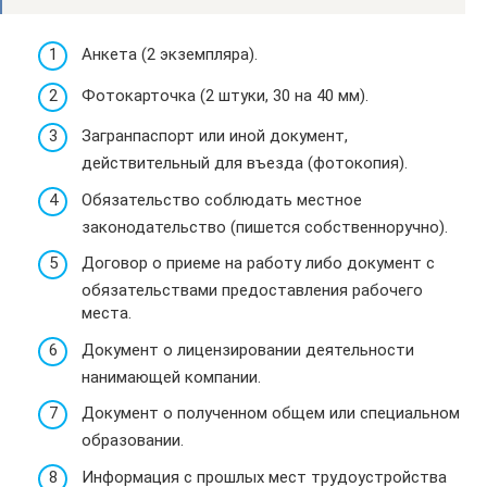
Анкета (2 экземпляра).
Фотокарточка (2 штуки, 30 на 40 мм).
Загранпаспорт или иной документ,
действительный для въезда (фотокопия).
Обязательство соблюдать местное
законодательство (пишется собственноручно).
Договор о приеме на работу либо документ с
обязательствами предоставления рабочего
места.
Документ о лицензировании деятельности
нанимающей компании.
Документ о полученном общем или специальном
образовании.
Информация с прошлых мест трудоустройства