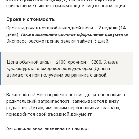
приглашение вышлет принимающее лицо/организация.
Сроки и стоимость
Срок выдачи въездной-выездной визы – 2 недели (14
дней).
Также возможно срочное оформление документа
.
Экспресс-рассмотрение заявки займет 5 дней.
Цена обычной визы – $100, срочной – $200.
Оплата
производится в американских долларах
. Деньги
взимаются при получении загранника с визой.
Важно знать! Несовершеннолетние дети, внесенные в
родительский загранпаспорт, записываются в визу
родителя. Детям, имеющим персональный «загран»,
понадобится свой въездной документ.
Ангольская виза, вклеенная в паспорт