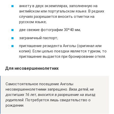
анкету в двух экземплярах, заполненную на
английском или португальском языке. В редких
случаях разрешается вносить отметки на
русском языке;
две свежие фотографии 30*40 мм;
заграничный паспорт;
приглашение резидента Анголы (оригинал или
копия). Если целью поездки является туризм, то
приглашение выдается при бронировании отеля.
Для несовершеннолетних
Самостоятельное посещение Анголы
несовершеннолетними запрещено.
Виза детей, не
достигших 16 лет, вносится в разрешение на въезд
родителей
. Потребуется лишь свидетельство о
рождении.