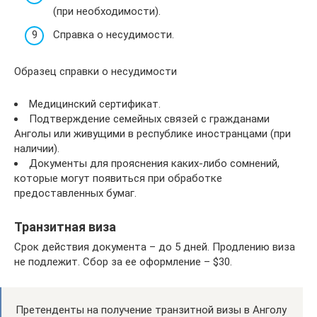
(при необходимости).
Справка о несудимости.
Образец справки о несудимости
Медицинский сертификат.
Подтверждение семейных связей с гражданами
Анголы или живущими в республике иностранцами (при
наличии).
Документы для прояснения каких-либо сомнений,
которые могут появиться при обработке
предоставленных бумаг.
Транзитная виза
Срок действия документа – до 5 дней. Продлению виза
не подлежит. Сбор за ее оформление – $30.
Претенденты на получение транзитной визы в Анголу