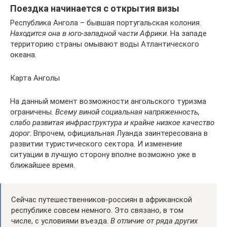
Поездка начинается с открытия визы
Республика Ангола – бывшая португальская колония.
Находится она в юго-западной части Африки
. На западе
территорию страны омывают воды Атлантического
океана.
Карта Анголы
На данный момент возможности ангольского туризма
ограничены.
Всему виной социальная напряженность,
слабо развитая инфраструктура и крайне низкое качество
дорог
. Впрочем, официальная Луанда заинтересована в
развитии туристического сектора. И изменение
ситуации в лучшую сторону вполне возможно уже в
ближайшее время.
Сейчас путешественников-россиян в африканской
республике совсем немного. Это связано, в том
числе, с условиями въезда.
В отличие от ряда других