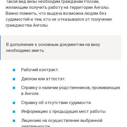
Такой вид визы необходим гражданам России,
желающим получить работу на территории Анголы.
Важно помнить, что выдача возможна людям без
судимостей и тем, кто не отказывался от получения
гражданства Анголы.
В дополнение к основным документам на визу
необходимо иметь:
Рабочий контракт.
Диплом или аттестат.
Справку о наличии родственников, проживающих
в Анголе.
Справку об отсутствии судимости.
Информацию с предыдущих мест работы.
Лицензию на осуществление выбранной
деятельности.