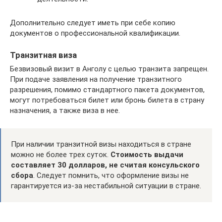
Дополнительно следует иметь при себе копию
документов о профессиональной квалификации.
Транзитная виза
Безвизовый визит в Анголу с целью транзита запрещен.
При подаче заявления на получение транзитного
разрешения, помимо стандартного пакета документов,
могут потребоваться билет или бронь билета в страну
назначения, а также виза в нее.
При наличии транзитной визы находиться в стране
можно не более трех суток.
Стоимость выдачи
составляет 30 долларов, не считая консульского
сбора
. Следует помнить, что оформление визы не
гарантируется из-за нестабильной ситуации в стране.