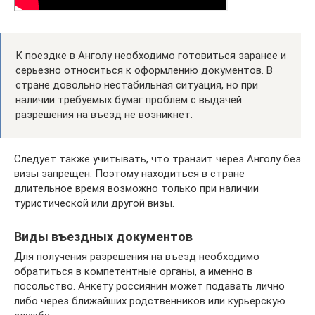
К поездке в Анголу необходимо готовиться заранее и
серьезно относиться к оформлению документов. В
стране довольно нестабильная ситуация, но при
наличии требуемых бумаг проблем с выдачей
разрешения на въезд не возникнет.
Следует также учитывать, что транзит через Анголу без
визы запрещен. Поэтому находиться в стране
длительное время возможно только при наличии
туристической или другой визы.
Виды въездных документов
Для получения разрешения на въезд необходимо
обратиться в компетентные органы, а именно в
посольство. Анкету россиянин может подавать лично
либо через ближайших родственников или курьерскую