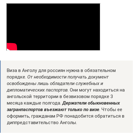
Виза в Анголу для россиян нужна в обязательном
порядке.
От необходимости получать документ
освобождены лишь обладатели служебных и
дипломатических паспортов
. Они могут находиться на
ангольской территории в безвизовом порядке 3
месяца каждые полгода.
Держатели обыкновенных
загранпаспортов въезжают только по визе
. Чтобы ее
оформить, гражданам РФ понадобится обратиться в
диппредставительство Анголы.