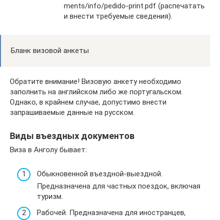
ments/info/pedido-print.pdf (распечатать
и внести требуемые сведения).
Бланк визовой анкеты
Обратите внимание! Визовую анкету необходимо
заполнить на английском либо же португальском.
Однако, в крайнем случае, допустимо внести
запрашиваемые данные на русском.
Виды въездных документов
Виза в Анголу бывает:
Обыкновенной въездной-выездной.
Предназначена для частных поездок, включая
туризм.
Рабочей. Предназначена для иностранцев,