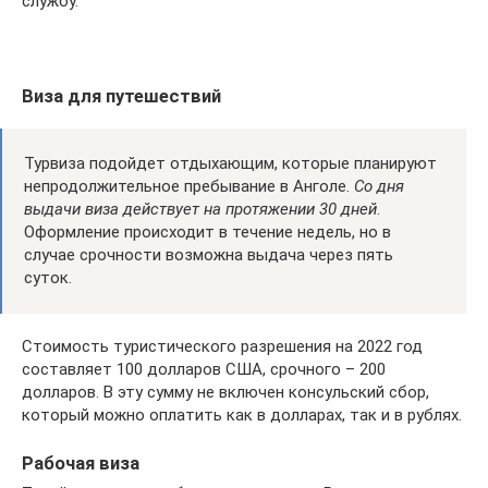
службу.
Виза для путешествий
Турвиза подойдет отдыхающим, которые планируют
непродолжительное пребывание в Анголе.
Со дня
выдачи виза действует на протяжении 30 дней
.
Оформление происходит в течение недель, но в
случае срочности возможна выдача через пять
суток.
Стоимость туристического разрешения на 2022 год
составляет 100 долларов США, срочного – 200
долларов. В эту сумму не включен консульский сбор,
который можно оплатить как в долларах, так и в рублях.
Рабочая виза