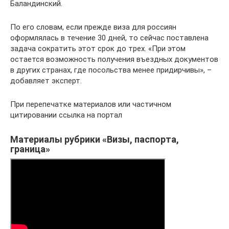
Баландинский.
По его словам, если прежде виза для россиян
оформлялась в течение 30 дней, то сейчас поставлена
задача сократить этот срок до трех. «При этом
остается возможность получения въездных документов
в других странах, где посольства менее придирчивы», –
добавляет эксперт.
При перепечатке материалов или частичном
цитировании ссылка на портал
Материалы рубрики «Визы, паспорта,
граница»