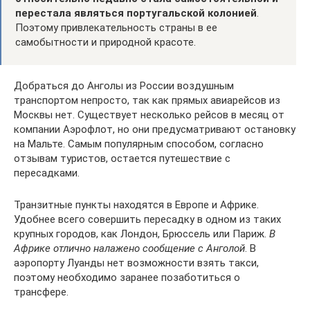
перестала являться португальской колонией
.
Поэтому привлекательность страны в ее
самобытности и природной красоте.
Добраться до Анголы из России воздушным
транспортом непросто, так как прямых авиарейсов из
Москвы нет. Существует несколько рейсов в месяц от
компании Аэрофлот, но они предусматривают остановку
на Мальте. Самым популярным способом, согласно
отзывам туристов, остается путешествие с
пересадками.
Транзитные пункты находятся в Европе и Африке.
Удобнее всего совершить пересадку в одном из таких
крупных городов, как Лондон, Брюссель или Париж.
В
Африке отлично налажено сообщение с Анголой
. В
аэропорту Луанды нет возможности взять такси,
поэтому необходимо заранее позаботиться о
трансфере.