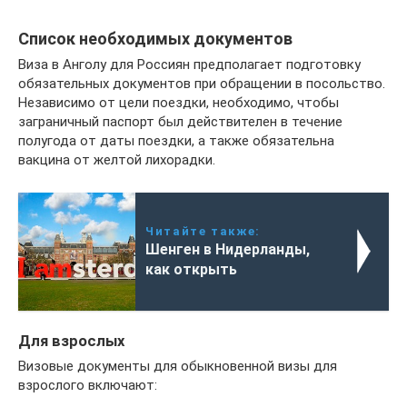
Список необходимых документов
Виза в Анголу для Россиян предполагает подготовку
обязательных документов при обращении в посольство.
Независимо от цели поездки, необходимо, чтобы
заграничный паспорт был действителен в течение
полугода от даты поездки, а также обязательна
вакцина от желтой лихорадки.
Читайте также:
Шенген в Нидерланды,
как открыть
Для взрослых
Визовые документы для обыкновенной визы для
взрослого включают: