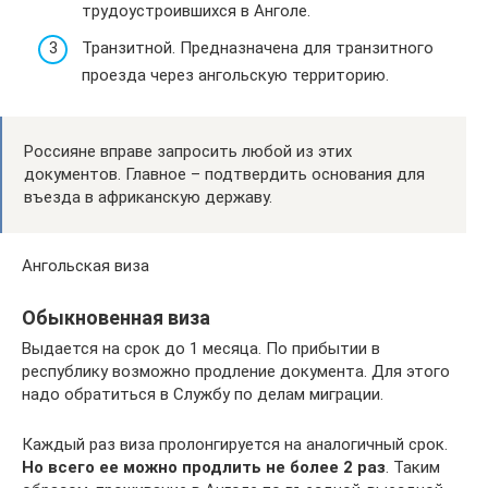
трудоустроившихся в Анголе.
Транзитной. Предназначена для транзитного
проезда через ангольскую территорию.
Россияне вправе запросить любой из этих
документов. Главное – подтвердить основания для
въезда в африканскую державу.
Ангольская виза
Обыкновенная виза
Выдается на срок до 1 месяца. По прибытии в
республику возможно продление документа. Для этого
надо обратиться в Службу по делам миграции.
Каждый раз виза пролонгируется на аналогичный срок.
Но всего ее можно продлить не более 2 раз
. Таким