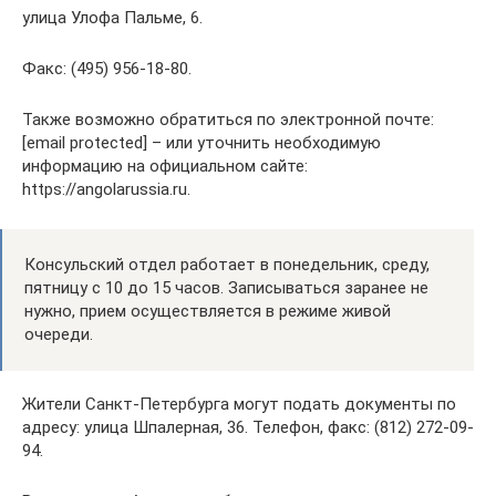
улица Улофа Пальме, 6.
Факс: (495) 956-18-80.
Также возможно обратиться по электронной почте:
[email protected] – или уточнить необходимую
информацию на официальном сайте:
https://angolarussia.ru.
Консульский отдел работает в понедельник, среду,
пятницу с 10 до 15 часов. Записываться заранее не
нужно, прием осуществляется в режиме живой
очереди.
Жители Санкт-Петербурга могут подать документы по
адресу: улица Шпалерная, 36. Телефон, факс: (812) 272-09-
94.