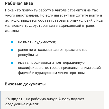
Рабочая виза
Пока что получить работу в Анголе стремится не так
много иностранцев. Но если вы все-таки хотите войти в
их число, придется соответствовать ряду условий. Лица,
желающие трудоустроиться в африканской стране,
должны:
не иметь судимостей;
ранее не отказываться от гражданства
республики;
иметь профнавыки и подтвержденную
квалификацию, которые признаны нанимающей
фирмой и курирующим министерством.
Визовые документы
Кандидаты на рабочую визу в Анголу подают
следующие бумаги: