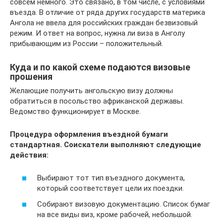
совсем немного. Это связано, в том числе, с условиями
въезда. В отличие от ряда других государств материка
Ангола не ввела для российских граждан безвизовый
режим. И ответ на вопрос, нужна ли виза в Анголу
прибывающим из России – положительный.
Куда и по какой схеме подаются визовые
прошения
Желающие получить ангольскую визу должны
обратиться в посольство африканской державы.
Ведомство функционирует в Москве.
Процедура оформления въездной бумаги
стандартная. Соискатели выполняют следующие
действия:
Выбирают тот тип въездного документа,
который соответствует цели их поездки.
Собирают визовую документацию. Список бумаг
на все виды виз, кроме рабочей, небольшой.