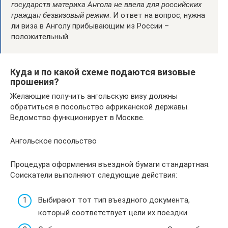
государств материка Ангола не ввела для российских
граждан безвизовый режим
. И ответ на вопрос, нужна
ли виза в Анголу прибывающим из России –
положительный.
Куда и по какой схеме подаются визовые
прошения?
Желающие получить ангольскую визу должны
обратиться в посольство африканской державы.
Ведомство функционирует в Москве.
Ангольское посольство
Процедура оформления въездной бумаги стандартная.
Соискатели выполняют следующие действия:
Выбирают тот тип въездного документа,
который соответствует цели их поездки.