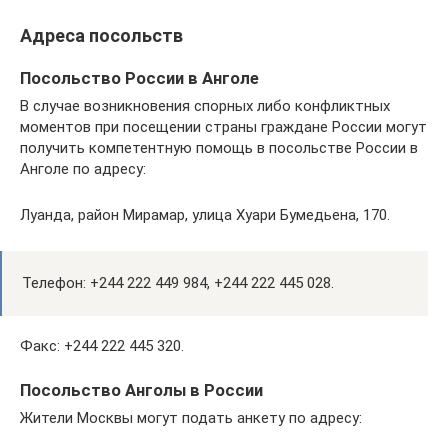
Адреса посольств
Посольство России в Анголе
В случае возникновения спорных либо конфликтных
моментов при посещении страны граждане России могут
получить компетентную помощь в посольстве России в
Анголе по адресу:
Луанда, район Мирамар, улица Хуари Бумедьена, 170.
Телефон: +244 222 449 984, +244 222 445 028.
Факс: +244 222 445 320.
Посольство Анголы в России
Жители Москвы могут подать анкету по адресу: