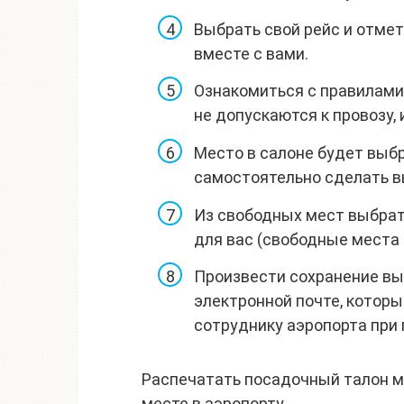
Выбрать свой рейс и отмет
вместе с вами.
Ознакомиться с правилами
не допускаются к провозу, 
Место в салоне будет выб
самостоятельно сделать вы
Из свободных мест выбрат
для вас (свободные места 
Произвести сохранение вы
электронной почте, которы
сотруднику аэропорта при 
Распечатать посадочный талон м
месте в аэропорту.