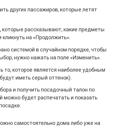
ить других пассажиров, которые летят
, которые рассказывают, какие предметы
и кликнуть на «Продолжить».
рано системой в случайном порядке, чтобы
бор, нужно нажать на поле «Изменить».
ь то, которое является наиболее удобным
будут иметь серый оттенок).
бора и получить посадочный талон по
й можно будет распечатать и показать
посадке.
ожно самостоятельно дома либо уже на