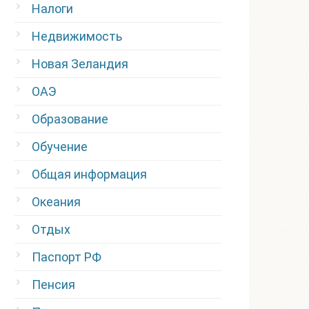
Налоги
Недвижимость
Новая Зеландия
ОАЭ
Образование
Обучение
Общая информация
Океания
Отдых
Паспорт РФ
Пенсия