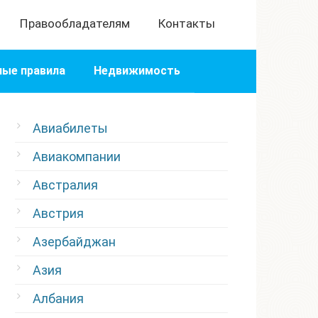
Правообладателям
Контакты
ые правила
Недвижимость
Авиабилеты
Авиакомпании
Австралия
Австрия
Азербайджан
Азия
Албания