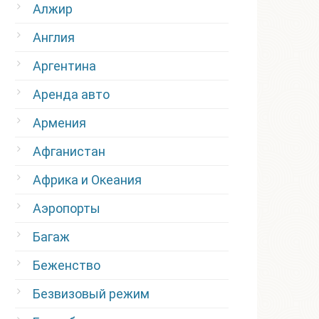
Алжир
Англия
Аргентина
Аренда авто
Армения
Афганистан
Африка и Океания
Аэропорты
Багаж
Беженство
Безвизовый режим