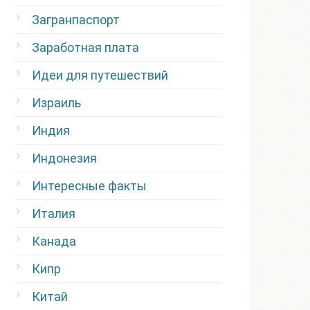
Загранпаспорт
Заработная плата
Идеи для путешествий
Израиль
Индия
Индонезия
Интересные факты
Италия
Канада
Кипр
Китай