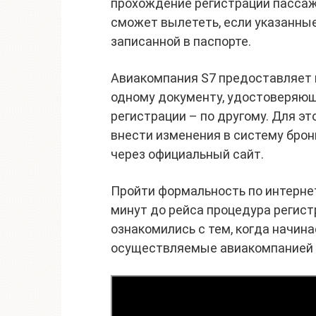
прохождение регистрации пассажи
сможет вылететь, если указанные
записанной в паспорте.
Авиакомпания S7 предоставляет 
одному документу, удостоверяюще
регистрации – по другому. Для эт
внести изменения в систему брон
через официальный сайт.
Пройти формальность по интернету
минут до рейса процедура регист
ознакомились с тем, когда начина
осуществляемые авиакомпанией 