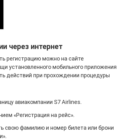
ии через интернет
ь регистрацию можно на сайте
ощи установленного мобильного приложения
ть действий при прохождении процедуры
ницу авиакомпании S7 Airlines.
нием «Регистрация на рейс».
ть свою фамилию и номер билета или брони
и».