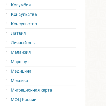
Колумбия
Консульства
Консульство
Латвия
Личный опыт
Малайзия
Маршрут
Медицина
Мексика
Миграционная карта
МФЦ России