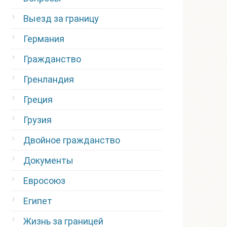
Выезд за границу
Германия
Гражданство
Гренландия
Греция
Грузия
Двойное гражданство
Документы
Евросоюз
Египет
Жизнь за границей