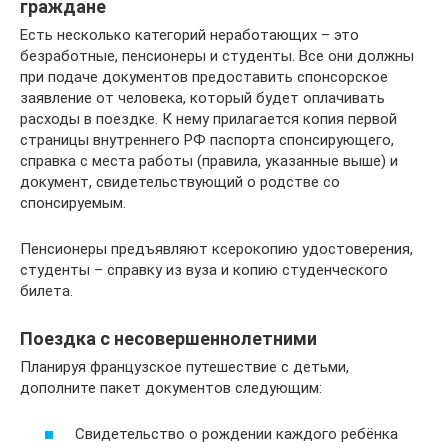
граждане
Есть несколько категорий неработающих – это
безработные, пенсионеры и студенты. Все они должны
при подаче документов предоставить спонсорское
заявление от человека, который будет оплачивать
расходы в поездке. К нему прилагается копия первой
страницы внутреннего РФ паспорта спонсирующего,
справка с места работы (правила, указанные выше) и
документ, свидетельствующий о родстве со
спонсируемым.
Пенсионеры предъявляют ксерокопию удостоверения,
студенты – справку из вуза и копию студенческого
билета.
Поездка с несовершеннолетними
Планируя французское путешествие с детьми,
дополните пакет документов следующим:
Свидетельство о рождении каждого ребёнка