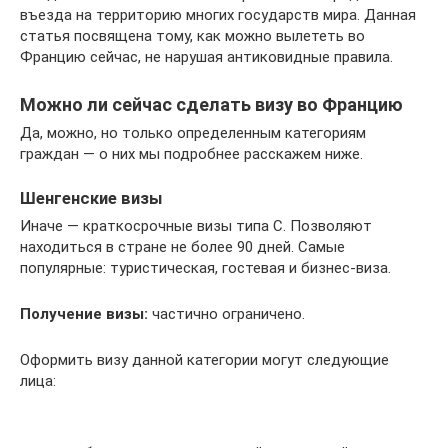
въезда на территорию многих государств мира. Данная
статья посвящена тому, как можно вылететь во
Францию сейчас, не нарушая антиковидные правила.
Можно ли сейчас сделать визу во Францию
Да, можно, но только определенным категориям
граждан — о них мы подробнее расскажем ниже.
Шенгенские визы
Иначе — краткосрочные визы типа C. Позволяют
находиться в стране не более 90 дней. Самые
популярные: туристическая, гостевая и бизнес-виза.
Получение визы:
частично ограничено.
Оформить визу данной категории могут следующие
лица: