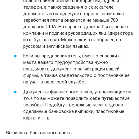
полное наименование предприятия, адрес и
телефон, а также сведения о соискателе:
должность и оклад. Будет хорошо, если ваша
заработная плата окажется не меньше 700
долларов США. На справке должна быть печать
компании и подписи руководящих лиц (директора
и гл. бухгалтера). Можно скачать образец на
русском и английском языках.
Если вы предприниматель, вместо справки с
места вашего трудоустройства нужно
предъявить документ о регистрации вашей
фирмы, а также свидетельство о постановке её
на учёт в налоговой службе.
Документы финансового плана, указывающие на
то, что вы можете позволить себе путешествие
за рубеж. Подойдут дорожные чеки, недавно
сделанные банковские выписки, пластиковые
карты и т. д.
Выписка с банковского счета