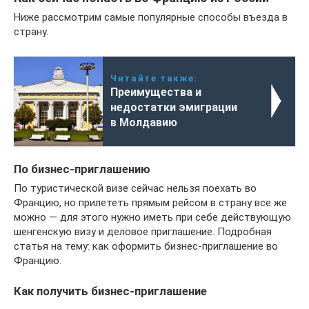
Ниже рассмотрим самые популярные способы въезда в
страну.
Читайте также:
Преимущества и
недостатки эмиграции
в Молдавию
По бизнес-приглашению
По туристической визе сейчас нельзя поехать во
Францию, но прилететь прямым рейсом в страну все же
можно — для этого нужно иметь при себе действующую
шенгенскую визу и деловое приглашение. Подробная
статья на тему: как оформить бизнес-приглашение во
Францию.
Как получить бизнес-приглашение