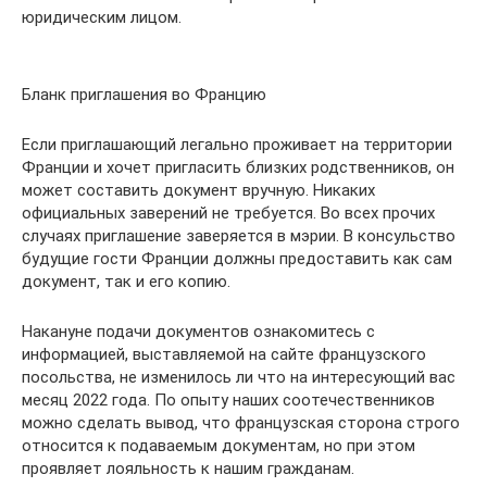
юридическим лицом.
Бланк приглашения во Францию
Если приглашающий легально проживает на территории
Франции и хочет пригласить близких родственников, он
может составить документ вручную. Никаких
официальных заверений не требуется. Во всех прочих
случаях приглашение заверяется в мэрии. В консульство
будущие гости Франции должны предоставить как сам
документ, так и его копию.
Накануне подачи документов ознакомитесь с
информацией, выставляемой на сайте французского
посольства, не изменилось ли что на интересующий вас
месяц 2022 года. По опыту наших соотечественников
можно сделать вывод, что французская сторона строго
относится к подаваемым документам, но при этом
проявляет лояльность к нашим гражданам.