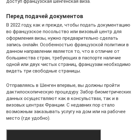
доступ французская шенгенская виза.
Перед подачей документов
В 2022 году, как и прежде, чтобы подать документацию
во французское посольство или визовый центр для
оформления визы, нужно предварительно сделать
запись онлайн. Особенностью французской политики в
данном направлении является то, что в отличие от
большинства стран, требующих в паспорте наличие
одной или двух чистых страниц, французам необходимо
видеть три свободные страницы.
Отправляясь в Шенген впервые, вы должны пройти
дактилоскопическую процедуру. Забор биометрических
данных осуществляют как в консульствах, так и в
визовых центрах Франции. С недавних пор стало
возможным заказывать услугу на дом или на рабочее
место (где удобно).