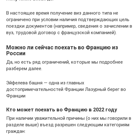
В настоящее время получение виз данного типа не
ограничено при условии наличия подтверждающих цель
поездки документов (например, сведения о зачислении в
вуз, трудовой договор с французской компанией).
Можно ли сейчас поехать во Францию из
России
Да, но есть ряд ограничений, которые мы подробнее
разберем далее.
Эйфелева башня — одна из главных
достопримечательностей Франции Лазурный берег во
Франции
Кто может поехать во Францию в 2022 году
При наличии уважительной причины (о них мы говорили в
разделе выше) въезд разрешен следующим категориям
граждан: