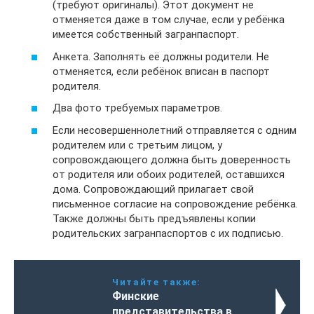
(требуют оригиналы). Этот документ не
отменяется даже в том случае, если у ребёнка
имеется собственный загранпаспорт.
Анкета. Заполнять её должны родители. Не
отменяется, если ребёнок вписан в паспорт
родителя.
Два фото требуемых параметров.
Если несовершеннолетний отправляется с одним
родителем или с третьим лицом, у
сопровождающего должна быть доверенность
от родителя или обоих родителей, оставшихся
дома. Сопровождающий прилагает свой
письменное согласие на сопровождение ребёнка.
Также должны быть предъявлены копии
родительских загранпаспортов с их подписью.
Читайте также:
Финские
представительства в