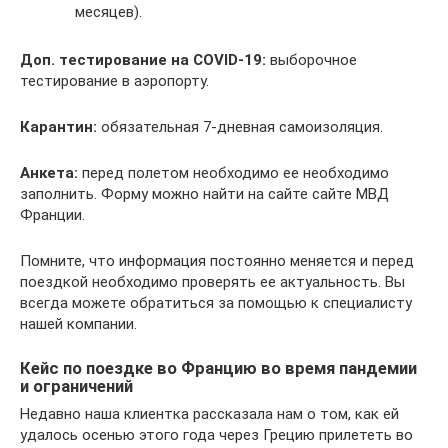
месяцев).
Доп. тестирование на COVID-19:
выборочное
тестирование в аэропорту.
Карантин:
обязательная 7-дневная самоизоляция.
Анкета:
перед полетом необходимо ее необходимо
заполнить. Форму можно найти на сайте сайте МВД
Франции.
Помните, что информация постоянно меняется и перед
поездкой необходимо проверять ее актуальность. Вы
всегда можете обратиться за помощью к специалисту
нашей компании.
Кейс по поездке во Францию во время пандемии
и ограничений
Недавно наша клиентка рассказала нам о том, как ей
удалось осенью этого года через Грецию прилететь во