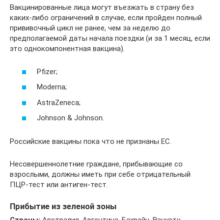
Вакцинированные лица могут въезжать в страну без
каких-либо ограничений в случае, если пройден полный
прививочный цикл не ранее, чем за неделю до
предполагаемой даты начала поездки (и за 1 месяц, если
это однокомпонентная вакцина).
Pfizer;
Moderna;
AstraZeneca;
Johnson & Johnson.
Российские вакцины пока что не признаны ЕС.
Несовершеннолетние граждане, прибывающие со
взрослыми, должны иметь при себе отрицательный
ПЦР-тест или антиген-тест.
Прибытие из зеленой зоны