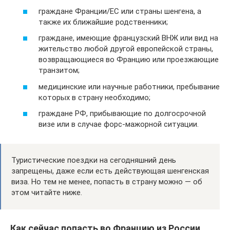
граждане Франции/ЕС или страны шенгена, а
также их ближайшие родственники;
граждане, имеющие французский ВНЖ или вид на
жительство любой другой европейской страны,
возвращающиеся во Францию или проезжающие
транзитом;
медицинские или научные работники, пребывание
которых в страну необходимо;
граждане РФ, прибывающие по долгосрочной
визе или в случае форс-мажорной ситуации.
Туристические поездки на сегодняшний день
запрещены, даже если есть действующая шенгенская
виза. Но тем не менее, попасть в страну можно — об
этом читайте ниже.
Как сейчас попасть во Францию из России