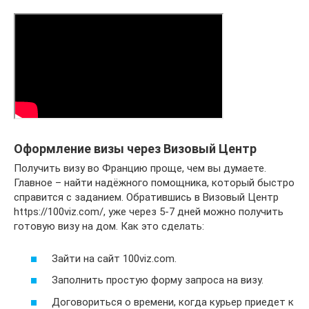
Оформление визы через Визовый Центр
Получить визу во Францию проще, чем вы думаете.
Главное – найти надёжного помощника, который быстро
справится с заданием. Обратившись в Визовый Центр
https://100viz.com/, уже через 5-7 дней можно получить
готовую визу на дом. Как это сделать:
Зайти на сайт 100viz.com.
Заполнить простую форму запроса на визу.
Договориться о времени, когда курьер приедет к