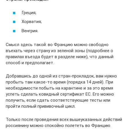
Греция;
Хорватия;
Венгрия.
Смысл здесь такой: во Францию можно свободно
въехать через страну из зеленой зоны (подробнее о
правилах въезда будет в разделе ниже), что данный
способ и предполагает.
Добравшись до одной из стран-прокладок, вам нужно
пробыть там какое-то время (порядка 14 дней). При
необходимости побыть на карантине и за это время
успеть сделать ковидный сертификат ЕС. Его можно
получить, если сдать соответствующие тесты или
пройти полный прививочный цикл.
Только после проведения всех вышеуказанных действий
россиянину можно спокойно полететь во Францию.