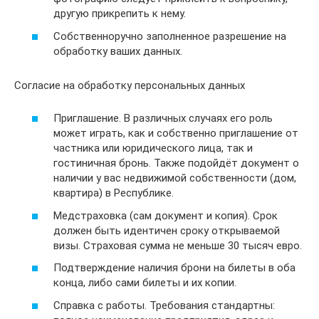
другую прикрепить к нему.
Собственноручно заполненное разрешение на
обработку ваших данных.
Согласие на обработку персональных данных
Приглашение. В различных случаях его роль
может играть, как и собственно приглашение от
частника или юридического лица, так и
гостиничная бронь. Также подойдёт документ о
наличии у вас недвижимой собственности (дом,
квартира) в Республике.
Медстраховка (сам документ и копия). Срок
должен быть идентичен сроку открываемой
визы. Страховая сумма не меньше 30 тысяч евро.
Подтверждение наличия брони на билеты в оба
конца, либо сами билеты и их копии.
Справка с работы. Требования стандартны: