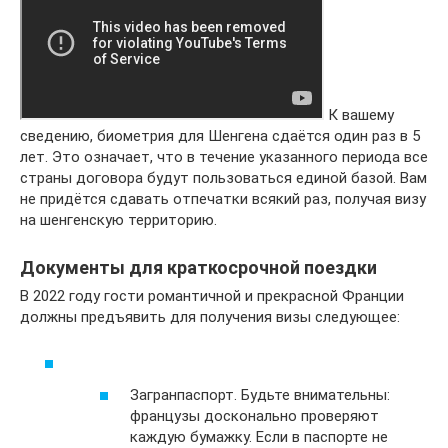
К вашему
сведению, биометрия для Шенгена сдаётся один раз в 5
лет. Это означает, что в течение указанного периода все
страны договора будут пользоваться единой базой. Вам
не придётся сдавать отпечатки всякий раз, получая визу
на шенгенскую территорию.
Документы для краткосрочной поездки
В 2022 году гости романтичной и прекрасной Франции
должны предъявить для получения визы следующее:
Загранпаспорт. Будьте внимательны:
французы досконально проверяют
каждую бумажку. Если в паспорте не