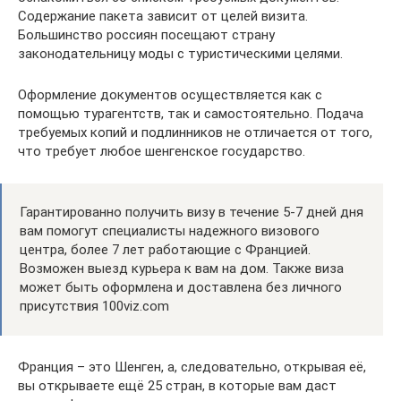
Содержание пакета зависит от целей визита.
Большинство россиян посещают страну
законодательницу моды с туристическими целями.
Оформление документов осуществляется как с
помощью турагентств, так и самостоятельно. Подача
требуемых копий и подлинников не отличается от того,
что требует любое шенгенское государство.
Гарантированно получить визу в течение 5-7 дней дня
вам помогут специалисты надежного визового
центра, более 7 лет работающие с Францией.
Возможен выезд курьера к вам на дом. Также виза
может быть оформлена и доставлена без личного
присутствия 100viz.com
Франция – это Шенген, а, следовательно, открывая её,
вы открываете ещё 25 стран, в которые вам даст