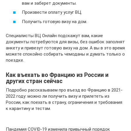
вам и заберет документы.
Произвести оплату услуг ВЦ.
Получить готовую визу на дом.
Специалисты ВЦ Онлайн подскажут вам, какие
документы потребуются для визы, без ошибок заполнят
анкету и привезут готовую визу на дом. А вы в это время
можете спокойно собирать чемоданы и думать только о
поездке.
Как въехать во Францию из России и
других стран сейчас
Подробно рассказываем про въезд во Францию в 2021-
2022 году: можно ли получить визу и прилететь из
России, как поехать в страну, ограничения и требования
к карантину и тестам.
Пандемия COVID-19 изменила привычный порядок