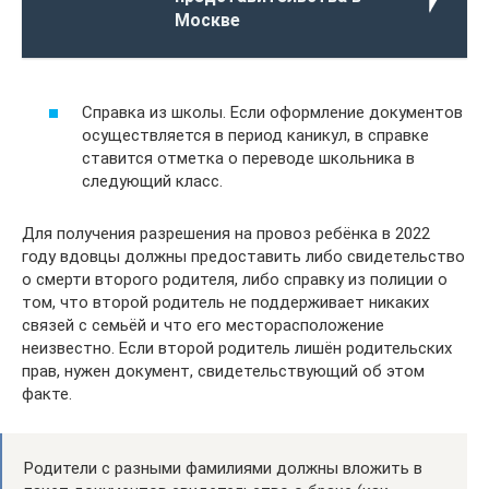
Москве
Справка из школы. Если оформление документов
осуществляется в период каникул, в справке
ставится отметка о переводе школьника в
следующий класс.
Для получения разрешения на провоз ребёнка в 2022
году вдовцы должны предоставить либо свидетельство
о смерти второго родителя, либо справку из полиции о
том, что второй родитель не поддерживает никаких
связей с семьёй и что его месторасположение
неизвестно. Если второй родитель лишён родительских
прав, нужен документ, свидетельствующий об этом
факте.
Родители с разными фамилиями должны вложить в