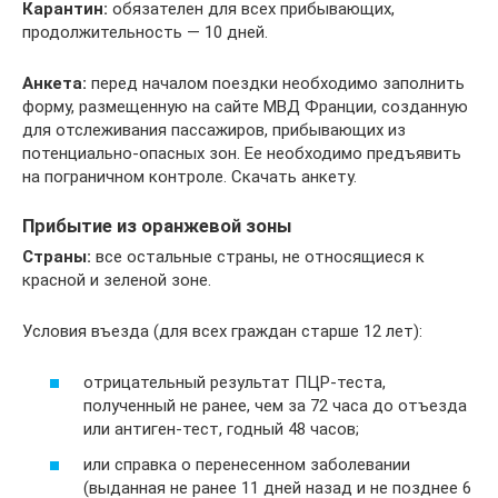
Карантин:
обязателен для всех прибывающих,
продолжительность — 10 дней.
Анкета:
перед началом поездки необходимо заполнить
форму, размещенную на сайте МВД Франции, созданную
для отслеживания пассажиров, прибывающих из
потенциально-опасных зон. Ее необходимо предъявить
на пограничном контроле. Скачать анкету.
Прибытие из оранжевой зоны
Страны:
все остальные страны, не относящиеся к
красной и зеленой зоне.
Условия въезда (для всех граждан старше 12 лет):
отрицательный результат ПЦР-теста,
полученный не ранее, чем за 72 часа до отъезда
или антиген-тест, годный 48 часов;
или справка о перенесенном заболевании
(выданная не ранее 11 дней назад и не позднее 6