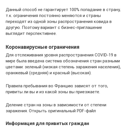
Данный способ не гарантирует 100% попадание в страну,
т.к. ограничения постоянно меняются и страны
переходят из одной зоны распространения ковида в
другую. Поэтому вариант с бизнес-приглашение
выглядит перспективнее.
Коронавирусные ограничения
Для отслеживания уровня распространения COVID-19 в
мире была введена система обозначения стран разными
цветами: зеленый (низкая степень заражения населения),
оранжевый (средняя) и красный (высокая).
Правила пребывания во Францию зависят от того,
привиты ли вы и из какой зоны вы приезжаете.
Деление стран на зоны в зависимости от степени
заражения. Открыть оригинальный PDF-файл
Информация для привитых граждан