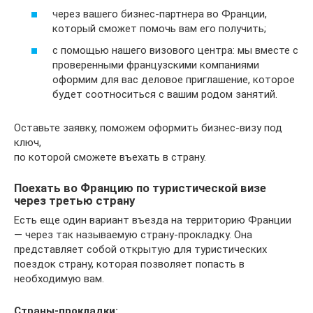
через вашего бизнес-партнера во Франции,
который сможет помочь вам его получить;
с помощью нашего визового центра: мы вместе с
проверенными французскими компаниями
оформим для вас деловое приглашение, которое
будет соотноситься с вашим родом занятий.
Оставьте заявку, поможем оформить бизнес-визу под
ключ,
по которой сможете въехать в страну.
Поехать во Францию по туристической визе
через третью страну
Есть еще один вариант въезда на территорию Франции
— через так называемую страну-прокладку. Она
представляет собой открытую для туристических
поездок страну, которая позволяет попасть в
необходимую вам.
Страны-прокладки: