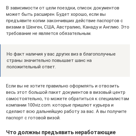
В зависимости от цели поездки, список документов
может быть расширен. Будет хорошо, если вы
предъявите копии закончивших действие паспортов с
визами в Шенген, США, Австралию, Канаду и Англию. Это
требование не является обязательным.
Но факт наличия у вас других виз в благополучные
страны значительно повышает шанс на
положительный ответ.
Если вы не хотите правильно оформлять и отвозить
весь этот большой пакет документов в визовый центр
самостоятельно, то можете обратиться к специалистам
компании 100viz.com. которые пришлют курьера и
сделают всю дальнейшую работу за вас. А вы получите
паспорт с готовой визой.
Что должны предъявить неработающие