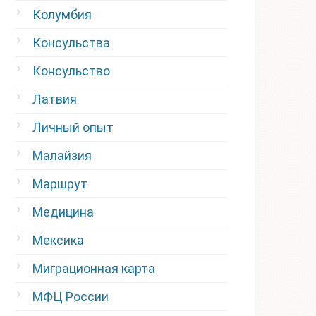
Колумбия
Консульства
Консульство
Латвия
Личный опыт
Малайзия
Маршрут
Медицина
Мексика
Миграционная карта
МФЦ России