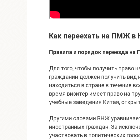
Как переехать на ПМЖ в 
Правила и порядок переезда на
Для того, чтобы получить право 
гражданин должен получить вид 
находиться в стране в течение все
время визитер имеет право на тр
учебные заведения Китая, открыт
Другими словами ВНЖ уравнивает
иностранных граждан. За исключе
участвовать в политических голо