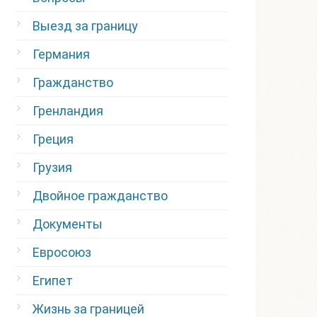
Выезд за границу
Германия
Гражданство
Гренландия
Греция
Грузия
Двойное гражданство
Документы
Евросоюз
Египет
Жизнь за границей