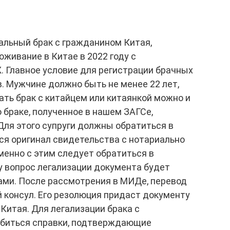
альный брак с гражданином Китая,
оживание в Китае в 2022 году с
Главное условие для регистрации брачных
в. Мужчине должно быть не менее 22 лет,
ать брак с китайцем или китаянкой можно и
 браке, полученное в нашем ЗАГСе,
Для этого супруги должны обратиться в
ся оригинал свидетельства с нотариально
енно с этим следует обратиться в
у вопрос легализации документа будет
ми. После рассмотрения в МИДе, перевод
 консул. Его резолюция придаст документу
Китая. Для легализации брака с
обиться справки, подтверждающие