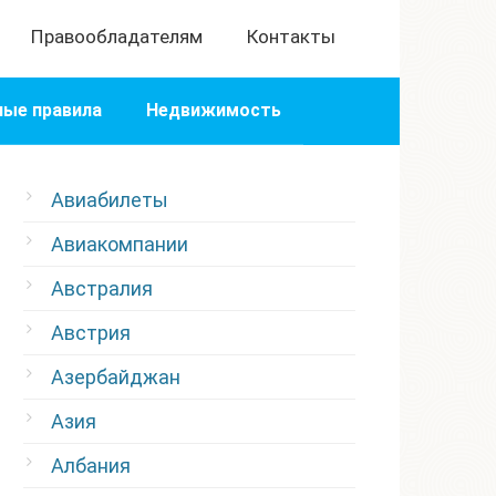
Правообладателям
Контакты
ые правила
Недвижимость
Авиабилеты
Авиакомпании
Австралия
Австрия
Азербайджан
Азия
Албания