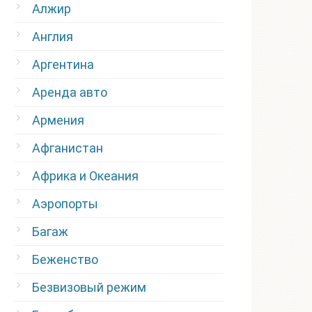
Алжир
Англия
Аргентина
Аренда авто
Армения
Афганистан
Африка и Океания
Аэропорты
Багаж
Беженство
Безвизовый режим