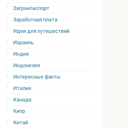
Загранпаспорт
Заработная плата
Идеи для путешествий
Израиль
Индия
Индонезия
Интересные факты
Италия
Канада
Кипр
Китай