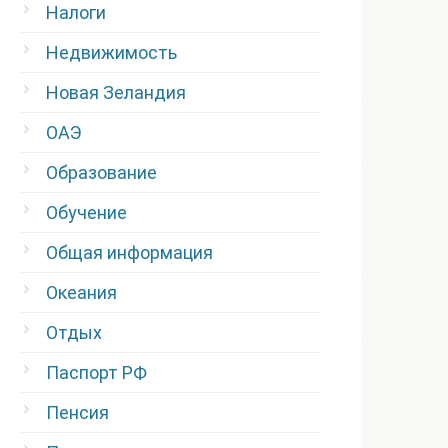
Налоги
Недвижимость
Новая Зеландия
ОАЭ
Образование
Обучение
Общая информация
Океания
Отдых
Паспорт РФ
Пенсия