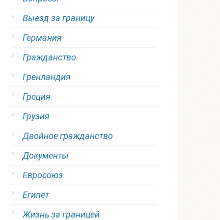
Выезд за границу
Германия
Гражданство
Гренландия
Греция
Грузия
Двойное гражданство
Документы
Евросоюз
Египет
Жизнь за границей