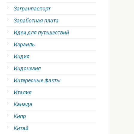
Загранпаспорт
Заработная плата
Идеи для путешествий
Израиль
Индия
Индонезия
Интересные факты
Италия
Канада
Кипр
Китай