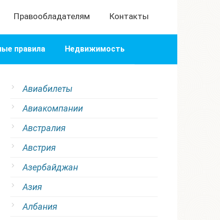
Правообладателям
Контакты
ые правила
Недвижимость
Авиабилеты
Авиакомпании
Австралия
Австрия
Азербайджан
Азия
Албания