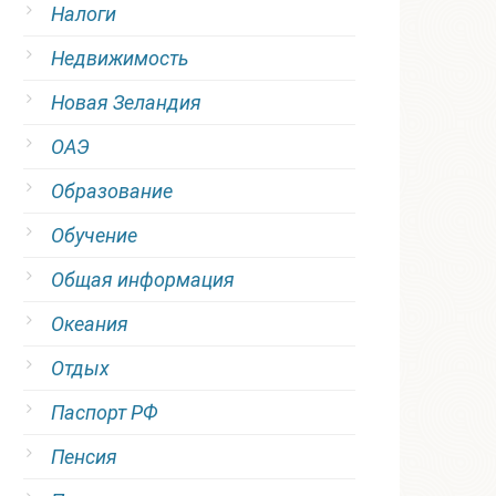
Налоги
Недвижимость
Новая Зеландия
ОАЭ
Образование
Обучение
Общая информация
Океания
Отдых
Паспорт РФ
Пенсия