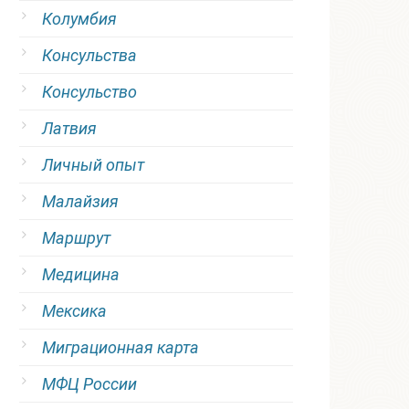
Колумбия
Консульства
Консульство
Латвия
Личный опыт
Малайзия
Маршрут
Медицина
Мексика
Миграционная карта
МФЦ России