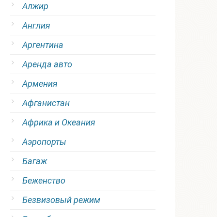
Алжир
Англия
Аргентина
Аренда авто
Армения
Афганистан
Африка и Океания
Аэропорты
Багаж
Беженство
Безвизовый режим