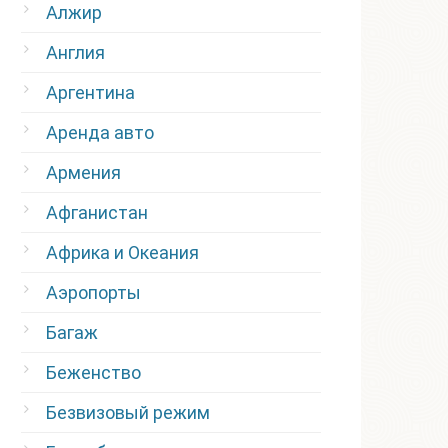
Алжир
Англия
Аргентина
Аренда авто
Армения
Афганистан
Африка и Океания
Аэропорты
Багаж
Беженство
Безвизовый режим