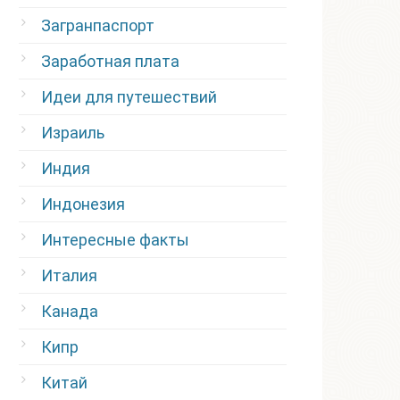
Загранпаспорт
Заработная плата
Идеи для путешествий
Израиль
Индия
Индонезия
Интересные факты
Италия
Канада
Кипр
Китай