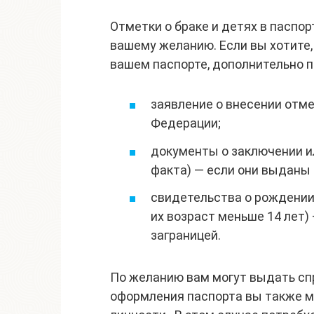
Отметки о браке и детях в паспор
вашему желанию. Если вы хотите
вашем паспорте, дополнительно 
заявление о внесении отм
Федерации;
документы о заключении ил
факта) — если они выданы 
свидетельства о рождении
их возраст меньше 14 лет)
заграницей.
По желанию вам могут выдать спр
оформления паспорта вы также м