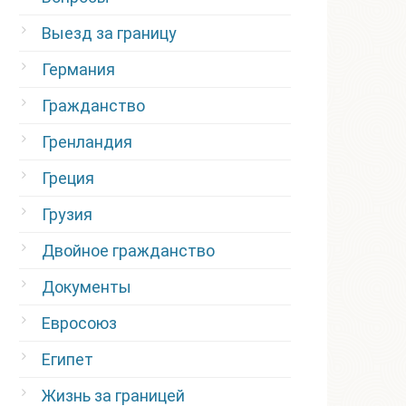
Выезд за границу
Германия
Гражданство
Гренландия
Греция
Грузия
Двойное гражданство
Документы
Евросоюз
Египет
Жизнь за границей