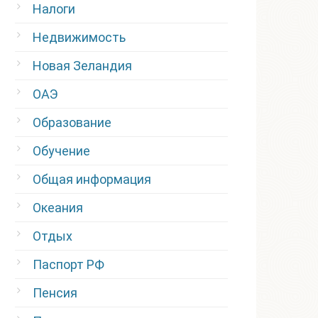
Налоги
Недвижимость
Новая Зеландия
ОАЭ
Образование
Обучение
Общая информация
Океания
Отдых
Паспорт РФ
Пенсия