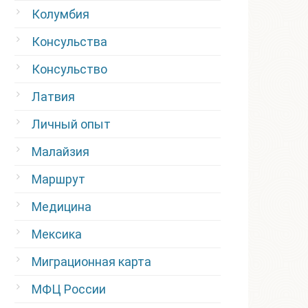
Колумбия
Консульства
Консульство
Латвия
Личный опыт
Малайзия
Маршрут
Медицина
Мексика
Миграционная карта
МФЦ России