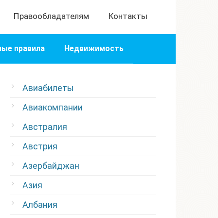
Правообладателям
Контакты
ые правила
Недвижимость
Авиабилеты
Авиакомпании
Австралия
Австрия
Азербайджан
Азия
Албания