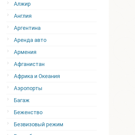
Алжир
Англия
Аргентина
Аренда авто
Армения
Афганистан
Африка и Океания
Аэропорты
Багаж
Беженство
Безвизовый режим