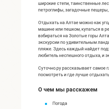
широкие степи, таинственные лес
петроглифы, загадочные пещеры,
Отдыхать на Алтае можно как уго
машине или пешком, купаться в ре
взбираться на Золотые горы Алта
экскурсии по удивительным ланд
пляже. Здесь каждый найдет под
любитель неспешного отдыха, и э
Суточно.ру рассказывает самое гл
посмотреть и где лучше отдыхать
О чем мы расскажем
Погода