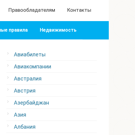
Правообладателям
Контакты
ые правила
Недвижимость
Авиабилеты
Авиакомпании
Австралия
Австрия
Азербайджан
Азия
Албания