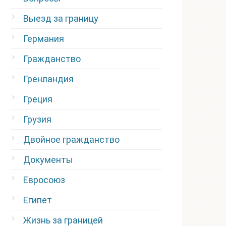
Выезд за границу
Германия
Гражданство
Гренландия
Греция
Грузия
Двойное гражданство
Документы
Евросоюз
Египет
Жизнь за границей