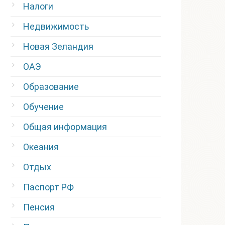
Налоги
Недвижимость
Новая Зеландия
ОАЭ
Образование
Обучение
Общая информация
Океания
Отдых
Паспорт РФ
Пенсия