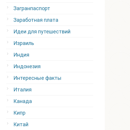
Загранпаспорт
Заработная плата
Идеи для путешествий
Израиль
Индия
Индонезия
Интересные факты
Италия
Канада
Кипр
Китай