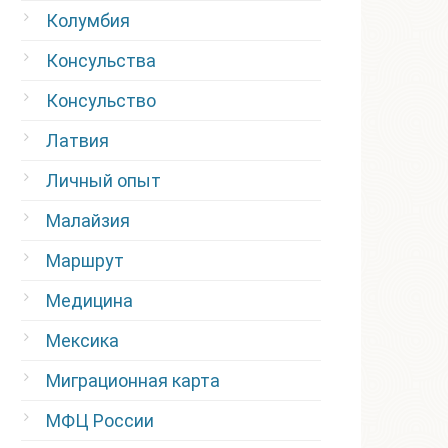
Колумбия
Консульства
Консульство
Латвия
Личный опыт
Малайзия
Маршрут
Медицина
Мексика
Миграционная карта
МФЦ России