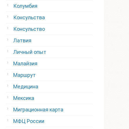
Колумбия
Консульства
Консульство
Латвия
Личный опыт
Малайзия
Маршрут
Медицина
Мексика
Миграционная карта
МФЦ России