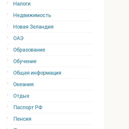
Налоги
Недвижимость
Новая Зеландия
ОАЭ
Образование
Обучение
Общая информация
Океания
Отдых
Паспорт РФ
Пенсия