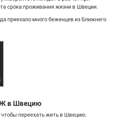
а срока проживания жизни в Швеции.
да приехало много беженцев из Ближнего
МЖ в Швецию
 чтобы переехать жить в Швецию.