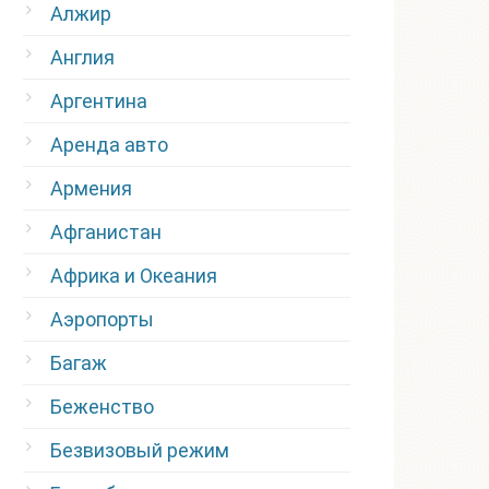
Алжир
Англия
Аргентина
Аренда авто
Армения
Афганистан
Африка и Океания
Аэропорты
Багаж
Беженство
Безвизовый режим