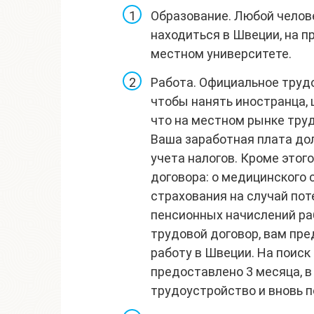
Образование. Любой челов
находиться в Швеции, на п
местном университете.
Работа. Официальное труд
чтобы нанять иностранца,
что на местном рынке тру
Ваша заработная плата до
учета налогов. Кроме этог
договора: о медицинского 
страхования на случай пот
пенсионных начислений раб
трудовой договор, вам пре
работу в Швеции. На поиск
предоставлено 3 месяца, 
трудоустройство и вновь 