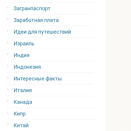
Загранпаспорт
Заработная плата
Идеи для путешествий
Израиль
Индия
Индонезия
Интересные факты
Италия
Канада
Кипр
Китай