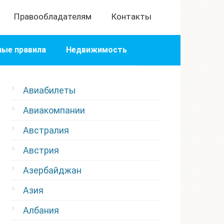
Правообладателям
Контакты
ые правила
Недвижимость
Авиабилеты
Авиакомпании
Австралия
Австрия
Азербайджан
Азия
Албания