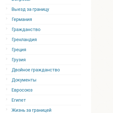
Выезд за границу
Германия
Гражданство
Гренландия
Греция
Грузия
Двойное гражданство
Документы
Евросоюз
Египет
Жизнь за границей