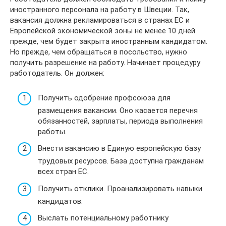
иностранного персонала на работу в Швеции. Так,
вакансия должна рекламироваться в странах ЕС и
Европейской экономической зоны не менее 10 дней
прежде, чем будет закрыта иностранным кандидатом.
Но прежде, чем обращаться в посольство, нужно
получить разрешение на работу. Начинает процедуру
работодатель. Он должен:
Получить одобрение профсоюза для
размещения вакансии. Оно касается перечня
обязанностей, зарплаты, периода выполнения
работы.
Внести вакансию в Единую европейскую базу
трудовых ресурсов. База доступна гражданам
всех стран ЕС.
Получить отклики. Проанализировать навыки
кандидатов.
Выслать потенциальному работнику