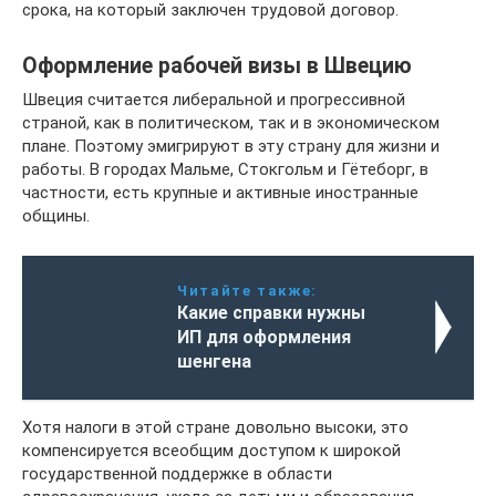
срока, на который заключен трудовой договор.
Оформление рабочей визы в Швецию
Швеция считается либеральной и прогрессивной
страной, как в политическом, так и в экономическом
плане. Поэтому эмигрируют в эту страну для жизни и
работы. В городах Мальме, Стокгольм и Гётеборг, в
частности, есть крупные и активные иностранные
общины.
Читайте также:
Какие справки нужны
ИП для оформления
шенгена
Хотя налоги в этой стране довольно высоки, это
компенсируется всеобщим доступом к широкой
государственной поддержке в области