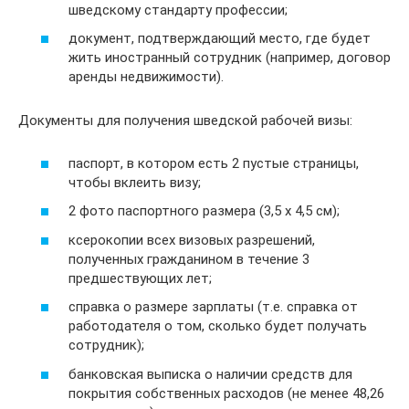
шведскому стандарту профессии;
документ, подтверждающий место, где будет
жить иностранный сотрудник (например, договор
аренды недвижимости).
Документы для получения шведской рабочей визы:
паспорт, в котором есть 2 пустые страницы,
чтобы вклеить визу;
2 фото паспортного размера (3,5 х 4,5 см);
ксерокопии всех визовых разрешений,
полученных гражданином в течение 3
предшествующих лет;
справка о размере зарплаты (т.е. справка от
работодателя о том, сколько будет получать
сотрудник);
банковская выписка о наличии средств для
покрытия собственных расходов (не менее 48,26