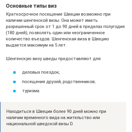
Основные типы виз
Краткосрочное посещение Швеции возможно при
наличии шенгенской визы. Она может иметь
разрешенный срок от 1 до 90 дней в пределах полугодия
(180 дней), позволять один или неограниченное
количество въездов. Шенгенская виза в Швецию
выдается максимум на 5 лет.
Шенгенскую визу шведы предоставляют для:
деловых поездок;
посещения друзей, родственников;
туризма.
Находиться в Швеции более 90 дней можно при
наличии временного вида на жительство или
национальной шведской визы D.