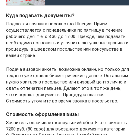
Куда подавать документы?
Подаются заявки в посольство Швеции. Прием
осуществляется с понедельника по пятницу в течение
рабочего дня, т.е. с 8.30 до 17.00. Прежде, чем подавать,
необходимо позвонить и уточнить актуальные правила и
процедуры в шведском посольстве или консульстве в
вашей стране.
Подача визовой анкеты возможна онлайн, но только для
тех, кто уже сдавал биометрические данные. Остальным
нужно явиться в посольство или визовый центр лично и
сдать отпечатки пальцев. Делают это в тот же день,
что и подают документы. Процедура платная.
Стоимость уточните во время звонка в посольство.
Стоимость оформления визы
Заявитель оплачивает консульский сбор. Его стоимость
7200 руб. (80 евро) для въездного документа категории