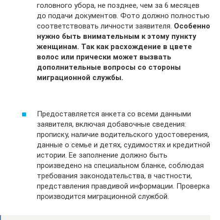
головного убора, не позднее, чем за 6 месяцев
до подачи документов. Фото должно полностью
соответствовать личности заявителя.
Особенно
нужно быть внимательным к этому пункту
женщинам. Так как расхождение в цвете
волос или прически может вызвать
дополнительные вопросы со стороны
миграционной службы.
Предоставляется анкета со всеми данными
заявителя, включая добавочные сведения:
прописку, наличие водительского удостоверения,
данные о семье и детях, судимостях и кредитной
истории. Ее заполнение должно быть
произведено на специальном бланке, соблюдая
требования законодательства, в частности,
представления правдивой информации. Проверка
производится миграционной службой.