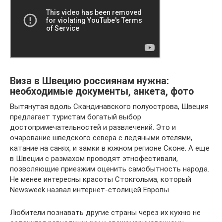
Виза в Швецию россиянам нужна:
необходимые документы, анкета, фото
Вытянутая вдоль Скандинавского полуострова, Швеция
предлагает туристам богатый выбор
достопримечательностей и развлечений. Это и
очарование шведского севера с ледяными отелями,
катание на санях, и замки в южном регионе Сконе. А еще
в Швеции с размахом проводят этнофестивали,
позволяющие приезжим оценить самобытность народа.
Не менее интересны красоты Стокгольма, который
Newsweek назвал интернет-столицей Европы.
Любители познавать другие страны через их кухню не