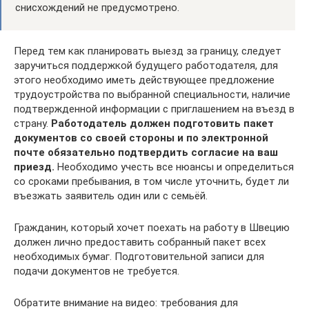
снисхождений не предусмотрено.
Перед тем как планировать выезд за границу, следует
заручиться поддержкой будущего работодателя, для
этого необходимо иметь действующее предложение
трудоустройства по выбранной специальности, наличие
подтвержденной информации с приглашением на въезд в
страну.
Работодатель должен подготовить пакет
документов со своей стороны и по электронной
почте обязательно подтвердить согласие на ваш
приезд.
Необходимо учесть все нюансы и определиться
со сроками пребывания, в том числе уточнить, будет ли
въезжать заявитель один или с семьёй.
Гражданин, который хочет поехать на работу в Швецию
должен лично предоставить собранный пакет всех
необходимых бумаг. Подготовительной записи для
подачи документов не требуется.
Обратите внимание на видео: требования для