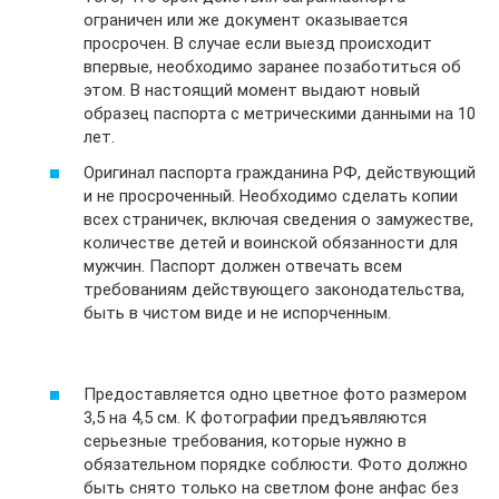
ограничен или же документ оказывается
просрочен. В случае если выезд происходит
впервые, необходимо заранее позаботиться об
этом. В настоящий момент выдают новый
образец паспорта с метрическими данными на 10
лет.
Оригинал паспорта гражданина РФ, действующий
и не просроченный. Необходимо сделать копии
всех страничек, включая сведения о замужестве,
количестве детей и воинской обязанности для
мужчин. Паспорт должен отвечать всем
требованиям действующего законодательства,
быть в чистом виде и не испорченным.
Предоставляется одно цветное фото размером
3,5 на 4,5 см. К фотографии предъявляются
серьезные требования, которые нужно в
обязательном порядке соблюсти. Фото должно
быть снято только на светлом фоне анфас без