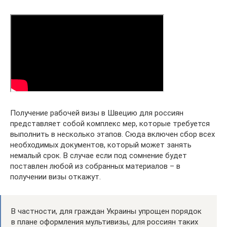
Получение рабочей визы в Швецию для россиян
представляет собой комплекс мер, которые требуется
выполнить в несколько этапов. Сюда включен сбор всех
необходимых документов, который может занять
немалый срок. В случае если под сомнение будет
поставлен любой из собранных материалов – в
получении визы откажут.
В частности, для граждан Украины упрощен порядок
в плане оформления мультивизы, для россиян таких