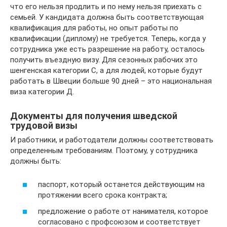
что его нельзя продлить и по нему нельзя приехать с
семьей. У кандидата должна быть соответствующая
квалификация для работы, но опыт работы по
квалификации (диплому) не требуется. Теперь, когда у
сотрудника уже есть разрешение на работу, осталось
получить въездную визу. Для сезонных рабочих это
шенгенская категории С, а для людей, которые будут
работать в Швеции больше 90 дней – это национальная
виза категории Д.
Документы для получения шведской
трудовой визы
И работники, и работодатели должны соответствовать
определенным требованиям. Поэтому, у сотрудника
должны быть:
паспорт, который останется действующим на
протяжении всего срока контракта;
предложение о работе от нанимателя, которое
согласовано с профсоюзом и соответствует