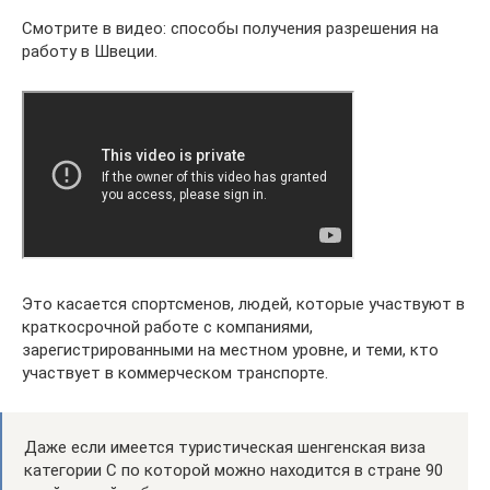
Смотрите в видео: способы получения разрешения на
работу в Швеции.
Это касается спортсменов, людей, которые участвуют в
краткосрочной работе с компаниями,
зарегистрированными на местном уровне, и теми, кто
участвует в коммерческом транспорте.
Даже если имеется туристическая шенгенская виза
категории С по которой можно находится в стране 90