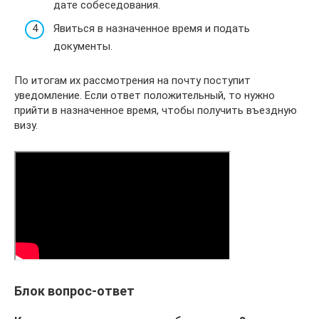
дате собеседования.
Явиться в назначенное время и подать
документы.
По итогам их рассмотрения на почту поступит
уведомление. Если ответ положительный, то нужно
прийти в назначенное время, чтобы получить въездную
визу.
Блок вопрос-ответ