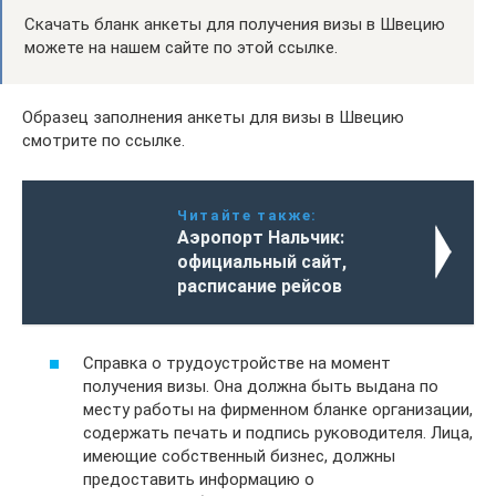
Скачать бланк анкеты для получения визы в Швецию
можете на нашем сайте по этой ссылке.
Образец заполнения анкеты для визы в Швецию
смотрите по ссылке.
Читайте также:
Аэропорт Нальчик:
официальный сайт,
расписание рейсов
Справка о трудоустройстве на момент
получения визы. Она должна быть выдана по
месту работы на фирменном бланке организации,
содержать печать и подпись руководителя. Лица,
имеющие собственный бизнес, должны
предоставить информацию о