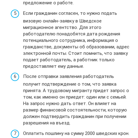
предложение о работе.
Если гражданин согласен, то нужно подать
визовую онлайн-заявку в Шведское
миграционное агентство. Для этого
работодателю понадобятся дата рождения
потенциального сотрудника, информация о
гражданстве, документы об образовании, адрес
электронной почты. Стоит помнить, что заявку
подает работодатель, а работник только
предоставляет ему данные.
После отправки заявления работодатель
получит подтверждение о том, что заявка
принята. А трудовому мигранту придет запрос о
том, как именно он приедет: один или с семьей.
На запрос нужно дать ответ. Он влияет на
размер финансовой состоятельности, которую
должен подтвердить гражданин при получении
разрешения на въезд.
Оплатить пошлину на сумму 2000 шведских крон.