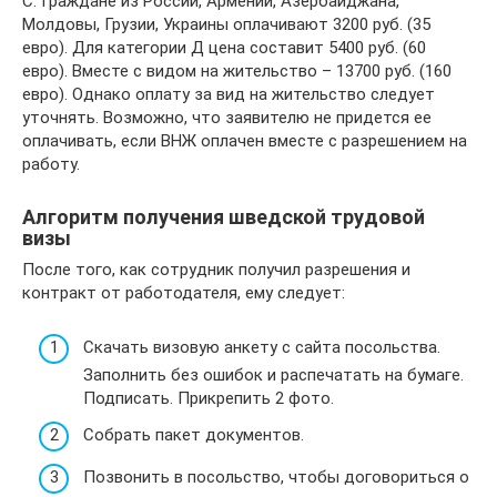
С. Граждане из России, Армении, Азербайджана,
Молдовы, Грузии, Украины оплачивают 3200 руб. (35
евро). Для категории Д цена составит 5400 руб. (60
евро). Вместе с видом на жительство – 13700 руб. (160
евро). Однако оплату за вид на жительство следует
уточнять. Возможно, что заявителю не придется ее
оплачивать, если ВНЖ оплачен вместе с разрешением на
работу.
Алгоритм получения шведской трудовой
визы
После того, как сотрудник получил разрешения и
контракт от работодателя, ему следует:
Скачать визовую анкету с сайта посольства.
Заполнить без ошибок и распечатать на бумаге.
Подписать. Прикрепить 2 фото.
Собрать пакет документов.
Позвонить в посольство, чтобы договориться о