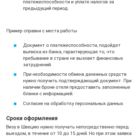
платежеспособности и уплате налогов за
предыдущий период.
Пример справки с места работы
Документ о платежеспособности, подойдет
выписка из банка, гарантирующая то, что
пребывание в стране не вызовет финансовых
затруднений.
При необходимости обмена денежных средств
нужно получить подтверждающий документ. При
наличии брони отеля предоставить заполненные
бланки с информацией.
Согласие на обработку персональных данных.
Сроки оформления
Визу в Швецию нужно получать непосредственно перед
выездом, в течение от 10 до 15 дней. Но при этом заявка