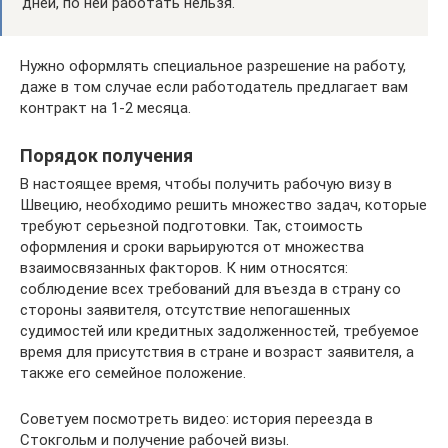
дней, по ней работать нельзя.
Нужно оформлять специальное разрешение на работу,
даже в том случае если работодатель предлагает вам
контракт на 1-2 месяца.
Порядок получения
В настоящее время, чтобы получить рабочую визу в
Швецию, необходимо решить множество задач, которые
требуют серьезной подготовки. Так, стоимость
оформления и сроки варьируются от множества
взаимосвязанных факторов. К ним относятся:
соблюдение всех требований для въезда в страну со
стороны заявителя, отсутствие непогашенных
судимостей или кредитных задолженностей, требуемое
время для присутствия в стране и возраст заявителя, а
также его семейное положение.
Советуем посмотреть видео: история переезда в
Стокгольм и получение рабочей визы.