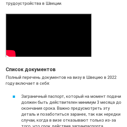
трудоустройства в Швеции.
Список документов
Полный перечень документов на визу в Швецию в 2022
году включает в себя:
Заграничный паспорт, который на момент подачи
должен быть действителен минимум 3 месяца до
окончания срока. Важно предусмотреть эту
деталь и позаботиться заранее, так как нередки
случаи, когда в визе отказывают только из-за
того, что срок действия загранпаспорта