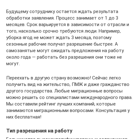
Будущему сотруднику остается ждать результата
обработки заявления. Процесс занимает от 1 до 3
месяцев. Срок варьируется в зависимости от отрасли и
того, насколько срочно требуются люди. Например,
уборка ягод не может ждать 3 месяца, поэтому
сезонные рабочие получат разрешение быстрее. А
самозанятые могут ожидать предложения на работу
около года — работать без разрешения они тоже не
могут.
Переехать в другую страну возможно! Сейчас легко
получить вид на жительство, ПМЖ и даже гражданство
другого государства. Любые миграционные вопросы
можно решить со специалистами международного права.
Мы составили рейтинг лучших компаний, которые
занимаются миграционными вопросами. Консультация у
них бесплатная!
Тип разрешения на работу