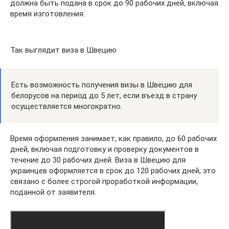
должна быть подана в срок до 90 рабочих дней, включая
время изготовления.
Так выглядит виза в Швецию
Есть возможность получения визы в Швецию для
белорусов на период до 5 лет, если въезд в страну
осуществляется многократно.
Время оформления занимает, как правило, до 60 рабочих
дней, включая подготовку и проверку документов в
течение до 30 рабочих дней. Виза в Швецию для
украинцев оформляется в срок до 120 рабочих дней, это
связано с более строгой проработкой информации,
поданной от заявителя.