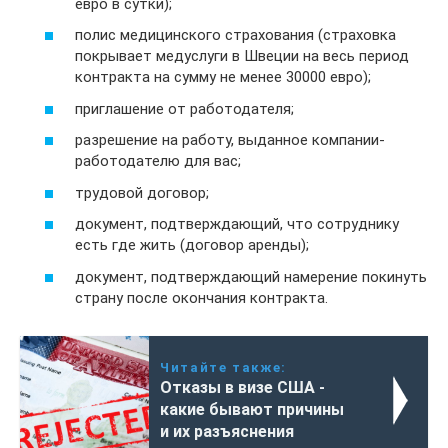
евро в сутки);
полис медицинского страхования (страховка
покрывает медуслуги в Швеции на весь период
контракта на сумму не менее 30000 евро);
приглашение от работодателя;
разрешение на работу, выданное компании-
работодателю для вас;
трудовой договор;
документ, подтверждающий, что сотруднику
есть где жить (договор аренды);
документ, подтверждающий намерение покинуть
страну после окончания контракта.
Читайте также:
Отказы в визе США -
какие бывают причины
и их разъяснения