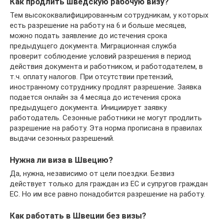
Как продлить шведскую рабочую визу?
Тем высококвалифицированным сотрудникам, у которых
есть разрешение на работу на 6 и больше месяцев,
можно подать заявление до истечения срока
предыдущего документа. Миграционная служба
проверит соблюдение условий разрешения в период
действия документа и работником, и работодателем, в
т.ч. оплату налогов. При отсутствии претензий,
иностранному сотруднику продлят разрешение. Заявка
подается онлайн за 4 месяца до истечения срока
предыдущего документа. Инициирует заявку
работодатель. Сезонные работники не могут продлить
разрешение на работу. Эта норма прописана в правилах
выдачи сезонных разрешений.
Нужна ли виза в Швецию?
Да, нужна, независимо от цели поездки. Безвиз
действует только для граждан из ЕС и супругов граждан
ЕС. Но им все равно понадобится разрешение на работу.
Как работать в Швеции без визы?