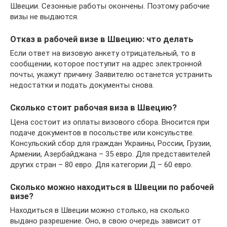
Швеции. Сезонные работы окончены. Поэтому рабочие
визы не выдаются.
Отказ в рабочей визе в Швецию: что делать
Если ответ на визовую анкету отрицательный, то в
сообщении, которое поступит на адрес электронной
почты, укажут причину. Заявителю останется устранить
недостатки и подать документы снова.
Сколько стоит рабочая виза в Швецию?
Цена состоит из оплаты визового сбора. Вносится при
подаче документов в посольстве или консульстве.
Консульский сбор для граждан Украины, России, Грузии,
Армении, Азербайджана – 35 евро. Для представителей
других стран – 80 евро. Для категории Д – 60 евро.
Сколько можно находиться в Швеции по рабочей
визе?
Находиться в Швеции можно столько, на сколько
выдано разрешение. Оно, в свою очередь зависит от