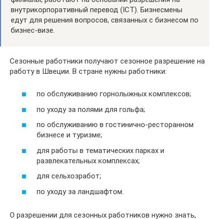
внутрикорпоративный перевод (ICT). Бизнесмены
едут для решения вопросов, связанных с бизнесом по
бизнес-визе.
Сезонные работники получают сезонное разрешение на
работу в Швеции. В стране нужны работники:
по обслуживанию горнолыжных комплексов;
по уходу за полями для гольфа;
по обслуживанию в гостинично-ресторанном
бизнесе и туризме;
для работы в тематических парках и
развлекательных комплексах;
для сельхозработ;
по уходу за ландшафтом.
О разрешении для сезонных работников нужно знать,