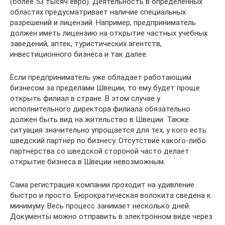
(более 53 тысяч евро). Деятельность в определённых
областях предусматривает наличие специальных
разрешений и лицензий. Например, предприниматель
должен иметь лицензию на открытие частных учебных
заведений, аптек, туристических агентств,
инвестиционного бизнеса и так далее.
Если предприниматель уже обладает работающим
бизнесом за пределами Швеции, то ему будет проще
открыть филиал в стране. В этом случае у
исполнительного директора филиала обязательно
должен быть вид на жительство в Швеции. Также
ситуация значительно упрощается для тех, у кого есть
шведский партнёр по бизнесу. Отсутствие какого-либо
партнёрства со шведской стороной часто делает
открытие бизнеса в Швеции невозможным.
Сама регистрация компании проходит на удивление
быстро и просто. Бюрократическая волокита сведена к
минимуму. Весь процесс занимает несколько дней.
Документы можно отправить в электронном виде через