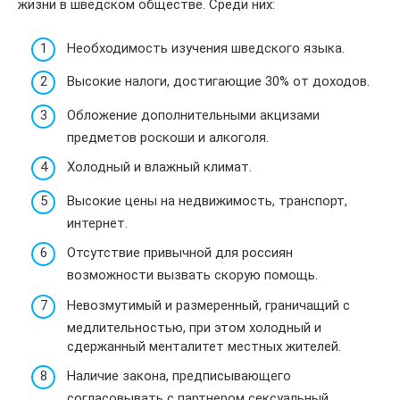
жизни в шведском обществе. Среди них:
Необходимость изучения шведского языка.
Высокие налоги, достигающие 30% от доходов.
Обложение дополнительными акцизами
предметов роскоши и алкоголя.
Холодный и влажный климат.
Высокие цены на недвижимость, транспорт,
интернет.
Отсутствие привычной для россиян
возможности вызвать скорую помощь.
Невозмутимый и размеренный, граничащий с
медлительностью, при этом холодный и
сдержанный менталитет местных жителей.
Наличие закона, предписывающего
согласовывать с партнером сексуальный