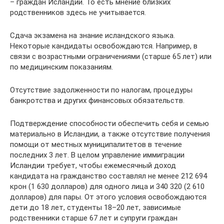
– граждан Исландии. То есть мнение близких
родственников здесь не учитывается.
Сдача экзамена на знание исландского языка.
Некоторые кандидаты освобождаются. Например, в
связи с возрастными ограничениями (старше 65 лет) или
по медицинским показаниям.
Отсутствие задолженности по налогам, процедуры
банкротства и других финансовых обязательств.
Подтверждение способности обеспечить себя и семью
материально в Исландии, а также отсутствие получения
помощи от местных муниципалитетов в течение
последних 3 лет. В целом управление иммиграции
Исландии требует, чтобы ежемесячный доход
кандидата на гражданство составлял не менее 212 694
крон (1 630 долларов) для одного лица и 340 320 (2 610
долларов) для пары. От этого условия освобождаются
дети до 18 лет, студенты 18–20 лет, зависимые
родственники старше 67 лет и супруги граждан