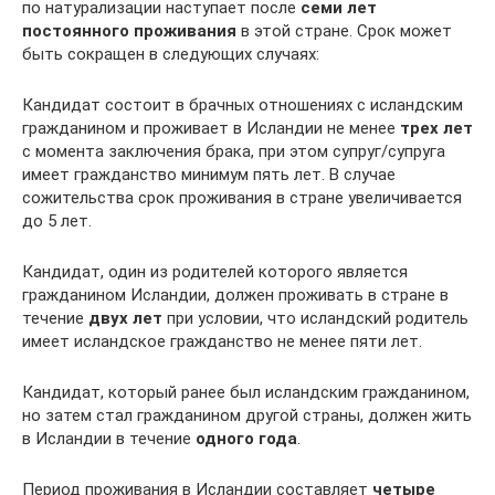
по натурализации наступает после
семи лет
постоянного проживания
в этой стране. Срок может
быть сокращен в следующих случаях:
Кандидат состоит в брачных отношениях с исландским
гражданином и проживает в Исландии не менее
трех лет
с момента заключения брака, при этом супруг/супруга
имеет гражданство минимум пять лет. В случае
сожительства срок проживания в стране увеличивается
до 5 лет.
Кандидат, один из родителей которого является
гражданином Исландии, должен проживать в стране в
течение
двух лет
при условии, что исландский родитель
имеет исландское гражданство не менее пяти лет.
Кандидат, который ранее был исландским гражданином,
но затем стал гражданином другой страны, должен жить
в Исландии в течение
одного года
.
Период проживания в Исландии составляет
четыре