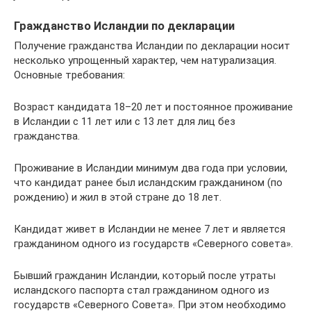
Гражданство Исландии по декларации
Получение гражданства Исландии по декларации носит
несколько упрощенный характер, чем натурализация.
Основные требования:
Возраст кандидата 18–20 лет и постоянное проживание
в Исландии с 11 лет или с 13 лет для лиц без
гражданства.
Проживание в Исландии минимум два года при условии,
что кандидат ранее был исландским гражданином (по
рождению) и жил в этой стране до 18 лет.
Кандидат живет в Исландии не менее 7 лет и является
гражданином одного из государств «Северного совета».
Бывший гражданин Исландии, который после утраты
исландского паспорта стал гражданином одного из
государств «Северного Совета». При этом необходимо