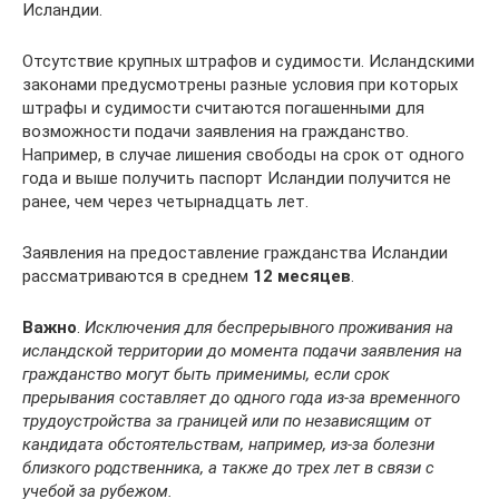
Исландии.
Отсутствие крупных штрафов и судимости. Исландскими
законами предусмотрены разные условия при которых
штрафы и судимости считаются погашенными для
возможности подачи заявления на гражданство.
Например, в случае лишения свободы на срок от одного
года и выше получить паспорт Исландии получится не
ранее, чем через четырнадцать лет.
Заявления на предоставление гражданства Исландии
рассматриваются в среднем
12 месяцев
.
Важно
.
Исключения для беспрерывного проживания на
исландской территории до момента подачи заявления на
гражданство могут быть применимы, если срок
прерывания составляет до одного года из-за временного
трудоустройства за границей или по независящим от
кандидата обстоятельствам, например, из-за болезни
близкого родственника, а также до трех лет в связи с
учебой за рубежом.