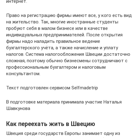
интернет.
Право на регистрацию фирмы имеют все, у кого есть вид
на жительство. Так, многие иностранные студенты
пробуют себя в малом бизнесе или в качестве
индивидуальных предпринимателей. После открытия
фирмы надо наладить правильное ведение
бухгалтерского учёта, а также начисление и уплату
налогов. Система налогообложения Швеции достаточно
сложная, поэтому обычно бизнесмены сотрудничают с
профессиональным бухгалтером и налоговым
консультантом.
Текст подготовлен сервисом Selfmadetrip
В подготовке материала принимала участие Наталья
Шавкунова
Как переехать жить в Швецию
Швеция среди государств Европы занимает одну из