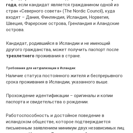
года
, если кандидат является гражданином одной из
стран «Северного совета» (The Nordic Council), куда
входят – Дания, Финляндия, Исландия, Норвегия,
Швеция, Фарерские острова, Гренландия и Аландские
острова.
Кандидат, родившийся в Исландии и не имеющий
другого гражданства, может получить паспорт после
трехлетнего
проживания в стране.
Требования для натурализации в Исландии:
Наличие статуса постоянного жителя и беспрерывного
срока проживания в Исландии, указанного выше.
Прохождение идентификации – оригиналы и копии
паспорта и свидетельства о рождении.
Работоспособность и достойное поведение в
исландском обществе, которое подтверждается
письменным заявлением минимум двух независимых лиц