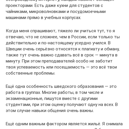
проекторами. Есть даже кухни для студентов с
чайниками, микроволновками и посудомоечными
машинами прямо в учебных корпусах.
Когда меня спрашивают, тяжело ли учиться тут, то я
отвечаю, что не сложнее, чем в России, если только ты
действительно и по-настоящему усердно учился. В
Швеции очень серьёзно относятся к плагиату и обману,
также тут очень важно сдавать всё в срок — минута в
минуту. При этом преподавателей особо не заботит
твоя успеваемость или посещаемость — это всё твои
собственные проблемы.
Ещё одна особенность шведского образования — это
работа в группах. Многие работы, в том числе и
экзаменационные, пишутся вместе с другими
студентами, при этом оценку получают одну на всех. В
этом случае навыки общения очень важны.
Ещё одним важным фактором является жильё. Я снимала