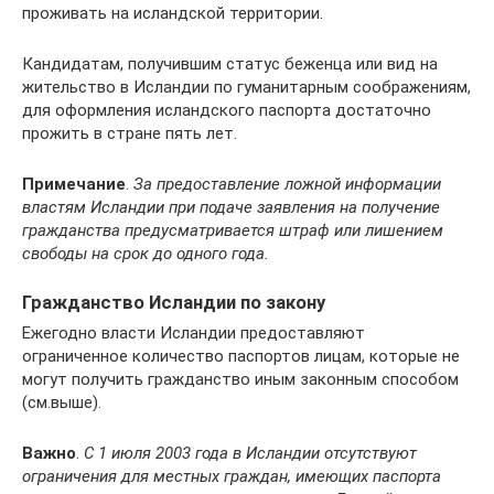
проживать на исландской территории.
Кандидатам, получившим статус беженца или вид на
жительство в Исландии по гуманитарным соображениям,
для оформления исландского паспорта достаточно
прожить в стране пять лет.
Примечание
.
За предоставление ложной информации
властям Исландии при подаче заявления на получение
гражданства предусматривается штраф или лишением
свободы на срок до одного года.
Гражданство Исландии по закону
Ежегодно власти Исландии предоставляют
ограниченное количество паспортов лицам, которые не
могут получить гражданство иным законным способом
(см.выше).
Важно
.
С 1 июля 2003 года в Исландии отсутствуют
ограничения для местных граждан, имеющих паспорта