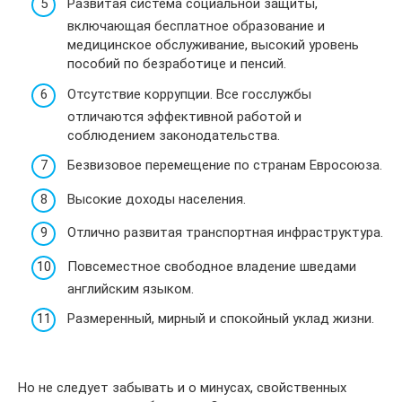
Развитая система социальной защиты,
включающая бесплатное образование и
медицинское обслуживание, высокий уровень
пособий по безработице и пенсий.
Отсутствие коррупции. Все госслужбы
отличаются эффективной работой и
соблюдением законодательства.
Безвизовое перемещение по странам Евросоюза.
Высокие доходы населения.
Отлично развитая транспортная инфраструктура.
Повсеместное свободное владение шведами
английским языком.
Размеренный, мирный и спокойный уклад жизни.
Но не следует забывать и о минусах, свойственных