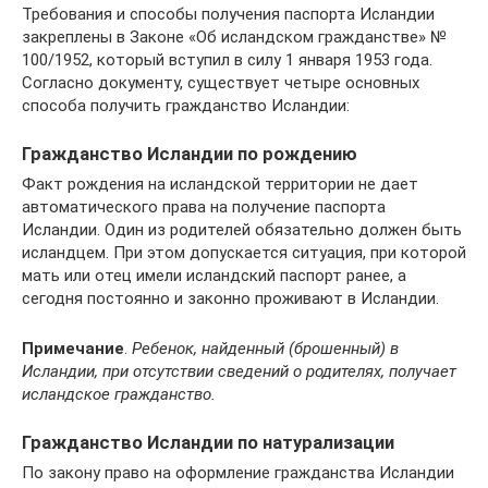
Требования и способы получения паспорта Исландии
закреплены в Законе «Об исландском гражданстве» №
100/1952, который вступил в силу 1 января 1953 года.
Согласно документу, существует четыре основных
способа получить гражданство Исландии:
Гражданство Исландии по рождению
Факт рождения на исландской территории не дает
автоматического права на получение паспорта
Исландии. Один из родителей обязательно должен быть
исландцем. При этом допускается ситуация, при которой
мать или отец имели исландский паспорт ранее, а
сегодня постоянно и законно проживают в Исландии.
Примечание
.
Ребенок, найденный (брошенный) в
Исландии, при отсутствии сведений о родителях, получает
исландское гражданство.
Гражданство Исландии по натурализации
По закону право на оформление гражданства Исландии