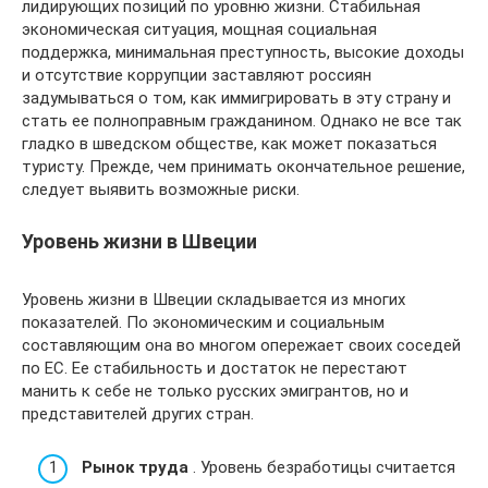
лидирующих позиций по уровню жизни. Стабильная
экономическая ситуация, мощная социальная
поддержка, минимальная преступность, высокие доходы
и отсутствие коррупции заставляют россиян
задумываться о том, как иммигрировать в эту страну и
стать ее полноправным гражданином. Однако не все так
гладко в шведском обществе, как может показаться
туристу. Прежде, чем принимать окончательное решение,
следует выявить возможные риски.
Уровень жизни в Швеции
Уровень жизни в Швеции складывается из многих
показателей. По экономическим и социальным
составляющим она во многом опережает своих соседей
по ЕС. Ее стабильность и достаток не перестают
манить к себе не только русских эмигрантов, но и
представителей других стран.
Рынок труда
. Уровень безработицы считается