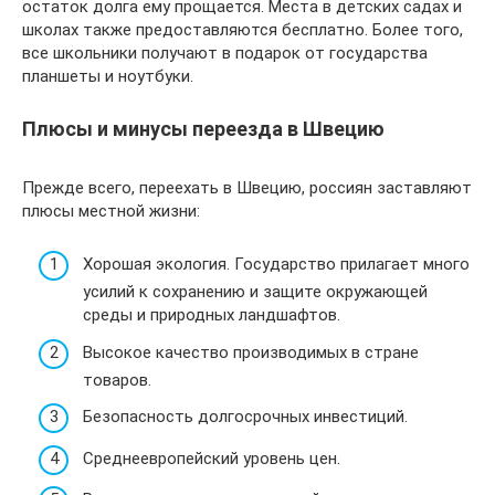
остаток долга ему прощается. Места в детских садах и
школах также предоставляются бесплатно. Более того,
все школьники получают в подарок от государства
планшеты и ноутбуки.
Плюсы и минусы переезда в Швецию
Прежде всего, переехать в Швецию, россиян заставляют
плюсы местной жизни:
Хорошая экология. Государство прилагает много
усилий к сохранению и защите окружающей
среды и природных ландшафтов.
Высокое качество производимых в стране
товаров.
Безопасность долгосрочных инвестиций.
Среднеевропейский уровень цен.