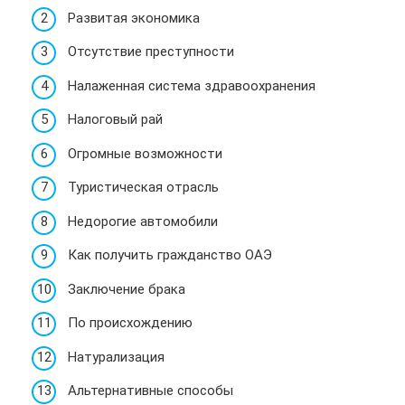
Развитая экономика
Отсутствие преступности
Налаженная система здравоохранения
Налоговый рай
Огромные возможности
Туристическая отрасль
Недорогие автомобили
Как получить гражданство ОАЭ
Заключение брака
По происхождению
Натурализация
Альтернативные способы