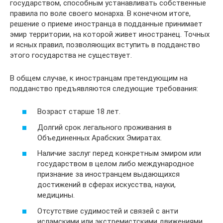
государством, способным устанавливать собственные
правила по воле своего монарха. В конечном итоге,
решение о приеме иностранца в подданные принимает
эмир территории, на которой живет иностранец. Точных
и ясных правил, позволяющих вступить в подданство
этого государства не существует.
В общем случае, к иностранцам претендующим на
подданство предъявляются следующие требования:
Возраст старше 18 лет.
Долгий срок легального проживания в
Объединенных Арабских Эмиратах.
Наличие заслуг перед конкретным эмиром или
государством в целом либо международное
признание за иностранцем выдающихся
достижений в сферах искусства, науки,
медицины.
Отсутствие судимостей и связей с анти
исламскими или экстремистскими движениями.