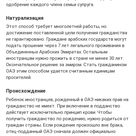
одобрение каждого члена семьи супруга.
Натурализация
Этот способ требует многолетней работы, но
достижение поставленной цели получения гражданства
не гарантировано. Граждане арабских государств могут
подать прошение через 7 лет легального проживания в
Объединенных Арабских Эмиратах. Остальным
иностранцам нужно прожить в стране не менее 30 лет.
Окончательное решение за эмиром. Стать гражданином
ОАЭ этим способом удается считанным единицам
просителей.
Происхождение
Ребенок иностранцев, рожденный в ОАЭ никаких прав на
гражданство не имеет. При включение в подданство
действует исключительно принцип крови. Чтобы
получить гражданство по рождению, нужно родиться от
граждан страны. Если рождение произошло вне брака,
отец-подданный ОАЭ сначала должен официально