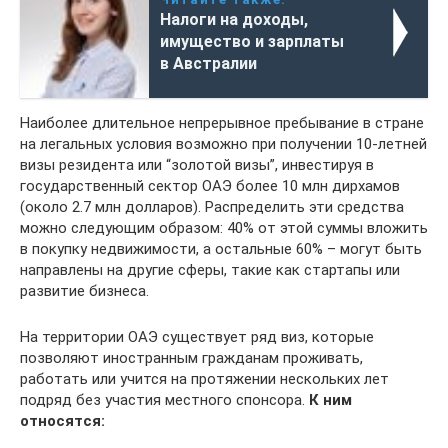
Налоги на доходы,
имущество и зарплаты
в Австралии
Наиболее длительное непрерывное пребывание в стране
на легальных условия возможно при получении 10-летней
визы резидента или “золотой визы”, инвестируя в
государственный сектор ОАЭ более 10 млн дирхамов
(около 2.7 млн долларов). Распределить эти средства
можно следующим образом: 40% от этой суммы вложить
в покупку недвижимости, а остальные 60% – могут быть
направлены на другие сферы, такие как стартапы или
развитие бизнеса.
На территории ОАЭ существует ряд виз, которые
позволяют иностранным гражданам проживать,
работать или учится на протяжении нескольких лет
подряд без участия местного спонсора.
К ним
относятся: