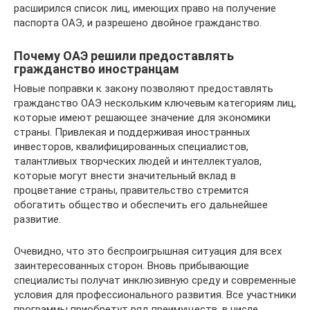
расширился список лиц, имеющих право на получение
паспорта ОАЭ, и разрешено двойное гражданство.
Почему ОАЭ решили предоставлять
гражданство иностранцам
Новые поправки к закону позволяют предоставлять
гражданство ОАЭ нескольким ключевым категориям лиц,
которые имеют решающее значение для экономики
страны. Привлекая и поддерживая иностранных
инвесторов, квалифицированных специалистов,
талантливых творческих людей и интеллектуалов,
которые могут внести значительный вклад в
процветание страны, правительство стремится
обогатить общество и обеспечить его дальнейшее
развитие.
Очевидно, что это беспроигрышная ситуация для всех
заинтересованных сторон. Вновь прибывающие
специалисты получат инклюзивную среду и современные
условия для профессионального развития. Все участники
программы приобретут ряд преимуществ, в числе