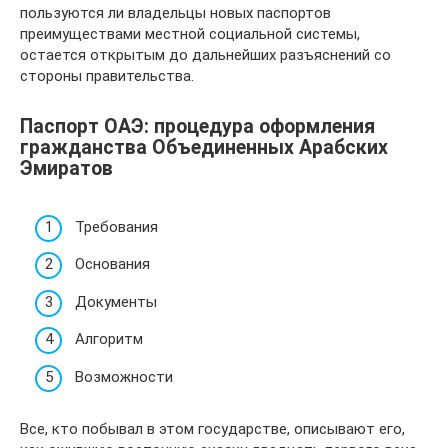
пользуются ли владельцы новых паспортов
преимуществами местной социальной системы,
остается открытым до дальнейших разъяснений со
стороны правительства.
Паспорт ОАЭ: процедура оформления
гражданства Объединенных Арабских
Эмиратов
Требования
Основания
Документы
Алгоритм
Возможности
Все, кто побывал в этом государстве, описывают его,