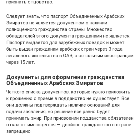
признать отцовство.
Следует знать, что паспорт Объединенных Арабских
Эмиратов не является документом о наличии
полноценного гражданства страны. Множество
обладателей этого документа гражданами не является.
Паспорт выдается для зарубежных поездок и может
быть выдан гражданам арабских стран через 3 года
легального жительства в ОАЭ, а остальным иностранцам
через 15 лет.
Документы для оформления гражданства
Объединенных Арабских Эмиратов
Четкого списка документов, которые нужно приложить
к прошению о приеме в подданство не существует. Все
они должны подтверждать наличие оснований для
подачи заявления, но решение все равно будет
принимать эмир. При присвоении подданства обязателен
отказ от имеющегося — двойное гражданство в стране
запрещено.