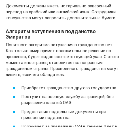
Документы должны иметь нотариально заверенный
перевод на арабский или английский язык. Сотрудники
консульства могут запросить дополнительные бумаги.
Алгоритм вступления в подданство
Эмиратов
Понятного алгоритма вступления в гражданство нет.
Как только эмир примет положительное решение по
прошению, будет издан соответствующий указ. С этого
момента иностранец становится полноправным
гражданином страны. Присвоенного гражданства могут
лишить, если его обладатель:
Приобретет гражданство другого государства.
Поступит на военную службу за границей, без
разрешения властей ОАЭ.
Предоставил поддельные документы при
присвоении подданства.
Проживает за пределами ОАЭ в течение 4 лет и