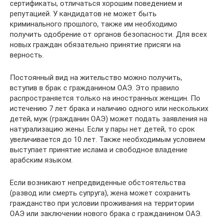
сертификаты, отличаться хорошим поведением и
репутацией. У кандидатов не может быть
криминального прошлого, также им необходимо
получить одобрение от органов безопасности. Для всех
новых граждан обязательно принятие присяги на
верность.
Постоянный вид на жительство можно получить,
вступив в брак с гражданином ОАЭ. Это правило
распространяется только на иностранных женщин. По
истечению 7 лет брака и наличию одного или нескольких
детей, муж (гражданин ОАЭ) может подать заявления на
натурализацию жены. Если у пары нет детей, то срок
увеличивается до 10 лет. Также необходимым условием
выступает принятие ислама и свободное владение
арабским языком.
Если возникают непредвиденные обстоятельства
(развод или смерть супруга), жена может сохранить
гражданство при условии проживания на территории
ОАЭ или заключении нового брака с гражданином ОАЭ.