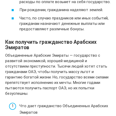
расходы по оплате возьмет на себя государство.
При рождении, гражданина наделяют землей.
Часто, по случаю праздников или иных событий,
гражданам назначают денежные выплаты или
предоставляют различные бонусы.
Как получить гражданство Арабских
Эмиратов
Объединенные Арабские Эмираты — государство с
развитой экономикой, хорошей медициной и
отсутствием преступности. Тысячи людей хотят стать
гражданами ОАЭ, чтобы получить массу льгот и
гарантию богатой жизни. Но, государство всеми силами
препятствует исполнению их мечты. Многие годами
пытаются получить паспорт ОАЭ, но их попытки
безуспешны.
Что дает гражданство Объединенных Арабских
Эмиратов