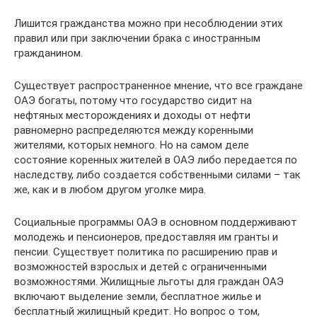
Лишится гражданства можно при несоблюдении этих
правил или при заключении брака с иностранным
гражданином.
Существует распространенное мнение, что все граждане
ОАЭ богаты, потому что государство сидит на
нефтяных месторождениях и доходы от нефти
равномерно распределяются между коренными
жителями, которых немного. Но на самом деле
состояние коренных жителей в ОАЭ либо передается по
наследству, либо создается собственными силами – так
же, как и в любом другом уголке мира.
Социальные программы ОАЭ в основном поддерживают
молодежь и пенсионеров, предоставляя им гранты и
пенсии. Существует политика по расширению прав и
возможностей взрослых и детей с ограниченными
возможностями. Жилищные льготы для граждан ОАЭ
включают выделение земли, бесплатное жилье и
бесплатный жилищный кредит. Но вопрос о том,