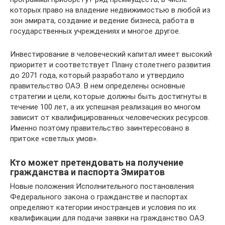
которых право на владение недвижимостью в любой из
зон эмирата, создание и ведение бизнеса, работа в
государственных учреждениях и многое другое.
Инвестирование в человеческий капитал имеет высокий
приоритет и соответствует Плану столетнего развития
до 2071 года, который разработало и утвердило
правительство ОАЭ. В нем определены основные
стратегии и цели, которые должны быть достигнуты в
течение 100 лет, а их успешная реализация во многом
зависит от квалифицированных человеческих ресурсов.
Именно поэтому правительство заинтересовано в
притоке «светлых умов».
Кто может претендовать на получение
гражданства и паспорта Эмиратов
Новые положения Исполнительного постановления
Федерального закона о гражданстве и паспортах
определяют категории иностранцев и условия по их
квалификации для подачи заявки на гражданство ОАЭ.