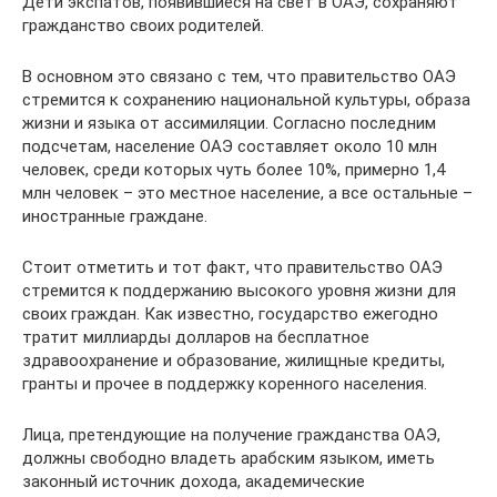
Дети экспатов, появившиеся на свет в ОАЭ, сохраняют
гражданство своих родителей.
В основном это связано с тем, что правительство ОАЭ
стремится к сохранению национальной культуры, образа
жизни и языка от ассимиляции. Согласно последним
подсчетам, население ОАЭ составляет около 10 млн
человек, среди которых чуть более 10%, примерно 1,4
млн человек – это местное население, а все остальные –
иностранные граждане.
Стоит отметить и тот факт, что правительство ОАЭ
стремится к поддержанию высокого уровня жизни для
своих граждан. Как известно, государство ежегодно
тратит миллиарды долларов на бесплатное
здравоохранение и образование, жилищные кредиты,
гранты и прочее в поддержку коренного населения.
Лица, претендующие на получение гражданства ОАЭ,
должны свободно владеть арабским языком, иметь
законный источник дохода, академические