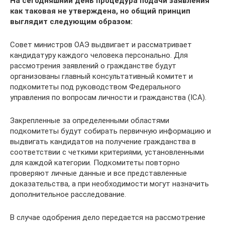
На сегодняшний день процедура подачи заявления
как таковая не утверждена, но общий принцип
выглядит следующим образом:
Совет министров ОАЭ выдвигает и рассматривает
кандидатуру каждого человека персонально. Для
рассмотрения заявлений о гражданстве будут
организованы главный консультативный комитет и
подкомитеты под руководством Федерального
управления по вопросам личности и гражданства (ICA).
Закрепленные за определенными областями
подкомитеты будут собирать первичную информацию и
выдвигать кандидатов на получение гражданства в
соответствии с четкими критериями, установленными
для каждой категории. Подкомитеты повторно
проверяют личные данные и все представленные
доказательства, а при необходимости могут назначить
дополнительное расследование.
В случае одобрения дело передается на рассмотрение