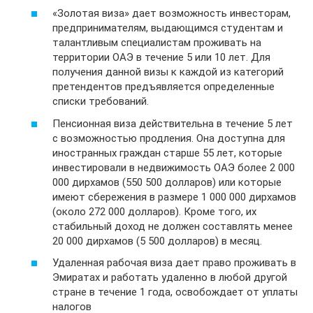
«Золотая виза» дает возможность инвесторам,
предпринимателям, выдающимся студентам и
талантливым специалистам проживать на
территории ОАЭ в течение 5 или 10 лет. Для
получения данной визы к каждой из категорий
претендентов предъявляется определенные
списки требований.
Пенсионная виза действительна в течение 5 лет
с возможностью продления. Она доступна для
иностранных граждан старше 55 лет, которые
инвестировали в недвижимость ОАЭ более 2 000
000 дирхамов (550 500 долларов) или которые
имеют сбережения в размере 1 000 000 дирхамов
(около 272 000 долларов). Кроме того, их
стабильный доход не должен составлять менее
20 000 дирхамов (5 500 долларов) в месяц.
Удаленная рабочая виза дает право проживать в
Эмиратах и работать удаленно в любой другой
стране в течение 1 года, освобождает от уплаты
налогов