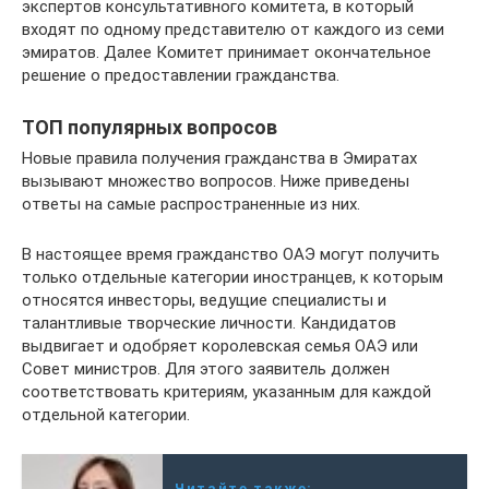
экспертов консультативного комитета, в который
входят по одному представителю от каждого из семи
эмиратов. Далее Комитет принимает окончательное
решение о предоставлении гражданства.
ТОП популярных вопросов
Новые правила получения гражданства в Эмиратах
вызывают множество вопросов. Ниже приведены
ответы на самые распространенные из них.
В настоящее время гражданство ОАЭ могут получить
только отдельные категории иностранцев, к которым
относятся инвесторы, ведущие специалисты и
талантливые творческие личности. Кандидатов
выдвигает и одобряет королевская семья ОАЭ или
Совет министров. Для этого заявитель должен
соответствовать критериям, указанным для каждой
отдельной категории.
Читайте также: