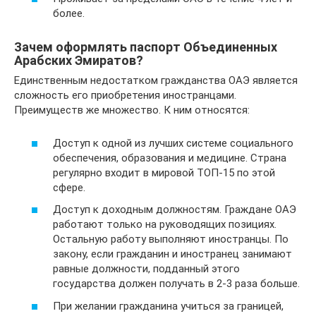
более.
Зачем оформлять паспорт Объединенных
Арабских Эмиратов?
Единственным недостатком гражданства ОАЭ является
сложность его приобретения иностранцами.
Преимуществ же множество. К ним относятся:
Доступ к одной из лучших системе социального
обеспечения, образования и медицине. Страна
регулярно входит в мировой ТОП-15 по этой
сфере.
Доступ к доходным должностям. Граждане ОАЭ
работают только на руководящих позициях.
Остальную работу выполняют иностранцы. По
закону, если гражданин и иностранец занимают
равные должности, подданный этого
государства должен получать в 2-3 раза больше.
При желании гражданина учиться за границей,