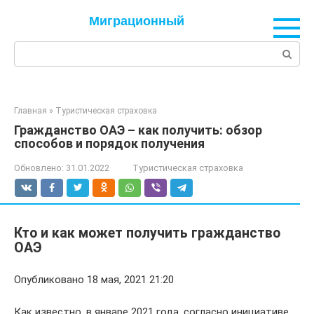
Перейти
Миграционный
к
контенту
Поиск:
Главная
»
Туристическая страховка
Гражданство ОАЭ – как получить: обзор
способов и порядок получения
Обновлено:
31.01.2022
Туристическая страховка
Кто и как может получить гражданство
ОАЭ
Опубликовано 18 мая, 2021 21:20
Как известно, в январе 2021 года, согласно инициативе