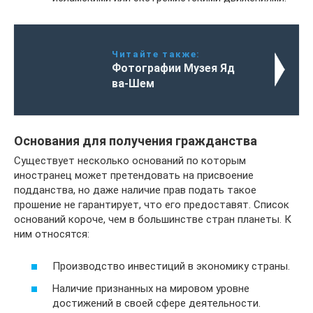
Читайте также:
Фотографии Музея Яд
ва-Шем
Основания для получения гражданства
Существует несколько оснований по которым
иностранец может претендовать на присвоение
подданства, но даже наличие прав подать такое
прошение не гарантирует, что его предоставят. Список
оснований короче, чем в большинстве стран планеты. К
ним относятся:
Производство инвестиций в экономику страны.
Наличие признанных на мировом уровне
достижений в своей сфере деятельности.