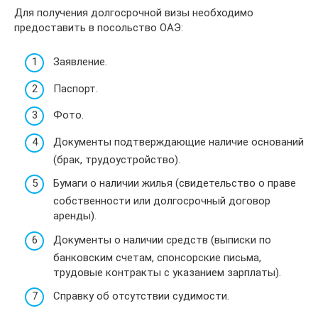
Для получения долгосрочной визы необходимо
предоставить в посольство ОАЭ:
Заявление.
Паспорт.
Фото.
Документы подтверждающие наличие оснований
(брак, трудоустройство).
Бумаги о наличии жилья (свидетельство о праве
собственности или долгосрочный договор
аренды).
Документы о наличии средств (выписки по
банковским счетам, спонсорские письма,
трудовые контракты с указанием зарплаты).
Справку об отсутствии судимости.