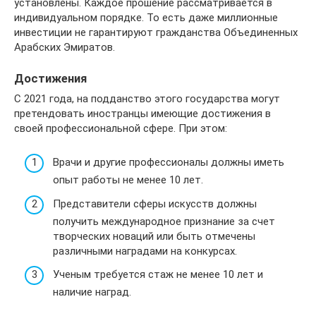
установлены. Каждое прошение рассматривается в
индивидуальном порядке. То есть даже миллионные
инвестиции не гарантируют гражданства Объединенных
Арабских Эмиратов.
Достижения
С 2021 года, на подданство этого государства могут
претендовать иностранцы имеющие достижения в
своей профессиональной сфере. При этом:
Врачи и другие профессионалы должны иметь
опыт работы не менее 10 лет.
Представители сферы искусств должны
получить международное признание за счет
творческих новаций или быть отмечены
различными наградами на конкурсах.
Ученым требуется стаж не менее 10 лет и
наличие наград.