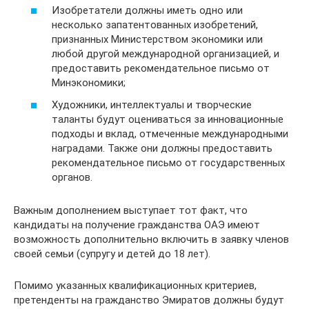
Изобретатели должны иметь одно или
несколько запатентованных изобретений,
признанных Министерством экономики или
любой другой международной организацией, и
предоставить рекомендательное письмо от
Минэкономики;
Художники, интеллектуалы и творческие
таланты будут оцениваться за инновационные
подходы и вклад, отмеченные международными
наградами. Также они должны предоставить
рекомендательное письмо от государственных
органов.
Важным дополнением выступает тот факт, что
кандидаты на получение гражданства ОАЭ имеют
возможность дополнительно включить в заявку членов
своей семьи (супругу и детей до 18 лет).
Помимо указанных квалификационных критериев,
претенденты на гражданство Эмиратов должны будут