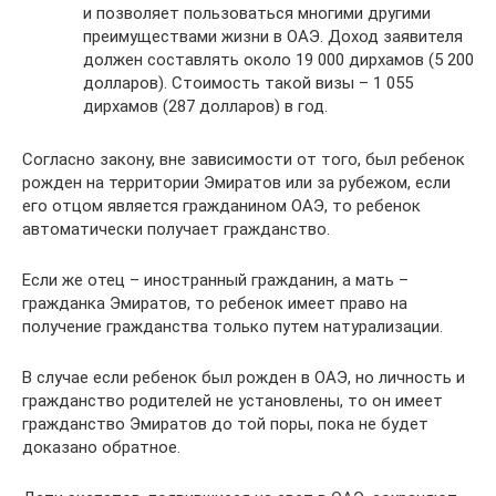
и позволяет пользоваться многими другими
преимуществами жизни в ОАЭ. Доход заявителя
должен составлять около 19 000 дирхамов (5 200
долларов). Стоимость такой визы – 1 055
дирхамов (287 долларов) в год.
Согласно закону, вне зависимости от того, был ребенок
рожден на территории Эмиратов или за рубежом, если
его отцом является гражданином ОАЭ, то ребенок
автоматически получает гражданство.
Если же отец – иностранный гражданин, а мать –
гражданка Эмиратов, то ребенок имеет право на
получение гражданства только путем натурализации.
В случае если ребенок был рожден в ОАЭ, но личность и
гражданство родителей не установлены, то он имеет
гражданство Эмиратов до той поры, пока не будет
доказано обратное.