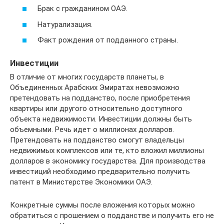
Брак с гражданином ОАЭ.
Натурализация.
Факт рождения от подданного страны.
Инвестиции
В отличие от многих государств планеты, в
Объединенных Арабских Эмиратах невозможно
претендовать на подданство, после приобретения
квартиры или другого относительно доступного
объекта недвижимости. Инвестиции должны быть
объемными. Речь идет о миллионах долларов.
Претендовать на подданство смогут владельцы
недвижимых комплексов или те, кто вложил миллионы
долларов в экономику государства. Для производства
инвестиций необходимо предварительно получить
патент в Министерстве Экономики ОАЭ.
Конкретные суммы после вложения которых можно
обратиться с прошением о подданстве и получить его не