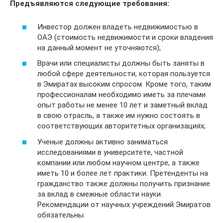
Предъявляются следующие требования:
Инвестор должен владеть недвижимостью в
ОАЭ (стоимость недвижимости и сроки владения
на данный момент не уточняются);
Врачи или специалисты должны быть заняты в
любой сфере деятельности, которая пользуется
в Эмиратах высоким спросом. Кроме того, таким
профессионалам необходимо иметь за плечами
опыт работы не менее 10 лет и заметный вклад
в свою отрасль, а также им нужно состоять в
соответствующих авторитетных организациях;
Ученые должны активно заниматься
исследованиями в университете, частной
компании или любом научном центре, а также
иметь 10 и более лет практики. Претенденты на
гражданство также должны получить признание
за вклад в смежные области науки.
Рекомендации от научных учреждений Эмиратов
обязательны.