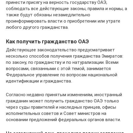
принести присягу на верность государству ОАЭ,
соблюдать все действующие законы, правила и нормы, а
также будут обязаны незамедлительно
проинформировать власти о приобретении или утрате
любого другого гражданства.
Как получить гражданство ОАЭ
Действующее законодательство предусматривает
несколько способов получения гражданства Эмиратов:
по закону, по гражданству и по натурализации. Всеми
вопросами, связанными с этой темой, занимается
Федеральное управление по вопросам национальной
идентификации и гражданства.
Согласно недавно принятым изменениям, иностранный
гражданин может получить гражданство ОАЭ только
через суды правителей и наследных принцев, офисы
исполнительных советов и Совет министров на
основании предложений федеральных органов власти.