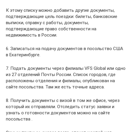
К этому списку можно добавить другие документы,
подтверждающие цель поездки: билеты, банковские
выписки, справку с работы, документы,
подтверждающие право собственности на
недвижимость в России.
6. Записаться на подачу документов в посольство США
в Екатеринбурге.
7. Подать документы через филиалы VFS Global или одно
из 27 отделений Почты России. Список городов, где
расположены отделения и филиалы, опубликован на
сайте посольства. Там же есть точные адреса.
8. Получить документы с визой в том же офисе, через
который их отправляли. Отследить статус заявки и
узнать о готовности документов можно на сайте
посольства .