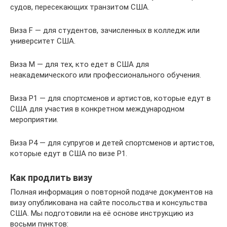
судов, пересекающих транзитом США.
Виза F — для студентов, зачисленных в колледж или
университет США.
Виза М — для тех, кто едет в США для
неакадемического или профессионального обучения.
Виза P1 — для спортсменов и артистов, которые едут в
США для участия в конкретном международном
мероприятии.
Виза P4 — для супругов и детей спортсменов и артистов,
которые едут в США по визе P1.
Как продлить визу
Полная информация о повторной подаче документов на
визу опубликована на сайте посольства и консульства
США. Мы подготовили на её основе инструкцию из
восьми пунктов: