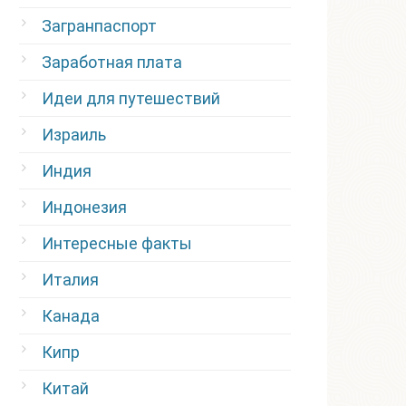
Загранпаспорт
Заработная плата
Идеи для путешествий
Израиль
Индия
Индонезия
Интересные факты
Италия
Канада
Кипр
Китай