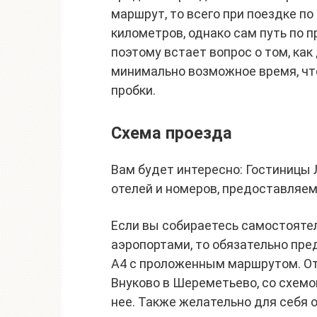
маршрут, то всего при поездке по
километров, однако сам путь по п
поэтому встает вопрос о том, как
минимально возможное время, чт
пробки.
Схема проезда
Вам будет интересно: Гостиницы 
отелей и номеров, предоставляем
Если вы собираетесь самостояте
аэропортами, то обязательно пре
А4 с проложенным маршрутом. Отв
Внуково в Шереметьево, со схемо
нее. Также желательно для себя 