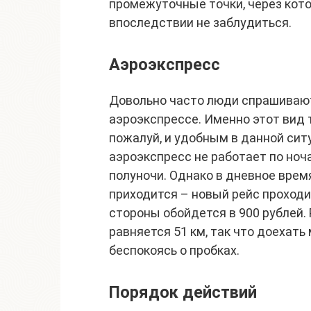
промежуточные точки, через кот
впоследствии не заблудиться.
Аэроэкспресс
Довольно часто люди спрашивают,
аэроэкспрессе. Именно этот вид 
пожалуй, и удобным в данной сит
аэроэкспресс не работает по ноча
полуночи. Однако в дневное врем
приходится – новый рейс проходи
стороны обойдется в 900 рублей
равняется 51 км, так что доехать
беспокоясь о пробках.
Порядок действий