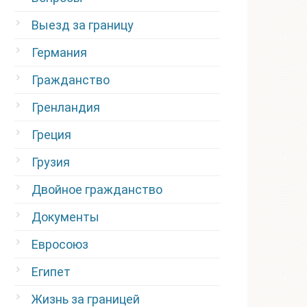
Выезд за границу
Германия
Гражданство
Гренландия
Греция
Грузия
Двойное гражданство
Документы
Евросоюз
Египет
Жизнь за границей