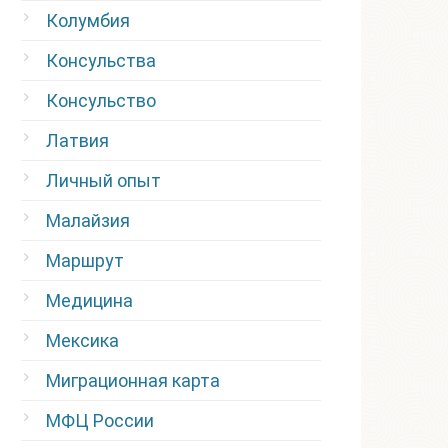
Колумбия
Консульства
Консульство
Латвия
Личный опыт
Малайзия
Маршрут
Медицина
Мексика
Миграционная карта
МФЦ России