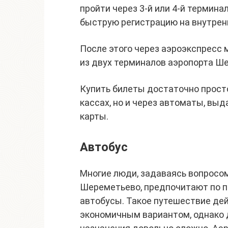
пройти через 3-й или 4-й термина
быструю регистрацию на внутрен
После этого через аэроэкспресс
из двух терминалов аэропорта Шер
Купить билеты достаточно просто
кассах, но и через автоматы, в
карты.
Автобус
Многие люди, задаваясь вопросом 
Шереметьево, предпочитают по п
автобусы. Такое путешествие де
экономичным вариантом, однако 