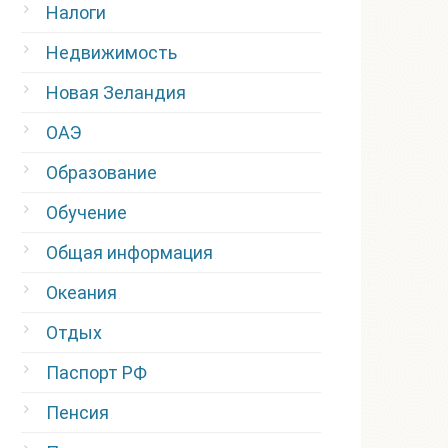
Налоги
Недвижимость
Новая Зеландия
ОАЭ
Образование
Обучение
Общая информация
Океания
Отдых
Паспорт РФ
Пенсия