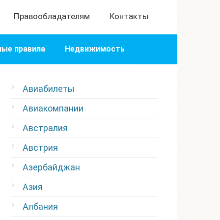
Правообладателям
Контакты
ые правила
Недвижимость
Авиабилеты
Авиакомпании
Австралия
Австрия
Азербайджан
Азия
Албания