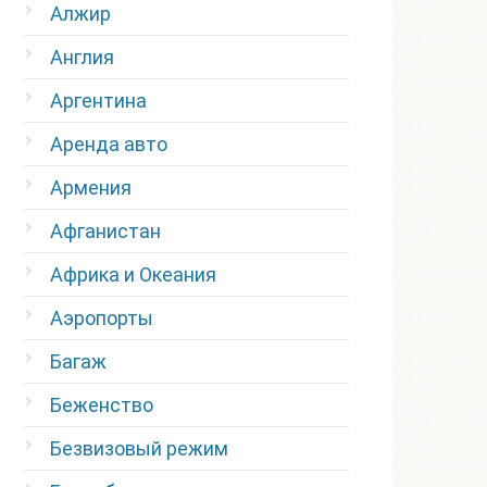
Алжир
Англия
Аргентина
Аренда авто
Армения
Афганистан
Африка и Океания
Аэропорты
Багаж
Беженство
Безвизовый режим