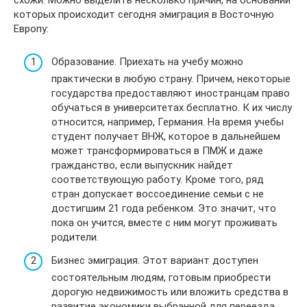
которых происходит сегодня эмиграция в Восточную
Европу:
Образование. Приехать на учебу можно
практически в любую страну. Причем, некоторые
государства предоставляют иностранцам право
обучаться в университетах бесплатно. К их числу
относится, например, Германия. На время учебы
студент получает ВНЖ, которое в дальнейшем
может трансформироваться в ПМЖ и даже
гражданство, если выпускник найдет
соответствующую работу. Кроме того, ряд
стран допускает воссоединение семьи с не
достигшим 21 года ребенком. Это значит, что
пока он учится, вместе с ним могут проживать
родители.
Бизнес эмиграция. Этот вариант доступен
состоятельным людям, готовым приобрести
дорогую недвижимость или вложить средства в
развитие экономики выбранной для переезда