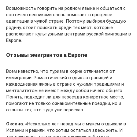
Возможность говорить на родном языке и общаться с
соотечественниками очень помогает в процессе
адаптации в чужой стране. Поэтому, выбирая будущую
родину, стоит поискать среди тех мест, которые
располагают культурными центрами русской эмиграции в
Европе.
Отзывы эмигрантов в Европе
Всем известно, что туризм в корне отличается от
иммиграции. Романтический отдых за границей и
каждодневная жизнь в стране с чужими традициями и
менталитетом не имеют между собой ничего общего.
Понять, подходит ли для переезда конкретное место,
помогают не только ознакомительные поездки, но и
отзывы тех, кто туда уже переехал.
Оксана
: «Несколько лет назад мы с мужем отдыхали в
Испании и решили, что хотим остаться здесь жить. И
так случилось, что мужу предложили работу на