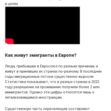
и целях.
Как живут эмигранты в Европе?
Люди, прибывшие в Евросоюз по разным причинам, и
живут в принявших их странах по-разному. В последние
годы миграционные потоки существенно выросли.
Статистика показывает, что в разных странах в 2022
году разрешение на проживание получили более 2 млн.
иммигрантов. Однако эти цифры относятся лишь к
легализовавшимся иностранцам.
Существенную часть переселенцев составляют