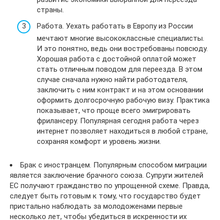
страны.
Работа. Уехать работать в Европу из России
мечтают многие высококлассные специалисты.
И это понятно, ведь они востребованы повсюду.
Хорошая работа с достойной оплатой может
стать отличным поводом для переезда. В этом
случае сначала нужно найти работодателя,
заключить с ним контракт и на этом основании
оформить долгосрочную рабочую визу. Практика
показывает, что проще всего эмигрировать
фрилансеру. Популярная сегодня работа через
интернет позволяет находиться в любой стране,
сохраняя комфорт и уровень жизни.
Брак с иностранцем. Популярным способом миграции
является заключение брачного союза. Супруги жителей
ЕС получают гражданство по упрощенной схеме. Правда,
следует быть готовым к тому, что государство будет
пристально наблюдать за молодоженами первые
несколько лет, чтобы убедиться в искренности их