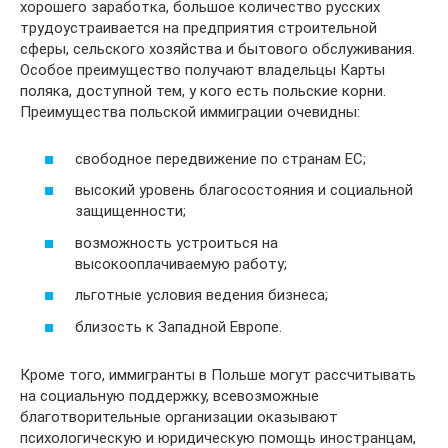
хорошего заработка, большое количество русских
трудоустраивается на предприятия строительной
сферы, сельского хозяйства и бытового обслуживания.
Особое преимущество получают владельцы Карты
поляка, доступной тем, у кого есть польские корни.
Преимущества польской иммиграции очевидны:
свободное передвижение по странам ЕС;
высокий уровень благосостояния и социальной
защищенности;
возможность устроиться на
высокооплачиваемую работу;
льготные условия ведения бизнеса;
близость к Западной Европе.
Кроме того, иммигранты в Польше могут рассчитывать
на социальную поддержку, всевозможные
благотворительные организации оказывают
психологическую и юридическую помощь иностранцам,