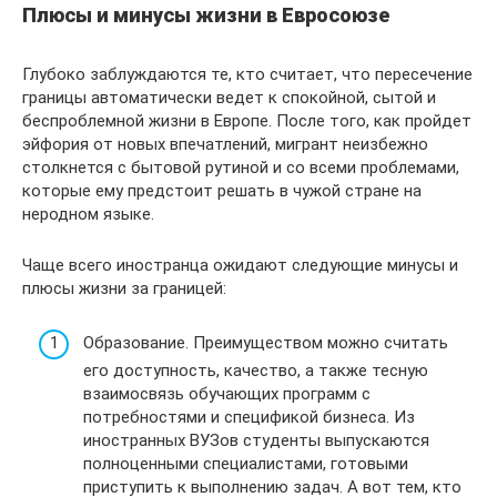
Плюсы и минусы жизни в Евросоюзе
Глубоко заблуждаются те, кто считает, что пересечение
границы автоматически ведет к спокойной, сытой и
беспроблемной жизни в Европе. После того, как пройдет
эйфория от новых впечатлений, мигрант неизбежно
столкнется с бытовой рутиной и со всеми проблемами,
которые ему предстоит решать в чужой стране на
неродном языке.
Чаще всего иностранца ожидают следующие минусы и
плюсы жизни за границей:
Образование. Преимуществом можно считать
его доступность, качество, а также тесную
взаимосвязь обучающих программ с
потребностями и спецификой бизнеса. Из
иностранных ВУЗов студенты выпускаются
полноценными специалистами, готовыми
приступить к выполнению задач. А вот тем, кто