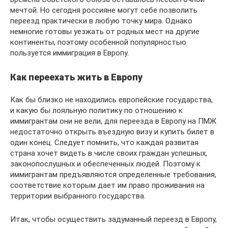
мечтой. Но сегодня россияне могут себе позволить
переезд практически в любую точку мира. Однако
немногие готовы уезжать от родных мест на другие
континенты, поэтому особенной популярностью
пользуется иммиграция в Европу.
Как переехать жить в Европу
Как бы близко не находились европейские государства,
и какую бы лояльную политику по отношению к
иммигрантам они не вели, для переезда в Европу на ПМЖ
недостаточно открыть въездную визу и купить билет в
один конец. Следует помнить, что каждая развитая
страна хочет видеть в числе своих граждан успешных,
законопослушных и обеспеченных людей. Поэтому к
иммигрантам предъявляются определенные требования,
соответствие которым дает им право проживания на
территории выбранного государства.
Итак, чтобы осуществить задуманный переезд в Европу,