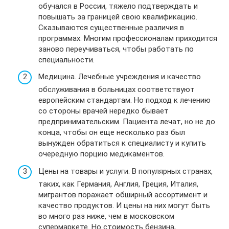
обучался в России, тяжело подтверждать и
повышать за границей свою квалификацию.
Сказываются существенные различия в
программах. Многим профессионалам приходится
заново переучиваться, чтобы работать по
специальности.
Медицина. Лечебные учреждения и качество
обслуживания в больницах соответствуют
европейским стандартам. Но подход к лечению
со стороны врачей нередко бывает
предпринимательским. Пациента лечат, но не до
конца, чтобы он еще несколько раз был
вынужден обратиться к специалисту и купить
очередную порцию медикаментов.
Цены на товары и услуги. В популярных странах,
таких, как Германия, Англия, Греция, Италия,
мигрантов поражает обширный ассортимент и
качество продуктов. И цены на них могут быть
во много раз ниже, чем в московском
супермаркете. Но стоимость бензина,