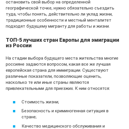
остановить свой выбор на определенной
географической точке, нужно обязательно съездить
туда, чтобы понять, действительно ли уклад жизни,
традиционные особенности и местный менталитет
подходят будущему мигранту для работы и жизни.
ТОП-5 лучших стран Европы для эмиграции
из России
На стадии выбора будущего места жительства многие
россияне задаются вопросом, какая все же лучшая
европейская страна для иммиграции. Существуют
различные показатели, позволяющие оценить,
насколько те или иные страны являются
привлекательными для приезжих. К ним относятся:
Стоимость жизни;
Безопасность и криминогенная ситуация в
стране;
Качество медицинского обслуживания и