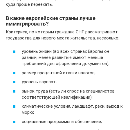
куда проще переехать.
В какие европейские страны лучше
иммигрировать?
Критериев, по которым граждане СНГ рассматривают
государства для нового места жительства, несколько:
уровень жизни (во всех странах Европы он
разный, менее развитые имеют меньше
требований для оформления документов);
размер процентной ставки налогов;
уровень зарплат;
рынок труда (есть ли спрос на специалистов
соответствующей квалификации);
климатические условия, ландшафт, реки, выход к
морю;
социальные программы и обеспечение;