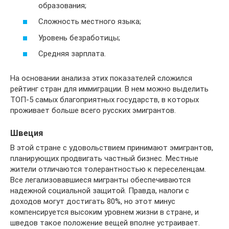
образования;
Сложность местного языка;
Уровень безработицы;
Средняя зарплата.
На основании анализа этих показателей сложился
рейтинг стран для иммиграции. В нем можно выделить
ТОП-5 самых благоприятных государств, в которых
проживает больше всего русских эмигрантов.
Швеция
В этой стране с удовольствием принимают эмигрантов,
планирующих продвигать частный бизнес. Местные
жители отличаются толерантностью к переселенцам.
Все легализовавшиеся мигранты обеспечиваются
надежной социальной защитой. Правда, налоги с
доходов могут достигать 80%, но этот минус
компенсируется высоким уровнем жизни в стране, и
шведов такое положение вещей вполне устраивает.