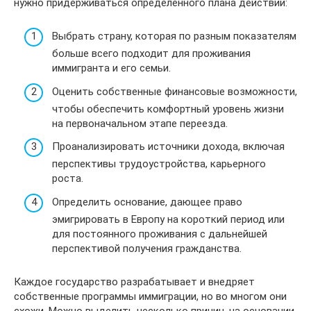
нужно придерживаться определенного плана действий:
Выбрать страну, которая по разным показателям
больше всего подходит для проживания
иммигранта и его семьи.
Оценить собственные финансовые возможности,
чтобы обеспечить комфортный уровень жизни
на первоначальном этапе переезда.
Проанализировать источники дохода, включая
перспективы трудоустройства, карьерного
роста.
Определить основание, дающее право
эмигрировать в Европу на короткий период или
для постоянного проживания с дальнейшей
перспективой получения гражданства.
Каждое государство разрабатывает и внедряет
собственные программы иммиграции, но во многом они
схожи. Можно выделить несколько причин, на основании