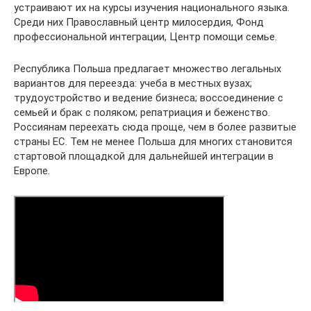
устраивают их на курсы изучения национального языка.
Среди них Православный центр милосердия, Фонд
профессиональной интеграции, Центр помощи семье.
Республика Польша предлагает множество легальных
вариантов для переезда: учеба в местных вузах;
трудоустройство и ведение бизнеса; воссоединение с
семьей и брак с поляком; репатриация и беженство.
Россиянам переехать сюда проще, чем в более развитые
страны ЕС. Тем не менее Польша для многих становится
стартовой площадкой для дальнейшей интеграции в
Европе.