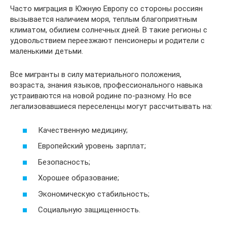
Часто миграция в Южную Европу со стороны россиян
вызывается наличием моря, теплым благоприятным
климатом, обилием солнечных дней. В такие регионы с
удовольствием переезжают пенсионеры и родители с
маленькими детьми.
Все мигранты в силу материального положения,
возраста, знания языков, профессионального навыка
устраиваются на новой родине по-разному. Но все
легализовавшиеся переселенцы могут рассчитывать на:
Качественную медицину;
Европейский уровень зарплат;
Безопасность;
Хорошее образование;
Экономическую стабильность;
Социальную защищенность.