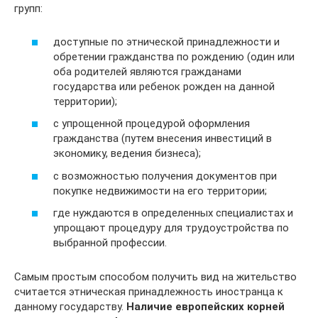
групп:
доступные по этнической принадлежности и
обретении гражданства по рождению (один или
оба родителей являются гражданами
государства или ребенок рожден на данной
территории);
с упрощенной процедурой оформления
гражданства (путем внесения инвестиций в
экономику, ведения бизнеса);
с возможностью получения документов при
покупке недвижимости на его территории;
где нуждаются в определенных специалистах и
упрощают процедуру для трудоустройства по
выбранной профессии.
Самым простым способом получить вид на жительство
считается этническая принадлежность иностранца к
данному государству.
Наличие европейских корней