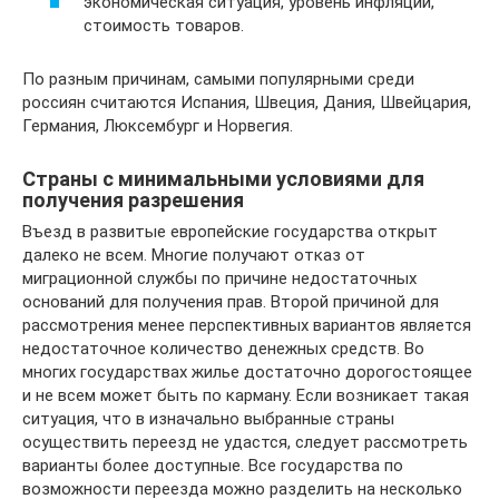
экономическая ситуация, уровень инфляции,
стоимость товаров.
По разным причинам, самыми популярными среди
россиян считаются Испания, Швеция, Дания, Швейцария,
Германия, Люксембург и Норвегия.
Страны с минимальными условиями для
получения разрешения
Въезд в развитые европейские государства открыт
далеко не всем. Многие получают отказ от
миграционной службы по причине недостаточных
оснований для получения прав. Второй причиной для
рассмотрения менее перспективных вариантов является
недостаточное количество денежных средств. Во
многих государствах жилье достаточно дорогостоящее
и не всем может быть по карману. Если возникает такая
ситуация, что в изначально выбранные страны
осуществить переезд не удастся, следует рассмотреть
варианты более доступные. Все государства по
возможности переезда можно разделить на несколько