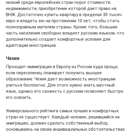
низкий среди европейских стран порог стоимости
недвижимости, приобретение которой дает право на
ВНЖ. Достаточно купить квартиру в пределах 30 тысяч
евро и владеть ею на протяжении 10 лет, чтобы стать
полноправным жителем страны. Кроме того, большая
часть населения свободно владеет русским языком, что
дополнительно создает комфортные условия для
адаптации иностранцев.
Чехия
Проходит иммиграция в Европу из России куда проще,
если переселенец планирует получить высшее
образование. Чехия дает возможность иностранцам
учиться бесплатно. Для этого нужно знать местный
язык, однако его схожесть с русским позволяет быстро
его освоить.
Универсального рейтинга самых лучших и комфортных
стран не существует. Каждый человек, решившийся на
эмиграцию, должен сделать собственный выбор,
основываясь на своих индивидуальных обстоятельствах