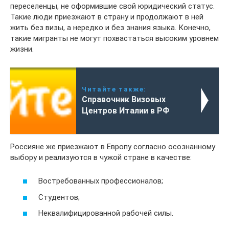
переселенцы, не оформившие свой юридический статус.
Такие люди приезжают в страну и продолжают в ней
жить без визы, а нередко и без знания языка. Конечно,
такие мигранты не могут похвастаться высоким уровнем
жизни.
Читайте также:
Справочник Визовых
Центров Италии в РФ
Россияне же приезжают в Европу согласно осознанному
выбору и реализуются в чужой стране в качестве:
Востребованных профессионалов;
Студентов;
Неквалифицированной рабочей силы.