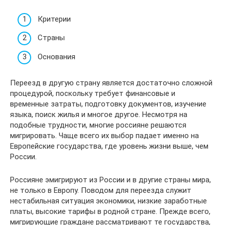
Критерии
Страны
Основания
Переезд в другую страну является достаточно сложной
процедурой, поскольку требует финансовые и
временные затраты, подготовку документов, изучение
языка, поиск жилья и многое другое. Несмотря на
подобные трудности, многие россияне решаются
мигрировать. Чаще всего их выбор падает именно на
Европейские государства, где уровень жизни выше, чем
России.
Россияне эмигрируют из России и в другие страны мира,
не только в Европу. Поводом для переезда служит
нестабильная ситуация экономики, низкие заработные
платы, высокие тарифы в родной стране. Прежде всего,
мигрирующие граждане рассматривают те государства,