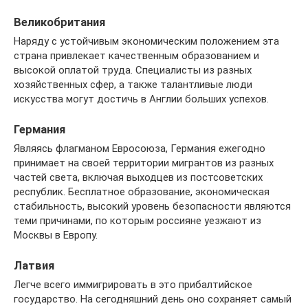
Великобритания
Наряду с устойчивым экономическим положением эта
страна привлекает качественным образованием и
высокой оплатой труда. Специалисты из разных
хозяйственных сфер, а также талантливые люди
искусства могут достичь в Англии больших успехов.
Германия
Являясь флагманом Евросоюза, Германия ежегодно
принимает на своей территории мигрантов из разных
частей света, включая выходцев из постсоветских
республик. Бесплатное образование, экономическая
стабильность, высокий уровень безопасности являются
теми причинами, по которым россияне уезжают из
Москвы в Европу.
Латвия
Легче всего иммигрировать в это прибалтийское
государство. На сегодняшний день оно сохраняет самый