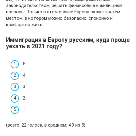
законодательством, решить финансовые и жилищные
вопросы. Только в этом случае Европа окажется тем
местом, в котором можно безопасно, спокойно и
комфортно жить.
Иммиграция в Европу русским, куда проще
уехать в 2021 году?
5
4
3
2
1
(всего: 22 голоса, в среднем: 4.9 из 5)