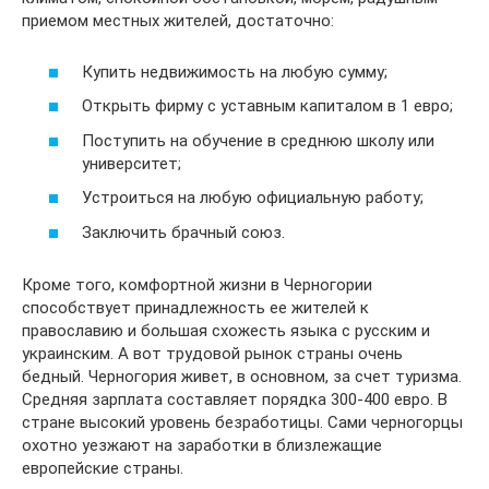
приемом местных жителей, достаточно:
Купить недвижимость на любую сумму;
Открыть фирму с уставным капиталом в 1 евро;
Поступить на обучение в среднюю школу или
университет;
Устроиться на любую официальную работу;
Заключить брачный союз.
Кроме того, комфортной жизни в Черногории
способствует принадлежность ее жителей к
православию и большая схожесть языка с русским и
украинским. А вот трудовой рынок страны очень
бедный. Черногория живет, в основном, за счет туризма.
Средняя зарплата составляет порядка 300-400 евро. В
стране высокий уровень безработицы. Сами черногорцы
охотно уезжают на заработки в близлежащие
европейские страны.