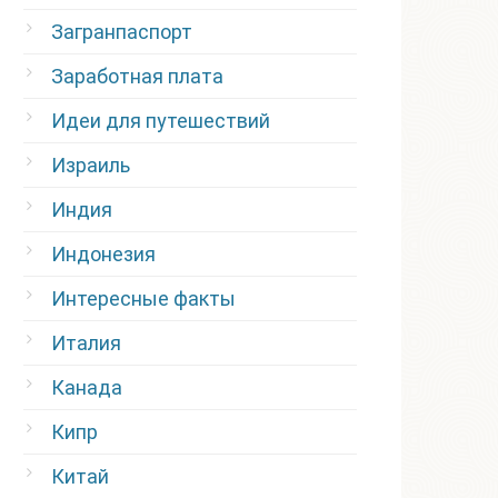
Загранпаспорт
Заработная плата
Идеи для путешествий
Израиль
Индия
Индонезия
Интересные факты
Италия
Канада
Кипр
Китай