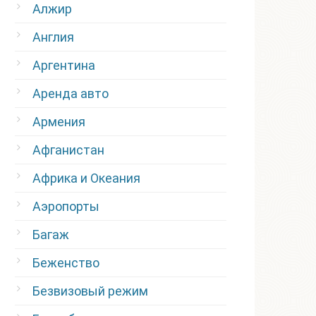
Алжир
Англия
Аргентина
Аренда авто
Армения
Афганистан
Африка и Океания
Аэропорты
Багаж
Беженство
Безвизовый режим