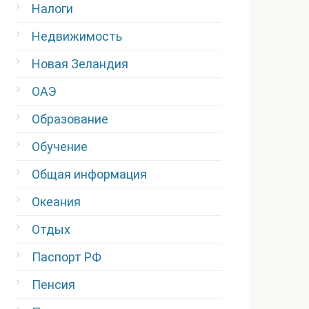
Налоги
Недвижимость
Новая Зеландия
ОАЭ
Образование
Обучение
Общая информация
Океания
Отдых
Паспорт РФ
Пенсия