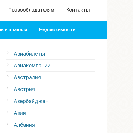
Правообладателям
Контакты
ые правила
Недвижимость
Авиабилеты
Авиакомпании
Австралия
Австрия
Азербайджан
Азия
Албания