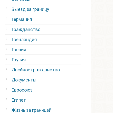
Выезд за границу
Германия
Гражданство
Гренландия
Греция
Грузия
Двойное гражданство
Документы
Евросоюз
Египет
Жизнь за границей