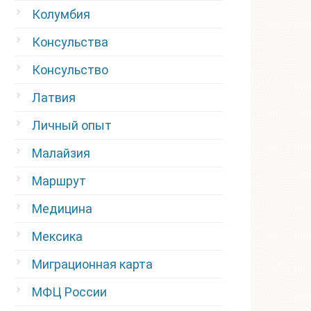
Колумбия
Консульства
Консульство
Латвия
Личный опыт
Малайзия
Маршрут
Медицина
Мексика
Миграционная карта
МФЦ России