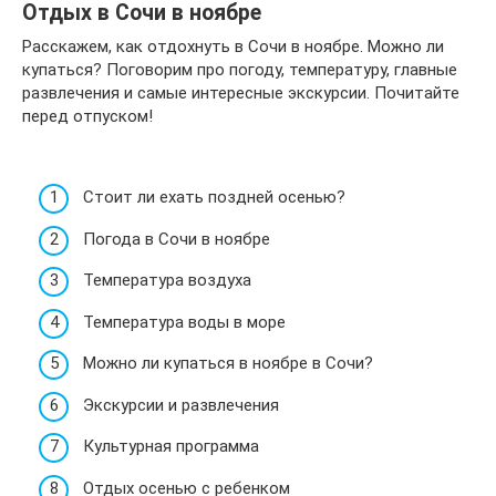
Отдых в Сочи в ноябре
Расскажем, как отдохнуть в Сочи в ноябре. Можно ли
купаться? Поговорим про погоду, температуру, главные
развлечения и самые интересные экскурсии. Почитайте
перед отпуском!
Стоит ли ехать поздней осенью?
Погода в Сочи в ноябре
Температура воздуха
Температура воды в море
Можно ли купаться в ноябре в Сочи?
Экскурсии и развлечения
Культурная программа
Отдых осенью с ребенком