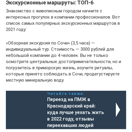
Экскурсионные маршруты: ТОП-6
Знакомство с живописным городом начните с
интересных прогулок в компании профессионалов. Вот
список самых популярных экскурсионных маршрутов в
2021 году:
«Обзорная экскурсия по Сочи» (3,5 часа) —
индивидуальный тур. Стоимость — 3000 рублей для
небольшой компании до 4 человек. Вы не только
осмотрите центральные достопримечательности, но и
погрузитесь в приморскую жизнь, изучите ритуалы,
которые принято соблюдать в Сочи, продегустируете
местную минеральную воду.
Читайте также:
Переезд на ПМЖ в
Краснодарский край:
куда лучше уехать жить
в 2022 году, отзывы
переехавших людей