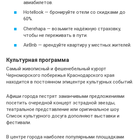
авиабилетов.
Hotellook — бронируйте отели со скидками до
60%.
Cherehapa — возьмите надёжную страховку,
чтобы не переживать в пути.
AirBnb — арендуйте квартиру у местных жителей.
Культурная программа
Самый живописный и фешенебельный курорт
Черноморского побережья Краснодарского края
находится в постоянном эпицентре культурных событий.
Афиши города пестрят заманчивыми предложениями
посетить очередной концерт эстрадной звезды,
театральное представление или оригинальное шоу.
Список культурного досуга дополняют выставки и
фестивали.
В центре города наиболее популярными площадками