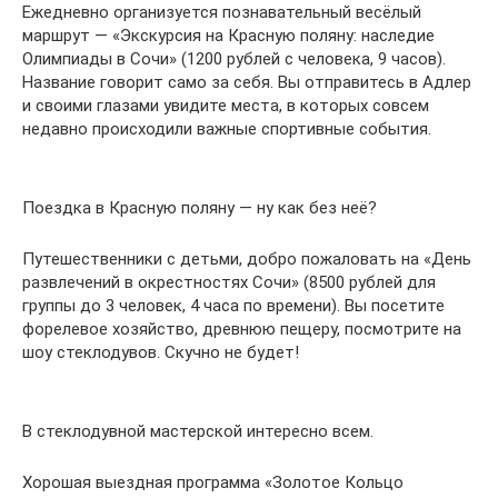
Ежедневно организуется познавательный весёлый
маршрут — «Экскурсия на Красную поляну: наследие
Олимпиады в Сочи» (1200 рублей с человека, 9 часов).
Название говорит само за себя. Вы отправитесь в Адлер
и своими глазами увидите места, в которых совсем
недавно происходили важные спортивные события.
Поездка в Красную поляну — ну как без неё?
Путешественники с детьми, добро пожаловать на «День
развлечений в окрестностях Сочи» (8500 рублей для
группы до 3 человек, 4 часа по времени). Вы посетите
форелевое хозяйство, древнюю пещеру, посмотрите на
шоу стеклодувов. Скучно не будет!
В стеклодувной мастерской интересно всем.
Хорошая выездная программа «Золотое Кольцо