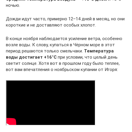
ночью.
Дожди идут часто, примерно 12–14 дней в месяц, но они
короткие и не доставляют особых хлопот.
В конце ноября наблюдается усиление ветра, особенно
возле воды. К слову, купаться в Чёрном море в этот
период решаются только смельчаки.
Температура
воды достигает +16°C
при условии, что целый день
светит солнце. Хотя вот в прошлом году было теплее,
вот вам впечатления о ноябрьском купании от Игоря: