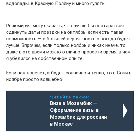
водопады, в Красную Поляну и много гулять.
Резюмируя, могу сказать, что лучше бы постараться
сдвинуть даты поездки на октябрь, если есть такая
возможность — с большей вероятностью погода будет
лучше. Впрочем, если только ноябрь и никак иначе, то
даже в это время можно отлично провести время, в чем
я убедился на собственном опыте.
Если вам повезет, и будет солнечно и тепло, то в Сочи в
ноябре просто волшебно!
Читайте также:
Виза в Мозамбик —
Оформление визы в
Мозамбик для россиян
в Москве