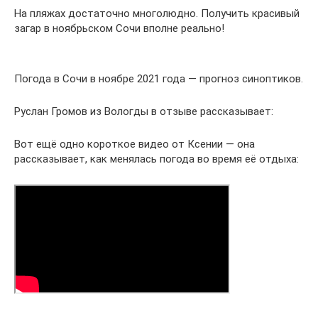
На пляжах достаточно многолюдно. Получить красивый
загар в ноябрьском Сочи вполне реально!
Погода в Сочи в ноябре 2021 года — прогноз синоптиков.
Руслан Громов из Вологды в отзыве рассказывает:
Вот ещё одно короткое видео от Ксении — она
рассказывает, как менялась погода во время её отдыха: