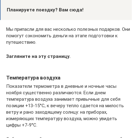
Планируете поездку? Вам сюда!
Мы припасли для вас несколько полезных подарков. Они
помогут сэкономить деньги на этапе подготовки к
путешествию.
Загляните на эту страницу.
Температура воздуха
Показатели термометра в дневные и ночные часы
ноября существенно различаются. Если днем
температура воздуха занимает привычные для себя
позиции +13-15°C, к вечеру тепло сдается на милость
ветру и рано заходящему солнцу: на приборах,
измеряющих температуру воздуха, можно увидеть
цифры +7-9°C.