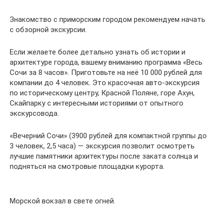
Знакомство с приморским городом рекомендуем начать
с обзорной экскурсии.
Если желаете более детально узнать об истории и
архитектуре города, вашему вниманию программа «Весь
Сочи за 8 часов». Приготовьте на неё 10 000 рублей для
компании до 4 человек. Это красочная авто-экскурсия
по историческому центру, Красной Поляне, горе Ахун,
Скайпарку с интересными историями от опытного
экскурсовода.
«Вечерний Сочи» (3900 рублей для компактной группы до
3 человек, 2,5 часа) — экскурсия позволит осмотреть
лучшие памятники архитектуры после заката солнца и
подняться на смотровые площадки курорта.
Морской вокзал в свете огней.