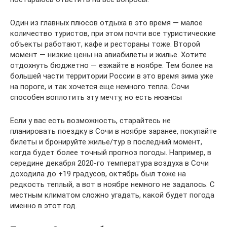
Один из главных плюсов отдыха в это время — малое
количество туристов, при этом почти все туристические
объекты работают, кафе и рестораны тоже. Второй
момент — низкие цены на авиабилеты и жилье. Хотите
отдохнуть бюджетно — езжайте в ноябре. Тем более на
большей части территории России в это время зима уже
на пороге, и так хочется еще немного тепла. Сочи
способен воплотить эту мечту, но есть нюансы
Если у вас есть возможность, старайтесь не
планировать поездку в Сочи в ноябре заранее, покупайте
билеты и бронируйте жилье/тур в последний момент,
когда будет более точный прогноз погоды. Например, в
середине декабря 2020-го температура воздуха в Сочи
доходила до +19 градусов, октябрь был тоже на
редкость теплый, а вот в ноябре немного не задалось. С
местным климатом сложно угадать, какой будет погода
именно в этот год.