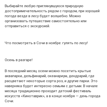
Выбирайте любую приглянувшуюся природную
достопримечательность рядом с городом, при хорошей
погоде везде в лесу будет волшебно. Можно
организовать путешествие самостоятельно или
отправиться с экскурсией.
Что посмотреть в Сочи в ноябре: гулять по лесу!
Осень в разгаре!
В последний месяц осени можно посетить крытые
аквапарки, дельфинарий, океанариум, дендрарий, где
расцветают некоторые сорта роз, и другие парки. Это
наверняка будет интересно семьям с детьми. В начале
месяца традиционно проходит детский фестиваль
искусств «Кинотаврик», а в конце ноября — день города
Сочи.