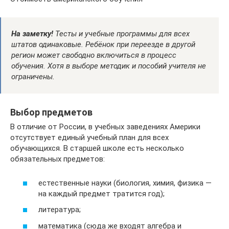
На заметку!
Тесты и учебные программы для всех
штатов одинаковые. Ребёнок при переезде в другой
регион может свободно включиться в процесс
обучения. Хотя в выборе методик и пособий учителя не
ограничены.
Выбор предметов
В отличие от России, в учебных заведениях Америки
отсутствует единый учебный план для всех
обучающихся. В старшей школе есть несколько
обязательных предметов:
естественные науки (биология, химия, физика —
на каждый предмет тратится год);
литература;
математика (сюда же входят алгебра и