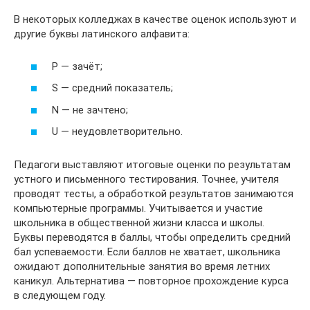
В некоторых колледжах в качестве оценок используют и
другие буквы латинского алфавита:
P — зачёт;
S — средний показатель;
N — не зачтено;
U — неудовлетворительно.
Педагоги выставляют итоговые оценки по результатам
устного и письменного тестирования. Точнее, учителя
проводят тесты, а обработкой результатов занимаются
компьютерные программы. Учитывается и участие
школьника в общественной жизни класса и школы.
Буквы переводятся в баллы, чтобы определить средний
бал успеваемости. Если баллов не хватает, школьника
ожидают дополнительные занятия во время летних
каникул. Альтернатива — повторное прохождение курса
в следующем году.