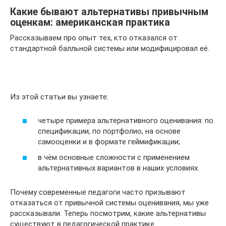
Какие бывают альтернативы привычным
оценкам: американская практика
Рассказываем про опыт тех, кто отказался от
стандартной балльной системы или модифицировал её.
Из этой статьи вы узнаете:
четыре примера альтернативного оценивания: по
спецификации, по портфолио, на основе
самооценки и в формате геймификации;
в чём основные сложности с применением
альтернативных вариантов в наших условиях.
Почему современные педагоги часто призывают
отказаться от привычной системы оценивания, мы уже
рассказывали. Теперь посмотрим, какие альтернативы
существуют в педагогической практике.