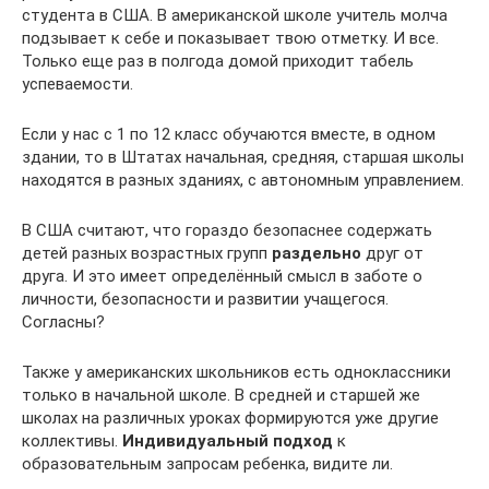
студента в США. В американской школе учитель молча
подзывает к себе и показывает твою отметку. И все.
Только еще раз в полгода домой приходит табель
успеваемости.
Если у нас с 1 по 12 класс обучаются вместе, в одном
здании, то в Штатах начальная, средняя, старшая школы
находятся в разных зданиях, с автономным управлением.
В США считают, что гораздо безопаснее содержать
детей разных возрастных групп
раздельно
друг от
друга. И это имеет определённый смысл в заботе о
личности, безопасности и развитии учащегося.
Согласны?
Также у американских школьников есть одноклассники
только в начальной школе. В средней и старшей же
школах на различных уроках формируются уже другие
коллективы.
Индивидуальный подход
к
образовательным запросам ребенка, видите ли.