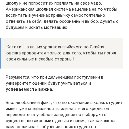
школу и не попросит их повлиять на свое чадо.
Американская школная система нацелена на то чтобы
воспитать в учениках привычку самостоятельно
отвечать за себя, делать осознанный выбор, думать о
будущем и искать мотивацию.
Кстати! На наших уроках английского по Скайпу
оценка проводится только для того, чтобы ты понял
свои сильные и слабые стороны!
Разумеется, что при дальнейшем поступлении в
университет оценки будут учитываться и
успеваемость важна
.
Вполне обычный факт, что по окончании школы, студент
имеет уже специальность, или часть его кредитов
переводится в учебное заведение по выбору, что
существенно экономит деньги и время, так как школа
сама оплачивает обучение своих студентов.