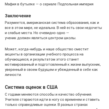
Мафия в бутылке — о сериале Подпольная империя
Заключение
Разумеется, американская система образования, как и
все в этом мире, не идеальна. В ней есть свои недочеты
и слабые места. Но очевидно одно —
ученик должен являться центром школы.
Может, когда-нибудь и наше общество сместит
акценты в организации учебного процесса на
обучающихся, и результатом этого станет
мотивированный и подготовленный к жизни выпускник,
уверенный в своем будущем и убежденный в себе как
личности.
Система оценок в США
С годами меняются способы и качество обучения.
Учителя стараются идти в ногу со временем и ставить
только справедливые оценки. В разных странах