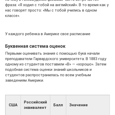
фраза: «Я ходил с тобой на английский». В то время как у
нас говорят просто: «Мы с тобой учились в одном
классе».
У каждого ребенка в Америке свое расписание
Буквенная система оценок
Первыми оценивать знания с помощью букв начали
преподаватели Гарвардского университета. В 1883 году
одному из студентов поставили «В» — «хорошо». Затем
подобная система оценки знаний школьников и
студентов распространилась по всем учебным
заведениям Америки.
Российский
США
Балл
Значение
эквивалент