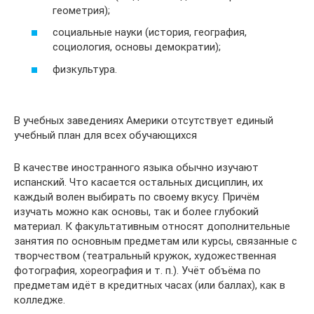
геометрия);
социальные науки (история, география,
социология, основы демократии);
физкультура.
В учебных заведениях Америки отсутствует единый
учебный план для всех обучающихся
В качестве иностранного языка обычно изучают
испанский. Что касается остальных дисциплин, их
каждый волен выбирать по своему вкусу. Причём
изучать можно как основы, так и более глубокий
материал. К факультативным относят дополнительные
занятия по основным предметам или курсы, связанные с
творчеством (театральный кружок, художественная
фотография, хореография и т. п.). Учёт объёма по
предметам идёт в кредитных часах (или баллах), как в
колледже.