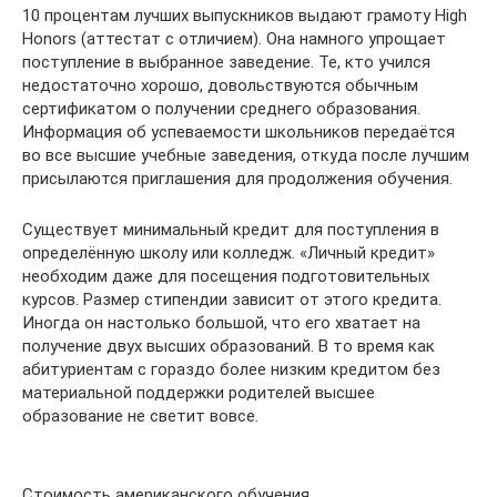
10 процентам лучших выпускников выдают грамоту High
Honors (аттестат с отличием). Она намного упрощает
поступление в выбранное заведение. Те, кто учился
недостаточно хорошо, довольствуются обычным
сертификатом о получении среднего образования.
Информация об успеваемости школьников передаётся
во все высшие учебные заведения, откуда после лучшим
присылаются приглашения для продолжения обучения.
Существует минимальный кредит для поступления в
определённую школу или колледж. «Личный кредит»
необходим даже для посещения подготовительных
курсов. Размер стипендии зависит от этого кредита.
Иногда он настолько большой, что его хватает на
получение двух высших образований. В то время как
абитуриентам с гораздо более низким кредитом без
материальной поддержки родителей высшее
образование не светит вовсе.
Стоимость американского обучения