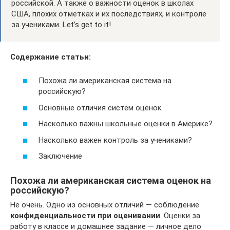
российской. А также о важности оценок в школах
США, плохих отметках и их последствиях, и контроле
за учениками. Let’s get to it!
Содержание статьи:
Похожа ли американская система на
российскую?
Основные отличия систем оценок
Насколько важны школьные оценки в Америке?
Насколько важен контроль за учениками?
Заключение
Похожа ли американская система оценок на
российскую?
Не очень. Одно из основных отличий — соблюдение
конфиденциальности при оценивании
. Оценки за
работу в классе и домашнее задание — личное дело