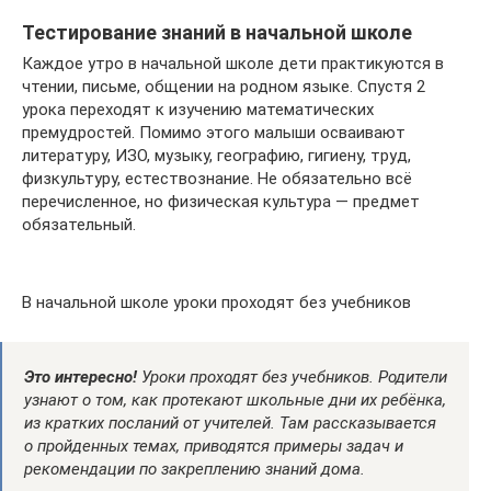
Тестирование знаний в начальной школе
Каждое утро в начальной школе дети практикуются в
чтении, письме, общении на родном языке. Спустя 2
урока переходят к изучению математических
премудростей. Помимо этого малыши осваивают
литературу, ИЗО, музыку, географию, гигиену, труд,
физкультуру, естествознание. Не обязательно всё
перечисленное, но физическая культура — предмет
обязательный.
В начальной школе уроки проходят без учебников
Это интересно!
Уроки проходят без учебников. Родители
узнают о том, как протекают школьные дни их ребёнка,
из кратких посланий от учителей. Там рассказывается
о пройденных темах, приводятся примеры задач и
рекомендации по закреплению знаний дома.