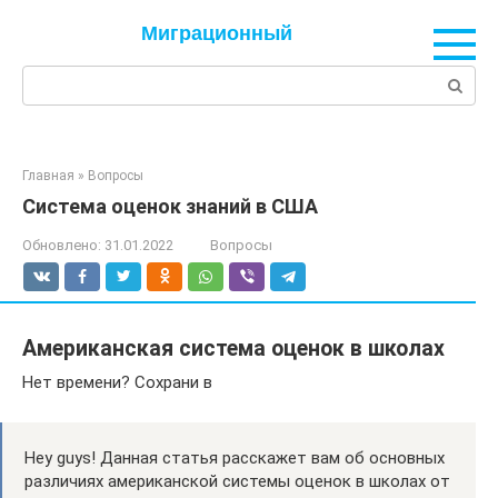
Перейти
Миграционный
к
контенту
Поиск:
Главная
»
Вопросы
Система оценок знаний в США
Обновлено:
31.01.2022
Вопросы
Американская система оценок в школах
Нет времени? Сохрани в
Hey guys! Данная статья расскажет вам об основных
различиях американской системы оценок в школах от