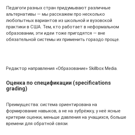
Педагоги разных стран придумывают различные
альтернативы — мы расскажем про несколько
любопытных вариантов из школьной и вузовской
практики в США. Тем, кто работает в неформальном
образовании, эти идеи тоже пригодятся — вне
обязательной системы их применить гораздо проще.
Редактор направления «Образование» Skillbox Media.
Оценка по спецификации (specifications
grading)
Преимущества: система ориентирована на
формирование навыков, а не на зубрёжку, у неё ясные
критерии оценки, меньше давления на учащихся, больше
времени для обратной связи.