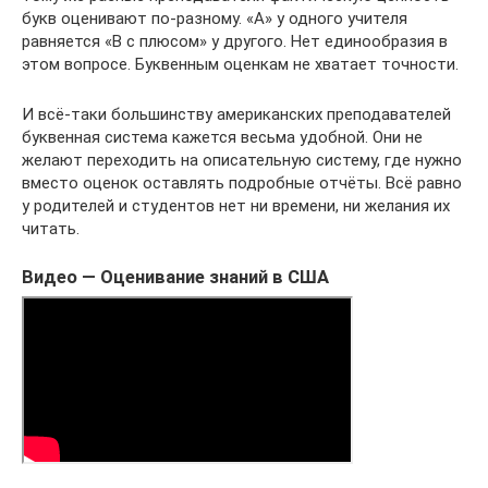
букв оценивают по-разному. «А» у одного учителя
равняется «B с плюсом» у другого. Нет единообразия в
этом вопросе. Буквенным оценкам не хватает точности.
И всё-таки большинству американских преподавателей
буквенная система кажется весьма удобной. Они не
желают переходить на описательную систему, где нужно
вместо оценок оставлять подробные отчёты. Всё равно
у родителей и студентов нет ни времени, ни желания их
читать.
Видео — Оценивание знаний в США