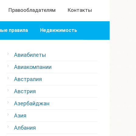
Правообладателям
Контакты
ые правила
Недвижимость
Авиабилеты
Авиакомпании
Австралия
Австрия
Азербайджан
Азия
Албания