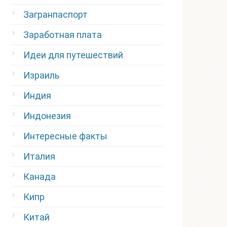
Загранпаспорт
Заработная плата
Идеи для путешествий
Израиль
Индия
Индонезия
Интересные факты
Италия
Канада
Кипр
Китай