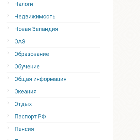
Налоги
Недвижимость
Новая Зеландия
ОАЭ
Образование
Обучение
Общая информация
Океания
Отдых
Паспорт РФ
Пенсия