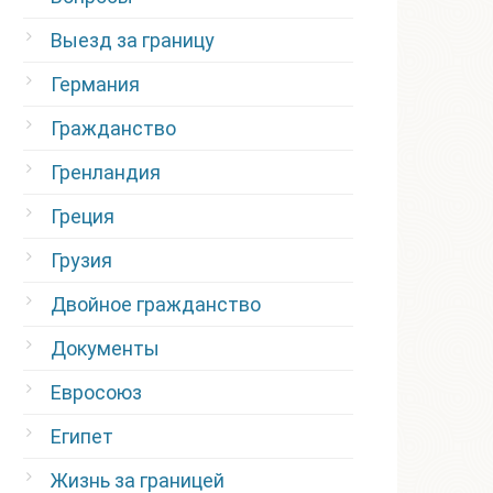
Выезд за границу
Германия
Гражданство
Гренландия
Греция
Грузия
Двойное гражданство
Документы
Евросоюз
Египет
Жизнь за границей