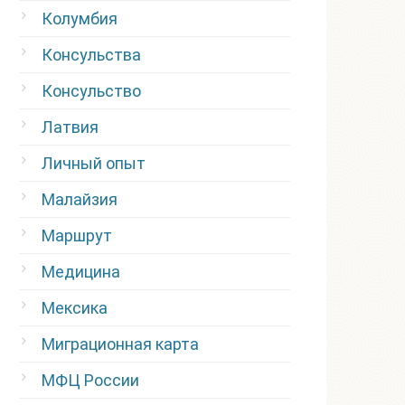
Колумбия
Консульства
Консульство
Латвия
Личный опыт
Малайзия
Маршрут
Медицина
Мексика
Миграционная карта
МФЦ России