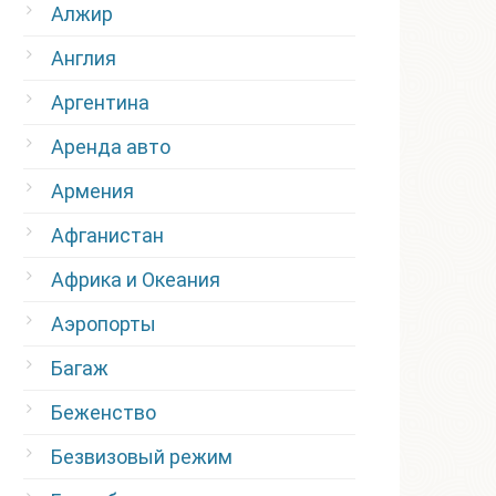
Алжир
Англия
Аргентина
Аренда авто
Армения
Афганистан
Африка и Океания
Аэропорты
Багаж
Беженство
Безвизовый режим