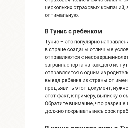
нескольких страховых компаний,
оптимальную.
В Тунис с ребенком
Тунис – это популярно направлен
в стране созданы отличные услов
отправляются с несовершенноле
загранпаспорта на каждого из пу
отправляется с одним из родител
выезд ребенка из страны от имен
предъявить этот документ, нужн
этот факт, к примеру, выписку о 
Обратите внимание, что разрешен
должно покрывать весь срок преб