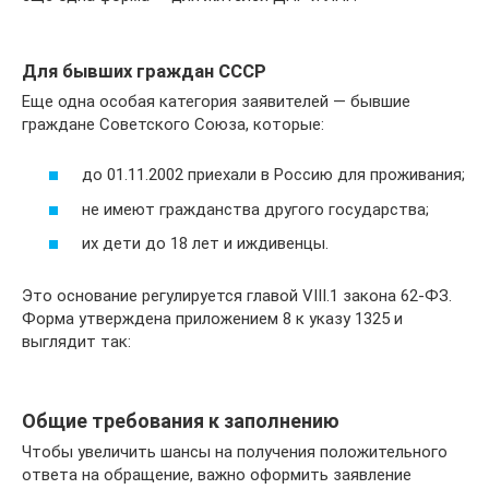
Для бывших граждан СССР
Еще одна особая категория заявителей — бывшие
граждане Советского Союза, которые:
до 01.11.2002 приехали в Россию для проживания;
не имеют гражданства другого государства;
их дети до 18 лет и иждивенцы.
Это основание регулируется главой VIII.1 закона 62-ФЗ.
Форма утверждена приложением 8 к указу 1325 и
выглядит так:
Общие требования к заполнению
Чтобы увеличить шансы на получения положительного
ответа на обращение, важно оформить заявление