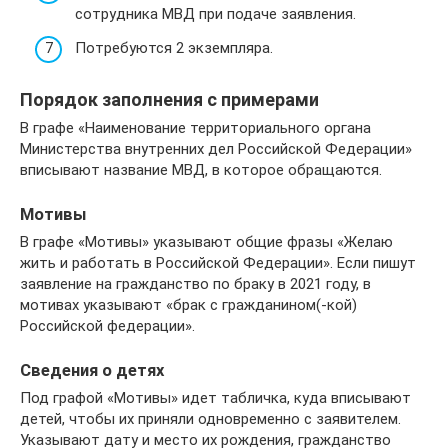
сотрудника МВД при подаче заявления.
Потребуются 2 экземпляра.
Порядок заполнения с примерами
В графе «Наименование территориального органа
Министерства внутренних дел Российской Федерации»
вписывают название МВД, в которое обращаются.
Мотивы
В графе «Мотивы» указывают общие фразы «Желаю
жить и работать в Российской Федерации». Если пишут
заявление на гражданство по браку в 2021 году, в
мотивах указывают «брак с гражданином(-кой)
Российской федерации».
Сведения о детях
Под графой «Мотивы» идет табличка, куда вписывают
детей, чтобы их приняли одновременно с заявителем.
Указывают дату и место их рождения, гражданство