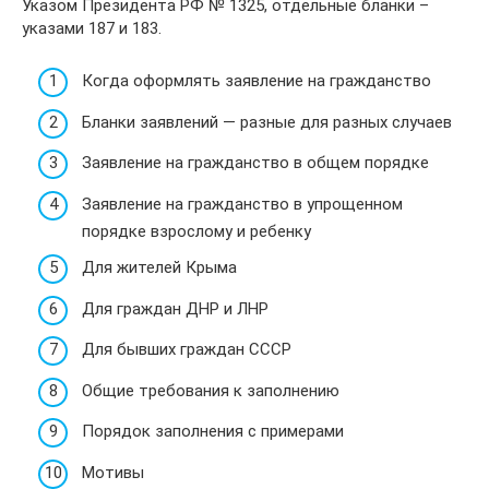
Указом Президента РФ № 1325, отдельные бланки –
указами 187 и 183.
Когда оформлять заявление на гражданство
Бланки заявлений — разные для разных случаев
Заявление на гражданство в общем порядке
Заявление на гражданство в упрощенном
порядке взрослому и ребенку
Для жителей Крыма
Для граждан ДНР и ЛНР
Для бывших граждан СССР
Общие требования к заполнению
Порядок заполнения с примерами
Мотивы