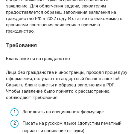
заявление. Для облегчения задачи, заявителям
предоставляется образец заполнения заявления на
гражданство РФ в 2022 году. В статье познакомимся с
правилами заполнения заявления о приеме в
гражданство.
Требования
Бланк анкеты на гражданство
Лица без гражданства и иностранцы, проходя процедуру
оформления, получают стандартный бланк с анкетой.
Скачать бланк анкеты и образец заполнения в PDF.
Чтобы заявление было принято к рассмотрению,
соблюдают требования:
Заполнять на специальном формуляре.
Писать на русском языке (допустим печатный
вариант и написание от руки).