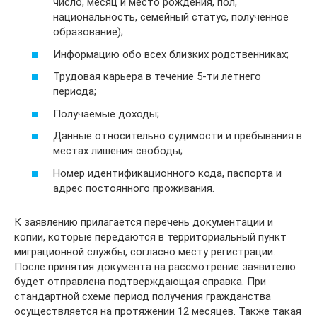
число, месяц и место рождения, пол,
национальность, семейный статус, полученное
образование);
Информацию обо всех близких родственниках;
Трудовая карьера в течение 5-ти летнего
периода;
Получаемые доходы;
Данные относительно судимости и пребывания в
местах лишения свободы;
Номер идентификационного кода, паспорта и
адрес постоянного проживания.
К заявлению прилагается перечень документации и
копии, которые передаются в территориальный пункт
миграционной службы, согласно месту регистрации.
После принятия документа на рассмотрение заявителю
будет отправлена подтверждающая справка. При
стандартной схеме период получения гражданства
осуществляется на протяжении 12 месяцев. Также такая