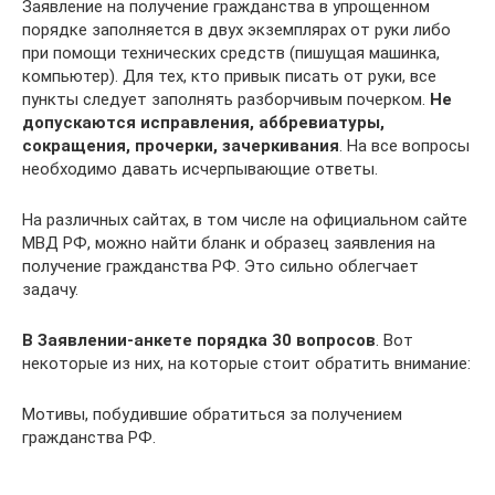
Заявление на получение гражданства в упрощенном
порядке заполняется в двух экземплярах от руки либо
при помощи технических средств (пишущая машинка,
компьютер). Для тех, кто привык писать от руки, все
пункты следует заполнять разборчивым почерком.
Не
допускаются исправления, аббревиатуры,
сокращения, прочерки, зачеркивания
. На все вопросы
необходимо давать исчерпывающие ответы.
На различных сайтах, в том числе на официальном сайте
МВД РФ, можно найти бланк и образец заявления на
получение гражданства РФ. Это сильно облегчает
задачу.
В Заявлении-анкете порядка 30 вопросов
. Вот
некоторые из них, на которые стоит обратить внимание:
Мотивы, побудившие обратиться за получением
гражданства РФ.