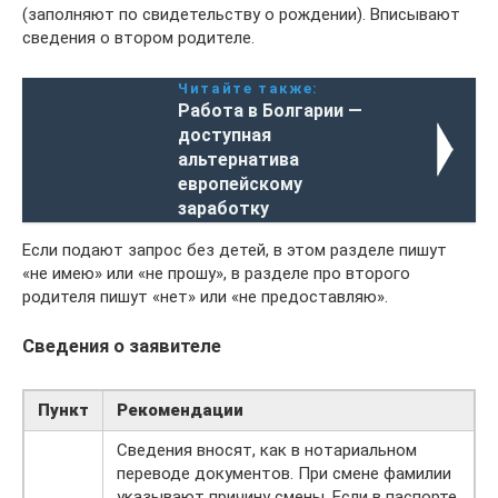
(заполняют по свидетельству о рождении). Вписывают
сведения о втором родителе.
Читайте также:
Работа в Болгарии —
доступная
альтернатива
европейскому
заработку
Если подают запрос без детей, в этом разделе пишут
«не имею» или «не прошу», в разделе про второго
родителя пишут «нет» или «не предоставляю».
Сведения о заявителе
Пункт
Рекомендации
Сведения вносят, как в нотариальном
переводе документов. При смене фамилии
указывают причину смены. Если в паспорте