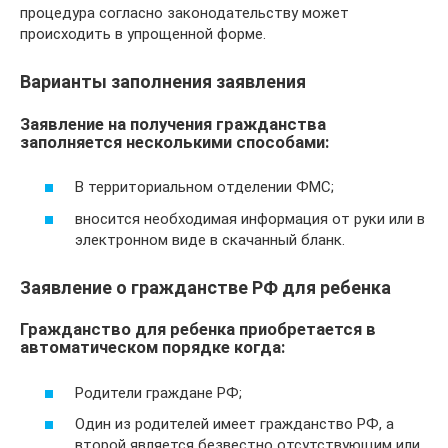
процедура согласно законодательству может
происходить в упрощенной форме.
Варианты заполнения заявления
Заявление на получения гражданства
заполняется несколькими способами:
В территориальном отделении ФМС;
вносится необходимая информация от руки или в
электронном виде в скачанный бланк.
Заявление о гражданстве РФ для ребенка
Гражданство для ребенка приобретается в
автоматическом порядке когда:
Родители граждане РФ;
Один из родителей имеет гражданство РФ, а
второй является безвестно отсутствующим или