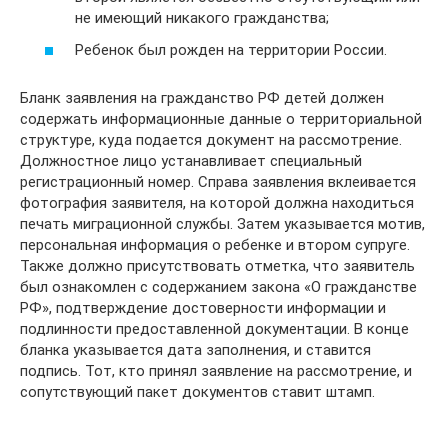
не имеющий никакого гражданства;
Ребенок был рожден на территории России.
Бланк заявления на гражданство РФ детей должен
содержать информационные данные о территориальной
структуре, куда подается документ на рассмотрение.
Должностное лицо устанавливает специальный
регистрационный номер. Справа заявления вклеивается
фотография заявителя, на которой должна находиться
печать миграционной службы. Затем указывается мотив,
персональная информация о ребенке и втором супруге.
Также должно присутствовать отметка, что заявитель
был ознакомлен с содержанием закона «О гражданстве
РФ», подтверждение достоверности информации и
подлинности предоставленной документации. В конце
бланка указывается дата заполнения, и ставится
подпись. Тот, кто принял заявление на рассмотрение, и
сопутствующий пакет документов ставит штамп.