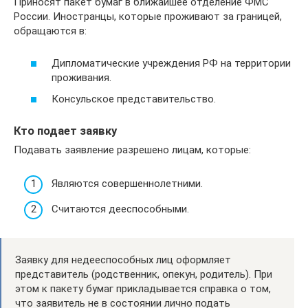
Приносят пакет бумаг в ближайшее отделение ФМС
России. Иностранцы, которые проживают за границей,
обращаются в:
Дипломатические учреждения РФ на территории
проживания.
Консульское представительство.
Кто подает заявку
Подавать заявление разрешено лицам, которые:
Являются совершеннолетними.
Считаются дееспособными.
Заявку для недееспособных лиц оформляет
представитель (родственник, опекун, родитель). При
этом к пакету бумаг прикладывается справка о том,
что заявитель не в состоянии лично подать