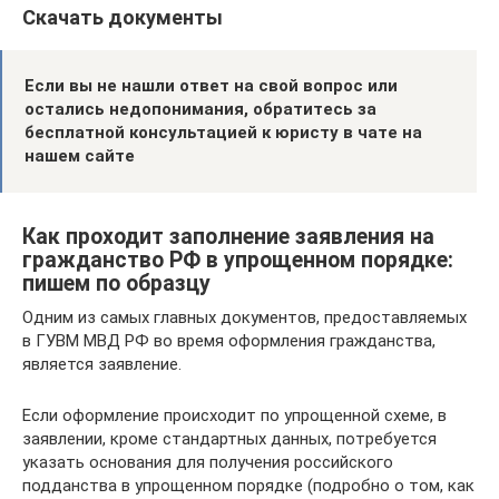
Скачать документы
Если вы не нашли ответ на свой вопрос или
остались недопонимания, обратитесь за
бесплатной консультацией к юристу в чате на
нашем сайте
Как проходит заполнение заявления на
гражданство РФ в упрощенном порядке:
пишем по образцу
Одним из самых главных документов, предоставляемых
в ГУВМ МВД РФ во время оформления гражданства,
является заявление.
Если оформление происходит по упрощенной схеме, в
заявлении, кроме стандартных данных, потребуется
указать основания для получения российского
подданства в упрощенном порядке (подробно о том, как