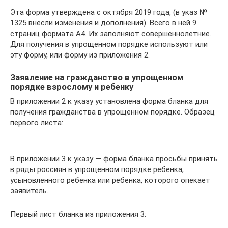
Эта форма утверждена с октября 2019 года, (в указ №
1325 внесли изменения и дополнения). Всего в ней 9
страниц формата А4. Их заполняют совершеннолетние.
Для получения в упрощенном порядке используют или
эту форму, или форму из приложения 2.
Заявление на гражданство в упрощенном
порядке взрослому и ребенку
В приложении 2 к указу установлена форма бланка для
получения гражданства в упрощенном порядке. Образец
первого листа:
В приложении 3 к указу — форма бланка просьбы принять
в ряды россиян в упрощенном порядке ребенка,
усыновленного ребенка или ребенка, которого опекает
заявитель.
Первый лист бланка из приложения 3: