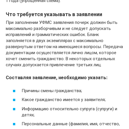
1 года (упрощенная схема).
Что требуется указывать в заявлении
При заполнении УФМС заявления почерк должен быть
максимально разборчивым и не следует допускать
исправлений и грамматических ошибок. Бланк
заполняется в двух экземплярах с максимально
развернутым ответом на имеющиеся вопросы. Передача
документации осуществляется лично лицом, которое
хочет сменить гражданство. В некоторых отдельных
случаях допускается привлечение третьих лиц.
Составляя заявление, необходимо указать:
Причины смены гражданства;
Какое гражданство имеется у заявителя;
Информацию относительно супруга (супруги) и
детях;
Персональные данные (фамилия, имя, отчество,