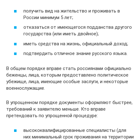
получить вид на жительство и проживать в
России минимум 5 лет;
отказаться от имеющегося подданства другого
государства (или иметь двойное);
иметь средства на жизнь, официальный доход;
подтвердить отличное знание русского языка.
В общем порядке вправе стать россиянами официально
беженцы, лица, которым предоставлено политическое
убежище, лица, имеющие особые заслуги, и некоторые
военнослужащие.
В упрощенном порядке документы оформляют быстрее,
требований к заявителю меньше. Кто вправе
претендовать по упрощенной процедуре:
высококвалифицированные специалисты (для
них минимальный срок проживания на территории