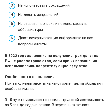
Не использовать сокращений.
Не делать исправлений.
Не ставить прочерки и не использовать
аббревиатуры.
Дают исчерпывающую информацию на все
вопросы анкеты.
В 2022 году заявление на получение гражданства
РФ не рассматриваются, если при их заполнении
использовались корректирующие средства.
Особенности заполнения
При заполнении анкеты на некоторые пункты обращают
особое внимание.
В 15 пункте указывают все виды трудовой деятельность
за 5 лет до подачи заявки. В перечень включают