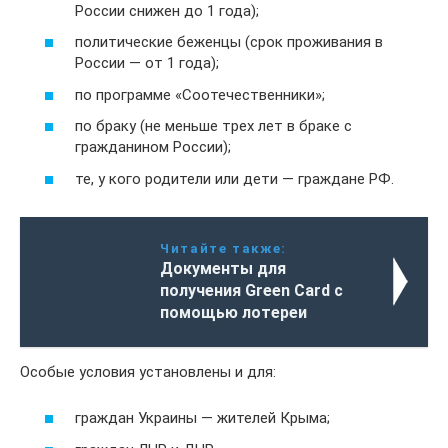
России снижен до 1 года);
политические беженцы (срок проживания в
России — от 1 года);
по программе «Соотечественники»;
по браку (не меньше трех лет в браке с
гражданином России);
те, у кого родители или дети — граждане РФ.
Читайте также:
Документы для
получения Green Card с
помощью лотереи
Особые условия установлены и для:
граждан Украины — жителей Крыма;