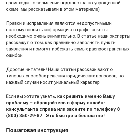
происходит оформление подданства по упрощенной
схеме, мы рассказывали в этом материале).
Правки и исправления являются недопустимыми,
поэтому вносить информацию в графы анкеты
необходимо очень внимательно. В статье наши эксперты
расскажут о том, как правильно заполнять пункты
заявления и помогут избежать самых распространенных
ошибок.
Дорогие читатели! Наши статьи рассказывают о
типовых способах решения юридических вопросов, но
каждый случай носит уникальный характер.
Если вы хотите узнать,
как решить именно Вашу
проблему – обращайтесь в форму онлайн-
консультанта справа или звоните по телефону 8
(800) 350-29-87 . Это быстро и бесплатно !
Пошаговая инструкция