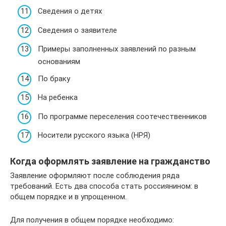
Сведения о детях
Сведения о заявителе
Примеры заполненных заявлений по разным
основаниям
По браку
На ребенка
По программе переселения соотечественников
Носители русского языка (НРЯ)
Когда оформлять заявление на гражданство
Заявление оформляют после соблюдения ряда
требований. Есть два способа стать россиянином: в
общем порядке и в упрощенном.
Для получения в общем порядке необходимо: