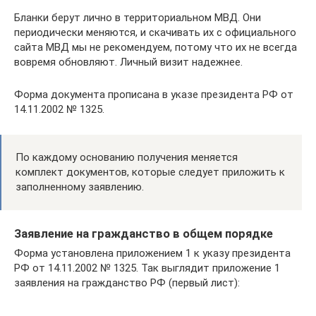
Бланки берут лично в территориальном МВД. Они
периодически меняются, и скачивать их с официального
сайта МВД мы не рекомендуем, потому что их не всегда
вовремя обновляют. Личный визит надежнее.
Форма документа прописана в указе президента РФ от
14.11.2002 № 1325.
По каждому основанию получения меняется
комплект документов, которые следует приложить к
заполненному заявлению.
Заявление на гражданство в общем порядке
Форма установлена приложением 1 к указу президента
РФ от 14.11.2002 № 1325. Так выглядит приложение 1
заявления на гражданство РФ (первый лист):