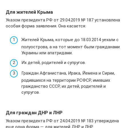
Для жителей Крыма
Указом президента РФ от 29.04.2019 № 187 установлена
особая форма заявления. Она касается:
Жителей Крыма, которые до 18.03.2014 уехали с
полуострова, а на тот момент были гражданами
Украины или апатридами.
Их детей, родителей и супругов.
Граждан Афганистана, Ирака, Йемена и Сирии,
родившихся на территории РСФСР, имевших
гражданство СССР, их детей, родителей и
супругов.
Для граждан ДНР и ЛНР
Указом президента РФ от 24.04.2019 № 183 утверждена
еще одна форма — для жителей ДНР и ЛНР.