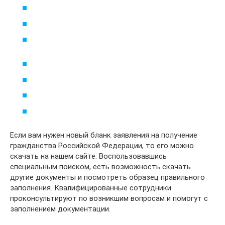
Если вам нужен новый бланк заявления на получение
гражданства Российской Федерации, то его можно
скачать на нашем сайте. Воспользовавшись
специальным поиском, есть возможность скачать
другие документы и посмотреть образец правильного
заполнения. Квалифицированные сотрудники
проконсультируют по возникшим вопросам и помогут с
заполнением документации.