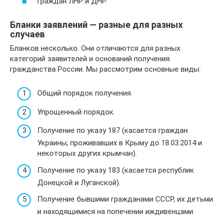
граждан ЛНР и ДНР.
Бланки заявлений — разные для разных
случаев
Бланков несколько. Они отличаются для разных
категорий заявителей и оснований получения
гражданства России. Мы рассмотрим основные виды:
Общий порядок получения.
Упрощенный порядок.
Получение по указу 187 (касается граждан
Украины, проживавших в Крыму до 18.03.2014 и
некоторых других крымчан).
Получение по указу 183 (касается республик
Донецкой и Луганской).
Получение бывшими гражданами СССР, их детьми
и находящимися на попечении иждивенцами.