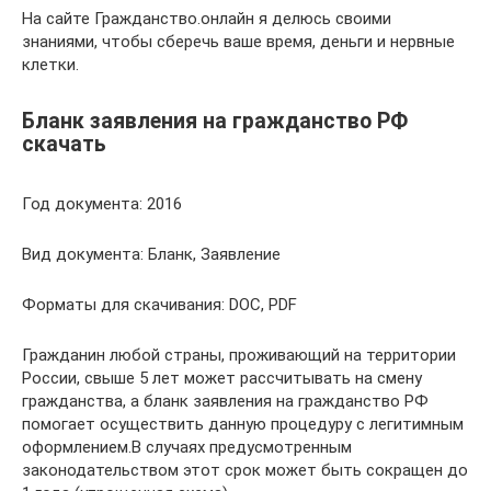
На сайте Гражданство.онлайн я делюсь своими
знаниями, чтобы сберечь ваше время, деньги и нервные
клетки.
Бланк заявления на гражданство РФ
скачать
Год документа: 2016
Вид документа: Бланк, Заявление
Форматы для скачивания: DOC, PDF
Гражданин любой страны, проживающий на территории
России, свыше 5 лет может рассчитывать на смену
гражданства, а бланк заявления на гражданство РФ
помогает осуществить данную процедуру с легитимным
оформлением.В случаях предусмотренным
законодательством этот срок может быть сокращен до