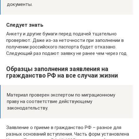
документы.
Следует знать
Анкету и другие бумаги перед подачей тщательно
проверяют. Даже из-за неточности при заполнении в
получении российского паспорта будет отказано.
Следующий раз подают заявку не ранее чем через год.
Образцы заполнения заявления на
гражданство РФ на все случаи жизни
Материал проверен экспертом по миграционному
праву на соответствие действующему
законодательству.
Заявление о приеме в гражданство РФ – разное для
разных оснований вступления. Часть форм установлена