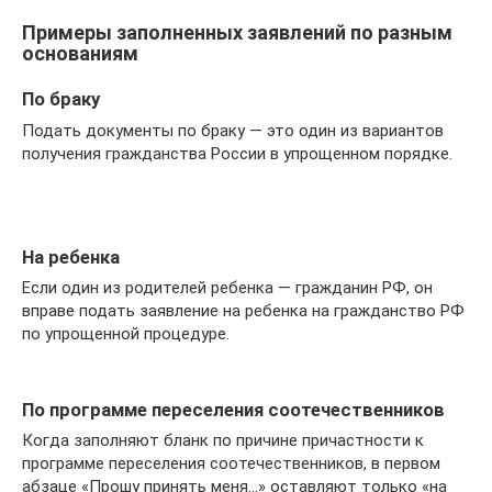
Примеры заполненных заявлений по разным
основаниям
По браку
Подать документы по браку — это один из вариантов
получения гражданства России в упрощенном порядке.
На ребенка
Если один из родителей ребенка — гражданин РФ, он
вправе подать заявление на ребенка на гражданство РФ
по упрощенной процедуре.
По программе переселения соотечественников
Когда заполняют бланк по причине причастности к
программе переселения соотечественников, в первом
абзаце «Прошу принять меня…» оставляют только «на