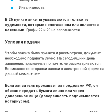
Инвалидность.
В 26 пункте анкеты указываются только те
судимости, которые непогашенны или являются
неясными.
Графы 22 и 29 не заполняются.
Условия подачи
Чтобы заявка была принята и рассмотрена, документ
необходимо подавать лично. На сегодняшний день
заявления, присланные по почте, не рассматриваются.
Возможности отправки заявки в электронной форме на
данный момент нет.
Если заявитель проживает за пределами РФ, он
обязан передать бумаги лично или через
доверенное лицо (доверенность подписывается
нотариусом).