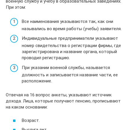
военную службу и учебу в образовательных заведениях.
При этом:
Все наименования указываются так, как они
назывались во время работы (учебы) заявителя.
Индивидуальные предприниматели указывают
номер свидетельства о регистрации фирмы, где
зарегистрирована и название органа, который
проводил регистрацию.
При указании военной службы, называется
должность и записывается название части, ее
расположение.
Отвечая на 16 вопрос анкеты, указывают источник
дохода. Лица, которые получают пенсию, прописывают
на каком основании:
Возраст.
Выслуга лет.