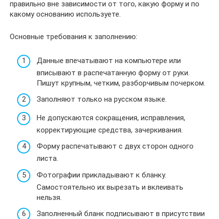
правильно вне зависимости от того, какую форму и по
какому основанию используете.
Основные требования к заполнению:
Данные впечатывают на компьютере или
вписывают в распечатанную форму от руки.
Пишут крупным, четким, разборчивым почерком.
Заполняют только на русском языке.
Не допускаются сокращения, исправления,
корректирующие средства, зачеркивания.
Форму распечатывают с двух сторон одного
листа.
Фотографии прикладывают к бланку.
Самостоятельно их вырезать и вклеивать
нельзя.
Заполненный бланк подписывают в присутствии