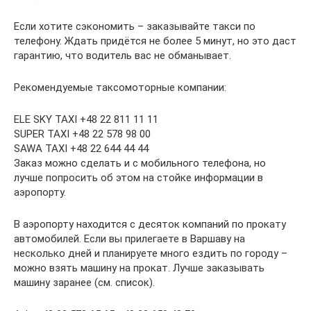
Если хотите сэкономить – заказывайте такси по
телефону. Ждать придётся не более 5 минут, но это даст
гарантию, что водитель вас не обманывает.
Рекомендуемые таксомоторные компании:
ELE SKY TAXI +48 22 811 11 11
SUPER TAXI +48 22 578 98 00
SAWA TAXI +48 22 644 44 44
Заказ можно сделать и с мобильного телефона, но
лучше попросить об этом на стойке информации в
аэропорту.
В аэропорту находится с десяток компаний по прокату
автомобилей. Если вы прилегаете в Варшаву на
несколько дней и планируете много ездить по городу –
можно взять машину на прокат. Лучше заказывать
машину заранее (см. список).