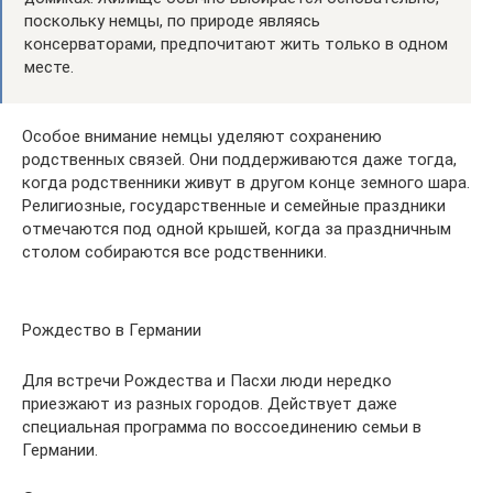
поскольку немцы, по природе являясь
консерваторами, предпочитают жить только в одном
месте.
Особое внимание немцы уделяют сохранению
родственных связей. Они поддерживаются даже тогда,
когда родственники живут в другом конце земного шара.
Религиозные, государственные и семейные праздники
отмечаются под одной крышей, когда за праздничным
столом собираются все родственники.
Рождество в Германии
Для встречи Рождества и Пасхи люди нередко
приезжают из разных городов. Действует даже
специальная программа по воссоединению семьи в
Германии.