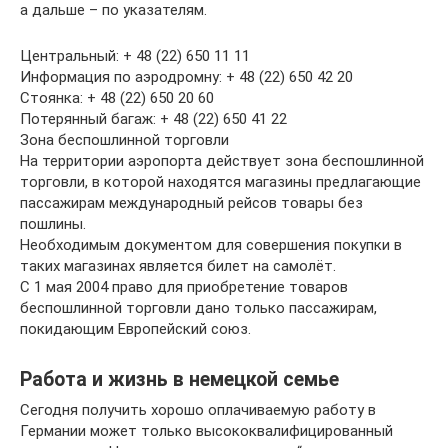
а дальше – по указателям.
Центральный: + 48 (22) 650 11 11
Информация по аэродромну: + 48 (22) 650 42 20
Стоянка: + 48 (22) 650 20 60
Потерянный багаж: + 48 (22) 650 41 22
Зона беспошлинной торговли
На территории аэропорта действует зона беспошлинной
торговли, в которой находятся магазины предлагающие
пассажирам международный рейсов товары без
пошлины.
Необходимым документом для совершения покупки в
таких магазинах является билет на самолёт.
С 1 мая 2004 право для приобретение товаров
беспошлинной торговли дано только пассажирам,
покидающим Европейский союз.
Работа и жизнь в немецкой семье
Сегодня получить хорошо оплачиваемую работу в
Германии может только высококвалифицированный