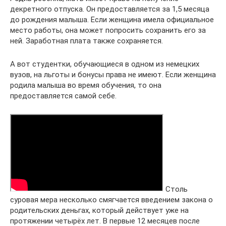
декретного отпуска. Он предоставляется за 1,5 месяца
до рождения малыша. Если женщина имела официальное
место работы, она может попросить сохранить его за
ней. Заработная плата также сохраняется.
А вот студентки, обучающиеся в одном из немецких
вузов, на льготы и бонусы права не имеют. Если женщина
родила малыша во время обучения, то она
предоставляется самой себе.
Столь
суровая мера несколько смягчается введением закона о
родительских деньгах, который действует уже на
протяжении четырёх лет. В первые 12 месяцев после