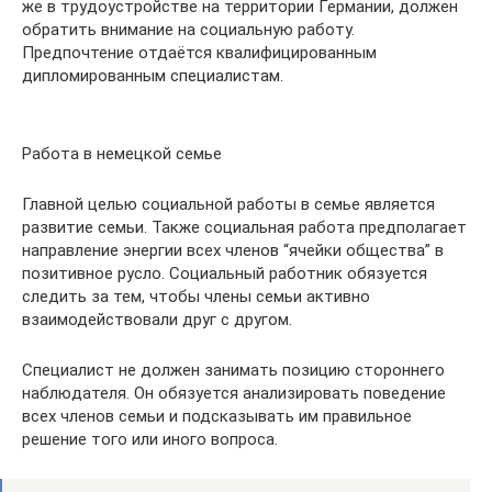
же в трудоустройстве на территории Германии, должен
обратить внимание на социальную работу.
Предпочтение отдаётся квалифицированным
дипломированным специалистам.
Работа в немецкой семье
Главной целью социальной работы в семье является
развитие семьи. Также социальная работа предполагает
направление энергии всех членов “ячейки общества” в
позитивное русло. Социальный работник обязуется
следить за тем, чтобы члены семьи активно
взаимодействовали друг с другом.
Специалист не должен занимать позицию стороннего
наблюдателя. Он обязуется анализировать поведение
всех членов семьи и подсказывать им правильное
решение того или иного вопроса.