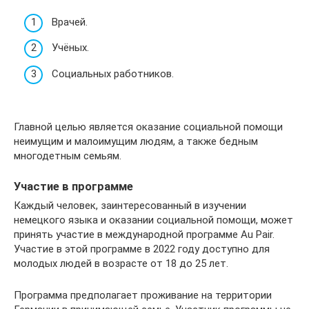
Врачей.
Учёных.
Социальных работников.
Главной целью является оказание социальной помощи
неимущим и малоимущим людям, а также бедным
многодетным семьям.
Участие в программе
Каждый человек, заинтересованный в изучении
немецкого языка и оказании социальной помощи, может
принять участие в международной программе Au Pair.
Участие в этой программе в 2022 году доступно для
молодых людей в возрасте от 18 до 25 лет.
Программа предполагает проживание на территории