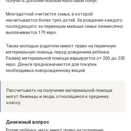
получить дополнительный налоговый бонус.
Многодетной считается семья, в которой
насчитывается более трёх детей. За рождение каждого
последующего за первенцем малыша семье ежемесячно
выплачивается 179 евро.
Также молодые родители имеют право на первичную
материальную помощь перед рождением ребёнка.
Размер материальной помощи варьируется от 200 до 250
евро. Деньги предназначаются для покупки
необходимых новорождённому вещей.
Рассчитывать на получение материальной помощи
могут беженцы и люди, относящиеся к среднему
классу.
Денежный вопрос
Родив ребёнка, мать имеет право на получение