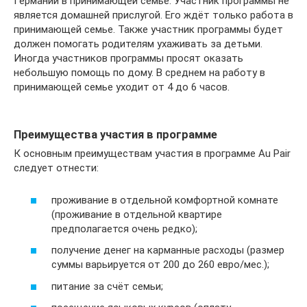
Германии в принимающей семье. Участник программы не
является домашней прислугой. Его ждёт только работа в
принимающей семье. Также участник программы будет
должен помогать родителям ухаживать за детьми.
Иногда участников программы просят оказать
небольшую помощь по дому. В среднем на работу в
принимающей семье уходит от 4 до 6 часов.
Преимущества участия в программе
К основным преимуществам участия в программе Au Pair
следует отнести:
проживание в отдельной комфортной комнате
(проживание в отдельной квартире
предполагается очень редко);
получение денег на карманные расходы (размер
суммы варьируется от 200 до 260 евро/мес.);
питание за счёт семьи;