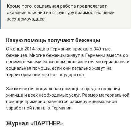
Кроме того, социальная работа предполагает
оказание влияния на структуру взаимоотношений
всех домочадцев.
Какую помощь получают беженцы
С конца 2014 года в Германию приехало 340 тыс.
беженцев. Многие беженцы живут в Германии вместе со
своими семьями. Беженцам оказывается материальная и
социальная помощь, если они легально живут на
территории немецкого государства.
Заключается социальная помощь в предоставлении
жилища и всех необходимых услуг. Размер материальной
помощи примерно равняется размеру минимальной
заработной платы в Германии.
Журнал «ПАРТНЕР»