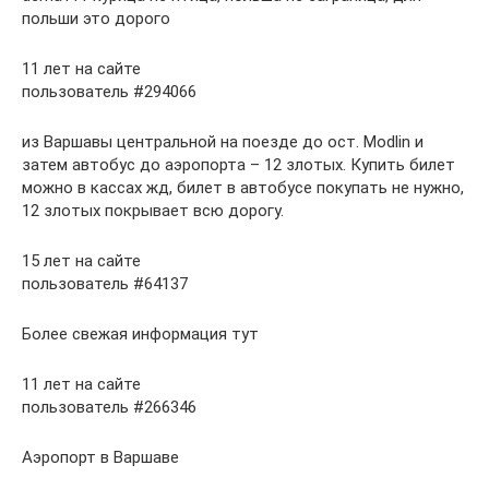
польши это дорого
11 лет на сайте
пользователь #294066
из Варшавы центральной на поезде до ост. Modlin и
затем автобус до аэропорта – 12 злотых. Купить билет
можно в кассах жд, билет в автобусе покупать не нужно,
12 злотых покрывает всю дорогу.
15 лет на сайте
пользователь #64137
Более свежая информация тут
11 лет на сайте
пользователь #266346
Аэропорт в Варшаве