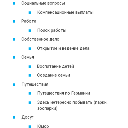
Социальные вопросы
Компенсационные выплаты
Работа
Поиск работы
Собственное дело
Открытие и ведение дела
Семья
Воспитание детей
Создание семьи
Путешествия
Путешествия по Германии
Здесь интересно побывать (парки,
зоопарки)
Досуг
Юмор