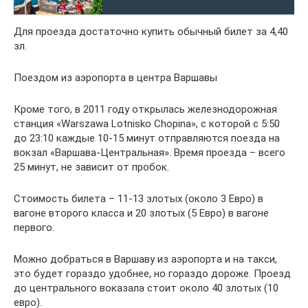
Для проезда достаточно купить обычный билет за 4,40
зл.
Поездом из аэропорта в центра Варшавы
Кроме того, в 2011 году открылась железнодорожная
станция «Warszawa Lotnisko Chopina», с которой с 5:50
до 23:10 каждые 10-15 минут отправляются поезда на
вокзал «Варшава-Центральная». Время проезда – всего
25 минут, не зависит от пробок.
Стоимость билета – 11-13 злотых (около 3 Евро) в
вагоне второго класса и 20 злотых (5 Евро) в вагоне
первого.
Можно добраться в Варшаву из аэропорта и на такси,
это будет гораздо удобнее, но гораздо дороже. Проезд
до центрального воказала стоит около 40 злотых (10
евро).