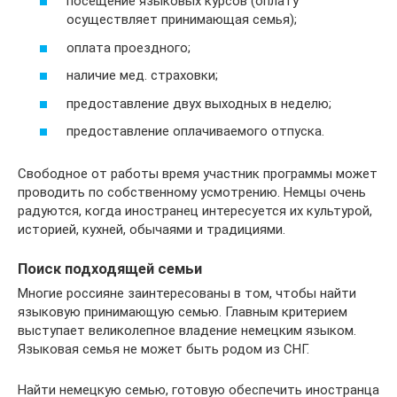
посещение языковых курсов (оплату
осуществляет принимающая семья);
оплата проездного;
наличие мед. страховки;
предоставление двух выходных в неделю;
предоставление оплачиваемого отпуска.
Свободное от работы время участник программы может
проводить по собственному усмотрению. Немцы очень
радуются, когда иностранец интересуется их культурой,
историей, кухней, обычаями и традициями.
Поиск подходящей семьи
Многие россияне заинтересованы в том, чтобы найти
языковую принимающую семью. Главным критерием
выступает великолепное владение немецким языком.
Языковая семья не может быть родом из СНГ.
Найти немецкую семью, готовую обеспечить иностранца