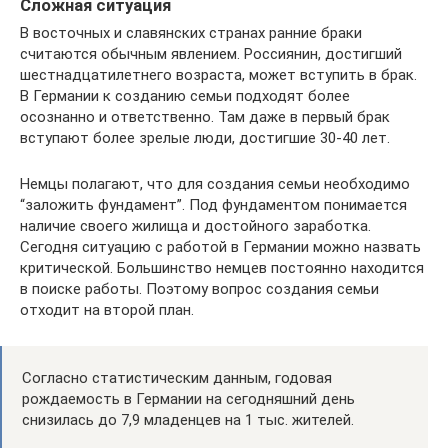
Сложная ситуация
В восточных и славянских странах ранние браки
считаются обычным явлением. Россиянин, достигший
шестнадцатилетнего возраста, может вступить в брак.
В Германии к созданию семьи подходят более
осознанно и ответственно. Там даже в первый брак
вступают более зрелые люди, достигшие 30-40 лет.
Немцы полагают, что для создания семьи необходимо
“заложить фундамент”. Под фундаментом понимается
наличие своего жилища и достойного заработка.
Сегодня ситуацию с работой в Германии можно назвать
критической. Большинство немцев постоянно находится
в поиске работы. Поэтому вопрос создания семьи
отходит на второй план.
Согласно статистическим данным, годовая
рождаемость в Германии на сегодняшний день
снизилась до 7,9 младенцев на 1 тыс. жителей.