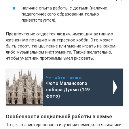
наличие опыта работы с детьми (наличие
педагогического образования только
приветствуется).
Предпочтение отдаётся людям, имеющим активную
жизненную позицию и интересное хобби. Это может
быть спорт, танцы, пение или умение играть на каком-
либо музыкальном инструменте. Также желательно,
чтобы участник программы умел рисовать.
Читайте также:
Фото Миланского
собора Дуомо (149
фото)
Особенности социальной работы в семье
Тот, кто заинтересован в изучении немецкого языка или