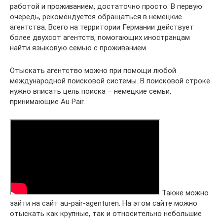
работой и проживанием, достаточно просто. В первую
очередь, рекомендуется обращаться в немецкие
агентства. Всего на территории Германии действует
более двухсот агентств, помогающих иностранцам
найти языковую семью с проживанием.
Отыскать агентство можно при помощи любой
международной поисковой системы. В поисковой строке
нужно вписать цель поиска – немецкие семьи,
принимающие Au Pair.
Также можно
зайти на сайт au-pair-agenturen. На этом сайте можно
отыскать как крупные, так и относительно небольшие