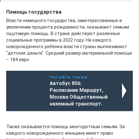
Помощь государства
Власти немецкого государства, заинтересованные в
увеличении процента рождаемости, оказывают семьям
ощутимую помощь. В стране действуют различные
социальные программы в 2022 году. На каждого
новорождённого ребёнка власти страны выплачивают
“детские деньги”. Средний размер материальной помощи
– 184 евро.
Читайте также:
Автобус 856:
Расписание Маршрут,
Москва Общественный
наземный транспорт.
Также оказывается помощь многодетным семьям. За
каждого новорождённого женщина имеет право