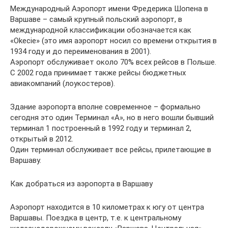
Международный Аэропорт имени Фредерика Шопена в
Варшаве – самый крупный польский аэропорт, в
международной классификации обозначается как
«Okecie» (это имя аэропорт носил со времени открытия в
1934 году и до переименования в 2001).
Аэропорт обслуживает около 70% всех рейсов в Польше.
С 2002 года принимает также рейсы бюджетных
авиакомпаний (лоукостеров).
Здание аэропорта вполне современное – формально
сегодня это один Терминал «А», но в него вошли бывший
терминал 1 построенный в 1992 году и терминал 2,
открытый в 2012.
Один терминал обслуживает все рейсы, прилетающие в
Варшаву.
Как добраться из аэропорта в Варшаву
Аэропорт находится в 10 километрах к югу от центра
Варшавы. Поездка в центр, т.е. к центральному