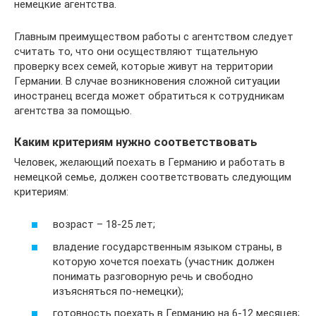
немецкие агентства.
Главным преимуществом работы с агентством следует
считать то, что они осуществляют тщательную
проверку всех семей, которые живут на территории
Германии. В случае возникновения сложной ситуации
иностранец всегда может обратиться к сотрудникам
агентства за помощью.
Каким критериям нужно соответствовать
Человек, желающий поехать в Германию и работать в
немецкой семье, должен соответствовать следующим
критериям:
возраст – 18-25 лет;
владение государственным языком страны, в
которую хочется поехать (участник должен
понимать разговорную речь и свободно
изъясняться по-немецки);
готовность поехать в Германию на 6-12 месяцев;