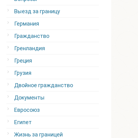
Выезд за границу
Германия
Гражданство
Гренландия
Греция
Грузия
Двойное гражданство
Документы
Евросоюз
Египет
Жизнь за границей