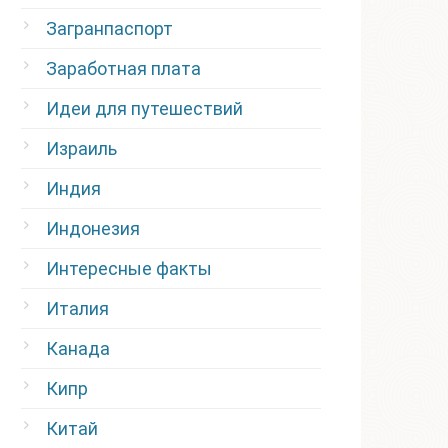
Загранпаспорт
Заработная плата
Идеи для путешествий
Израиль
Индия
Индонезия
Интересные факты
Италия
Канада
Кипр
Китай