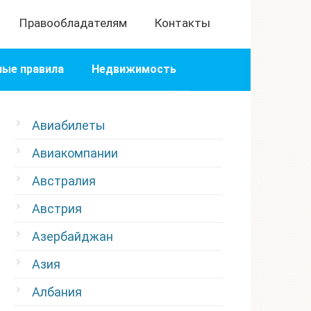
Правообладателям
Контакты
ые правила
Недвижимость
Авиабилеты
Авиакомпании
Австралия
Австрия
Азербайджан
Азия
Албания