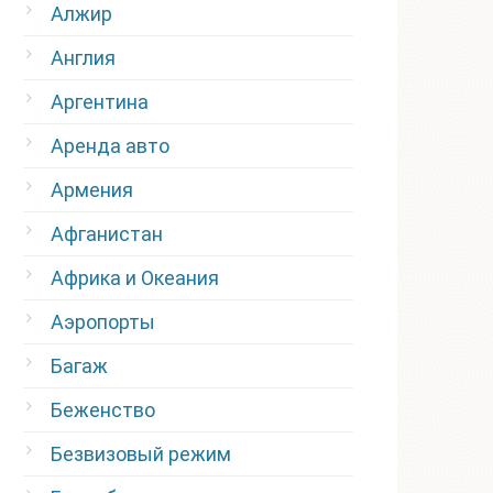
Алжир
Англия
Аргентина
Аренда авто
Армения
Афганистан
Африка и Океания
Аэропорты
Багаж
Беженство
Безвизовый режим