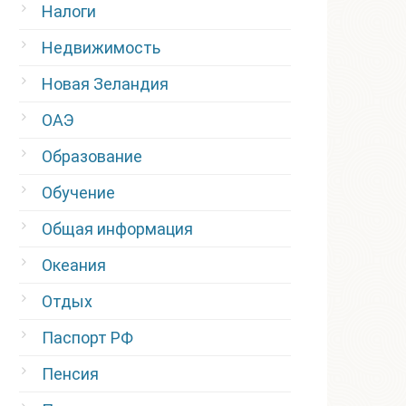
Налоги
Недвижимость
Новая Зеландия
ОАЭ
Образование
Обучение
Общая информация
Океания
Отдых
Паспорт РФ
Пенсия