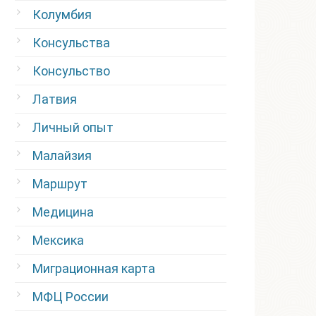
Колумбия
Консульства
Консульство
Латвия
Личный опыт
Малайзия
Маршрут
Медицина
Мексика
Миграционная карта
МФЦ России