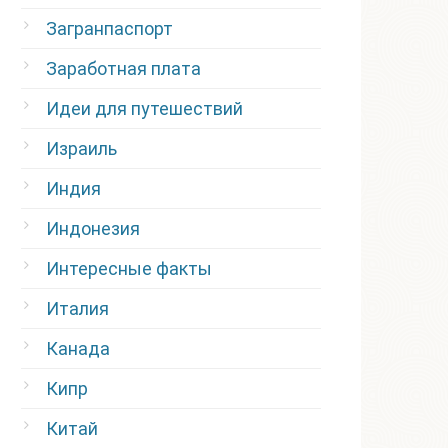
Загранпаспорт
Заработная плата
Идеи для путешествий
Израиль
Индия
Индонезия
Интересные факты
Италия
Канада
Кипр
Китай