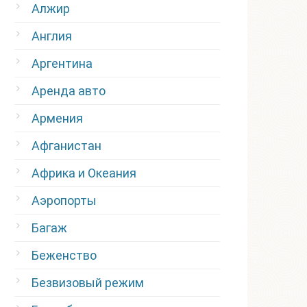
Алжир
Англия
Аргентина
Аренда авто
Армения
Афганистан
Африка и Океания
Аэропорты
Багаж
Беженство
Безвизовый режим