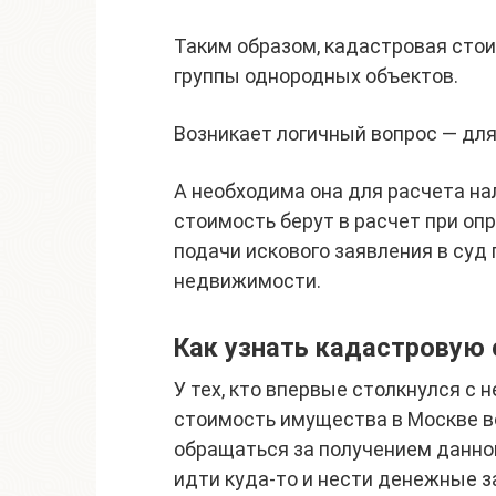
Таким образом, кадастровая стои
группы однородных объектов.
Возникает логичный вопрос — для
А необходима она для расчета на
стоимость берут в расчет при оп
подачи искового заявления в суд
недвижимости.
Как узнать кадастровую
У тех, кто впервые столкнулся с
стоимость имущества в Москве в
обращаться за получением данно
идти куда-то и нести денежные з