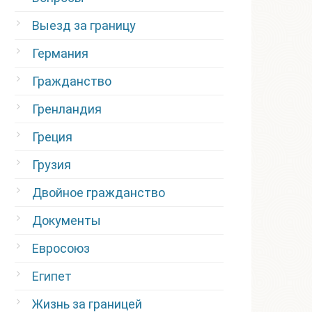
Выезд за границу
Германия
Гражданство
Гренландия
Греция
Грузия
Двойное гражданство
Документы
Евросоюз
Египет
Жизнь за границей