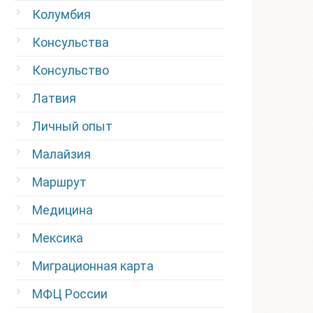
Колумбия
Консульства
Консульство
Латвия
Личный опыт
Малайзия
Маршрут
Медицина
Мексика
Миграционная карта
МФЦ России