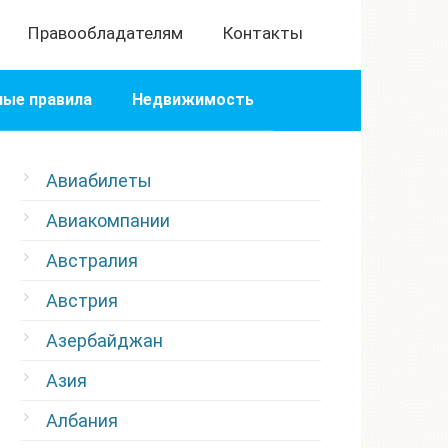
Правообладателям
Контакты
ые правила
Недвижимость
Авиабилеты
Авиакомпании
Австралия
Австрия
Азербайджан
Азия
Албания