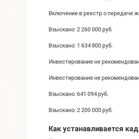
Включение в реестр о передаче 
Взыскано: 2 260 000 руб.
Взыскано: 1 634 800 руб.
Инвестирование не рекомендова
Инвестирование не рекомендова
Взыскано: 641 094 руб.
Взыскано: 2 200 000 руб.
Как устанавливается ка