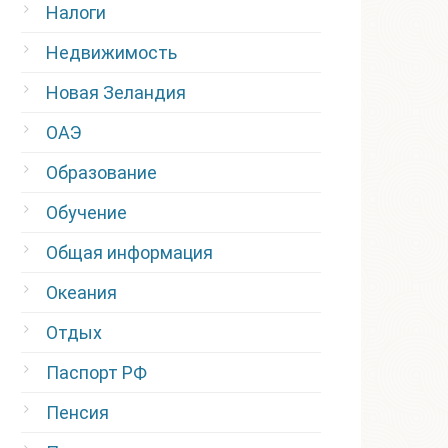
Налоги
Недвижимость
Новая Зеландия
ОАЭ
Образование
Обучение
Общая информация
Океания
Отдых
Паспорт РФ
Пенсия