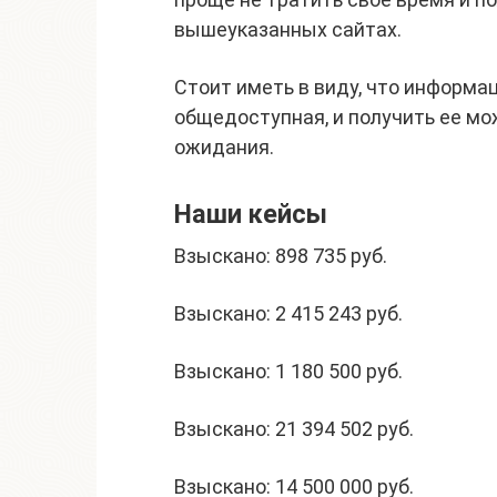
вышеуказанных сайтах.
Стоит иметь в виду, что информа
общедоступная, и получить ее мо
ожидания.
Наши кейсы
Взыскано: 898 735 руб.
Взыскано: 2 415 243 руб.
Взыскано: 1 180 500 руб.
Взыскано: 21 394 502 руб.
Взыскано: 14 500 000 руб.