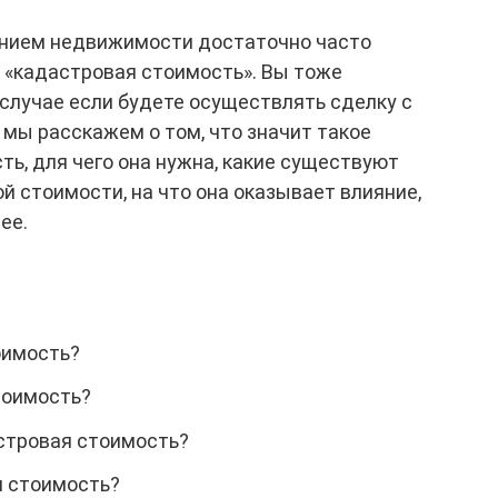
ением недвижимости достаточно часто
«‎кадастровая стоимость». Вы тоже
 случае если будете осуществлять сделку с
мы расскажем о том, что значит такое
ть, для чего она нужна, какие существуют
 стоимости, на что она оказывает влияние,
ее.
оимость?
тоимость?
стровая стоимость?
я стоимость?